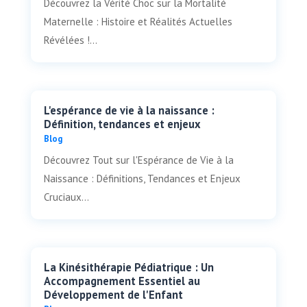
Découvrez la Vérité Choc sur la Mortalité
Maternelle : Histoire et Réalités Actuelles
Révélées !...
L'espérance de vie à la naissance :
Définition, tendances et enjeux
Blog
Découvrez Tout sur l'Espérance de Vie à la
Naissance : Définitions, Tendances et Enjeux
Cruciaux...
La Kinésithérapie Pédiatrique : Un
Accompagnement Essentiel au
Développement de l'Enfant