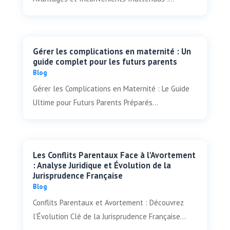
Gérer les complications en maternité : Un
guide complet pour les futurs parents
Blog
Gérer les Complications en Maternité : Le Guide
Ultime pour Futurs Parents Préparés...
Les Conflits Parentaux Face à l'Avortement
: Analyse Juridique et Évolution de la
Jurisprudence Française
Blog
Conflits Parentaux et Avortement : Découvrez
l'Évolution Clé de la Jurisprudence Française...