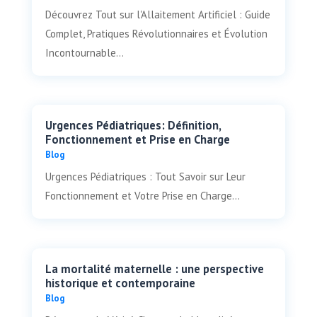
Découvrez Tout sur l'Allaitement Artificiel : Guide
Complet, Pratiques Révolutionnaires et Évolution
Incontournable...
Urgences Pédiatriques: Définition,
Fonctionnement et Prise en Charge
Blog
Urgences Pédiatriques : Tout Savoir sur Leur
Fonctionnement et Votre Prise en Charge...
La mortalité maternelle : une perspective
historique et contemporaine
Blog