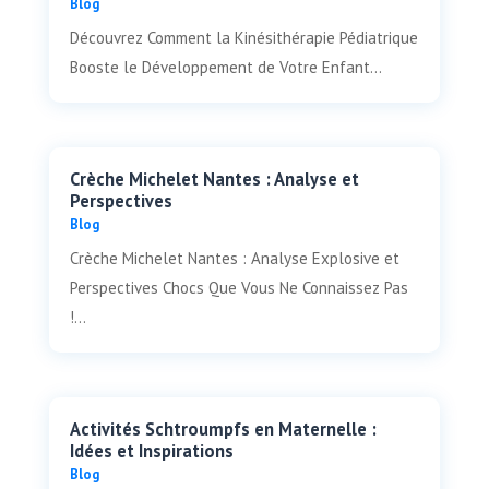
Blog
Découvrez Comment la Kinésithérapie Pédiatrique
Booste le Développement de Votre Enfant...
Crèche Michelet Nantes : Analyse et
Perspectives
Blog
Crèche Michelet Nantes : Analyse Explosive et
Perspectives Chocs Que Vous Ne Connaissez Pas
!...
Activités Schtroumpfs en Maternelle :
Idées et Inspirations
Blog