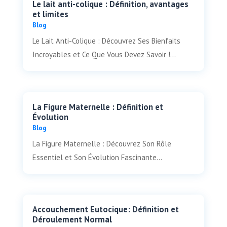
Le lait anti-colique : Définition, avantages
et limites
Blog
Le Lait Anti-Colique : Découvrez Ses Bienfaits
Incroyables et Ce Que Vous Devez Savoir !...
La Figure Maternelle : Définition et
Évolution
Blog
La Figure Maternelle : Découvrez Son Rôle
Essentiel et Son Évolution Fascinante...
Accouchement Eutocique: Définition et
Déroulement Normal