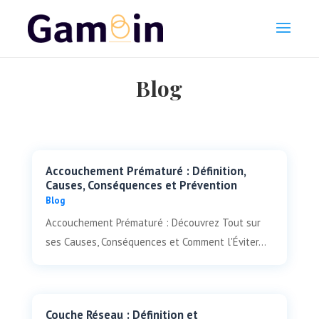
Blog
Accouchement Prématuré : Définition,
Causes, Conséquences et Prévention
Blog
Accouchement Prématuré : Découvrez Tout sur
ses Causes, Conséquences et Comment l'Éviter...
Couche Réseau : Définition et