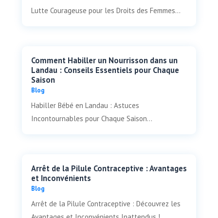
Lutte Courageuse pour les Droits des Femmes...
Comment Habiller un Nourrisson dans un
Landau : Conseils Essentiels pour Chaque
Saison
Blog
Habiller Bébé en Landau : Astuces
Incontournables pour Chaque Saison...
Arrêt de la Pilule Contraceptive : Avantages
et Inconvénients
Blog
Arrêt de la Pilule Contraceptive : Découvrez les
Avantages et Inconvénients Inattendus !...