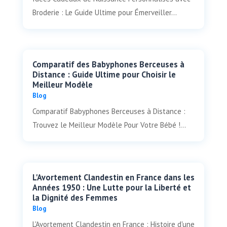
Broderie : Le Guide Ultime pour Émerveiller...
Comparatif des Babyphones Berceuses à
Distance : Guide Ultime pour Choisir le
Meilleur Modèle
Blog
Comparatif Babyphones Berceuses à Distance :
Trouvez le Meilleur Modèle Pour Votre Bébé !...
L'Avortement Clandestin en France dans les
Années 1950 : Une Lutte pour la Liberté et
la Dignité des Femmes
Blog
L'Avortement Clandestin en France : Histoire d'une