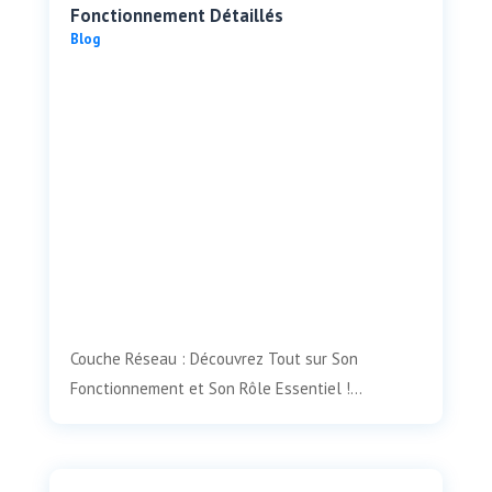
Fonctionnement Détaillés
Blog
Couche Réseau : Découvrez Tout sur Son
Fonctionnement et Son Rôle Essentiel !...