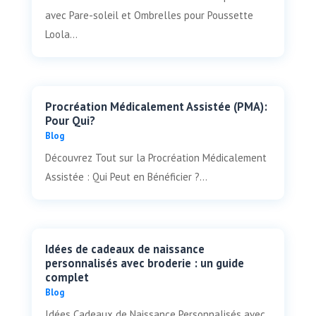
avec Pare-soleil et Ombrelles pour Poussette
Loola...
Procréation Médicalement Assistée (PMA):
Pour Qui?
Blog
Découvrez Tout sur la Procréation Médicalement
Assistée : Qui Peut en Bénéficier ?...
Idées de cadeaux de naissance
personnalisés avec broderie : un guide
complet
Blog
Idées Cadeaux de Naissance Personnalisés avec