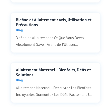
Biafine et Allaitement : Avis, Utilisation et
Précautions
Blog
Biafine et Allaitement : Ce Que Vous Devez
Absolument Savoir Avant de l'Utiliser...
Allaitement Maternel : Bienfaits, Défis et
Solutions
Blog
Allaitement Maternel : Découvrez Les Bienfaits
Incroyables, Surmontez Les Défis Facilement !...