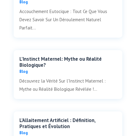
Blog
Accouchement Eutocique : Tout Ce Que Vous
Devez Savoir Sur Un Déroulement Naturel
Parfait...
L'Instinct Maternel: Mythe ou Réalité
Biologique?
Blog
Découvrez la Vérité Sur l'Instinct Maternel :
Mythe ou Réalité Biologique Révélée !...
L'Allaitement Artificiel : Définition,
Pratiques et Évolution
Blog