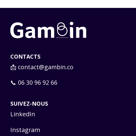
CONTACTS
📩
contact@gambin.co
📞 06 30 96 92 66
SUIVEZ-NOUS
LinkedIn
Instagram