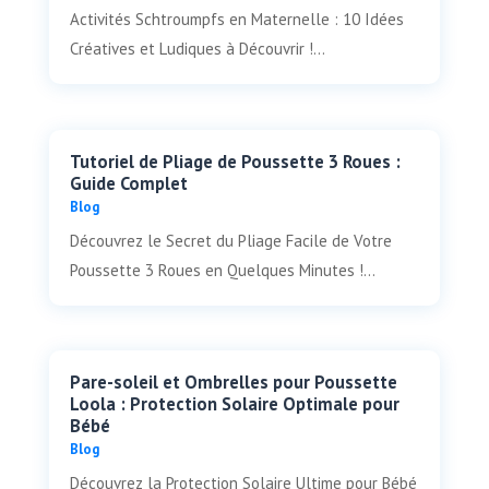
Activités Schtroumpfs en Maternelle : 10 Idées
Créatives et Ludiques à Découvrir !...
Tutoriel de Pliage de Poussette 3 Roues :
Guide Complet
Blog
Découvrez le Secret du Pliage Facile de Votre
Poussette 3 Roues en Quelques Minutes !...
Pare-soleil et Ombrelles pour Poussette
Loola : Protection Solaire Optimale pour
Bébé
Blog
Découvrez la Protection Solaire Ultime pour Bébé