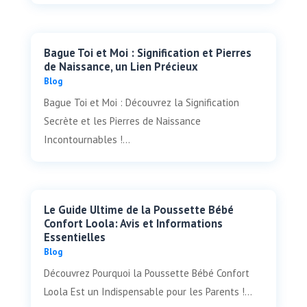
Bague Toi et Moi : Signification et Pierres
de Naissance, un Lien Précieux
Blog
Bague Toi et Moi : Découvrez la Signification
Secrète et les Pierres de Naissance
Incontournables !...
Le Guide Ultime de la Poussette Bébé
Confort Loola: Avis et Informations
Essentielles
Blog
Découvrez Pourquoi la Poussette Bébé Confort
Loola Est un Indispensable pour les Parents !...