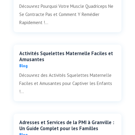
Découvrez Pourquoi Votre Muscle Quadriceps Ne
Se Contracte Pas et Comment Y Remédier
Rapidement !...
Activités Squelettes Maternelle Faciles et
Amusantes
Blog
Découvrez des Activités Squelettes Maternelle
Faciles et Amusantes pour Captiver les Enfants
!...
Adresses et Services de la PMI à Granville :
Un Guide Complet pour les Familles
Blog