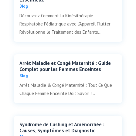
Blog
Découvrez Comment la Kinésithérapie
Respiratoire Pédiatrique avec l'Appareil Flutter
Révolutionne le Traitement des Enfants...
Arrêt Maladie et Congé Maternité : Guide
Complet pour les Femmes Enceintes
Blog
Arrêt Maladie & Congé Maternité : Tout Ce Que
Chaque Femme Enceinte Doit Savoir !...
Syndrome de Cushing et Aménorrhée :
Causes, Symptômes et Diagnostic