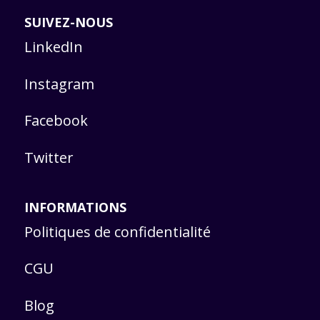
SUIVEZ-NOUS
LinkedIn
Instagram
Facebook
Twitter
INFORMATIONS
Politiques de confidentialité
CGU
Blog