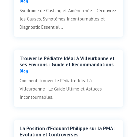
Blog
Syndrome de Cushing et Aménorrhée : Découvrez
les Causes, Symptômes Incontournables et
Diagnostic Essentiel...
Trouver le Pédiatre Idéal à Villeurbanne et
ses Environs : Guide et Recommandations
Blog
Comment Trouver le Pédiatre Idéal à
Villeurbanne : Le Guide Ultime et Astuces
Incontournables...
La Position d'Édouard Philippe sur la PMA:
Évolution et Controverses