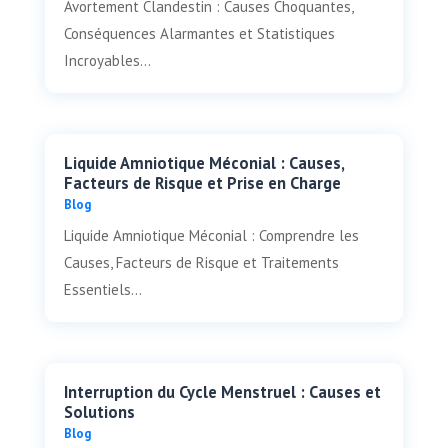
Avortement Clandestin : Causes Choquantes,
Conséquences Alarmantes et Statistiques
Incroyables...
Liquide Amniotique Méconial : Causes,
Facteurs de Risque et Prise en Charge
Blog
Liquide Amniotique Méconial : Comprendre les
Causes, Facteurs de Risque et Traitements
Essentiels...
Interruption du Cycle Menstruel : Causes et
Solutions
Blog