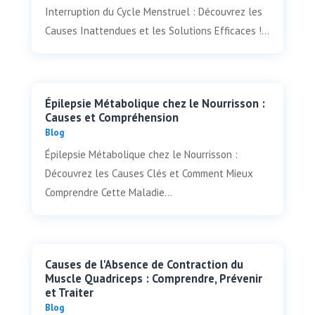
Interruption du Cycle Menstruel : Découvrez les
Causes Inattendues et les Solutions Efficaces !...
Épilepsie Métabolique chez le Nourrisson :
Causes et Compréhension
Blog
Épilepsie Métabolique chez le Nourrisson :
Découvrez les Causes Clés et Comment Mieux
Comprendre Cette Maladie...
Causes de l'Absence de Contraction du
Muscle Quadriceps : Comprendre, Prévenir
et Traiter
Blog