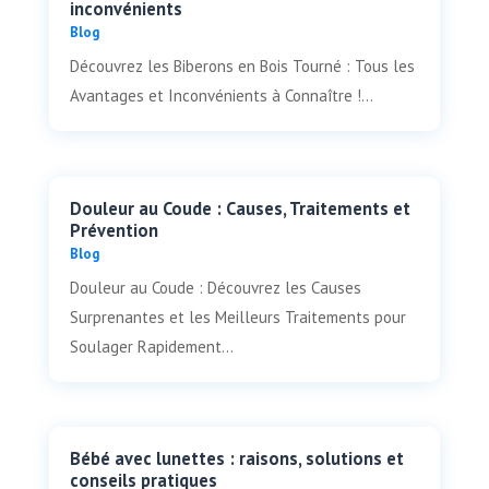
inconvénients
Blog
Découvrez les Biberons en Bois Tourné : Tous les
Avantages et Inconvénients à Connaître !...
Douleur au Coude : Causes, Traitements et
Prévention
Blog
Douleur au Coude : Découvrez les Causes
Surprenantes et les Meilleurs Traitements pour
Soulager Rapidement...
Bébé avec lunettes : raisons, solutions et
conseils pratiques