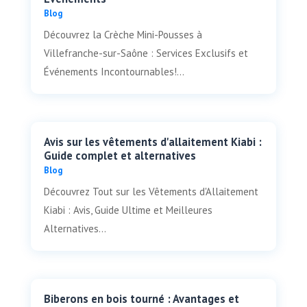
Blog
Découvrez la Crèche Mini-Pousses à
Villefranche-sur-Saône : Services Exclusifs et
Événements Incontournables!...
Avis sur les vêtements d'allaitement Kiabi :
Guide complet et alternatives
Blog
Découvrez Tout sur les Vêtements d'Allaitement
Kiabi : Avis, Guide Ultime et Meilleures
Alternatives...
Biberons en bois tourné : Avantages et