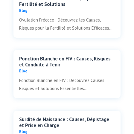
Fertilité et Solutions
Blog
Ovulation Précoce : Découvrez les Causes,
Risques pour la Fertilité et Solutions Efficaces...
Ponction Blanche en FIV : Causes, Risques
et Conduite à Tenir
Blog
Ponction Blanche en FIV : Découvrez Causes,
Risques et Solutions Essentielles...
Surdité de Naissance : Causes, Dépistage
et Prise en Charge
Blog