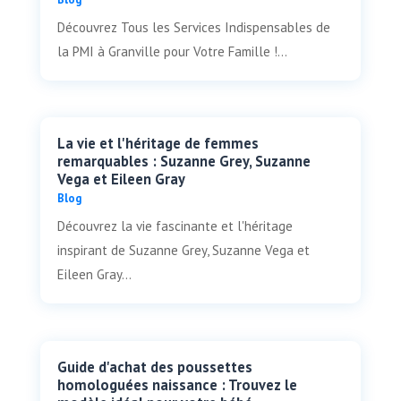
Découvrez Tous les Services Indispensables de
la PMI à Granville pour Votre Famille !...
La vie et l'héritage de femmes
remarquables : Suzanne Grey, Suzanne
Vega et Eileen Gray
Blog
Découvrez la vie fascinante et l'héritage
inspirant de Suzanne Grey, Suzanne Vega et
Eileen Gray...
Guide d'achat des poussettes
homologuées naissance : Trouvez le