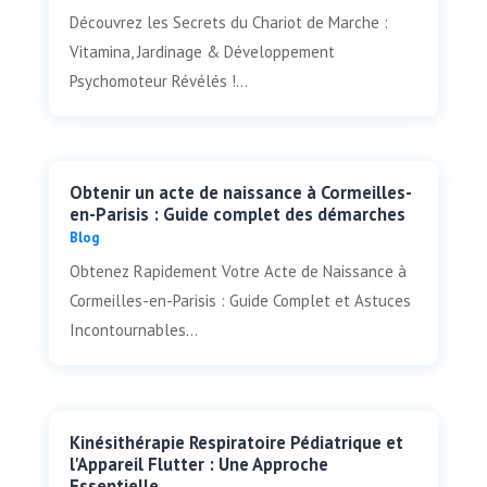
Découvrez les Secrets du Chariot de Marche :
Vitamina, Jardinage & Développement
Psychomoteur Révélés !...
Obtenir un acte de naissance à Cormeilles-
en-Parisis : Guide complet des démarches
Blog
Obtenez Rapidement Votre Acte de Naissance à
Cormeilles-en-Parisis : Guide Complet et Astuces
Incontournables...
Kinésithérapie Respiratoire Pédiatrique et
l'Appareil Flutter : Une Approche
Essentielle