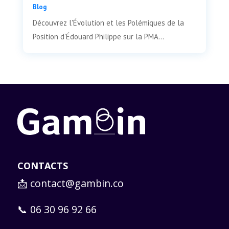
Blog
Découvrez l'Évolution et les Polémiques de la
Position d'Édouard Philippe sur la PMA...
CONTACTS
📩
contact@gambin.co
📞 06 30 96 92 66