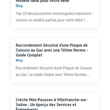
modèle idéal pour votre bébé
Blog
Top 10 des poussettes homologuées naissance :
trouvez le modèle parfait pour votre bébé !...
Raccordement Sécurisé d'une Plaque de
Cuisson au Gaz avec une Tétine Norme :
Guide Complet
Blog
Raccordement Sécurisé d’une Plaque de Cuisson
au Gaz : Le Guide Ultime avec Tétine Normée...
Crèche Mini-Pousses à Villefranche-sur-
Saône : Un Aperçu des Services et
Événements