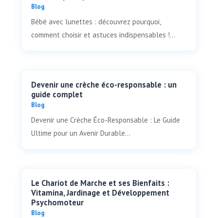
Blog
Bébé avec lunettes : découvrez pourquoi,
comment choisir et astuces indispensables !...
Devenir une crèche éco-responsable : un
guide complet
Blog
Devenir une Crèche Éco-Responsable : Le Guide
Ultime pour un Avenir Durable...
Le Chariot de Marche et ses Bienfaits :
Vitamina, Jardinage et Développement
Psychomoteur
Blog