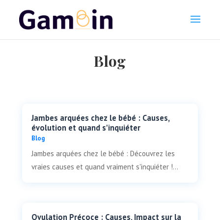
Blog
Jambes arquées chez le bébé : Causes,
évolution et quand s'inquiéter
Blog
Jambes arquées chez le bébé : Découvrez les
vraies causes et quand vraiment s'inquiéter !...
Ovulation Précoce : Causes, Impact sur la