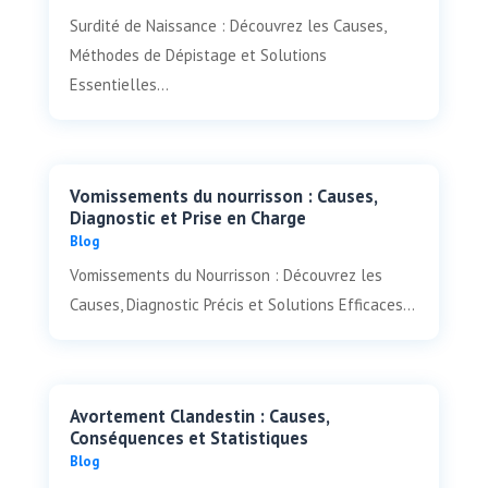
Surdité de Naissance : Découvrez les Causes,
Méthodes de Dépistage et Solutions
Essentielles...
Vomissements du nourrisson : Causes,
Diagnostic et Prise en Charge
Blog
Vomissements du Nourrisson : Découvrez les
Causes, Diagnostic Précis et Solutions Efficaces...
Avortement Clandestin : Causes,
Conséquences et Statistiques
Blog