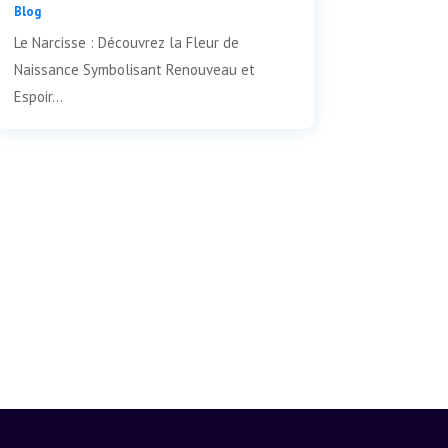
Blog
Le Narcisse : Découvrez la Fleur de
Naissance Symbolisant Renouveau et
Espoir...