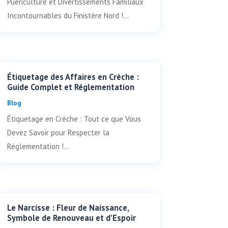
Puériculture et Divertissements Familiaux
Incontournables du Finistère Nord !...
Étiquetage des Affaires en Crèche :
Guide Complet et Réglementation
Blog
Étiquetage en Crèche : Tout ce que Vous
Devez Savoir pour Respecter la
Réglementation !...
Le Narcisse : Fleur de Naissance,
Symbole de Renouveau et d'Espoir