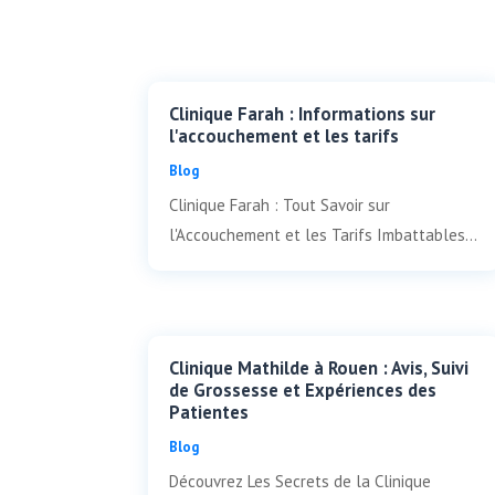
Clinique Farah : Informations sur
l'accouchement et les tarifs
Blog
Clinique Farah : Tout Savoir sur
l'Accouchement et les Tarifs Imbattables...
Clinique Mathilde à Rouen : Avis, Suivi
de Grossesse et Expériences des
Patientes
Blog
Découvrez Les Secrets de la Clinique