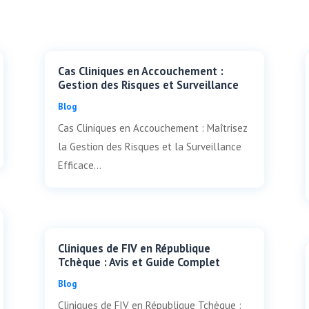
Cas Cliniques en Accouchement :
Gestion des Risques et Surveillance
Blog
Cas Cliniques en Accouchement : Maîtrisez
la Gestion des Risques et la Surveillance
Efficace...
Cliniques de FIV en République
Tchèque : Avis et Guide Complet
Blog
Cliniques de FIV en République Tchèque :