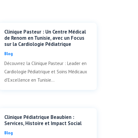
Clinique Pasteur : Un Centre Médical
de Renom en Tunisie, avec un Focus
sur la Cardiologie Pédiatrique
Blog
Découvrez la Clinique Pasteur : Leader en
Cardiologie Pédiatrique et Soins Médicaux
d'Excellence en Tunisie...
Clinique Pédiatrique Beaubien :
Services, Histoire et Impact Social
Blog