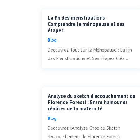
La fin des menstruations :
Comprendre la ménopause et ses
étapes
Blog
Découvrez Tout sur la Ménopause : La Fin
des Menstruations et Ses Étapes Clés...
Analyse du sketch d'accouchement de
Florence Foresti : Entre humour et
réalités de la maternité
Blog
Découvrez l'Analyse Choc du Sketch
d'Accouchement de Florence Foresti :