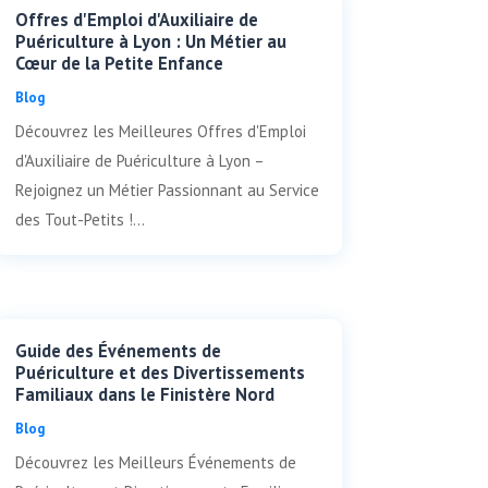
Offres d'Emploi d'Auxiliaire de
Puériculture à Lyon : Un Métier au
Cœur de la Petite Enfance
Blog
Découvrez les Meilleures Offres d'Emploi
d'Auxiliaire de Puériculture à Lyon –
Rejoignez un Métier Passionnant au Service
des Tout-Petits !...
Guide des Événements de
Puériculture et des Divertissements
Familiaux dans le Finistère Nord
Blog
Découvrez les Meilleurs Événements de