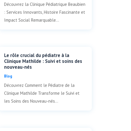
Découvrez la Clinique Pédiatrique Beaubien
: Services Innovants, Histoire Fascinante et
Impact Social Remarquable...
Le rôle crucial du pédiatre à la
Clinique Mathilde : Suivi et soins des
nouveau-nés
Blog
Découvrez Comment le Pédiatre de la
Clinique Mathilde Transforme le Suivi et
les Soins des Nouveau-nés...