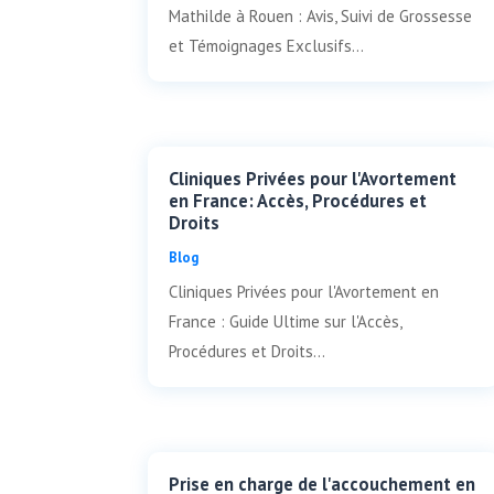
Mathilde à Rouen : Avis, Suivi de Grossesse
et Témoignages Exclusifs...
Cliniques Privées pour l'Avortement
en France: Accès, Procédures et
Droits
Blog
Cliniques Privées pour l'Avortement en
France : Guide Ultime sur l'Accès,
Procédures et Droits...
Prise en charge de l'accouchement en