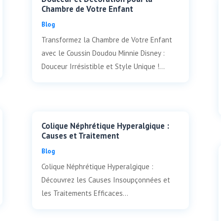
Chambre de Votre Enfant
Blog
Transformez la Chambre de Votre Enfant
avec le Coussin Doudou Minnie Disney :
Douceur Irrésistible et Style Unique !...
Colique Néphrétique Hyperalgique :
Causes et Traitement
Blog
Colique Néphrétique Hyperalgique :
Découvrez les Causes Insoupçonnées et
les Traitements Efficaces...