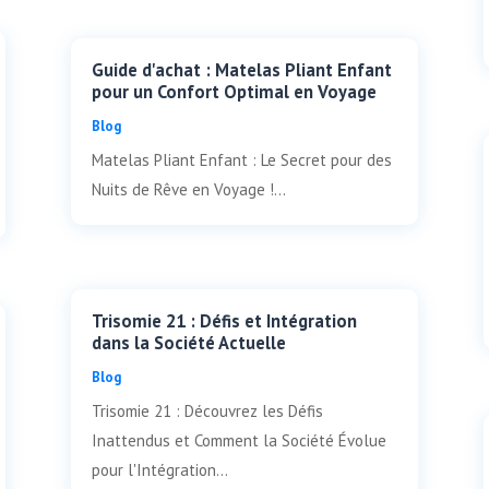
Guide d'achat : Matelas Pliant Enfant
pour un Confort Optimal en Voyage
Blog
Matelas Pliant Enfant : Le Secret pour des
Nuits de Rêve en Voyage !...
Trisomie 21 : Défis et Intégration
dans la Société Actuelle
Blog
Trisomie 21 : Découvrez les Défis
Inattendus et Comment la Société Évolue
pour l'Intégration...