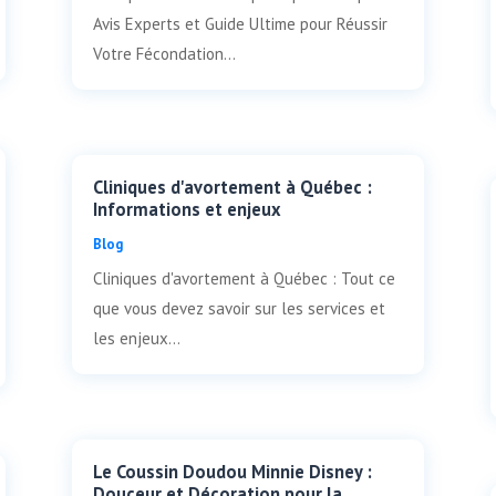
Avis Experts et Guide Ultime pour Réussir
Votre Fécondation...
Cliniques d'avortement à Québec :
Informations et enjeux
Blog
Cliniques d'avortement à Québec : Tout ce
que vous devez savoir sur les services et
les enjeux...
Le Coussin Doudou Minnie Disney :
Douceur et Décoration pour la