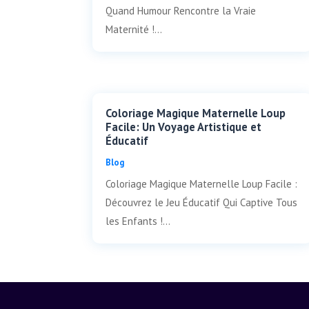
Quand Humour Rencontre la Vraie
Maternité !...
Coloriage Magique Maternelle Loup
Facile: Un Voyage Artistique et
Éducatif
Blog
Coloriage Magique Maternelle Loup Facile :
Découvrez le Jeu Éducatif Qui Captive Tous
les Enfants !...