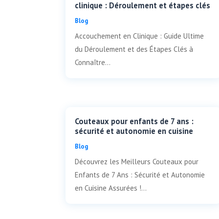
clinique : Déroulement et étapes clés
Blog
Accouchement en Clinique : Guide Ultime
du Déroulement et des Étapes Clés à
Connaître...
Couteaux pour enfants de 7 ans :
sécurité et autonomie en cuisine
Blog
Découvrez les Meilleurs Couteaux pour
Enfants de 7 Ans : Sécurité et Autonomie
en Cuisine Assurées !...