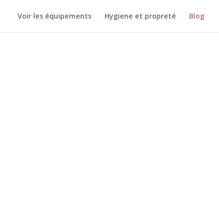
Voir les équipements
Hygiene et propreté
Blog