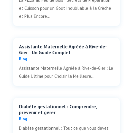
La Pizza au Feu de Bois : Secrets de Préparation
et Cuisson pour un Goût Inoubliable à la Crèche
et Plus Encore...
Assistante Maternelle Agréée à Rive-de-
Gier : Un Guide Complet
Blog
Assistante Maternelle Agréée à Rive-de-Gier : Le
Guide Ultime pour Choisir la Meilleure...
Diabète gestationnel : Comprendre,
prévenir et gérer
Blog
Diabète gestationnel : Tout ce que vous devez