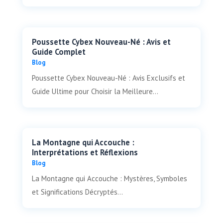
Poussette Cybex Nouveau-Né : Avis et
Guide Complet
Blog
Poussette Cybex Nouveau-Né : Avis Exclusifs et
Guide Ultime pour Choisir la Meilleure...
La Montagne qui Accouche :
Interprétations et Réflexions
Blog
La Montagne qui Accouche : Mystères, Symboles
et Significations Décryptés...