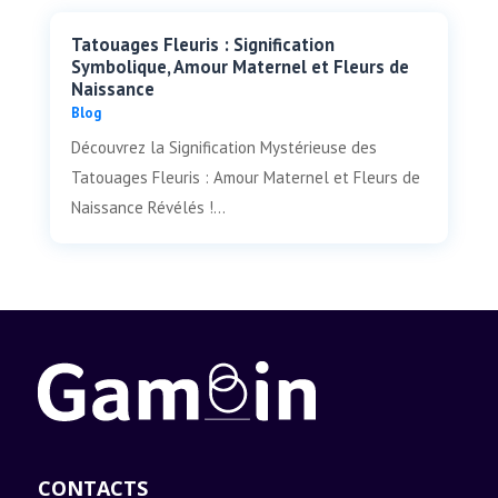
Tatouages Fleuris : Signification
Symbolique, Amour Maternel et Fleurs de
Naissance
Blog
Découvrez la Signification Mystérieuse des
Tatouages Fleuris : Amour Maternel et Fleurs de
Naissance Révélés !...
CONTACTS