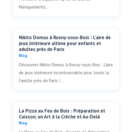
Manquements...
Nikito Domus à Rosny-sous-Bois : L'aire de
jeux intérieure ultime pour enfants et
adultes près de Paris
Blog
Découvrez Nikito Domus à Rosny-sous-Bois : L'aire
de jeux intérieure incontournable pour toute la
famille près de Paris !...
La Pizza au Feu de Bois : Préparation et
Cuisson, un Art à la Crèche et Au-Delà
Blog