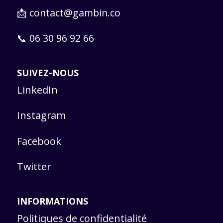
📩
contact@gambin.co
📞 06 30 96 92 66
SUIVEZ-NOUS
LinkedIn
Instagram
Facebook
Twitter
INFORMATIONS
Politiques de confidentialité