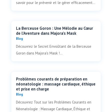
savoir pour le prévenir et le gérer efficacement...
La Berceuse Goron : Une Mélodie au Cœur
de l'Aventure dans Majora's Mask
Blog
Découvrez le Secret Envoûtant de la Berceuse
Goron dans Majora's Mask !...
Problèmes courants de préparation en
néonatologie : massage cardiaque, éthique
et prise en charge
Blog
Découvrez Tout sur les Problèmes Courants en
Néonatologie : Massage Cardiaque, Éthique et