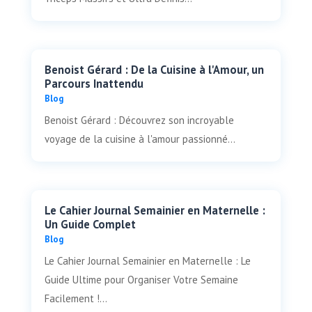
Benoist Gérard : De la Cuisine à l'Amour, un
Parcours Inattendu
Blog
Benoist Gérard : Découvrez son incroyable
voyage de la cuisine à l'amour passionné...
Le Cahier Journal Semainier en Maternelle :
Un Guide Complet
Blog
Le Cahier Journal Semainier en Maternelle : Le
Guide Ultime pour Organiser Votre Semaine
Facilement !...