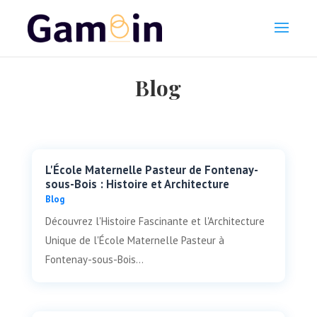
Blog
L'École Maternelle Pasteur de Fontenay-
sous-Bois : Histoire et Architecture
Blog
Découvrez l'Histoire Fascinante et l'Architecture
Unique de l'École Maternelle Pasteur à
Fontenay-sous-Bois...