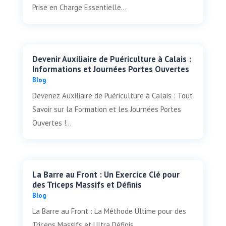
Prise en Charge Essentielle...
Devenir Auxiliaire de Puériculture à Calais :
Informations et Journées Portes Ouvertes
Blog
Devenez Auxiliaire de Puériculture à Calais : Tout
Savoir sur la Formation et les Journées Portes
Ouvertes !...
La Barre au Front : Un Exercice Clé pour
des Triceps Massifs et Définis
Blog
La Barre au Front : La Méthode Ultime pour des
Triceps Massifs et Ultra Définis...