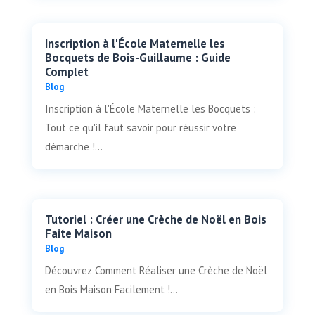
Inscription à l'École Maternelle les
Bocquets de Bois-Guillaume : Guide
Complet
Blog
Inscription à l'École Maternelle les Bocquets :
Tout ce qu'il faut savoir pour réussir votre
démarche !...
Tutoriel : Créer une Crèche de Noël en Bois
Faite Maison
Blog
Découvrez Comment Réaliser une Crèche de Noël
en Bois Maison Facilement !...