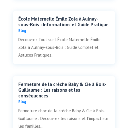
École Maternelle Émile Zola à Aulnay-
sous-Bois : Informations et Guide Pratique
Blog
Découvrez Tout sur l'École Maternelle Émile
Zola à Aulnay-sous-Bois : Guide Complet et
Astuces Pratiques...
Fermeture de la crèche Baby & Cie à Bois-
Guillaume : Les raisons et les
conséquences
Blog
Fermeture choc de la crèche Baby & Cie à Bois-
Guillaume : Découvrez les raisons et l'impact sur
les familles...