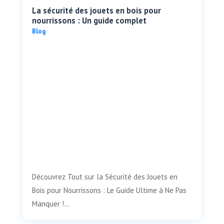
La sécurité des jouets en bois pour
nourrissons : Un guide complet
Blog
Découvrez Tout sur la Sécurité des Jouets en
Bois pour Nourrissons : Le Guide Ultime à Ne Pas
Manquer !...