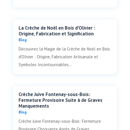
La Crèche de Noël en Bois d'Olivier :
Origine, Fabrication et Signification
Blog
Découvrez la Magie de la Crèche de Noël en Bois
d'Olivier : Origine, Fabrication Artisanale et
Symboles Incontournables...
Crèche Juive Fontenay-sous-Bois:
Fermeture Provisoire Suite à de Graves
Manquements
Blog
Crèche Juive Fontenay-sous-Bois: Fermeture
Provisoire Choquante Après de Graves