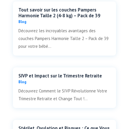
Tout savoir sur les couches Pampers
Harmonie Taille 2 (4-8 kg) – Pack de 39
Blog
Découvrez les incroyables avantages des
couches Pampers Harmonie Taille 2 – Pack de 39
pour votre bébé...
SIVP et Impact sur le Trimestre Retraite
Blog
Découvrez Comment le SIVP Révolutionne Votre
Trimestre Retraite et Change Tout !...
Stérilet, Ovulation et Risques : Ce que Vous