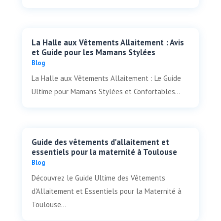
La Halle aux Vêtements Allaitement : Avis
et Guide pour les Mamans Stylées
Blog
La Halle aux Vêtements Allaitement : Le Guide
Ultime pour Mamans Stylées et Confortables...
Guide des vêtements d'allaitement et
essentiels pour la maternité à Toulouse
Blog
Découvrez le Guide Ultime des Vêtements
d'Allaitement et Essentiels pour la Maternité à
Toulouse...