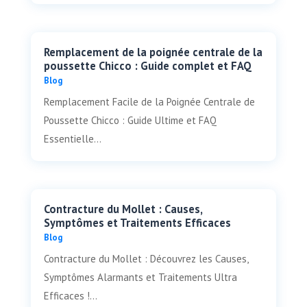
Remplacement de la poignée centrale de la
poussette Chicco : Guide complet et FAQ
Blog
Remplacement Facile de la Poignée Centrale de
Poussette Chicco : Guide Ultime et FAQ
Essentielle...
Contracture du Mollet : Causes,
Symptômes et Traitements Efficaces
Blog
Contracture du Mollet : Découvrez les Causes,
Symptômes Alarmants et Traitements Ultra
Efficaces !...