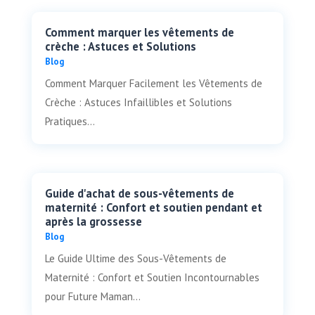
Comment marquer les vêtements de
crèche : Astuces et Solutions
Blog
Comment Marquer Facilement les Vêtements de
Crèche : Astuces Infaillibles et Solutions
Pratiques...
Guide d'achat de sous-vêtements de
maternité : Confort et soutien pendant et
après la grossesse
Blog
Le Guide Ultime des Sous-Vêtements de
Maternité : Confort et Soutien Incontournables
pour Future Maman...