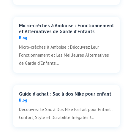
Micro-crèches à Amboise : Fonctionnement
et Alternatives de Garde d'Enfants
Blog
Micro-crèches à Amboise : Découvrez Leur
Fonctionnement et Les Meilleures Alternatives
de Garde d'Enfants...
Guide d'achat : Sac à dos Nike pour enfant
Blog
Découvrez le Sac à Dos Nike Parfait pour Enfant :
Confort, Style et Durabilité Inégalés !...