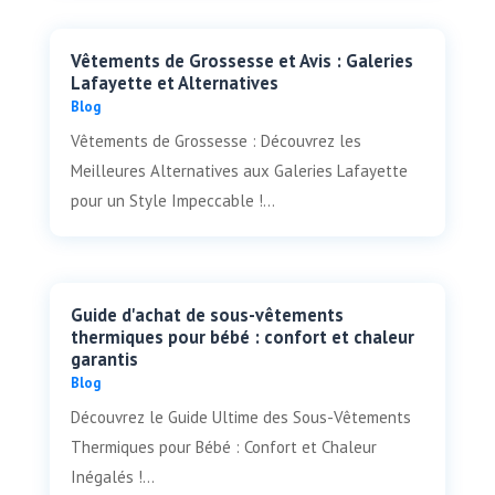
Vêtements de Grossesse et Avis : Galeries
Lafayette et Alternatives
Blog
Vêtements de Grossesse : Découvrez les
Meilleures Alternatives aux Galeries Lafayette
pour un Style Impeccable !...
Guide d'achat de sous-vêtements
thermiques pour bébé : confort et chaleur
garantis
Blog
Découvrez le Guide Ultime des Sous-Vêtements
Thermiques pour Bébé : Confort et Chaleur
Inégalés !...