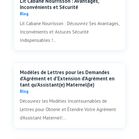
Lit Cabane Nourrisson : Avantages,
Inconvénients et Sécurité
Blog
Lit Cabane Nourrisson : Découvrez Ses Avantages,
Inconvénients et Astuces Sécurité
Indispensables !...
Modèles de Lettres pour les Demandes
d'Agrément et d'Extension d'Agrément en
tant qu'Assistant(e) Maternel(le)
Blog
Découvrez les Modèles Incontournables de
Lettres pour Obtenir et Étendre Votre Agrément
d'Assistant Maternel!...