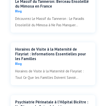
Le Massif du Tanneron: Berceau Ensoleillé
du Mimosa en France
Blog
Découvrez Le Massif du Tanneron : Le Paradis
Ensoleillé du Mimosa à Ne Pas Manquer...
Horaires de Visite à la Maternité de
Fleyriat : Informations Essentielles pour
les Familles
Blog
Horaires de Visite à la Maternité de Fleyriat :
Tout Ce Que les Familles Doivent Savoir...
Psychiatrie Périnatale à l'Hôpital Bicêtre :