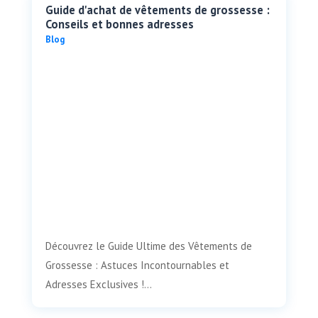
Guide d'achat de vêtements de grossesse :
Conseils et bonnes adresses
Blog
Découvrez le Guide Ultime des Vêtements de
Grossesse : Astuces Incontournables et
Adresses Exclusives !...