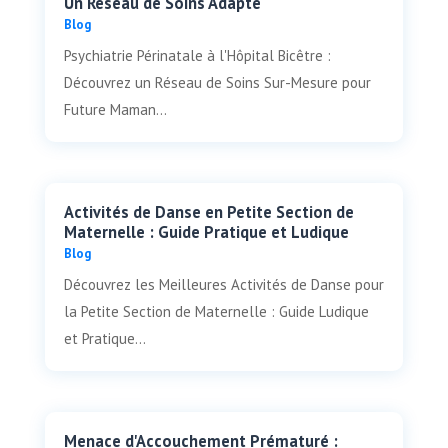
Un Réseau de Soins Adapté
Blog
Psychiatrie Périnatale à l'Hôpital Bicêtre :
Découvrez un Réseau de Soins Sur-Mesure pour
Future Maman...
Activités de Danse en Petite Section de
Maternelle : Guide Pratique et Ludique
Blog
Découvrez les Meilleures Activités de Danse pour
la Petite Section de Maternelle : Guide Ludique
et Pratique...
Menace d'Accouchement Prématuré :