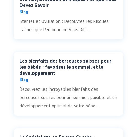
Devez Savoir
Blog
Stérilet et Ovulation : Découvrez les Risques
Cachés que Personne ne Vous Dit !...
Les bienfaits des berceuses suisses pour
les bébés : favoriser le sommeil et le
développement
Blog
Découvrez les incroyables bienfaits des
berceuses suisses pour un sommeil paisible et un
développement optimal de votre bébé...