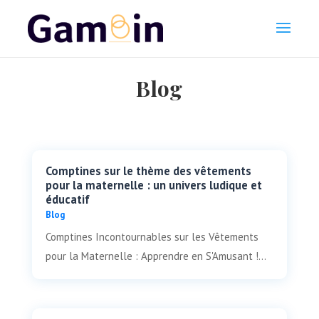
Blog
Comptines sur le thème des vêtements
pour la maternelle : un univers ludique et
éducatif
Blog
Comptines Incontournables sur les Vêtements
pour la Maternelle : Apprendre en S'Amusant !...