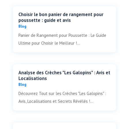
Choisir le bon panier de rangement pour
poussette : guide et avis
Blog
Panier de Rangement pour Poussette : Le Guide
Ultime pour Choisir le Meilleur !...
Analyse des Crèches "Les Galopins" : Avis et
Localisations
Blog
Découvrez Tout sur les Crèches "Les Galopins" :
Avis, Localisations et Secrets Révélés !...