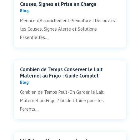
Causes, Signes et Prise en Charge
Blog
Menace d'Accouchement Prématuré : Découvrez
les Causes, Signes Alerte et Solutions
Essentielles...
Combien de Temps Conserver le Lait
Maternel au Frigo : Guide Complet
Blog
Combien de Temps Peut-On Garder le Lait
Maternel au Frigo ? Guide Ultime pour les
Parents...