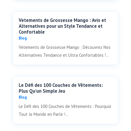
Vetements de Grossesse Mango : Avis et
Alternatives pour un Style Tendance et
Confortable
Blog
Vetements de Grossesse Mango : Découvrez Nos
Alternatives Tendance et Ultra Confortables !...
Le Défi des 100 Couches de Vêtements:
Plus Qu'un Simple Jeu
Blog
Le Défi des 100 Couches de Vêtements : Pourquoi
Tout le Monde en Parle !...