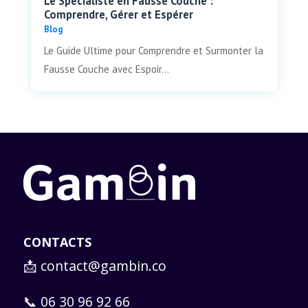
Le Spécialiste en Fausse Couche :
Comprendre, Gérer et Espérer
Blog
Le Guide Ultime pour Comprendre et Surmonter la
Fausse Couche avec Espoir...
CONTACTS
📩
contact@gambin.co
📞 06 30 96 92 66