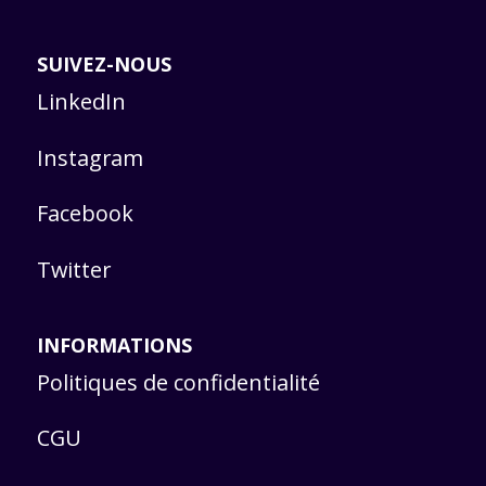
SUIVEZ-NOUS
LinkedIn
Instagram
Facebook
Twitter
INFORMATIONS
Politiques de confidentialité
CGU