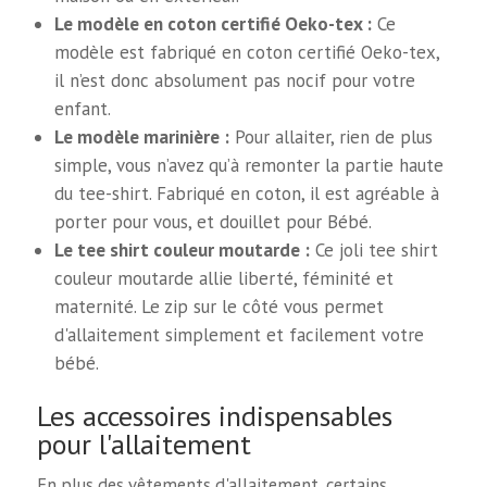
Le modèle en coton certifié Oeko-tex :
Ce
modèle est fabriqué en coton certifié Oeko-tex,
il n’est donc absolument pas nocif pour votre
enfant.
Le modèle marinière :
Pour allaiter, rien de plus
simple, vous n’avez qu’à remonter la partie haute
du tee-shirt. Fabriqué en coton, il est agréable à
porter pour vous, et douillet pour Bébé.
Le tee shirt couleur moutarde :
Ce joli tee shirt
couleur moutarde allie liberté, féminité et
maternité. Le zip sur le côté vous permet
d'allaitement simplement et facilement votre
bébé.
Les accessoires indispensables
pour l'allaitement
En plus des vêtements d'allaitement, certains