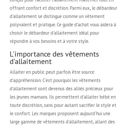
offrant confort et discrétion. Parmi eux, le débardeur
d'allaitement se distingue comme un vêtement
polyvalent et pratique. Ce guide d'achat vous aidera à
choisir le débardeur d'allaitement idéal pour
répondre à vos besoins et à votre style.
L'importance des vêtements
d'allaitement
Allaiter en public peut parfois être source
d'appréhension. C'est pourquoi les vêtements
d'allaitement sont devenus des alliés précieux pour
les jeunes mamans. Ils permettent d'allaiter bébé en
toute discrétion, sans pour autant sacrifier le style et
le confort. Les marques proposent aujourd'hui une
large gamme de vêtements d'allaitement, allant des