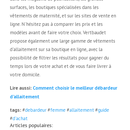
surfaces, les boutiques spécialisées dans les
vêtements de maternité, et sur les sites de vente en
ligne. N'hésitez pas à comparer les prix et les
modèles avant de faire votre choix. Vertbaudet
propose également une large gamme de vêtements
d'allaitement sur sa boutique en ligne, avec la
possibilité de filtrer les résultats pour gagner du
temps lors de votre achat et de vous faire livrer à
votre domicile.
Comment choisir le meilleur débardeur
Lire aussi:
d'allaitement
tags:
#
debardeur
#
femme
#
allaitement
#
guide
#
d'achat
Articles populaires: