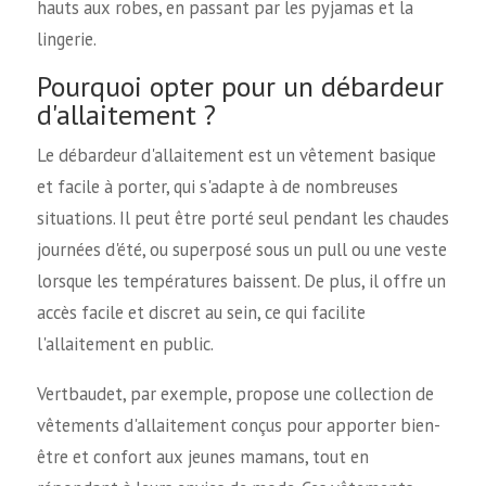
hauts aux robes, en passant par les pyjamas et la
lingerie.
Pourquoi opter pour un débardeur
d'allaitement ?
Le débardeur d'allaitement est un vêtement basique
et facile à porter, qui s'adapte à de nombreuses
situations. Il peut être porté seul pendant les chaudes
journées d'été, ou superposé sous un pull ou une veste
lorsque les températures baissent. De plus, il offre un
accès facile et discret au sein, ce qui facilite
l'allaitement en public.
Vertbaudet, par exemple, propose une collection de
vêtements d'allaitement conçus pour apporter bien-
être et confort aux jeunes mamans, tout en