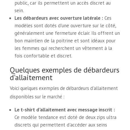
public, car ils permettent un accès discret au
sein.
Les débardeurs avec ouverture latérale :
Ces
modèles sont dotés d'une ouverture sur le côté,
généralement une fermeture éclair. Ils offrent un
bon maintien de la poitrine et sont idéaux pour
les femmes qui recherchent un vêtement à la
fois confortable et discret.
Quelques exemples de débardeurs
d'allaitement
Voici quelques exemples de débardeurs d'allaitement
disponibles sur le marché :
Le t-shirt d'allaitement avec message inscrit :
Ce modèle tendance est doté de deux zips ultra
discrets qui permettent d'accéder aux seins