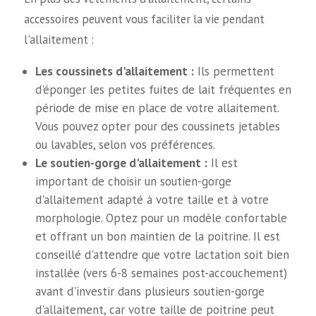
accessoires peuvent vous faciliter la vie pendant
l'allaitement :
Les coussinets d'allaitement :
Ils permettent
d'éponger les petites fuites de lait fréquentes en
période de mise en place de votre allaitement.
Vous pouvez opter pour des coussinets jetables
ou lavables, selon vos préférences.
Le soutien-gorge d'allaitement :
Il est
important de choisir un soutien-gorge
d'allaitement adapté à votre taille et à votre
morphologie. Optez pour un modèle confortable
et offrant un bon maintien de la poitrine. Il est
conseillé d'attendre que votre lactation soit bien
installée (vers 6-8 semaines post-accouchement)
avant d'investir dans plusieurs soutien-gorge
d'allaitement, car votre taille de poitrine peut