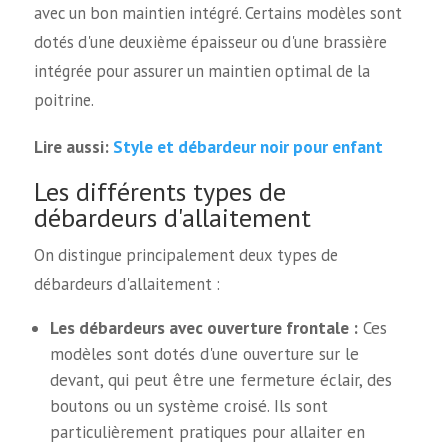
avec un bon maintien intégré. Certains modèles sont
dotés d'une deuxième épaisseur ou d'une brassière
intégrée pour assurer un maintien optimal de la
poitrine.
Style et débardeur noir pour enfant
Lire aussi:
Les différents types de
débardeurs d'allaitement
On distingue principalement deux types de
débardeurs d'allaitement :
Les débardeurs avec ouverture frontale :
Ces
modèles sont dotés d'une ouverture sur le
devant, qui peut être une fermeture éclair, des
boutons ou un système croisé. Ils sont
particulièrement pratiques pour allaiter en