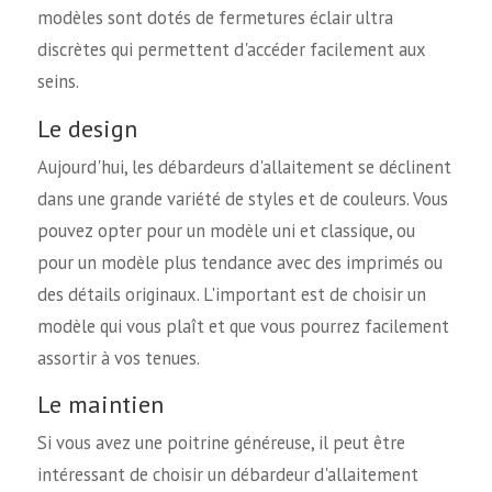
modèles sont dotés de fermetures éclair ultra
discrètes qui permettent d'accéder facilement aux
seins.
Le design
Aujourd'hui, les débardeurs d'allaitement se déclinent
dans une grande variété de styles et de couleurs. Vous
pouvez opter pour un modèle uni et classique, ou
pour un modèle plus tendance avec des imprimés ou
des détails originaux. L'important est de choisir un
modèle qui vous plaît et que vous pourrez facilement
assortir à vos tenues.
Le maintien
Si vous avez une poitrine généreuse, il peut être
intéressant de choisir un débardeur d'allaitement