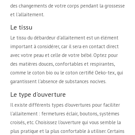
des changements de votre corps pendant la grossesse
et l'allaitement.
Le tissu
Le tissu du débardeur d'allaitement est un élément
important à considérer, car il sera en contact direct
avec votre peau et celle de votre bébé. Optez pour
des matières douces, confortables et respirantes,
comme le coton bio ou le coton certifié Oeko-tex, qui
garantissent l'absence de substances nocives.
Le type d'ouverture
Il existe différents types d'ouvertures pour faciliter
l'allaitement : fermetures éclair, boutons, systèmes
croisés, etc. Choisissez l'ouverture qui vous semble la
plus pratique et la plus confortable à utiliser. Certains