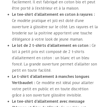
facilement. Il est fabriqué en coton bio et peut
être porté à l'extérieur et à la maison.
Le tee-shirt d'allaitement en coton à rayures :
Ce modèle pratique et joli est doté d'une
ouverture à glissière sur le côté. Les rayures et la
broderie sur la poitrine apportent une touche
d'élégance à votre look de jeune maman.
Le lot de 2 t-shirts d'allaitement en coton :
Ce
lot à petit prix est composé de 2 t-shirts
d'allaitement en coton : un blanc et un bleu
foncé. La grande ouverture permet d'allaiter son
petit en toute facilité.
Le t-shirt d'allaitement à manches longues
Vertbaudet :
Ce modèle est idéal pour allaiter
votre petit en public et en toute discrétion
grâce à son ouverture glissière invisible.
Le tee-shirt d'allaitement avec message