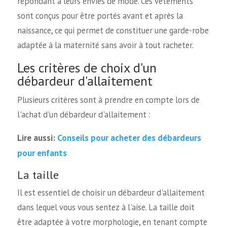
répondant à leurs envies de mode. Ces vêtements
sont conçus pour être portés avant et après la
naissance, ce qui permet de constituer une garde-robe
adaptée à la maternité sans avoir à tout racheter.
Les critères de choix d'un
débardeur d'allaitement
Plusieurs critères sont à prendre en compte lors de
l'achat d'un débardeur d'allaitement :
Conseils pour acheter des débardeurs
Lire aussi:
pour enfants
La taille
Il est essentiel de choisir un débardeur d'allaitement
dans lequel vous vous sentez à l'aise. La taille doit
être adaptée à votre morphologie, en tenant compte