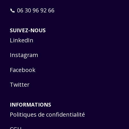
📞 06 30 96 92 66
SUIVEZ-NOUS
LinkedIn
Instagram
Facebook
Twitter
INFORMATIONS
Politiques de confidentialité