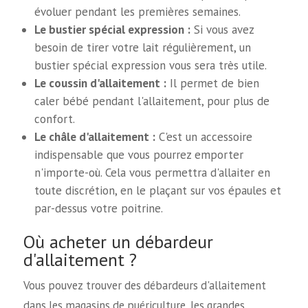
évoluer pendant les premières semaines.
Le bustier spécial expression :
Si vous avez
besoin de tirer votre lait régulièrement, un
bustier spécial expression vous sera très utile.
Le coussin d'allaitement :
Il permet de bien
caler bébé pendant l'allaitement, pour plus de
confort.
Le châle d'allaitement :
C'est un accessoire
indispensable que vous pourrez emporter
n'importe-où. Cela vous permettra d'allaiter en
toute discrétion, en le plaçant sur vos épaules et
par-dessus votre poitrine.
Où acheter un débardeur
d'allaitement ?
Vous pouvez trouver des débardeurs d'allaitement
dans les magasins de puériculture, les grandes