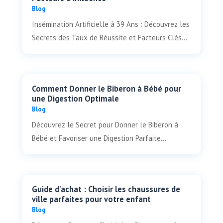
Blog
Insémination Artificielle à 39 Ans : Découvrez les
Secrets des Taux de Réussite et Facteurs Clés...
Comment Donner le Biberon à Bébé pour
une Digestion Optimale
Blog
Découvrez le Secret pour Donner le Biberon à
Bébé et Favoriser une Digestion Parfaite...
Guide d'achat : Choisir les chaussures de
ville parfaites pour votre enfant
Blog