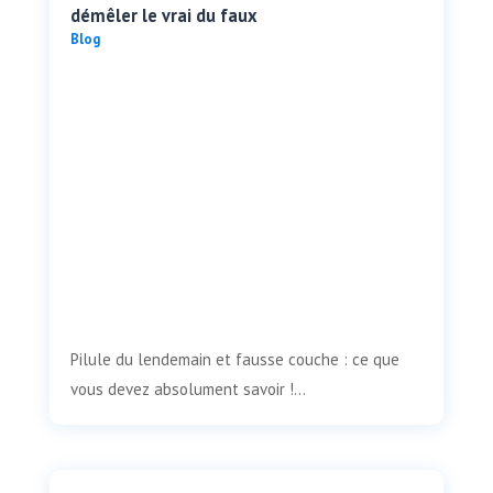
démêler le vrai du faux
Blog
Pilule du lendemain et fausse couche : ce que
vous devez absolument savoir !...