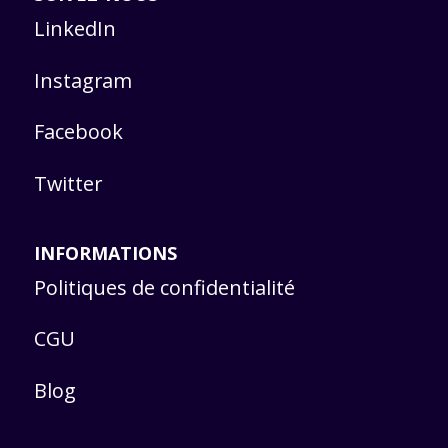
LinkedIn
Instagram
Facebook
Twitter
INFORMATIONS
Politiques de confidentialité
CGU
Blog