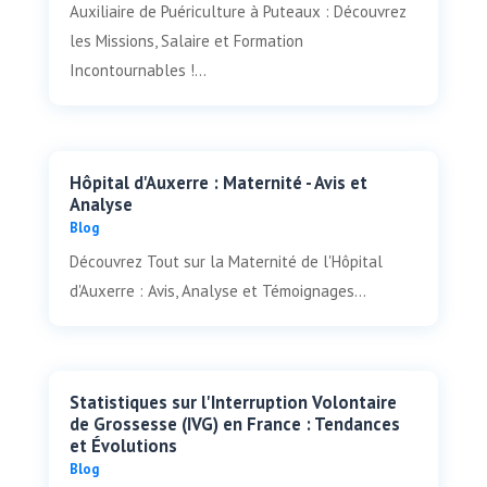
Auxiliaire de Puériculture à Puteaux : Découvrez
les Missions, Salaire et Formation
Incontournables !...
Hôpital d'Auxerre : Maternité - Avis et
Analyse
Blog
Découvrez Tout sur la Maternité de l'Hôpital
d'Auxerre : Avis, Analyse et Témoignages...
Statistiques sur l'Interruption Volontaire
de Grossesse (IVG) en France : Tendances
et Évolutions
Blog