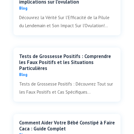
implications sur l'ovulation
Blog
Découvrez la Vérité Sur l'Efficacité de la Pilule
du Lendemain et Son Impact Sur l'Ovulation!...
Tests de Grossesse Positifs : Comprendre
les Faux Positifs et les Situations
Particulières
Blog
Tests de Grossesse Positifs : Découvrez Tout sur
les Faux Positifs et Cas Spécifiques...
Comment Aider Votre Bébé Constipé à Faire
Caca : Guide Complet