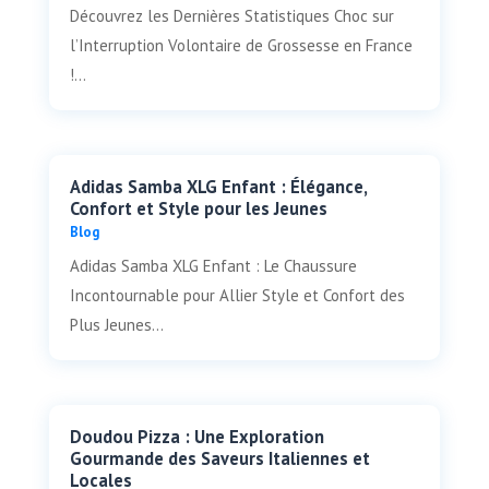
Découvrez les Dernières Statistiques Choc sur
l’Interruption Volontaire de Grossesse en France
!...
Adidas Samba XLG Enfant : Élégance,
Confort et Style pour les Jeunes
Blog
Adidas Samba XLG Enfant : Le Chaussure
Incontournable pour Allier Style et Confort des
Plus Jeunes...
Doudou Pizza : Une Exploration
Gourmande des Saveurs Italiennes et
Locales