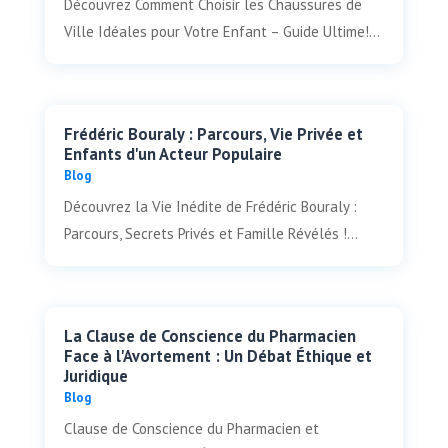
Découvrez Comment Choisir les Chaussures de
Ville Idéales pour Votre Enfant – Guide Ultime!...
Frédéric Bouraly : Parcours, Vie Privée et
Enfants d'un Acteur Populaire
Blog
Découvrez la Vie Inédite de Frédéric Bouraly :
Parcours, Secrets Privés et Famille Révélés !...
La Clause de Conscience du Pharmacien
Face à l'Avortement : Un Débat Éthique et
Juridique
Blog
Clause de Conscience du Pharmacien et