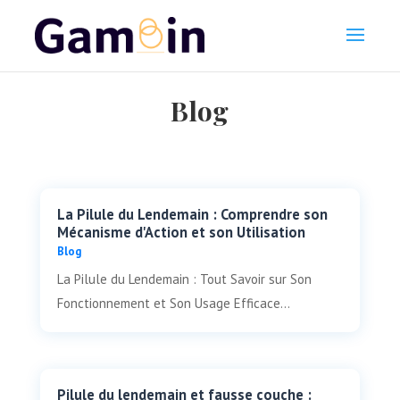
Blog
La Pilule du Lendemain : Comprendre son
Mécanisme d'Action et son Utilisation
Blog
La Pilule du Lendemain : Tout Savoir sur Son
Fonctionnement et Son Usage Efficace...
Pilule du lendemain et fausse couche :