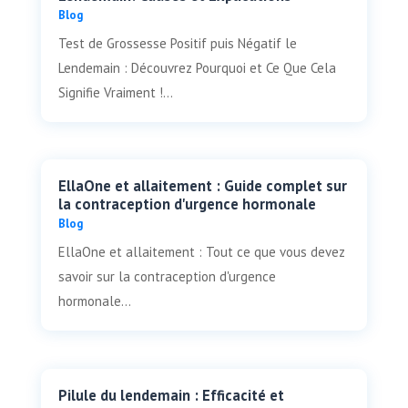
Blog
Test de Grossesse Positif puis Négatif le
Lendemain : Découvrez Pourquoi et Ce Que Cela
Signifie Vraiment !...
EllaOne et allaitement : Guide complet sur
la contraception d'urgence hormonale
Blog
EllaOne et allaitement : Tout ce que vous devez
savoir sur la contraception d'urgence
hormonale...
Pilule du lendemain : Efficacité et