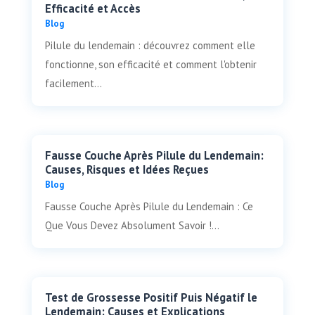
Efficacité et Accès
Blog
Pilule du lendemain : découvrez comment elle
fonctionne, son efficacité et comment l'obtenir
facilement...
Fausse Couche Après Pilule du Lendemain:
Causes, Risques et Idées Reçues
Blog
Fausse Couche Après Pilule du Lendemain : Ce
Que Vous Devez Absolument Savoir !...
Test de Grossesse Positif Puis Négatif le
Lendemain: Causes et Explications