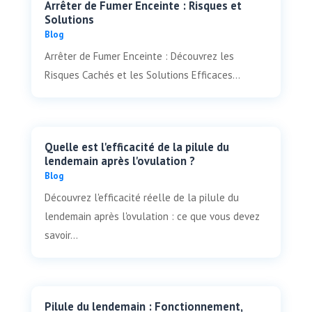
Arrêter de Fumer Enceinte : Risques et
Solutions
Blog
Arrêter de Fumer Enceinte : Découvrez les
Risques Cachés et les Solutions Efficaces...
Quelle est l'efficacité de la pilule du
lendemain après l'ovulation ?
Blog
Découvrez l'efficacité réelle de la pilule du
lendemain après l'ovulation : ce que vous devez
savoir...
Pilule du lendemain : Fonctionnement,