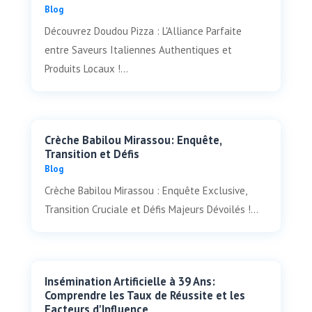
Blog
Découvrez Doudou Pizza : L'Alliance Parfaite
entre Saveurs Italiennes Authentiques et
Produits Locaux !...
Crèche Babilou Mirassou: Enquête,
Transition et Défis
Blog
Crèche Babilou Mirassou : Enquête Exclusive,
Transition Cruciale et Défis Majeurs Dévoilés !...
Insémination Artificielle à 39 Ans:
Comprendre les Taux de Réussite et les
Facteurs d'Influence