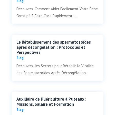
Blog
Découvrez Comment Aider Facilement Votre Bébé
Constipé à Faire Caca Rapidement !...
Le Rétablissement des spermatozoïdes
après décongélation : Protocoles et
Perspectives
Blog
Découvrez les Secrets pour Rétablir la Vitalité
des Spermatozoïdes Après Décongélation...
Auxiliaire de Puériculture à Puteaux:
Missions, Salaire et Formation
Blog