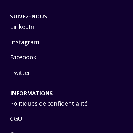
SUIVEZ-NOUS
LinkedIn
Instagram
Facebook
Twitter
INFORMATIONS
Politiques de confidentialité
CGU