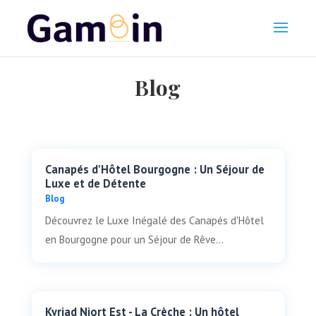
Blog
Canapés d'Hôtel Bourgogne : Un Séjour de
Luxe et de Détente
Blog
Découvrez le Luxe Inégalé des Canapés d'Hôtel
en Bourgogne pour un Séjour de Rêve...
Kyriad Niort Est - La Crèche : Un hôtel