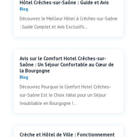
Hôtel Crêches-sur-Saône : Guide et Avis
Blog
Découvrez le Meilleur Hôtel à Crêches-sur-Saône
: Guide Complet et Avis Exclusifs...
Avis sur le Comfort Hotel Crêches-sur-
Saône : Un Séjour Confortable au Cœur de
la Bourgogne
Blog
Découvrez Pourquoi le Comfort Hotel Crêches-
sur-Saône Est le Choix Idéal pour un Séjour
Inoubliable en Bourgogne !...
Crèche et Hôtel de Ville : Fonctionnement