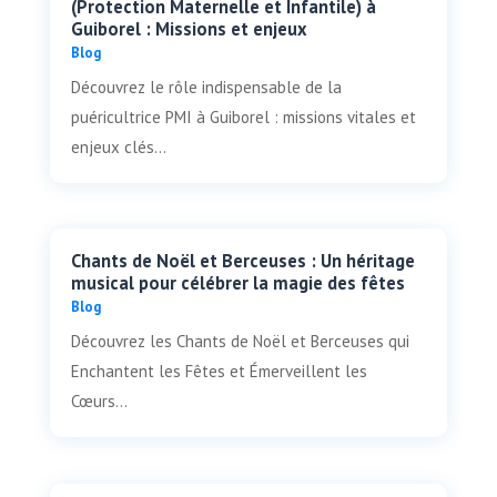
(Protection Maternelle et Infantile) à
Guiborel : Missions et enjeux
Blog
Découvrez le rôle indispensable de la
puéricultrice PMI à Guiborel : missions vitales et
enjeux clés...
Chants de Noël et Berceuses : Un héritage
musical pour célébrer la magie des fêtes
Blog
Découvrez les Chants de Noël et Berceuses qui
Enchantent les Fêtes et Émerveillent les
Cœurs...