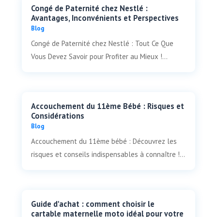
Congé de Paternité chez Nestlé :
Avantages, Inconvénients et Perspectives
Blog
Congé de Paternité chez Nestlé : Tout Ce Que
Vous Devez Savoir pour Profiter au Mieux !...
Accouchement du 11ème Bébé : Risques et
Considérations
Blog
Accouchement du 11ème bébé : Découvrez les
risques et conseils indispensables à connaître !...
Guide d'achat : comment choisir le
cartable maternelle moto idéal pour votre