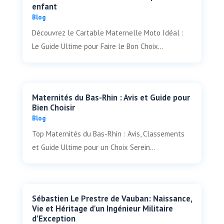
enfant
Blog
Découvrez le Cartable Maternelle Moto Idéal :
Le Guide Ultime pour Faire le Bon Choix...
Maternités du Bas-Rhin : Avis et Guide pour
Bien Choisir
Blog
Top Maternités du Bas-Rhin : Avis, Classements
et Guide Ultime pour un Choix Serein...
Sébastien Le Prestre de Vauban: Naissance,
Vie et Héritage d'un Ingénieur Militaire
d'Exception