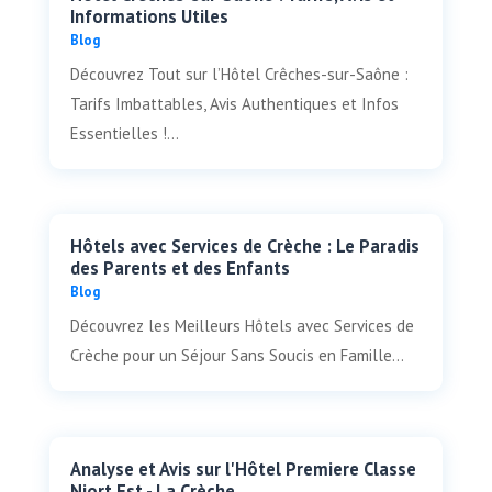
Informations Utiles
Blog
Découvrez Tout sur l’Hôtel Crêches-sur-Saône :
Tarifs Imbattables, Avis Authentiques et Infos
Essentielles !...
Hôtels avec Services de Crèche : Le Paradis
des Parents et des Enfants
Blog
Découvrez les Meilleurs Hôtels avec Services de
Crèche pour un Séjour Sans Soucis en Famille...
Analyse et Avis sur l'Hôtel Premiere Classe
Niort Est - La Crèche