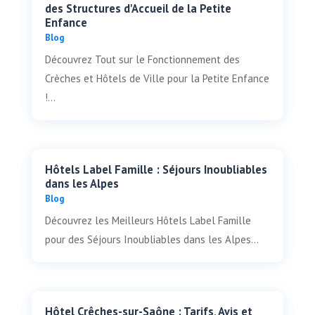
des Structures d'Accueil de la Petite
Enfance
Blog
Découvrez Tout sur le Fonctionnement des
Crèches et Hôtels de Ville pour la Petite Enfance
!...
Hôtels Label Famille : Séjours Inoubliables
dans les Alpes
Blog
Découvrez les Meilleurs Hôtels Label Famille
pour des Séjours Inoubliables dans les Alpes...
Hôtel Crêches-sur-Saône : Tarifs, Avis et