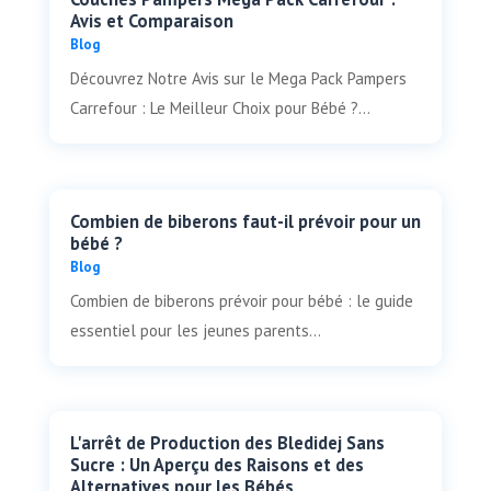
Avis et Comparaison
Blog
Découvrez Notre Avis sur le Mega Pack Pampers
Carrefour : Le Meilleur Choix pour Bébé ?...
Combien de biberons faut-il prévoir pour un
bébé ?
Blog
Combien de biberons prévoir pour bébé : le guide
essentiel pour les jeunes parents...
L'arrêt de Production des Bledidej Sans
Sucre : Un Aperçu des Raisons et des
Alternatives pour les Bébés