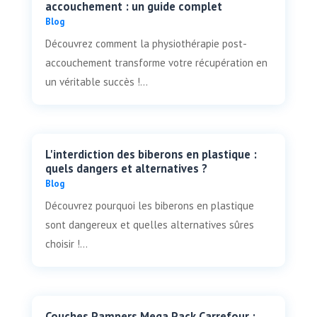
accouchement : un guide complet
Blog
Découvrez comment la physiothérapie post-
accouchement transforme votre récupération en
un véritable succès !...
L'interdiction des biberons en plastique :
quels dangers et alternatives ?
Blog
Découvrez pourquoi les biberons en plastique
sont dangereux et quelles alternatives sûres
choisir !...
Couches Pampers Mega Pack Carrefour :