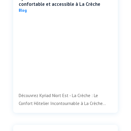
confortable et accessible à La Crèche
Blog
Découvrez Kyriad Niort Est - La Crèche : Le
Confort Hôtelier Incontournable à La Crèche...