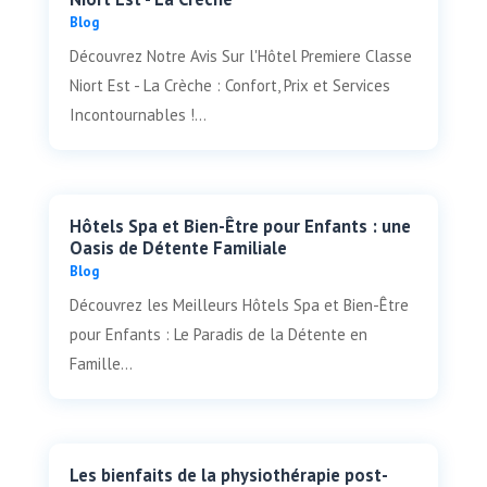
Blog
Découvrez Notre Avis Sur l'Hôtel Premiere Classe
Niort Est - La Crèche : Confort, Prix et Services
Incontournables !...
Hôtels Spa et Bien-Être pour Enfants : une
Oasis de Détente Familiale
Blog
Découvrez les Meilleurs Hôtels Spa et Bien-Être
pour Enfants : Le Paradis de la Détente en
Famille...
Les bienfaits de la physiothérapie post-