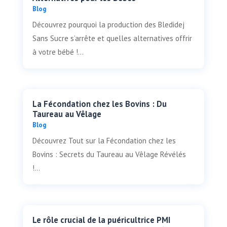
Blog
Découvrez pourquoi la production des Bledidej
Sans Sucre s’arrête et quelles alternatives offrir
à votre bébé !...
La Fécondation chez les Bovins : Du
Taureau au Vêlage
Blog
Découvrez Tout sur la Fécondation chez les
Bovins : Secrets du Taureau au Vêlage Révélés
!...
Le rôle crucial de la puéricultrice PMI