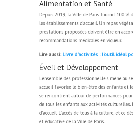
Alimentation et Santé
Depuis 2019, la Ville de Paris fournit 100 % 
les établissements d’accueil. Un repas végétar
prestations proposées doivent être en accord 
recommandations médicales en vigueur.
Livre d'activités : l'outil idéal 
Lire aussi:
Éveil et Développement
L'ensemble des professionnel.le.s mène au se
accueil favorise le bien-être des enfants et leu
se rencontrent autour de performances pour s'é
de tous les enfants aux activités culturelles. 
d'accueil. L'accès de tous à la culture, et ce d
et éducative de la Ville de Paris.