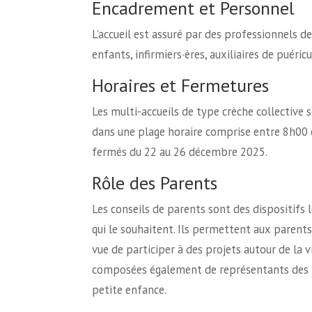
Encadrement et Personnel
L’accueil est assuré par des professionnels de
enfants, infirmiers·ères, auxiliaires de puéric
Horaires et Fermetures
Les multi-accueils de type crèche collective
dans une plage horaire comprise entre 8h00 e
fermés du 22 au 26 décembre 2025.
Rôle des Parents
Les conseils de parents sont des dispositifs
qui le souhaitent. Ils permettent aux parents
vue de participer à des projets autour de la 
composées également de représentants des ma
petite enfance.