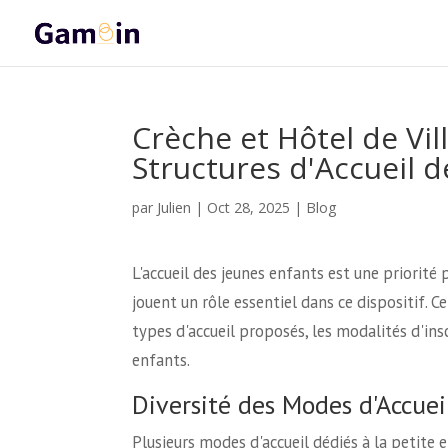
Crèche et Hôtel de Vi
Structures d'Accueil d
Julien
par
|
Oct 28, 2025
|
Blog
L'accueil des jeunes enfants est une priorité p
jouent un rôle essentiel dans ce dispositif. C
types d'accueil proposés, les modalités d'inscr
enfants.
Diversité des Modes d'Accuei
Plusieurs modes d'accueil dédiés à la petite e