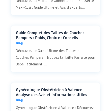
Découvrez la Meilleure Ombrelle pour Poussette
Maxi-Cosi : Guide Ultime et Avis d'Experts...
Guide Complet des Tailles de Couches
Pampers : Poids, Choix et Conseils
Blog
Découvrez le Guide Ultime des Tailles de
Couches Pampers : Trouvez la Taille Parfaite pour
Bébé Facilement !...
Gynécologue Obstétricien à Valence :
Analyse des Avis et Informations Utiles
Blog
Gynécologue Obstétricien à Valence : Découvrez