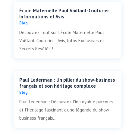
École Maternelle Paul Vaillant-Couturier:
Informations et Avis
Blog
Découvrez Tout sur l'École Maternelle Paul
Vaillant-Couturier : Avis, Infos Exclusives et
Secrets Révélés !...
Paul Lederman : Un pilier du show-business
français et son héritage complexe
Blog
Paul Lederman : Découvrez l'incroyable parcours
et l'héritage fascinant d'une légende du show-
business français...