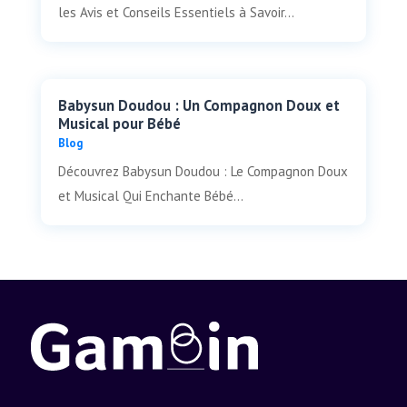
les Avis et Conseils Essentiels à Savoir...
Babysun Doudou : Un Compagnon Doux et
Musical pour Bébé
Blog
Découvrez Babysun Doudou : Le Compagnon Doux
et Musical Qui Enchante Bébé...