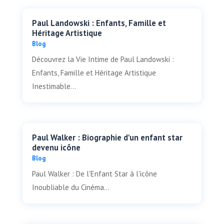
Paul Landowski : Enfants, Famille et
Héritage Artistique
Blog
Découvrez la Vie Intime de Paul Landowski :
Enfants, Famille et Héritage Artistique
Inestimable...
Paul Walker : Biographie d'un enfant star
devenu icône
Blog
Paul Walker : De l'Enfant Star à l'icône
Inoubliable du Cinéma...