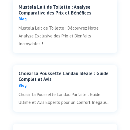
Mustela Lait de Toilette : Analyse
Comparative des Prix et Bénéfices
Blog
Mustela Lait de Toilette : Découvrez Notre
Analyse Exclusive des Prix et Bienfaits
Incroyables !...
Choisir la Poussette Landau Idéale : Guide
Complet et Avis
Blog
Choisir la Poussette Landau Parfaite : Guide
Ultime et Avis Experts pour un Confort Inégalé...