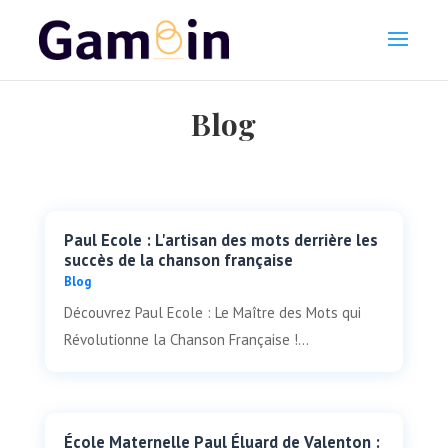
Blog
Paul Ecole : L'artisan des mots derrière les
succès de la chanson française
Blog
Découvrez Paul Ecole : Le Maître des Mots qui
Révolutionne la Chanson Française !...
École Maternelle Paul Éluard de Valenton :