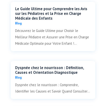
Le Guide Ultime pour Comprendre les Avis
sur les Pédiatres et la Prise en Charge
Médicale des Enfants
Blog
Découvrez le Guide Ultime pour Choisir le
Meilleur Pédiatre et Assurer une Prise en Charge
Médicale Optimale pour Votre Enfant !...
Dyspnée chez le nourrisson : Définition,
Causes et Orientation Diagnostique
Blog
Dyspnée chez le nourrisson : Comprendre,
Identifier les Causes et Savoir Quand Consulter...