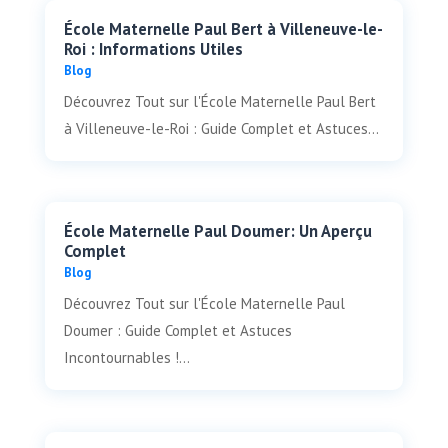
École Maternelle Paul Bert à Villeneuve-le-
Roi : Informations Utiles
Blog
Découvrez Tout sur l'École Maternelle Paul Bert
à Villeneuve-le-Roi : Guide Complet et Astuces...
École Maternelle Paul Doumer: Un Aperçu
Complet
Blog
Découvrez Tout sur l'École Maternelle Paul
Doumer : Guide Complet et Astuces
Incontournables !...