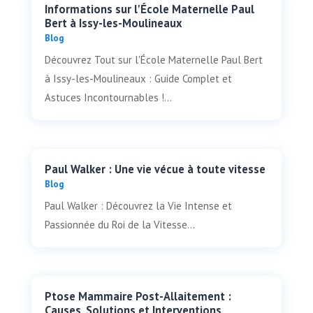
Informations sur l'École Maternelle Paul
Bert à Issy-les-Moulineaux
Blog
Découvrez Tout sur l'École Maternelle Paul Bert
à Issy-les-Moulineaux : Guide Complet et
Astuces Incontournables !...
Paul Walker : Une vie vécue à toute vitesse
Blog
Paul Walker : Découvrez la Vie Intense et
Passionnée du Roi de la Vitesse...
Ptose Mammaire Post-Allaitement :
Causes, Solutions et Interventions