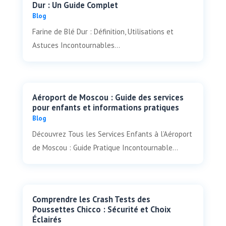
Dur : Un Guide Complet
Blog
Farine de Blé Dur : Définition, Utilisations et
Astuces Incontournables...
Aéroport de Moscou : Guide des services
pour enfants et informations pratiques
Blog
Découvrez Tous les Services Enfants à l’Aéroport
de Moscou : Guide Pratique Incontournable...
Comprendre les Crash Tests des
Poussettes Chicco : Sécurité et Choix
Éclairés