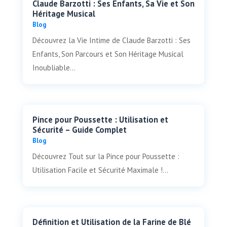
Claude Barzotti : Ses Enfants, Sa Vie et Son
Héritage Musical
Blog
Découvrez la Vie Intime de Claude Barzotti : Ses
Enfants, Son Parcours et Son Héritage Musical
Inoubliable...
Pince pour Poussette : Utilisation et
Sécurité – Guide Complet
Blog
Découvrez Tout sur la Pince pour Poussette :
Utilisation Facile et Sécurité Maximale !...
Définition et Utilisation de la Farine de Blé