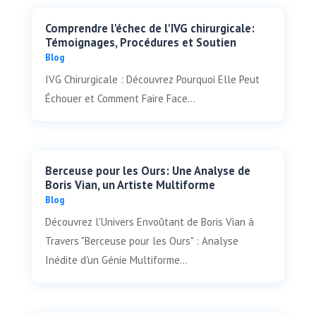
Comprendre l'échec de l'IVG chirurgicale:
Témoignages, Procédures et Soutien
Blog
IVG Chirurgicale : Découvrez Pourquoi Elle Peut
Échouer et Comment Faire Face...
Berceuse pour les Ours: Une Analyse de
Boris Vian, un Artiste Multiforme
Blog
Découvrez l'Univers Envoûtant de Boris Vian à
Travers "Berceuse pour les Ours" : Analyse
Inédite d'un Génie Multiforme...