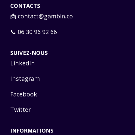
CONTACTS
📩
contact@gambin.co
📞 06 30 96 92 66
SUIVEZ-NOUS
LinkedIn
Instagram
Facebook
Twitter
INFORMATIONS