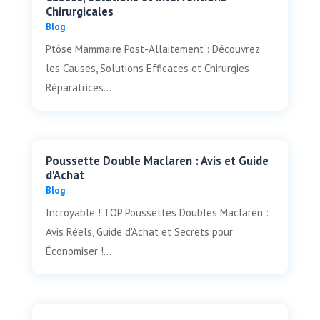
Chirurgicales
Blog
Ptôse Mammaire Post-Allaitement : Découvrez
les Causes, Solutions Efficaces et Chirurgies
Réparatrices...
Poussette Double Maclaren : Avis et Guide
d'Achat
Blog
Incroyable ! TOP Poussettes Doubles Maclaren :
Avis Réels, Guide d'Achat et Secrets pour
Économiser !...