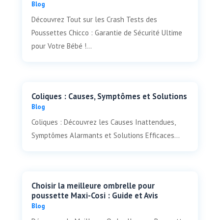
Blog
Découvrez Tout sur les Crash Tests des
Poussettes Chicco : Garantie de Sécurité Ultime
pour Votre Bébé !...
Coliques : Causes, Symptômes et Solutions
Blog
Coliques : Découvrez les Causes Inattendues,
Symptômes Alarmants et Solutions Efficaces...
Choisir la meilleure ombrelle pour
poussette Maxi-Cosi : Guide et Avis
Blog