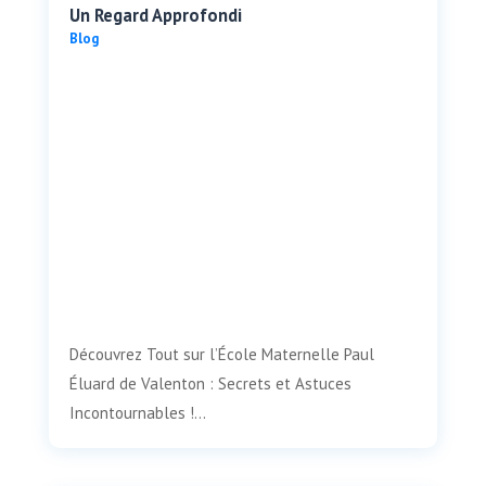
Un Regard Approfondi
Blog
Découvrez Tout sur l’École Maternelle Paul
Éluard de Valenton : Secrets et Astuces
Incontournables !...