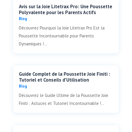
Avis sur la Joie Litetrax Pro: Une Poussette
Polyvalente pour les Parents Actifs
Blog
Découvrez Pourquoi la Joie Litetrax Pro Est la
Poussette Incontournable pour Parents
Dynamiques !...
Guide Complet de la Poussette Joie Finiti :
Tutoriel et Conseils d'Utilisation
Blog
Découvrez le Guide Ultime de la Poussette Joie
Finiti : Astuces et Tutoriel Incontournable !...