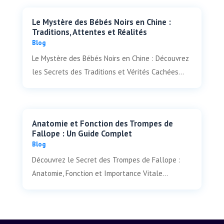
Le Mystère des Bébés Noirs en Chine :
Traditions, Attentes et Réalités
Blog
Le Mystère des Bébés Noirs en Chine : Découvrez
les Secrets des Traditions et Vérités Cachées...
Anatomie et Fonction des Trompes de
Fallope : Un Guide Complet
Blog
Découvrez le Secret des Trompes de Fallope :
Anatomie, Fonction et Importance Vitale...