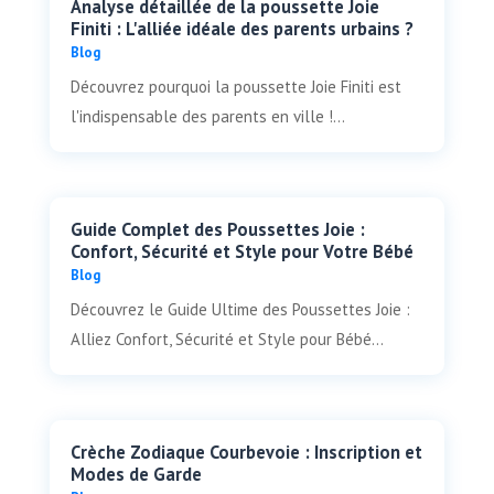
Analyse détaillée de la poussette Joie
Finiti : L'alliée idéale des parents urbains ?
Blog
Découvrez pourquoi la poussette Joie Finiti est
l'indispensable des parents en ville !...
Guide Complet des Poussettes Joie :
Confort, Sécurité et Style pour Votre Bébé
Blog
Découvrez le Guide Ultime des Poussettes Joie :
Alliez Confort, Sécurité et Style pour Bébé...
Crèche Zodiaque Courbevoie : Inscription et
Modes de Garde