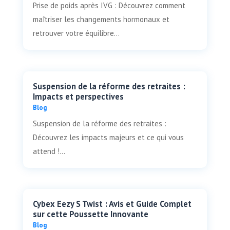
Prise de poids après IVG : Découvrez comment
maîtriser les changements hormonaux et
retrouver votre équilibre...
Suspension de la réforme des retraites :
Impacts et perspectives
Blog
Suspension de la réforme des retraites :
Découvrez les impacts majeurs et ce qui vous
attend !...
Cybex Eezy S Twist : Avis et Guide Complet
sur cette Poussette Innovante
Blog