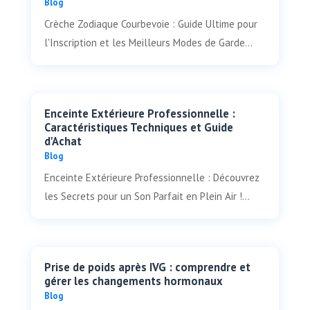
Blog
Crèche Zodiaque Courbevoie : Guide Ultime pour
l'Inscription et les Meilleurs Modes de Garde...
Enceinte Extérieure Professionnelle :
Caractéristiques Techniques et Guide
d'Achat
Blog
Enceinte Extérieure Professionnelle : Découvrez
les Secrets pour un Son Parfait en Plein Air !...
Prise de poids après IVG : comprendre et
gérer les changements hormonaux
Blog