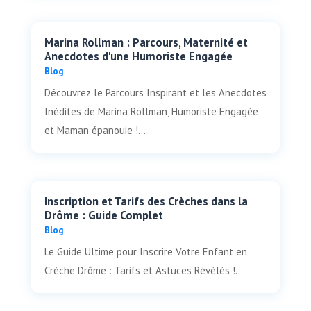
Marina Rollman : Parcours, Maternité et
Anecdotes d'une Humoriste Engagée
Blog
Découvrez le Parcours Inspirant et les Anecdotes
Inédites de Marina Rollman, Humoriste Engagée
et Maman épanouie !...
Inscription et Tarifs des Crèches dans la
Drôme : Guide Complet
Blog
Le Guide Ultime pour Inscrire Votre Enfant en
Crèche Drôme : Tarifs et Astuces Révélés !...