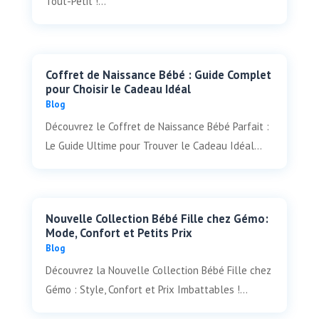
Tout-Petit !...
Coffret de Naissance Bébé : Guide Complet
pour Choisir le Cadeau Idéal
Blog
Découvrez le Coffret de Naissance Bébé Parfait :
Le Guide Ultime pour Trouver le Cadeau Idéal...
Nouvelle Collection Bébé Fille chez Gémo:
Mode, Confort et Petits Prix
Blog
Découvrez la Nouvelle Collection Bébé Fille chez
Gémo : Style, Confort et Prix Imbattables !...