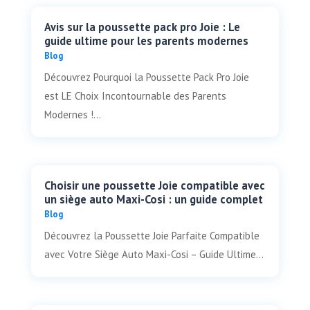
Avis sur la poussette pack pro Joie : Le
guide ultime pour les parents modernes
Blog
Découvrez Pourquoi la Poussette Pack Pro Joie
est LE Choix Incontournable des Parents
Modernes !...
Choisir une poussette Joie compatible avec
un siège auto Maxi-Cosi : un guide complet
Blog
Découvrez la Poussette Joie Parfaite Compatible
avec Votre Siège Auto Maxi-Cosi – Guide Ultime...