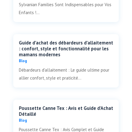
Sylvanian Families Sont Indispensables pour Vos
Enfants !...
Guide d'achat des débardeurs d'allaitement
: confort, style et fonctionnalité pour les
mamans modernes
Blog
Débardeurs d'allaitement : Le guide ultime pour
allier confort, style et praticité...
Poussette Canne Tex : Avis et Guide d'Achat
Détaillé
Blog
Poussette Canne Tex : Avis Complet et Guide