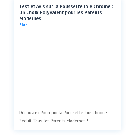
Test et Avis sur la Poussette Joie Chrome :
Un Choix Polyvalent pour les Parents
Modernes
Blog
Découvrez Pourquoi la Poussette Joie Chrome
Séduit Tous les Parents Modernes !...