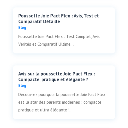
Poussette Joie Pact Flex : Avis, Test et
Comparatif Détaillé
Blog
Poussette Joie Pact Flex : Test Complet, Avis
Vérités et Comparatif Ultime...
Avis sur la poussette Joie Pact Flex :
Compacte, pratique et élégante ?
Blog
Découvrez pourquoi la poussette Joie Pact Flex
est la star des parents modernes : compacte,
pratique et ultra élégante !...