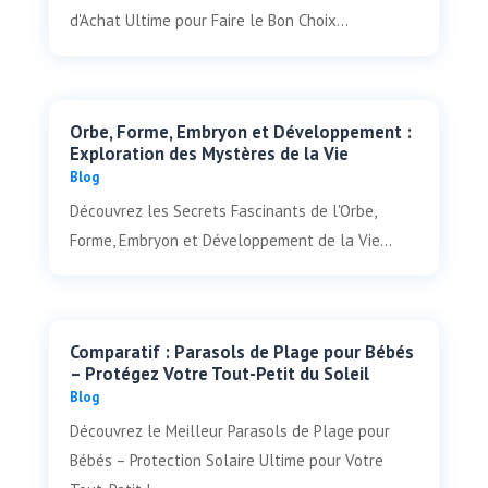
d'Achat Ultime pour Faire le Bon Choix...
Orbe, Forme, Embryon et Développement :
Exploration des Mystères de la Vie
Blog
Découvrez les Secrets Fascinants de l'Orbe,
Forme, Embryon et Développement de la Vie...
Comparatif : Parasols de Plage pour Bébés
– Protégez Votre Tout-Petit du Soleil
Blog
Découvrez le Meilleur Parasols de Plage pour
Bébés – Protection Solaire Ultime pour Votre