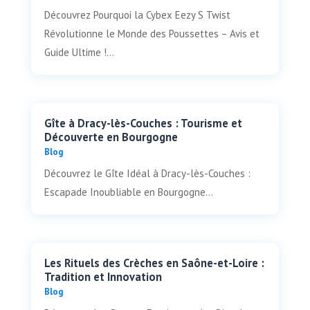
Découvrez Pourquoi la Cybex Eezy S Twist
Révolutionne le Monde des Poussettes – Avis et
Guide Ultime !...
Gîte à Dracy-lès-Couches : Tourisme et
Découverte en Bourgogne
Blog
Découvrez le Gîte Idéal à Dracy-lès-Couches :
Escapade Inoubliable en Bourgogne...
Les Rituels des Crèches en Saône-et-Loire :
Tradition et Innovation
Blog