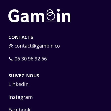
CONTACTS
📩
contact@gambin.co
📞 06 30 96 92 66
SUIVEZ-NOUS
LinkedIn
Instagram
Facebook