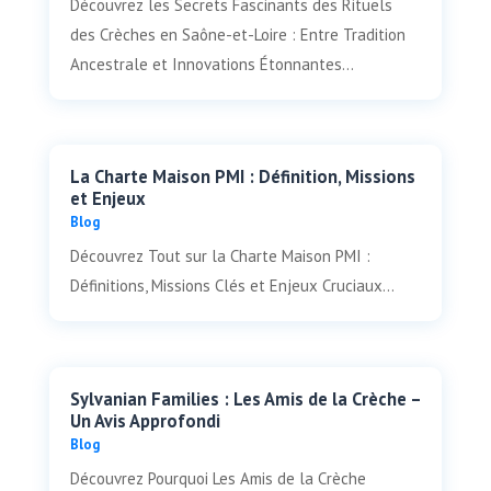
Découvrez les Secrets Fascinants des Rituels
des Crèches en Saône-et-Loire : Entre Tradition
Ancestrale et Innovations Étonnantes...
La Charte Maison PMI : Définition, Missions
et Enjeux
Blog
Découvrez Tout sur la Charte Maison PMI :
Définitions, Missions Clés et Enjeux Cruciaux...
Sylvanian Families : Les Amis de la Crèche –
Un Avis Approfondi
Blog
Découvrez Pourquoi Les Amis de la Crèche