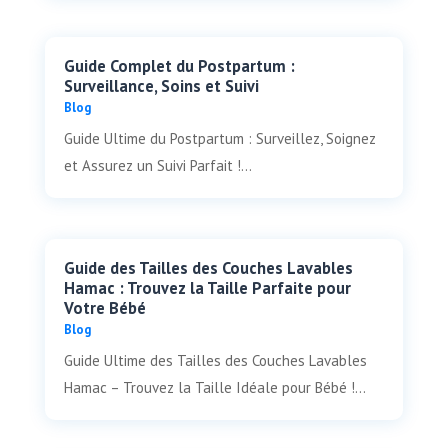
Guide Complet du Postpartum :
Surveillance, Soins et Suivi
Blog
Guide Ultime du Postpartum : Surveillez, Soignez
et Assurez un Suivi Parfait !...
Guide des Tailles des Couches Lavables
Hamac : Trouvez la Taille Parfaite pour
Votre Bébé
Blog
Guide Ultime des Tailles des Couches Lavables
Hamac – Trouvez la Taille Idéale pour Bébé !...