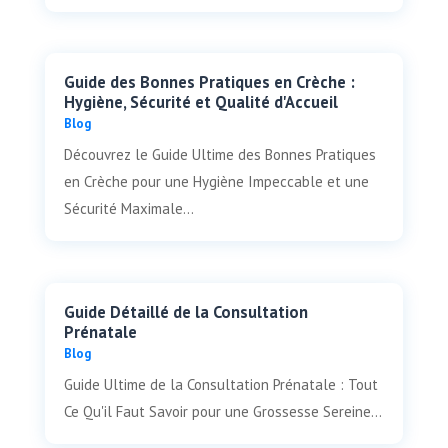
Guide des Bonnes Pratiques en Crèche :
Hygiène, Sécurité et Qualité d'Accueil
Blog
Découvrez le Guide Ultime des Bonnes Pratiques
en Crèche pour une Hygiène Impeccable et une
Sécurité Maximale...
Guide Détaillé de la Consultation
Prénatale
Blog
Guide Ultime de la Consultation Prénatale : Tout
Ce Qu'il Faut Savoir pour une Grossesse Sereine...