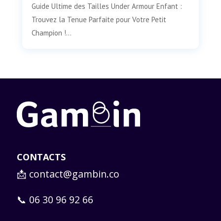
Guide Ultime des Tailles Under Armour Enfant :
Trouvez la Tenue Parfaite pour Votre Petit
Champion !...
CONTACTS
📩
contact@gambin.co
📞 06 30 96 92 66