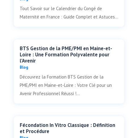
Tout Savoir sur le Calendrier du Congé de
Maternité en France : Guide Complet et Astuces...
BTS Gestion de la PME/PMI en Maine-et-
Loire : Une Formation Polyvalente pour
l'Avenir
Blog
Découvrez la Formation BTS Gestion de la
PME/PMI en Maine-et-Loire : Votre Clé pour un
Avenir Professionnel Réussi !...
Fécondation In Vitro Classique : Définition
et Procédure
Blog