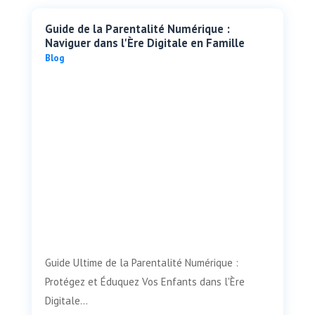
Guide de la Parentalité Numérique :
Naviguer dans l'Ère Digitale en Famille
Blog
Guide Ultime de la Parentalité Numérique :
Protégez et Éduquez Vos Enfants dans l'Ère
Digitale...