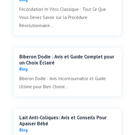
Fécondation In Vitro Classique : Tout Ce Que
Vous Devez Savoir sur la Procédure
Révolutionnaire...
Biberon Dodie : Avis et Guide Complet pour
un Choix Éclairé
Blog
Biberon Dodie : Avis Incontournable et Guide
Ultime pour Bien Choisir...
Lait Anti-Coliques: Avis et Conseils Pour
Apaiser Bébé
Blog