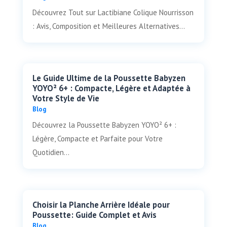
Découvrez Tout sur Lactibiane Colique Nourrisson
: Avis, Composition et Meilleures Alternatives...
Le Guide Ultime de la Poussette Babyzen
YOYO² 6+ : Compacte, Légère et Adaptée à
Votre Style de Vie
Blog
Découvrez la Poussette Babyzen YOYO² 6+ :
Légère, Compacte et Parfaite pour Votre
Quotidien...
Choisir la Planche Arrière Idéale pour
Poussette: Guide Complet et Avis
Blog