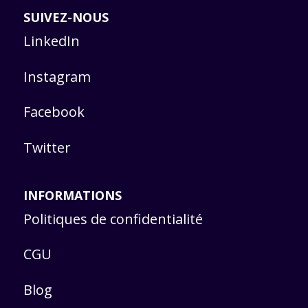
SUIVEZ-NOUS
LinkedIn
Instagram
Facebook
Twitter
INFORMATIONS
Politiques de confidentialité
CGU
Blog