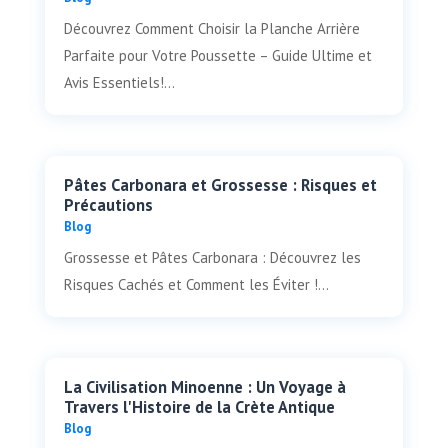
Découvrez Comment Choisir la Planche Arrière
Parfaite pour Votre Poussette – Guide Ultime et
Avis Essentiels!...
Pâtes Carbonara et Grossesse : Risques et
Précautions
Blog
Grossesse et Pâtes Carbonara : Découvrez les
Risques Cachés et Comment les Éviter !...
La Civilisation Minoenne : Un Voyage à
Travers l'Histoire de la Crète Antique
Blog