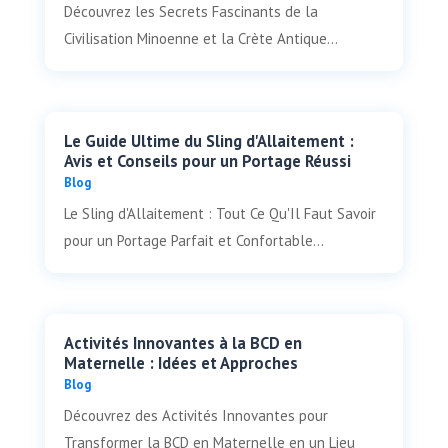
Découvrez les Secrets Fascinants de la
Civilisation Minoenne et la Crète Antique...
Le Guide Ultime du Sling d'Allaitement :
Avis et Conseils pour un Portage Réussi
Blog
Le Sling d'Allaitement : Tout Ce Qu'Il Faut Savoir
pour un Portage Parfait et Confortable...
Activités Innovantes à la BCD en
Maternelle : Idées et Approches
Blog
Découvrez des Activités Innovantes pour
Transformer la BCD en Maternelle en un Lieu