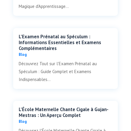
Magique d'Apprentissage...
L'Examen Prénatal au Spéculum :
Informations Essentielles et Examens
Complémentaires
Blog
Découvrez Tout sur l'Examen Prénatal au
Spéculum : Guide Complet et Examens
Indispensables...
L'École Maternelle Chante Cigale à Gujan-
Mestras : Un Aperçu Complet
Blog
Découvrez l'École Maternelle Chante Cigale à