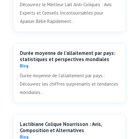
Découvrez le Meilleur Lait Anti-Coliques : Avis
Experts et Conseils Incontournables pour
Apaiser Bébé Rapidement...
Durée moyenne de l'allaitement par pays:
statistiques et perspectives mondiales
Blog
Durée moyenne de l'allaitement par pays :
Découvrez les chiffres surprenants et tendances
mondiales...
Lactibiane Colique Nourrisson : Avis,
Composition et Alternatives
Blog