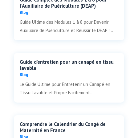
l'Auxiliaire de Puériculture (DEAP)
Blog
Guide Ultime des Modules 1 à 8 pour Devenir
Auxiliaire de Puériculture et Réussir le DEAP !...
Guide d'entretien pour un canapé en tissu
lavable
Blog
Le Guide Ultime pour Entretenir un Canapé en
Tissu Lavable et Propre Facilement...
Comprendre le Calendrier du Congé de
Maternité en France
Blog