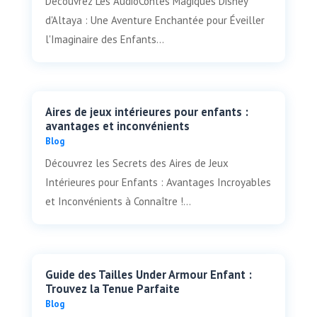
Découvrez Les AudioContes Magiques Disney
d'Altaya : Une Aventure Enchantée pour Éveiller
l'Imaginaire des Enfants...
Aires de jeux intérieures pour enfants :
avantages et inconvénients
Blog
Découvrez les Secrets des Aires de Jeux
Intérieures pour Enfants : Avantages Incroyables
et Inconvénients à Connaître !...
Guide des Tailles Under Armour Enfant :
Trouvez la Tenue Parfaite
Blog