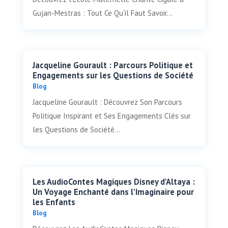
Gujan-Mestras : Tout Ce Qu'il Faut Savoir...
Jacqueline Gourault : Parcours Politique et
Engagements sur les Questions de Société
Blog
Jacqueline Gourault : Découvrez Son Parcours
Politique Inspirant et Ses Engagements Clés sur
les Questions de Société...
Les AudioContes Magiques Disney d'Altaya :
Un Voyage Enchanté dans l'Imaginaire pour
les Enfants
Blog