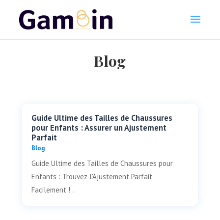
Blog
Guide Ultime des Tailles de Chaussures
pour Enfants : Assurer un Ajustement
Parfait
Blog
Guide Ultime des Tailles de Chaussures pour
Enfants : Trouvez l'Ajustement Parfait
Facilement !...