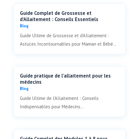
Guide Complet de Grossesse et
d'Allaitement : Conseils Essentiels
Blog
Guide Ultime de Grossesse et d'Allaitement :
Astuces Incontournables pour Maman et Bébé...
Guide pratique de l'allaitement pour les
médecins
Blog
Guide Ultime de l'Allaitement : Conseils
Indispensables pour Médecins...
Guide Complet des Modules 1 à 8 pour