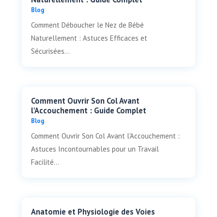
Blog
Comment Déboucher le Nez de Bébé
Naturellement : Astuces Efficaces et
Sécurisées...
Comment Ouvrir Son Col Avant
l'Accouchement : Guide Complet
Blog
Comment Ouvrir Son Col Avant l'Accouchement :
Astuces Incontournables pour un Travail
Facilité...
Anatomie et Physiologie des Voies