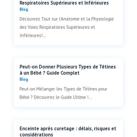
Respiratoires Supérieures et Inférieures
Blog
Découvrez Tout sur l'Anatomie et la Physiologie
des Voies Respiratoires Supérieures et
Inférieures!...
Peut-on Donner Plusieurs Types de Tétines
à un Bébé ? Guide Complet
Blog
Peut-on Mélanger les Types de Tétines pour
Bébé ? Découvrez le Guide Ultime !...
Enceinte après curetage : délais, risques et
considérations