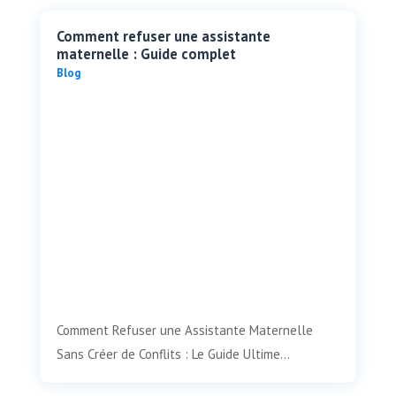
Comment refuser une assistante
maternelle : Guide complet
Blog
Comment Refuser une Assistante Maternelle
Sans Créer de Conflits : Le Guide Ultime...