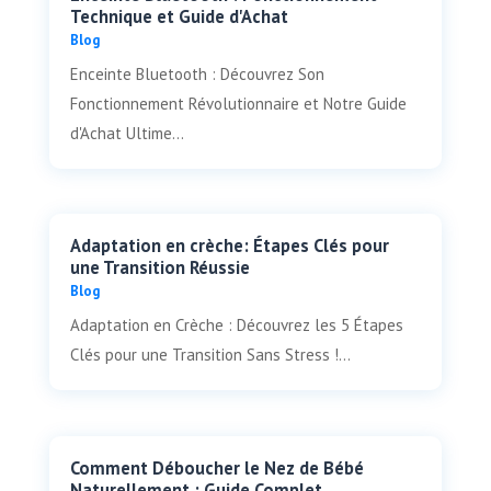
Technique et Guide d'Achat
Blog
Enceinte Bluetooth : Découvrez Son
Fonctionnement Révolutionnaire et Notre Guide
d'Achat Ultime...
Adaptation en crèche: Étapes Clés pour
une Transition Réussie
Blog
Adaptation en Crèche : Découvrez les 5 Étapes
Clés pour une Transition Sans Stress !...
Comment Déboucher le Nez de Bébé
Naturellement : Guide Complet