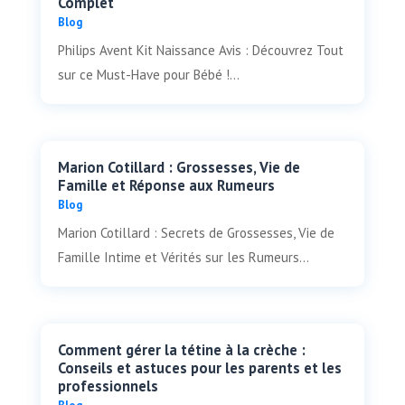
Complet
Blog
Philips Avent Kit Naissance Avis : Découvrez Tout
sur ce Must-Have pour Bébé !...
Marion Cotillard : Grossesses, Vie de
Famille et Réponse aux Rumeurs
Blog
Marion Cotillard : Secrets de Grossesses, Vie de
Famille Intime et Vérités sur les Rumeurs...
Comment gérer la tétine à la crèche :
Conseils et astuces pour les parents et les
professionnels