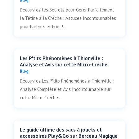
Blog
Découvrez les Secrets pour Gérer Parfaitement
la Tétine à la Crèche : Astuces Incontournables
pour Parents et Pros !...
Les P'tits Phénomènes à Thionville :
Analyse et Avis sur cette Micro-Crèche
Blog
Découvrez Les P'tits Phénomènes à Thionville :
Analyse Complète et Avis Incontournable sur
cette Micro-Crèche...
Le guide ultime des sacs à jouets et
accessoires Play&Go sur Berceau Magique