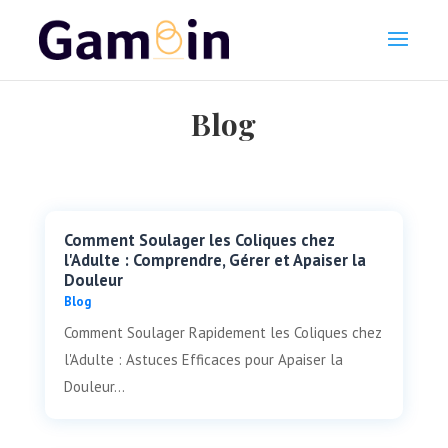
Blog
Comment Soulager les Coliques chez
l'Adulte : Comprendre, Gérer et Apaiser la
Douleur
Blog
Comment Soulager Rapidement les Coliques chez
l'Adulte : Astuces Efficaces pour Apaiser la
Douleur...