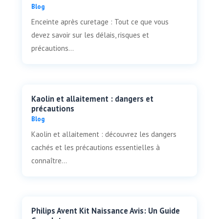
Blog
Enceinte après curetage : Tout ce que vous
devez savoir sur les délais, risques et
précautions...
Kaolin et allaitement : dangers et
précautions
Blog
Kaolin et allaitement : découvrez les dangers
cachés et les précautions essentielles à
connaître...
Philips Avent Kit Naissance Avis: Un Guide