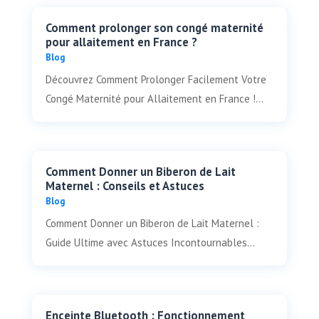
Comment prolonger son congé maternité
pour allaitement en France ?
Blog
Découvrez Comment Prolonger Facilement Votre
Congé Maternité pour Allaitement en France !...
Comment Donner un Biberon de Lait
Maternel : Conseils et Astuces
Blog
Comment Donner un Biberon de Lait Maternel :
Guide Ultime avec Astuces Incontournables...
Enceinte Bluetooth : Fonctionnement