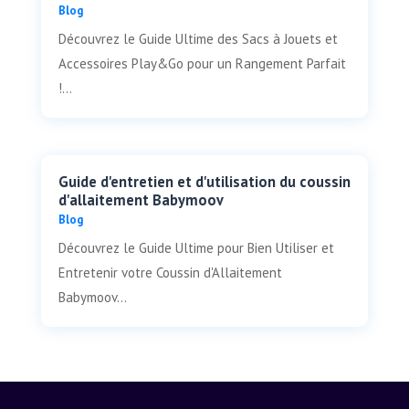
Blog
Découvrez le Guide Ultime des Sacs à Jouets et
Accessoires Play&Go pour un Rangement Parfait
!...
Guide d'entretien et d'utilisation du coussin
d'allaitement Babymoov
Blog
Découvrez le Guide Ultime pour Bien Utiliser et
Entretenir votre Coussin d'Allaitement
Babymoov...