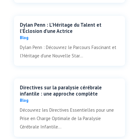
Dylan Penn : L'Héritage du Talent et
l'Éclosion d'une Actrice
Blog
Dylan Penn : Découvrez le Parcours Fascinant et
l'Héritage d'une Nouvelle Star...
Directives sur la paralysie cérébrale
infantile : une approche complète
Blog
Découvrez les Directives Essentielles pour une
Prise en Charge Optimale de la Paralysie
Cérébrale Infantile...