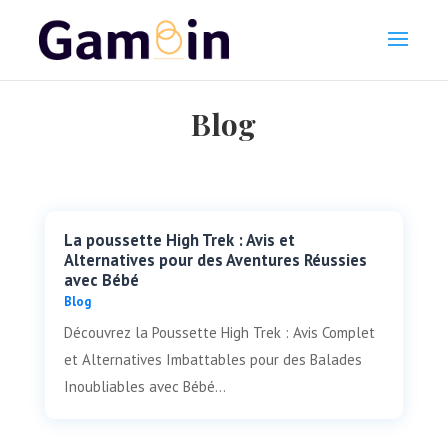
Blog
La poussette High Trek : Avis et
Alternatives pour des Aventures Réussies
avec Bébé
Blog
Découvrez la Poussette High Trek : Avis Complet
et Alternatives Imbattables pour des Balades
Inoubliables avec Bébé...