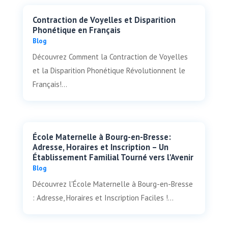
Contraction de Voyelles et Disparition
Phonétique en Français
Blog
Découvrez Comment la Contraction de Voyelles
et la Disparition Phonétique Révolutionnent le
Français!...
École Maternelle à Bourg-en-Bresse:
Adresse, Horaires et Inscription – Un
Établissement Familial Tourné vers l'Avenir
Blog
Découvrez l'École Maternelle à Bourg-en-Bresse
: Adresse, Horaires et Inscription Faciles !...