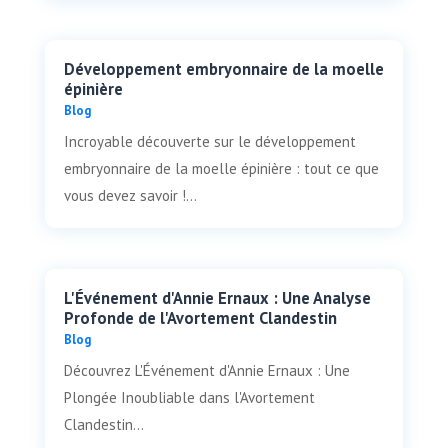
Développement embryonnaire de la moelle
épinière
Blog
Incroyable découverte sur le développement
embryonnaire de la moelle épinière : tout ce que
vous devez savoir !...
L'Événement d'Annie Ernaux : Une Analyse
Profonde de l'Avortement Clandestin
Blog
Découvrez L'Événement d'Annie Ernaux : Une
Plongée Inoubliable dans l'Avortement
Clandestin...