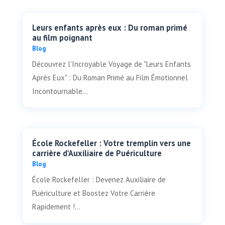
Leurs enfants après eux : Du roman primé
au film poignant
Blog
Découvrez l'Incroyable Voyage de "Leurs Enfants
Après Eux" : Du Roman Primé au Film Émotionnel
Incontournable...
École Rockefeller : Votre tremplin vers une
carrière d'Auxiliaire de Puériculture
Blog
École Rockefeller : Devenez Auxiliaire de
Puériculture et Boostez Votre Carrière
Rapidement !...