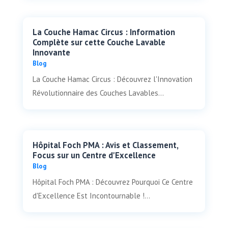
La Couche Hamac Circus : Information
Complète sur cette Couche Lavable
Innovante
Blog
La Couche Hamac Circus : Découvrez l'Innovation
Révolutionnaire des Couches Lavables...
Hôpital Foch PMA : Avis et Classement,
Focus sur un Centre d'Excellence
Blog
Hôpital Foch PMA : Découvrez Pourquoi Ce Centre
d'Excellence Est Incontournable !...