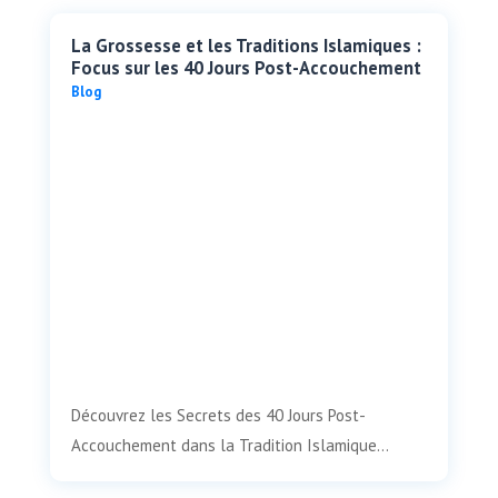
La Grossesse et les Traditions Islamiques :
Focus sur les 40 Jours Post-Accouchement
Blog
Découvrez les Secrets des 40 Jours Post-
Accouchement dans la Tradition Islamique...