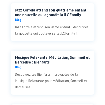
Jazz Correia attend son quatrième enfant :
une nouvelle qui agrandit la JLC Family
Blog
Jazz Correia attend son 4ème enfant : découvrez
la nouvelle qui bouleverse la JLC Family !...
Musique Relaxante, Méditation, Sommeil et
Berceuse : Bienfaits
Blog
Découvrez les Bienfaits Incroyables de la
Musique Relaxante pour Méditation, Sommeil et
Berceuses...