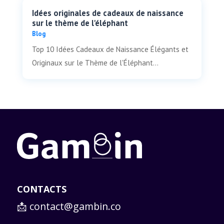
Idées originales de cadeaux de naissance
sur le thème de l'éléphant
Blog
Top 10 Idées Cadeaux de Naissance Élégants et
Originaux sur le Thème de l'Éléphant...
CONTACTS
📩
contact@gambin.co