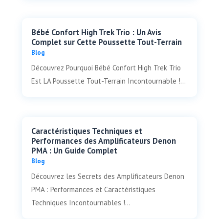
Bébé Confort High Trek Trio : Un Avis
Complet sur Cette Poussette Tout-Terrain
Blog
Découvrez Pourquoi Bébé Confort High Trek Trio
Est LA Poussette Tout-Terrain Incontournable !...
Caractéristiques Techniques et
Performances des Amplificateurs Denon
PMA : Un Guide Complet
Blog
Découvrez les Secrets des Amplificateurs Denon
PMA : Performances et Caractéristiques
Techniques Incontournables !...