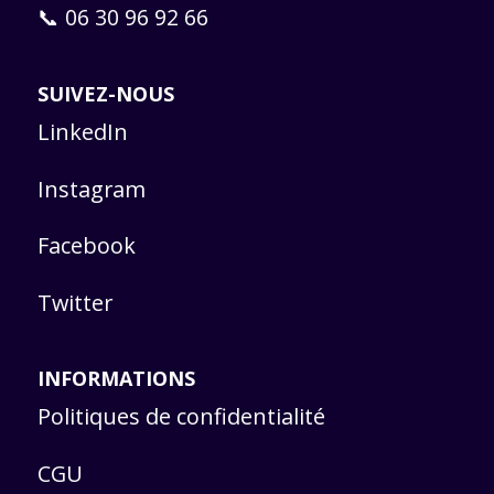
📞 06 30 96 92 66
SUIVEZ-NOUS
LinkedIn
Instagram
Facebook
Twitter
INFORMATIONS
Politiques de confidentialité
CGU