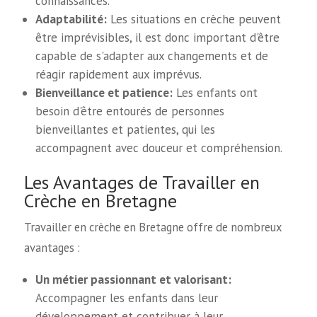
connaissances.
Adaptabilité:
Les situations en crèche peuvent
être imprévisibles, il est donc important d'être
capable de s'adapter aux changements et de
réagir rapidement aux imprévus.
Bienveillance et patience:
Les enfants ont
besoin d'être entourés de personnes
bienveillantes et patientes, qui les
accompagnent avec douceur et compréhension.
Les Avantages de Travailler en
Crèche en Bretagne
Travailler en crèche en Bretagne offre de nombreux
avantages :
Un métier passionnant et valorisant:
Accompagner les enfants dans leur
développement et contribuer à leur