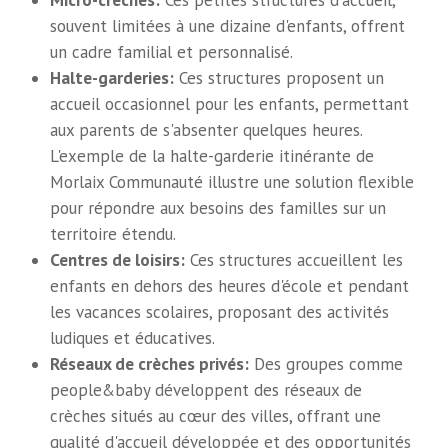
souvent limitées à une dizaine d'enfants, offrent
un cadre familial et personnalisé.
Halte-garderies:
Ces structures proposent un
accueil occasionnel pour les enfants, permettant
aux parents de s'absenter quelques heures.
L'exemple de la halte-garderie itinérante de
Morlaix Communauté illustre une solution flexible
pour répondre aux besoins des familles sur un
territoire étendu.
Centres de loisirs:
Ces structures accueillent les
enfants en dehors des heures d'école et pendant
les vacances scolaires, proposant des activités
ludiques et éducatives.
Réseaux de crèches privés:
Des groupes comme
people&baby développent des réseaux de
crèches situés au cœur des villes, offrant une
qualité d'accueil développée et des opportunités