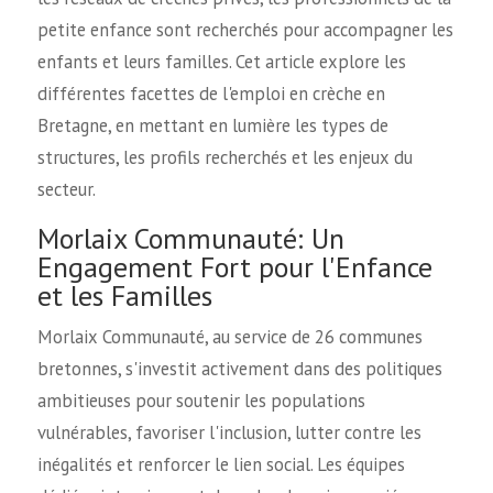
petite enfance sont recherchés pour accompagner les
enfants et leurs familles. Cet article explore les
différentes facettes de l'emploi en crèche en
Bretagne, en mettant en lumière les types de
structures, les profils recherchés et les enjeux du
secteur.
Morlaix Communauté: Un
Engagement Fort pour l'Enfance
et les Familles
Morlaix Communauté, au service de 26 communes
bretonnes, s'investit activement dans des politiques
ambitieuses pour soutenir les populations
vulnérables, favoriser l'inclusion, lutter contre les
inégalités et renforcer le lien social. Les équipes