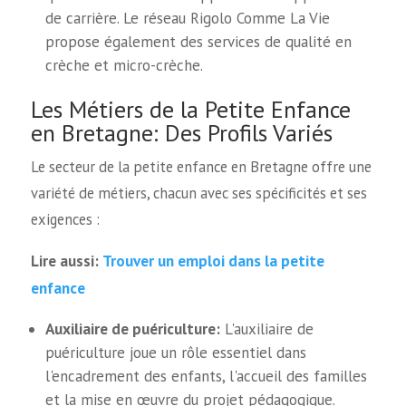
de carrière. Le réseau Rigolo Comme La Vie
propose également des services de qualité en
crèche et micro-crèche.
Les Métiers de la Petite Enfance
en Bretagne: Des Profils Variés
Le secteur de la petite enfance en Bretagne offre une
variété de métiers, chacun avec ses spécificités et ses
exigences :
Trouver un emploi dans la petite
Lire aussi:
enfance
Auxiliaire de puériculture:
L'auxiliaire de
puériculture joue un rôle essentiel dans
l'encadrement des enfants, l'accueil des familles
et la mise en œuvre du projet pédagogique.