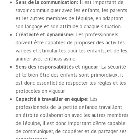
Sens de la communication:
Il est important de
savoir communiquer avec les enfants, les parents
et les autres membres de l'équipe, en adaptant
son langage et son attitude à chaque situation.
Créativité et dynamisme:
Les professionnels
doivent être capables de proposer des activités
variées et stimulantes pour les enfants, et de les
animer avec enthousiasme.
Sens des responsabilités et rigueur:
La sécurité
et le bien-être des enfants sont primordiaux, il
est donc essentiel de respecter les règles et les
protocoles en vigueur.
Capacité à travailler en équipe:
Les
professionnels de la petite enfance travaillent
en étroite collaboration avec les autres membres
de l'équipe, il est donc important d'être capable
de communiquer, de coopérer et de partager ses