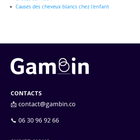
Causes des cheveux blancs chez l'enfant
CONTACTS
📩
contact@gambin.co
📞 06 30 96 92 66