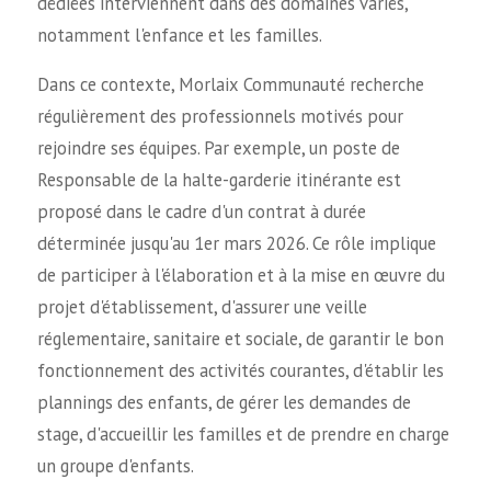
dédiées interviennent dans des domaines variés,
notamment l'enfance et les familles.
Dans ce contexte, Morlaix Communauté recherche
régulièrement des professionnels motivés pour
rejoindre ses équipes. Par exemple, un poste de
Responsable de la halte-garderie itinérante est
proposé dans le cadre d'un contrat à durée
déterminée jusqu'au 1er mars 2026. Ce rôle implique
de participer à l'élaboration et à la mise en œuvre du
projet d'établissement, d'assurer une veille
réglementaire, sanitaire et sociale, de garantir le bon
fonctionnement des activités courantes, d'établir les
plannings des enfants, de gérer les demandes de
stage, d'accueillir les familles et de prendre en charge
un groupe d'enfants.