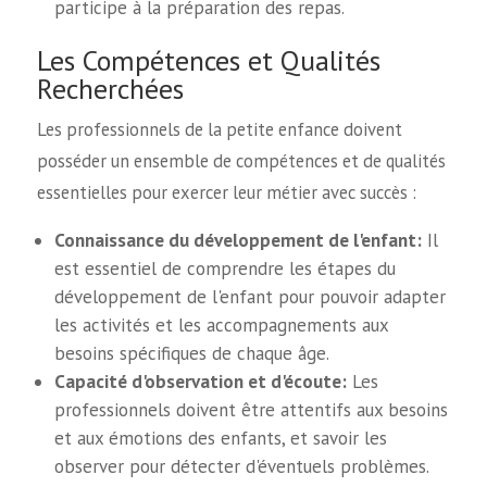
participe à la préparation des repas.
Les Compétences et Qualités
Recherchées
Les professionnels de la petite enfance doivent
posséder un ensemble de compétences et de qualités
essentielles pour exercer leur métier avec succès :
Connaissance du développement de l'enfant:
Il
est essentiel de comprendre les étapes du
développement de l'enfant pour pouvoir adapter
les activités et les accompagnements aux
besoins spécifiques de chaque âge.
Capacité d'observation et d'écoute:
Les
professionnels doivent être attentifs aux besoins
et aux émotions des enfants, et savoir les
observer pour détecter d'éventuels problèmes.