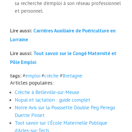
sa recherche d'emploi à son réseau professionnel
et personnel.
Carrières Auxiliaire de Puériculture en
Lire aussi:
Lorraine
Tout savoir sur le Congé Maternité et
Lire aussi:
Pôle Emploi
tags:
#
emploi
#
crèche
#
Bretagne
Articles populaires:
Crèche à Belleville-sur-Meuse
Nopal et lactation : guide complet
Notre Avis sur la Poussette Double Peg Perego
Duette Piroet
Tout savoir sur l'École Maternelle Publique
d'Arles-sur-Tech