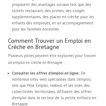
proposent des avantages sociaux tels que des
tickets restaurant, des primes, des congés
supplémentaires, des places en crèche pour les
enfants des employés, et un accompagnement
pour les femmes enceintes.
Comment Trouver un Emploi en
Crèche en Bretagne
Plusieurs pistes peuvent être explorées pour trouver
un emploi en crèche en Bretagne :
Consulter les offres d'emploi en ligne:
De
nombreux sites web spécialisés dans l'emploi,
tels que Pôle Emploi, Indeed, et les sites des
collectivités territoriales, diffusent des offres
d'emploi dans le secteur de la petite enfance en
Bretagne.