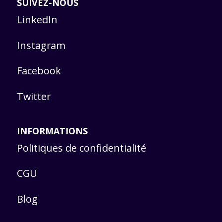
SUIVEZ-NOUS
LinkedIn
Instagram
Facebook
Twitter
INFORMATIONS
Politiques de confidentialité
CGU
Blog