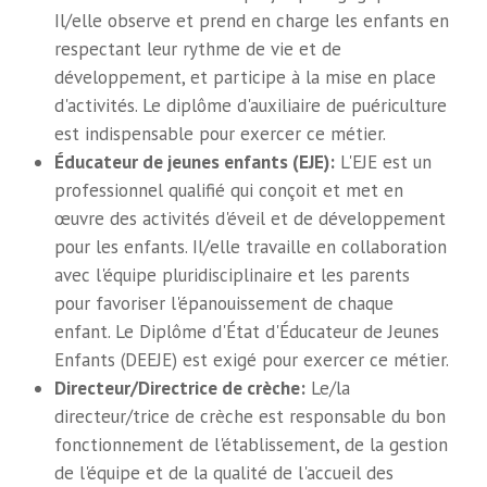
Il/elle observe et prend en charge les enfants en
respectant leur rythme de vie et de
développement, et participe à la mise en place
d'activités. Le diplôme d'auxiliaire de puériculture
est indispensable pour exercer ce métier.
Éducateur de jeunes enfants (EJE):
L'EJE est un
professionnel qualifié qui conçoit et met en
œuvre des activités d'éveil et de développement
pour les enfants. Il/elle travaille en collaboration
avec l'équipe pluridisciplinaire et les parents
pour favoriser l'épanouissement de chaque
enfant. Le Diplôme d'État d'Éducateur de Jeunes
Enfants (DEEJE) est exigé pour exercer ce métier.
Directeur/Directrice de crèche:
Le/la
directeur/trice de crèche est responsable du bon
fonctionnement de l'établissement, de la gestion
de l'équipe et de la qualité de l'accueil des