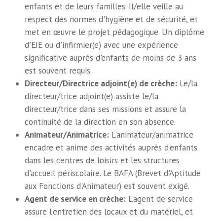
enfants et de leurs familles. Il/elle veille au
respect des normes d'hygiène et de sécurité, et
met en œuvre le projet pédagogique. Un diplôme
d'EJE ou d'infirmier(e) avec une expérience
significative auprès d'enfants de moins de 3 ans
est souvent requis.
Directeur/Directrice adjoint(e) de crèche:
Le/la
directeur/trice adjoint(e) assiste le/la
directeur/trice dans ses missions et assure la
continuité de la direction en son absence.
Animateur/Animatrice:
L'animateur/animatrice
encadre et anime des activités auprès d'enfants
dans les centres de loisirs et les structures
d'accueil périscolaire. Le BAFA (Brevet d'Aptitude
aux Fonctions d'Animateur) est souvent exigé.
Agent de service en crèche:
L'agent de service
assure l'entretien des locaux et du matériel, et