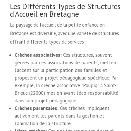
Les Différents Types de Structures
d'Accueil en Bretagne
Le paysage de l'accueil de la petite enfance en
Bretagne est diversifié, avec une variété de structures
offrant différents types de services :
Crèches associatives:
Ces structures, souvent
gérées par des associations de parents, mettent
l'accent sur la participation des familles et
proposent un projet pédagogique spécifique. Par
exemple, la crèche associative "Poupig" à Saint-
Brieuc (22000) met en avant l'éco-responsabilité
dans son projet pédagogique.
Crèches parentales:
Ces crèches impliquent
activement les parents dans la gestion et
l'animation de la structure.
Micro-crèches:
Ces petites structures d'accueil,