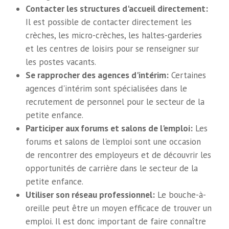
Contacter les structures d'accueil directement:
Il est possible de contacter directement les
crèches, les micro-crèches, les haltes-garderies
et les centres de loisirs pour se renseigner sur
les postes vacants.
Se rapprocher des agences d'intérim:
Certaines
agences d'intérim sont spécialisées dans le
recrutement de personnel pour le secteur de la
petite enfance.
Participer aux forums et salons de l'emploi:
Les
forums et salons de l'emploi sont une occasion
de rencontrer des employeurs et de découvrir les
opportunités de carrière dans le secteur de la
petite enfance.
Utiliser son réseau professionnel:
Le bouche-à-
oreille peut être un moyen efficace de trouver un
emploi. Il est donc important de faire connaître