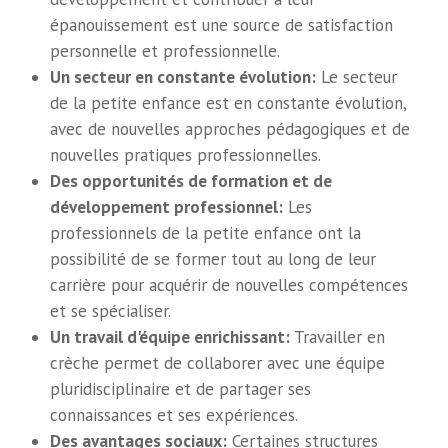
épanouissement est une source de satisfaction
personnelle et professionnelle.
Un secteur en constante évolution:
Le secteur
de la petite enfance est en constante évolution,
avec de nouvelles approches pédagogiques et de
nouvelles pratiques professionnelles.
Des opportunités de formation et de
développement professionnel:
Les
professionnels de la petite enfance ont la
possibilité de se former tout au long de leur
carrière pour acquérir de nouvelles compétences
et se spécialiser.
Un travail d'équipe enrichissant:
Travailler en
crèche permet de collaborer avec une équipe
pluridisciplinaire et de partager ses
connaissances et ses expériences.
Des avantages sociaux:
Certaines structures