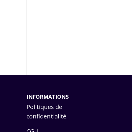
INFORMATIONS
Politiques de
confidentialité
CGU