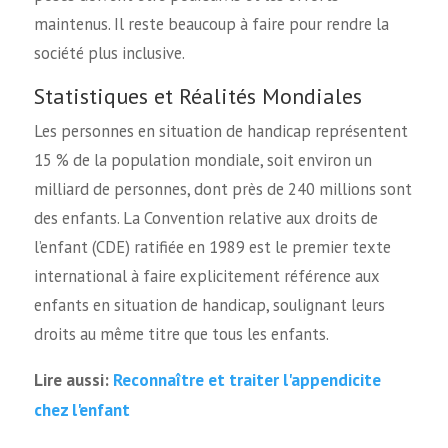
maintenus. Il reste beaucoup à faire pour rendre la
société plus inclusive.
Statistiques et Réalités Mondiales
Les personnes en situation de handicap représentent
15 % de la population mondiale, soit environ un
milliard de personnes, dont près de 240 millions sont
des enfants. La Convention relative aux droits de
l’enfant (CDE) ratifiée en 1989 est le premier texte
international à faire explicitement référence aux
enfants en situation de handicap, soulignant leurs
droits au même titre que tous les enfants.
Reconnaître et traiter l'appendicite
Lire aussi:
chez l'enfant