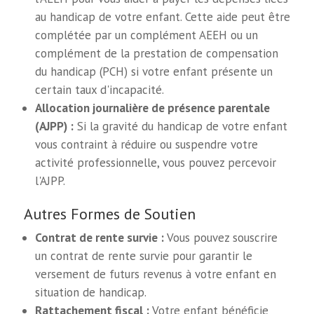
au handicap de votre enfant. Cette aide peut être
complétée par un complément AEEH ou un
complément de la prestation de compensation
du handicap (PCH) si votre enfant présente un
certain taux d'incapacité.
Allocation journalière de présence parentale
(AJPP) :
Si la gravité du handicap de votre enfant
vous contraint à réduire ou suspendre votre
activité professionnelle, vous pouvez percevoir
l'AJPP.
Autres Formes de Soutien
Contrat de rente survie :
Vous pouvez souscrire
un contrat de rente survie pour garantir le
versement de futurs revenus à votre enfant en
situation de handicap.
Rattachement fiscal :
Votre enfant bénéficie