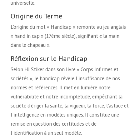
universelle.
Origine du Terme
L'origine du mot « Handicap » remonte au jeu anglais
« hand in cap » (17ème siècle), signifiant « la main
dans le chapeau ».
Réflexion sur le Handicap
Selon HJ Stiker dans son livre « Corps Infirmes et
sociétés », le handicap révèle l'insuffisance de nos
normes et références. Il met en lumière notre
vulnérabilité et notre incomplétude, empêchant la
société d'ériger la santé, la vigueur, la force, l'astuce et
l'intelligence en modèles uniques. Il constitue une
remise en question des certitudes et de
l'identification à un seul modèle.