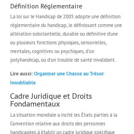
Définition Réglementaire
La loi sur le Handicap de 2005 adopte une définition
réglementaire du handicap, le définissant comme une
altération substantielle, durable ou définitive d’une
ou plusieurs fonctions physiques, sensorielles,
mentales, cognitives ou psychiques, d'un
polyhandicap, ou d'un trouble de santé invalidant.
Organiser une Chasse au Trésor
Lire aussi:
Inoubliable
Cadre Juridique et Droits
Fondamentaux
La situation mondiale a incité les États parties à la
Convention relative aux droits des personnes
handicapées à établir un cadre juridique spécifique