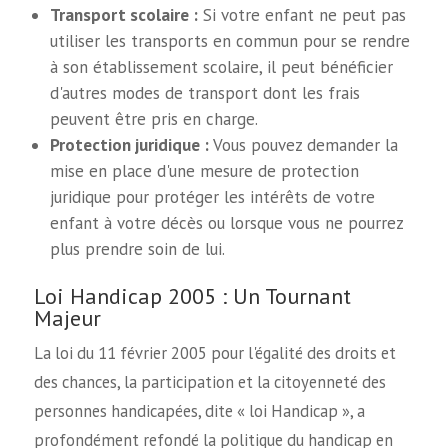
Transport scolaire :
Si votre enfant ne peut pas
utiliser les transports en commun pour se rendre
à son établissement scolaire, il peut bénéficier
d'autres modes de transport dont les frais
peuvent être pris en charge.
Protection juridique :
Vous pouvez demander la
mise en place d'une mesure de protection
juridique pour protéger les intérêts de votre
enfant à votre décès ou lorsque vous ne pourrez
plus prendre soin de lui.
Loi Handicap 2005 : Un Tournant
Majeur
La loi du 11 février 2005 pour l'égalité des droits et
des chances, la participation et la citoyenneté des
personnes handicapées, dite « loi Handicap », a
profondément refondé la politique du handicap en