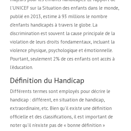
l'UNICEF sur la Situation des enfants dans le monde,
publié en 2013, estime à 93 millions le nombre
d'enfants handicapés à travers le globe. La
discrimination est souvent la cause principale de la
violation de leurs droits fondamentaux, incluant la
violence physique, psychologique et émotionnelle.
Pourtant, seulement 2% de ces enfants ont accès à
l'éducation.
Définition du Handicap
Différents termes sont employés pour décrire le
handicap : différent, en situation de handicap,
extraordinaire, etc. Bien qu'il existe une définition
officielle et des classifications, il est important de
noter qu'il n'existe pas de « bonne définition »