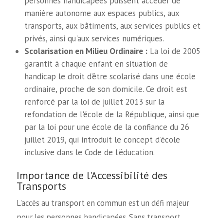
personnes handicapées puissent accéder de
manière autonome aux espaces publics, aux
transports, aux bâtiments, aux services publics et
privés, ainsi qu'aux services numériques.
Scolarisation en Milieu Ordinaire :
La loi de 2005
garantit à chaque enfant en situation de
handicap le droit d’être scolarisé dans une école
ordinaire, proche de son domicile. Ce droit est
renforcé par la loi de juillet 2013 sur la
refondation de l'école de la République, ainsi que
par la loi pour une école de la confiance du 26
juillet 2019, qui introduit le concept d'école
inclusive dans le Code de l'éducation.
Importance de l'Accessibilité des
Transports
L'accès au transport en commun est un défi majeur
pour les personnes handicapées. Sans transport