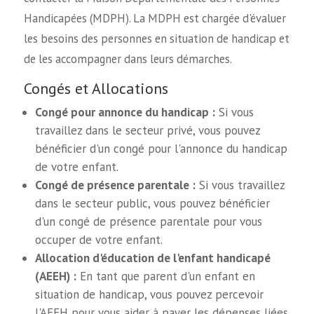
Handicapées (MDPH). La MDPH est chargée d'évaluer
les besoins des personnes en situation de handicap et
de les accompagner dans leurs démarches.
Congés et Allocations
Congé pour annonce du handicap :
Si vous
travaillez dans le secteur privé, vous pouvez
bénéficier d'un congé pour l'annonce du handicap
de votre enfant.
Congé de présence parentale :
Si vous travaillez
dans le secteur public, vous pouvez bénéficier
d'un congé de présence parentale pour vous
occuper de votre enfant.
Allocation d'éducation de l'enfant handicapé
(AEEH) :
En tant que parent d'un enfant en
situation de handicap, vous pouvez percevoir
l'AEEH pour vous aider à payer les dépenses liées