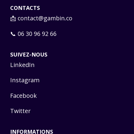
CONTACTS
📩
contact@gambin.co
📞 06 30 96 92 66
SUIVEZ-NOUS
LinkedIn
Instagram
Facebook
Twitter
INFORMATIONS