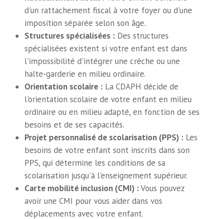
d'un rattachement fiscal à votre foyer ou d'une
imposition séparée selon son âge.
Structures spécialisées :
Des structures
spécialisées existent si votre enfant est dans
l'impossibilité d'intégrer une crèche ou une
halte-garderie en milieu ordinaire.
Orientation scolaire :
La CDAPH décide de
l'orientation scolaire de votre enfant en milieu
ordinaire ou en milieu adapté, en fonction de ses
besoins et de ses capacités.
Projet personnalisé de scolarisation (PPS) :
Les
besoins de votre enfant sont inscrits dans son
PPS, qui détermine les conditions de sa
scolarisation jusqu'à l'enseignement supérieur.
Carte mobilité inclusion (CMI) :
Vous pouvez
avoir une CMI pour vous aider dans vos
déplacements avec votre enfant.