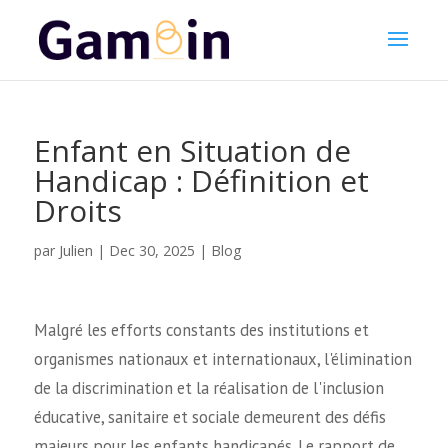
Enfant en Situation de
Handicap : Définition et
Droits
Julien
par
|
Dec 30, 2025
|
Blog
Malgré les efforts constants des institutions et
organismes nationaux et internationaux, l'élimination
de la discrimination et la réalisation de l'inclusion
éducative, sanitaire et sociale demeurent des défis
majeurs pour les enfants handicapés. Le rapport de