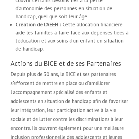
couvrir certains besoins liés à la perte
d’autonomie des personnes en situation de
handicap, quel que soit leur âge.
Création de l’AEEH :
Cette allocation financière
aide les familles à faire face aux dépenses liées à
l'éducation et aux soins d'un enfant en situation
de handicap.
Actions du BICE et de ses Partenaires
Depuis plus de 30 ans, le BICE et ses partenaires
s'efforcent de mettre en place ou d'améliorer
l'accompagnement spécialisé des enfants et
adolescents en situation de handicap afin de favoriser
leur intégration, leur participation active à la vie
sociale et de lutter contre les discriminations à leur
encontre. Ils œuvrent également pour une meilleure
inclusion professionnelle des adolescents et jeunes