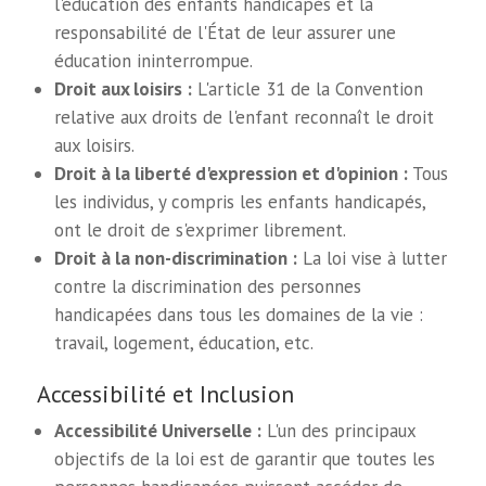
l'éducation des enfants handicapés et la
responsabilité de l'État de leur assurer une
éducation ininterrompue.
Droit aux loisirs :
L'article 31 de la Convention
relative aux droits de l'enfant reconnaît le droit
aux loisirs.
Droit à la liberté d'expression et d'opinion :
Tous
les individus, y compris les enfants handicapés,
ont le droit de s'exprimer librement.
Droit à la non-discrimination :
La loi vise à lutter
contre la discrimination des personnes
handicapées dans tous les domaines de la vie :
travail, logement, éducation, etc.
Accessibilité et Inclusion
Accessibilité Universelle :
L'un des principaux
objectifs de la loi est de garantir que toutes les