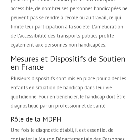
accessible, de nombreuses personnes handicapées ne
peuvent pas se rendre à l'école ou au travail, ce qui
limite leur participation à la société. L'amélioration
de l'accessibilité des transports publics profite
également aux personnes non handicapées.
Mesures et Dispositifs de Soutien
en France
Plusieurs dispositifs sont mis en place pour aider les
enfants en situation de handicap dans leur vie
quotidienne. Pour en bénéficier, le handicap doit être
diagnostiqué par un professionnel de santé.
Rôle de la MDPH
Une fois le diagnostic établi, il est essentiel de
contacter la Maison Départementale des Personnes