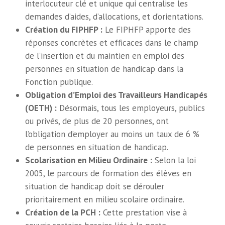
interlocuteur clé et unique qui centralise les
demandes d’aides, d’allocations, et d’orientations.
Création du FIPHFP :
Le FIPHFP apporte des
réponses concrètes et efficaces dans le champ
de l’insertion et du maintien en emploi des
personnes en situation de handicap dans la
Fonction publique.
Obligation d’Emploi des Travailleurs Handicapés
(OETH) :
Désormais, tous les employeurs, publics
ou privés, de plus de 20 personnes, ont
l’obligation d’employer au moins un taux de 6 %
de personnes en situation de handicap.
Scolarisation en Milieu Ordinaire :
Selon la loi
2005, le parcours de formation des élèves en
situation de handicap doit se dérouler
prioritairement en milieu scolaire ordinaire.
Création de la PCH :
Cette prestation vise à