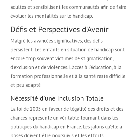
adultes et sensibilisent les communautés afin de faire
évoluer les mentalités sur le handicap.
Défis et Perspectives d'Avenir
Malgré les avancées significatives, des défis
persistent. Les enfants en situation de handicap sont
encore trop souvent victimes de stigmatisation,
d'exclusion et de violences. L'accès à l'éducation, à la
formation professionnelle et à la santé reste difficile
et peu adapté.
Nécessité d'une Inclusion Totale
La loi de 2005 en faveur de l’égalité des droits et des
chances représente un véritable tournant dans les
politiques du handicap en France. Les jalons qu’elle a
posés doivent être poursuivis et les efforts