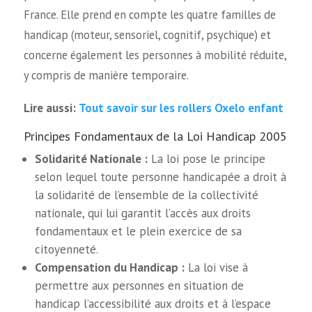
France. Elle prend en compte les quatre familles de
handicap (moteur, sensoriel, cognitif, psychique) et
concerne également les personnes à mobilité réduite,
y compris de manière temporaire.
Tout savoir sur les rollers Oxelo enfant
Lire aussi:
Principes Fondamentaux de la Loi Handicap 2005
Solidarité Nationale :
La loi pose le principe
selon lequel toute personne handicapée a droit à
la solidarité de l’ensemble de la collectivité
nationale, qui lui garantit l’accès aux droits
fondamentaux et le plein exercice de sa
citoyenneté.
Compensation du Handicap :
La loi vise à
permettre aux personnes en situation de
handicap l’accessibilité aux droits et à l’espace