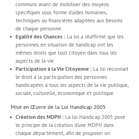
communs avant de mobiliser des moyens
spécifiques sous forme d’aides humaines,
techniques ou financières adaptées aux besoins
de chaque personne.
Egalité des Chances :
La loi a réaffirmé que les
personnes en situation de handicap ont les
mêmes droits que tout citoyen dans tous les
aspects de la vie.
Participation à la Vie Citoyenne :
La loi reconnait
le droit à la participation des personnes
handicapées à tous les aspects de la vie publique,
sociale, culturelle, économique et politique.
Mise en Œuvre de la Loi Handicap 2005
Création des MDPH :
La loi Handicap 2005 pose
le principe de la création d’une MDPH dans
chaque département, afin de proposer un