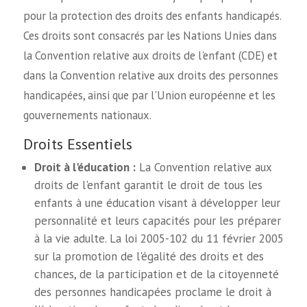
pour la protection des droits des enfants handicapés.
Ces droits sont consacrés par les Nations Unies dans
la Convention relative aux droits de l'enfant (CDE) et
dans la Convention relative aux droits des personnes
handicapées, ainsi que par l'Union européenne et les
gouvernements nationaux.
Droits Essentiels
Droit à l'éducation :
La Convention relative aux
droits de l'enfant garantit le droit de tous les
enfants à une éducation visant à développer leur
personnalité et leurs capacités pour les préparer
à la vie adulte. La loi 2005-102 du 11 février 2005
sur la promotion de l'égalité des droits et des
chances, de la participation et de la citoyenneté
des personnes handicapées proclame le droit à