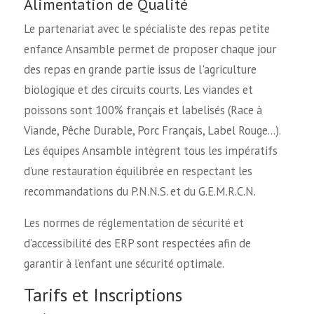
Alimentation de Qualité
Le partenariat avec le spécialiste des repas petite
enfance Ansamble permet de proposer chaque jour
des repas en grande partie issus de l'agriculture
biologique et des circuits courts. Les viandes et
poissons sont 100% français et labelisés (Race à
Viande, Pêche Durable, Porc Français, Label Rouge…).
Les équipes Ansamble intègrent tous les impératifs
d’une restauration équilibrée en respectant les
recommandations du P.N.N.S. et du G.E.M.R.C.N.
Les normes de réglementation de sécurité et
d’accessibilité des ERP sont respectées afin de
garantir à l’enfant une sécurité optimale.
Tarifs et Inscriptions