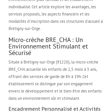
individualisé. Cet article explore les avantages, les
services proposés, les aspects financiers et les
modalités d'inscription dans ces structures d'accueil à
Brétigny-sur-Orge.
Micro-crèche BRE_CHA : Un
Environnement Stimulant et
Sécurisé
Située à Brétigny-sur-Orge (91220), la micro-crèche
BRE_CHA accueille les enfants de 2,5 mois à 3 ans,
offrant des services de garde de 8h à 19h. Cet
établissement se distingue par son engagement
envers le développement et le bien-être des enfants
dans un environnement sûr et stimulant.
Encadrement Personnalisé et Activités