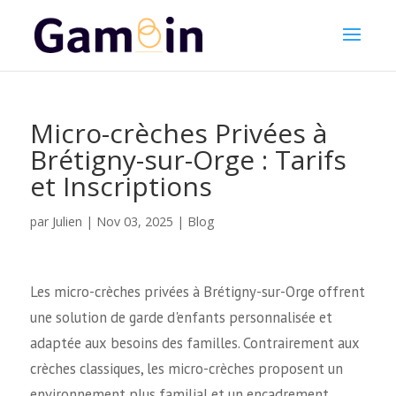
Micro-crèches Privées à
Brétigny-sur-Orge : Tarifs
et Inscriptions
Julien
par
|
Nov 03, 2025
|
Blog
Les micro-crèches privées à Brétigny-sur-Orge offrent
une solution de garde d'enfants personnalisée et
adaptée aux besoins des familles. Contrairement aux
crèches classiques, les micro-crèches proposent un
environnement plus familial et un encadrement