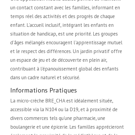
un contact constant avec les familles, informant en
temps réel des activités et des progrès de chaque
enfant. L'accueil inclusif, intégrant les enfants en
situation de handicap, est une priorité. Les groupes
d'âges mélangés encouragent l'apprentissage mutuel
et le respect des différences. Un jardin privatif offre
un espace de jeu et de découverte en plein air,
contribuant à l'épanouissement global des enfants
dans un cadre naturel et sécurisé.
Informations Pratiques
La micro-crèche BRE_CHA est idéalement située,
accessible via la N104 ou la D19, et à proximité de
divers commerces tels qu'une pharmacie, une
boulangerie et une épicerie. Les familles apprécieront