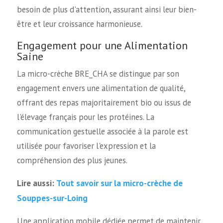
besoin de plus d'attention, assurant ainsi leur bien-
être et leur croissance harmonieuse.
Engagement pour une Alimentation
Saine
La micro-crèche BRE_CHA se distingue par son
engagement envers une alimentation de qualité,
offrant des repas majoritairement bio ou issus de
l'élevage français pour les protéines. La
communication gestuelle associée à la parole est
utilisée pour favoriser l'expression et la
compréhension des plus jeunes.
Tout savoir sur la micro-crèche de
Lire aussi:
Souppes-sur-Loing
Une application mobile dédiée permet de maintenir