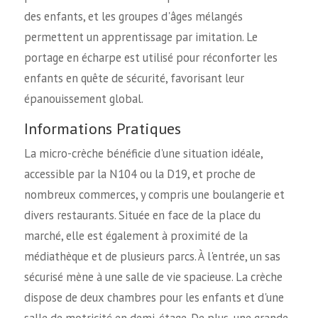
des enfants, et les groupes d'âges mélangés
permettent un apprentissage par imitation. Le
portage en écharpe est utilisé pour réconforter les
enfants en quête de sécurité, favorisant leur
épanouissement global.
Informations Pratiques
La micro-crèche bénéficie d'une situation idéale,
accessible par la N104 ou la D19, et proche de
nombreux commerces, y compris une boulangerie et
divers restaurants. Située en face de la place du
marché, elle est également à proximité de la
médiathèque et de plusieurs parcs. À l'entrée, un sas
sécurisé mène à une salle de vie spacieuse. La crèche
dispose de deux chambres pour les enfants et d'une