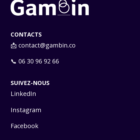
CONTACTS
📩
contact@gambin.co
📞 06 30 96 92 66
SUIVEZ-NOUS
LinkedIn
Instagram
Facebook