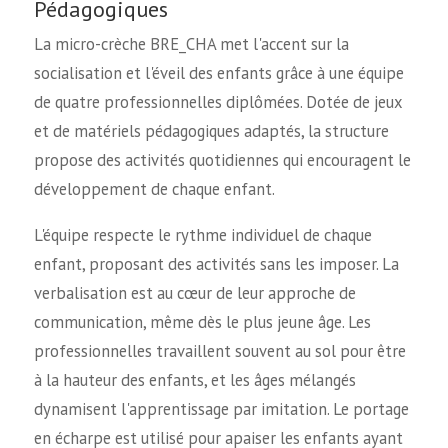
Pédagogiques
La micro-crèche BRE_CHA met l'accent sur la
socialisation et l'éveil des enfants grâce à une équipe
de quatre professionnelles diplômées. Dotée de jeux
et de matériels pédagogiques adaptés, la structure
propose des activités quotidiennes qui encouragent le
développement de chaque enfant.
L'équipe respecte le rythme individuel de chaque
enfant, proposant des activités sans les imposer. La
verbalisation est au cœur de leur approche de
communication, même dès le plus jeune âge. Les
professionnelles travaillent souvent au sol pour être
à la hauteur des enfants, et les âges mélangés
dynamisent l'apprentissage par imitation. Le portage
en écharpe est utilisé pour apaiser les enfants ayant