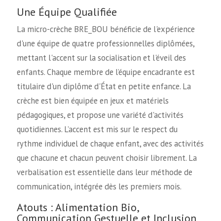
Une Équipe Qualifiée
La micro-crèche BRE_BOU bénéficie de l'expérience
d'une équipe de quatre professionnelles diplômées,
mettant l'accent sur la socialisation et l'éveil des
enfants. Chaque membre de l’équipe encadrante est
titulaire d'un diplôme d'État en petite enfance. La
crèche est bien équipée en jeux et matériels
pédagogiques, et propose une variété d'activités
quotidiennes. L’accent est mis sur le respect du
rythme individuel de chaque enfant, avec des activités
que chacune et chacun peuvent choisir librement. La
verbalisation est essentielle dans leur méthode de
communication, intégrée dès les premiers mois.
Atouts : Alimentation Bio,
Communication Gestuelle et Inclusion