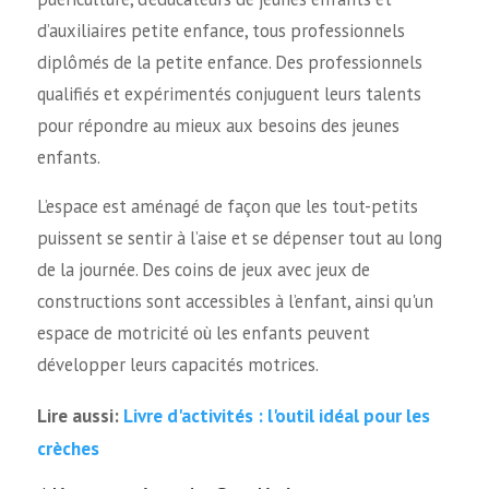
d’auxiliaires petite enfance, tous professionnels
diplômés de la petite enfance. Des professionnels
qualifiés et expérimentés conjuguent leurs talents
pour répondre au mieux aux besoins des jeunes
enfants.
L’espace est aménagé de façon que les tout-petits
puissent se sentir à l’aise et se dépenser tout au long
de la journée. Des coins de jeux avec jeux de
constructions sont accessibles à l’enfant, ainsi qu'un
espace de motricité où les enfants peuvent
développer leurs capacités motrices.
Livre d'activités : l'outil idéal pour les
Lire aussi:
crèches