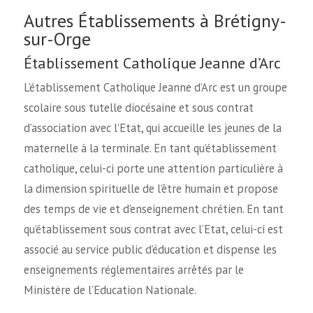
Autres Établissements à Brétigny-
sur-Orge
Établissement Catholique Jeanne d’Arc
L’établissement Catholique Jeanne d’Arc est un groupe
scolaire sous tutelle diocésaine et sous contrat
d’association avec l’Etat, qui accueille les jeunes de la
maternelle à la terminale. En tant qu’établissement
catholique, celui-ci porte une attention particulière à
la dimension spirituelle de l’être humain et propose
des temps de vie et d’enseignement chrétien. En tant
qu’établissement sous contrat avec l’Etat, celui-ci est
associé au service public d’éducation et dispense les
enseignements réglementaires arrêtés par le
Ministère de l’Education Nationale.