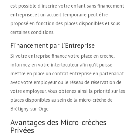
est possible d'inscrire votre enfant sans financement
entreprise, et un accueil temporaire peut être
proposé en fonction des places disponibles et sous
certaines conditions.
Financement par l'Entreprise
Si votre entreprise finance votre place en crèche,
informez-en votre interlocuteur afin qu'il puisse
mettre en place un contrat entreprise en partenariat
avec votre employeur ou le réseau de réservation de
votre employeur. Vous obtenez ainsi la priorité sur les
places disponibles au sein de la micro-crèche de
Brétigny-sur-Orge.
Avantages des Micro-crèches
Privées