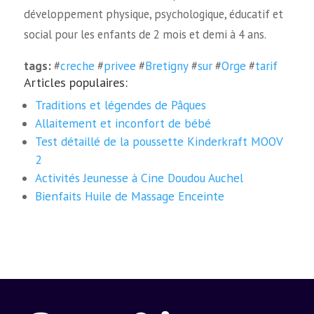
développement physique, psychologique, éducatif et
social pour les enfants de 2 mois et demi à 4 ans.
tags:
#
creche
#
privee
#
Bretigny
#
sur
#
Orge
#
tarif
Articles populaires:
Traditions et légendes de Pâques
Allaitement et inconfort de bébé
Test détaillé de la poussette Kinderkraft MOOV
2
Activités Jeunesse à Cine Doudou Auchel
Bienfaits Huile de Massage Enceinte