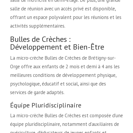
salle de motricité en demi-étage. De plus, une grande
salle de réunion avec un accès privé est disponible,
offrant un espace polyvalent pour les réunions et les
activités supplémentaires.
Bulles de Crèches :
Développement et Bien-Être
La micro-crèche Bulles de Crèches de Brétigny-sur-
Orge offre aux enfants de 2 mois et demi à 4 ans les
meilleures conditions de développement physique,
psychologique, éducatif et social, ainsi que des
services de garde adaptés.
Équipe Pluridisciplinaire
La micro-crèche Bulles de Crèches est composée d’une
équipe pluridisciplinaire, notamment d’auxiliaires de
puériculture, d’éducateurs de jeunes enfants et