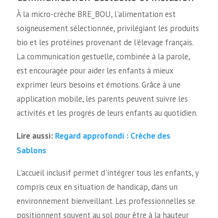
À la micro-crèche BRE_BOU, l'alimentation est
soigneusement sélectionnée, privilégiant les produits
bio et les protéines provenant de l'élevage français.
La communication gestuelle, combinée à la parole,
est encouragée pour aider les enfants à mieux
exprimer leurs besoins et émotions. Grâce à une
application mobile, les parents peuvent suivre les
activités et les progrès de leurs enfants au quotidien.
Regard approfondi : Crèche des
Lire aussi:
Sablons
L'accueil inclusif permet d'intégrer tous les enfants, y
compris ceux en situation de handicap, dans un
environnement bienveillant. Les professionnelles se
positionnent souvent au sol pour être à la hauteur