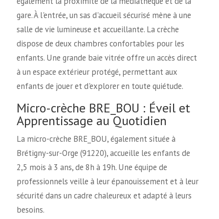
également la proximité de la médiathèque et de la
gare. À l'entrée, un sas d'accueil sécurisé mène à une
salle de vie lumineuse et accueillante. La crèche
dispose de deux chambres confortables pour les
enfants. Une grande baie vitrée offre un accès direct
à un espace extérieur protégé, permettant aux
enfants de jouer et d'explorer en toute quiétude.
Micro-crèche BRE_BOU : Éveil et
Apprentissage au Quotidien
La micro-crèche BRE_BOU, également située à
Brétigny-sur-Orge (91220), accueille les enfants de
2,5 mois à 3 ans, de 8h à 19h. Une équipe de
professionnels veille à leur épanouissement et à leur
sécurité dans un cadre chaleureux et adapté à leurs
besoins.