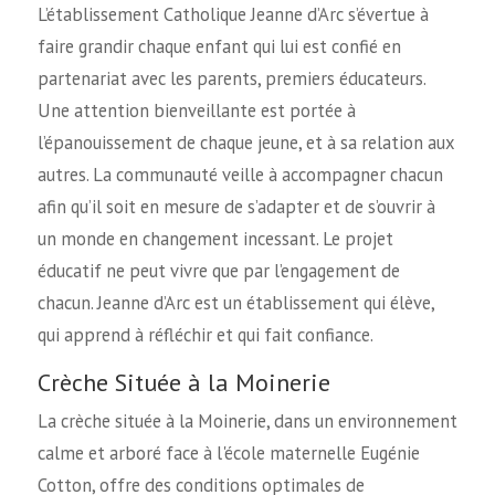
L’établissement Catholique Jeanne d’Arc s’évertue à
faire grandir chaque enfant qui lui est confié en
partenariat avec les parents, premiers éducateurs.
Une attention bienveillante est portée à
l’épanouissement de chaque jeune, et à sa relation aux
autres. La communauté veille à accompagner chacun
afin qu’il soit en mesure de s’adapter et de s’ouvrir à
un monde en changement incessant. Le projet
éducatif ne peut vivre que par l’engagement de
chacun. Jeanne d’Arc est un établissement qui élève,
qui apprend à réfléchir et qui fait confiance.
Crèche Située à la Moinerie
La crèche située à la Moinerie, dans un environnement
calme et arboré face à l'école maternelle Eugénie
Cotton, offre des conditions optimales de