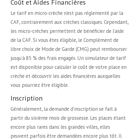
Coût et Aides Financières
Le tarif en micro-crèche n’est pas réglementé par la
CAF, contrairement aux crèches classiques. Cependant,
les micro-crèches permettent de bénéficier de l’aide
de la CAF. Si vous êtes éligible, le Complément de
libre choix de Mode de Garde (CMG) peut rembourser
jusqu’à 85 % des frais engagés. Un simulateur de tarif
est disponible pour calculer le coût de votre place en
crèche et découvrir les aides financières auxquelles
vous pourriez être éligible.
Inscription
Généralement, la demande d’inscription se fait à
partir du sixième mois de grossesse. Les places étant
encore plus rares dans les grandes villes, elles
peuvent parfois être demandées encore plus tôt. Il