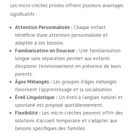
Les micro-crèches privées offrent plusieurs avantages
significatifs :
Attention Personnalisée :
Chaque enfant
bénéficie d’une attention personnalisée et
adaptée à ses besoins.
Familiarisation en Douceur :
Une familiarisation
longue sans séparation permet aux enfants
d'explorer l'environnement en présence de leurs
parents.
Âges Mélangés :
Les groupes d’âges mélangés
favorisent l'apprentissage et la socialisation.
Éveil Linguistique :
Un éveil à l’anglais naturel et
spontané est proposé quotidiennement.
Flexibilité :
Les micro-crèches peuvent offrir des
solutions d'accueil temporaire et s'adapter aux
besoins spécifiques des familles.