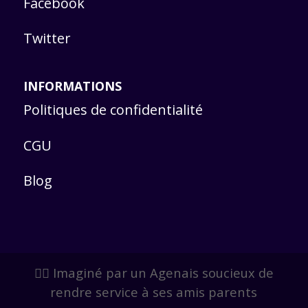
Facebook
Twitter
INFORMATIONS
Politiques de confidentialité
CGU
Blog
🙋‍♂️ Imaginé par un Agenais soucieux de
rendre service à ses amis parents