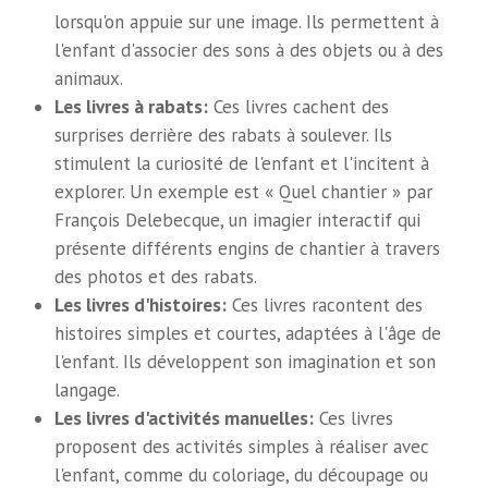
lorsqu'on appuie sur une image. Ils permettent à
l'enfant d'associer des sons à des objets ou à des
animaux.
Les livres à rabats:
Ces livres cachent des
surprises derrière des rabats à soulever. Ils
stimulent la curiosité de l'enfant et l'incitent à
explorer. Un exemple est « Quel chantier » par
François Delebecque, un imagier interactif qui
présente différents engins de chantier à travers
des photos et des rabats.
Les livres d'histoires:
Ces livres racontent des
histoires simples et courtes, adaptées à l'âge de
l'enfant. Ils développent son imagination et son
langage.
Les livres d'activités manuelles:
Ces livres
proposent des activités simples à réaliser avec
l'enfant, comme du coloriage, du découpage ou