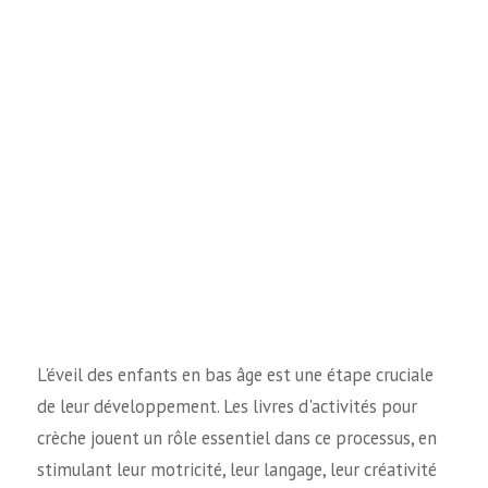
L'éveil des enfants en bas âge est une étape cruciale
de leur développement. Les livres d'activités pour
crèche jouent un rôle essentiel dans ce processus, en
stimulant leur motricité, leur langage, leur créativité