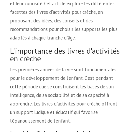
et leur curiosité. Cet article explore les différentes
facettes des livres d'activités pour crèche, en
proposant des idées, des conseils et des
recommandations pour choisir les supports les plus
adaptés à chaque tranche d'âge.
L'importance des livres d'activités
en crèche
Les premières années de la vie sont fondamentales
pour le développement de l'enfant. C'est pendant
cette période que se construisent les bases de son
intelligence, de sa sociabilité et de sa capacité à
apprendre. Les livres d'activités pour crèche offrent
un support ludique et éducatif qui favorise
l'épanouissement de l'enfant.