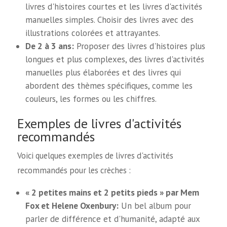
livres d'histoires courtes et les livres d'activités
manuelles simples. Choisir des livres avec des
illustrations colorées et attrayantes.
De 2 à 3 ans:
Proposer des livres d'histoires plus
longues et plus complexes, des livres d'activités
manuelles plus élaborées et des livres qui
abordent des thèmes spécifiques, comme les
couleurs, les formes ou les chiffres.
Exemples de livres d'activités
recommandés
Voici quelques exemples de livres d'activités
recommandés pour les crèches :
« 2 petites mains et 2 petits pieds » par Mem
Fox et Helene Oxenbury:
Un bel album pour
parler de différence et d'humanité, adapté aux