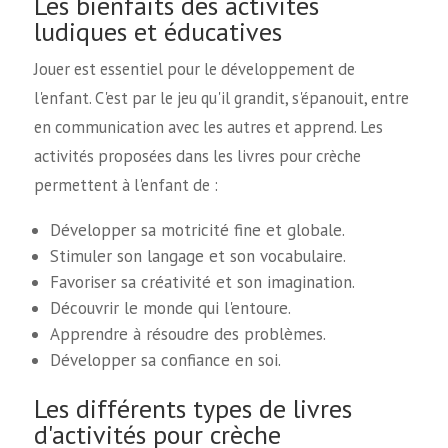
Les bienfaits des activités
ludiques et éducatives
Jouer est essentiel pour le développement de
l'enfant. C'est par le jeu qu'il grandit, s'épanouit, entre
en communication avec les autres et apprend. Les
activités proposées dans les livres pour crèche
permettent à l'enfant de :
Développer sa motricité fine et globale.
Stimuler son langage et son vocabulaire.
Favoriser sa créativité et son imagination.
Découvrir le monde qui l'entoure.
Apprendre à résoudre des problèmes.
Développer sa confiance en soi.
Les différents types de livres
d'activités pour crèche