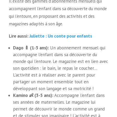
Il existe des gammes d'abonnements mensuels qui
accompagnent l'enfant dans sa découverte du monde
qui l'entoure, en proposant des activités et des
magazines adaptés à son âge.
Juliette : Un conte pour enfants
Lire aussi:
Dago 🍼 (1-3 ans):
Un abonnement mensuel qui
accompagne l'enfant dans sa découverte du
monde qui l'entoure. Le magazine est en lien avec
son quotidien : le bain, le repas le coucher…
L'activité est à réaliser avec le parent pour
partager un moment ensemble tout en
développant son langage et sa motricité !
Kamino 👶 (3-5 ans):
Accompagne l'enfant dans
ses années de maternelles. Le magazine lui
permet de découvrir le monde comme un grand
et de stimuler son imaginaire ! L'activité est à