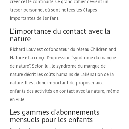
créer cette continuité. Ce grand cahier devient un
trésor personnel où sont notées les étapes
importantes de l'enfant.
L'importance du contact avec la
nature
Richard Louv est cofondateur du réseau Children and
Nature et a conçu l’expression “syndrome du manque
de nature“. Selon lui, le syndrome du manque de
nature décrit les coûts humains de l’aliénation de la
nature. Il est donc important de proposer aux
enfants des activités en contact avec la nature, même
en ville.
Les gammes d'abonnements
mensuels pour les enfants