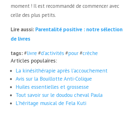
moment ! Il est recommandé de commencer avec
celle des plus petits.
Parentalité positive : notre sélection
Lire aussi:
de livres
tags:
#
livre
#
d'activités
#
pour
#
crèche
Articles populaires:
La kinésithérapie après l'accouchement
Avis sur la Bouillotte Anti-Colique
Huiles essentielles et grossesse
Tout savoir sur le doudou cheval Paula
L'héritage musical de Fela Kuti