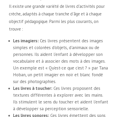
Il existe une grande variété de livres d'activités pour
crèche, adaptés à chaque tranche d'âge et à chaque
objectif pédagogique. Parmi les plus courants, on
trouve :
Les imagiers:
Ces livres présentent des images
simples et colorées d'objets, d'animaux ou de
personnes. Ils aident l'enfant à développer son
vocabulaire et à associer des mots à des images.
Un exemple est « Qu’est-ce que c’est ? » par Tana
Hoban, un petit imagier en noir et blanc fondé
sur des photographies.
Les livres à toucher:
Ces livres proposent des
textures différentes à explorer avec les mains.
Ils stimulent le sens du toucher et aident l'enfant
à développer sa perception sensorielle.
Les livres sonores:
Ces livres émettent des sons