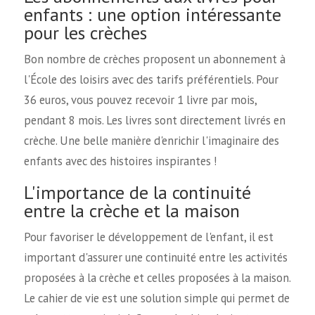
enfants : une option intéressante
pour les crèches
Bon nombre de crèches proposent un abonnement à
l'École des loisirs avec des tarifs préférentiels. Pour
36 euros, vous pouvez recevoir 1 livre par mois,
pendant 8 mois. Les livres sont directement livrés en
crèche. Une belle manière d'enrichir l'imaginaire des
enfants avec des histoires inspirantes !
L'importance de la continuité
entre la crèche et la maison
Pour favoriser le développement de l'enfant, il est
important d'assurer une continuité entre les activités
proposées à la crèche et celles proposées à la maison.
Le cahier de vie est une solution simple qui permet de