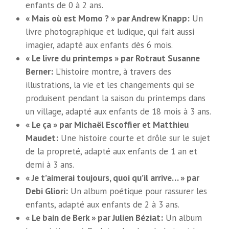
enfants de 0 à 2 ans.
« Mais où est Momo ? » par Andrew Knapp:
Un
livre photographique et ludique, qui fait aussi
imagier, adapté aux enfants dès 6 mois.
« Le livre du printemps » par Rotraut Susanne
Berner:
L’histoire montre, à travers des
illustrations, la vie et les changements qui se
produisent pendant la saison du printemps dans
un village, adapté aux enfants de 18 mois à 3 ans.
« Le ça » par Michaël Escoffier et Matthieu
Maudet:
Une histoire courte et drôle sur le sujet
de la propreté, adapté aux enfants de 1 an et
demi à 3 ans.
« Je t’aimerai toujours, quoi qu’il arrive… » par
Debi Gliori:
Un album poétique pour rassurer les
enfants, adapté aux enfants de 2 à 3 ans.
« Le bain de Berk » par Julien Béziat:
Un album