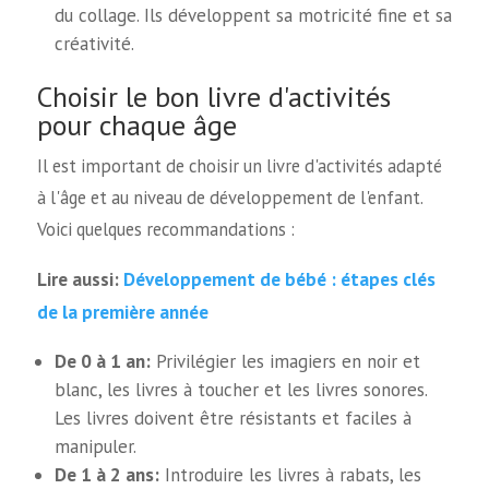
du collage. Ils développent sa motricité fine et sa
créativité.
Choisir le bon livre d'activités
pour chaque âge
Il est important de choisir un livre d'activités adapté
à l'âge et au niveau de développement de l'enfant.
Voici quelques recommandations :
Développement de bébé : étapes clés
Lire aussi:
de la première année
De 0 à 1 an:
Privilégier les imagiers en noir et
blanc, les livres à toucher et les livres sonores.
Les livres doivent être résistants et faciles à
manipuler.
De 1 à 2 ans:
Introduire les livres à rabats, les