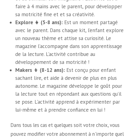
faire à 4 mains avec le parent, pour développer
sa motricité fine et et sa créativité.
Explore 👧 (5-8 ans):
Est un moment partagé
avec le parent. Dans chaque kit, l’enfant explore
un nouveau thème et attise sa curiosité. Le
magazine l’accompagne dans son apprentissage
de la lecture. L'activité contribue au
développement de sa motricité !
Makers 👦 (8-12 ans):
Est conçu pour enfant
sachant lire, et aide à devenir de plus en plus
autonome. Le magazine développe le goût pour
la lecture tout en répondant aux questions qu’il
se pose. L'activité apprend à expérimenter par
lui-même et à prendre confiance en lui !
Dans tous les cas et quelques soit votre choix, vous
pouvez modifier votre abonnement à n'importe quel