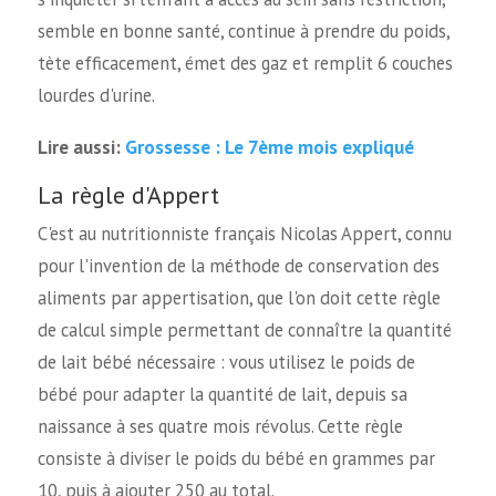
semble en bonne santé, continue à prendre du poids,
tète efficacement, émet des gaz et remplit 6 couches
lourdes d'urine.
Grossesse : Le 7ème mois expliqué
Lire aussi:
La règle d'Appert
C'est au nutritionniste français Nicolas Appert, connu
pour l'invention de la méthode de conservation des
aliments par appertisation, que l'on doit cette règle
de calcul simple permettant de connaître la quantité
de lait bébé nécessaire : vous utilisez le poids de
bébé pour adapter la quantité de lait, depuis sa
naissance à ses quatre mois révolus. Cette règle
consiste à diviser le poids du bébé en grammes par
10, puis à ajouter 250 au total.