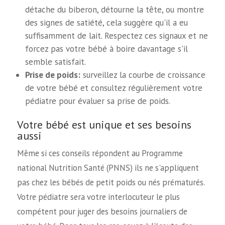
détache du biberon, détourne la tête, ou montre
des signes de satiété, cela suggère qu'il a eu
suffisamment de lait. Respectez ces signaux et ne
forcez pas votre bébé à boire davantage s'il
semble satisfait.
Prise de poids:
surveillez la courbe de croissance
de votre bébé et consultez régulièrement votre
pédiatre pour évaluer sa prise de poids.
Votre bébé est unique et ses besoins
aussi
Même si ces conseils répondent au Programme
national Nutrition Santé (PNNS) ils ne s'appliquent
pas chez les bébés de petit poids ou nés prématurés.
Votre pédiatre sera votre interlocuteur le plus
compétent pour juger des besoins journaliers de