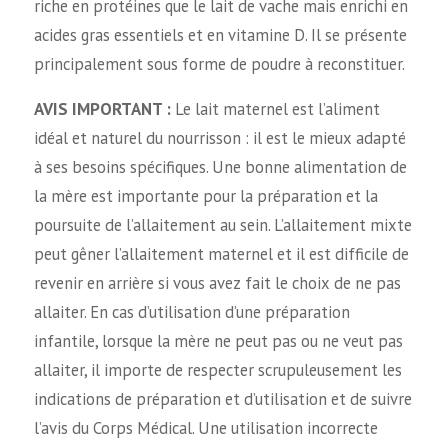
riche en protéines que le lait de vache mais enrichi en
acides gras essentiels et en vitamine D. Il se présente
principalement sous forme de poudre à reconstituer.
AVIS IMPORTANT :
Le lait maternel est l’aliment
idéal et naturel du nourrisson : il est le mieux adapté
à ses besoins spécifiques. Une bonne alimentation de
la mère est importante pour la préparation et la
poursuite de l’allaitement au sein. L’allaitement mixte
peut gêner l’allaitement maternel et il est difficile de
revenir en arrière si vous avez fait le choix de ne pas
allaiter. En cas d’utilisation d’une préparation
infantile, lorsque la mère ne peut pas ou ne veut pas
allaiter, il importe de respecter scrupuleusement les
indications de préparation et d’utilisation et de suivre
l’avis du Corps Médical. Une utilisation incorrecte