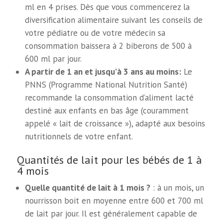
ml en 4 prises. Dès que vous commencerez la
diversification alimentaire suivant les conseils de
votre pédiatre ou de votre médecin sa
consommation baissera à 2 biberons de 500 à
600 ml par jour.
A partir de 1 an et jusqu’à 3 ans au moins:
Le
PNNS (Programme National Nutrition Santé)
recommande la consommation d’aliment lacté
destiné aux enfants en bas âge (couramment
appelé « lait de croissance »), adapté aux besoins
nutritionnels de votre enfant.
Quantités de lait pour les bébés de 1 à
4 mois
Quelle quantité de lait à 1 mois ?
: à un mois, un
nourrisson boit en moyenne entre 600 et 700 ml
de lait par jour. Il est généralement capable de