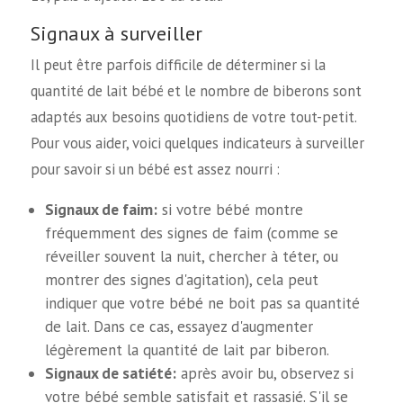
Signaux à surveiller
Il peut être parfois difficile de déterminer si la
quantité de lait bébé et le nombre de biberons sont
adaptés aux besoins quotidiens de votre tout-petit.
Pour vous aider, voici quelques indicateurs à surveiller
pour savoir si un bébé est assez nourri :
Signaux de faim:
si votre bébé montre
fréquemment des signes de faim (comme se
réveiller souvent la nuit, chercher à téter, ou
montrer des signes d'agitation), cela peut
indiquer que votre bébé ne boit pas sa quantité
de lait. Dans ce cas, essayez d'augmenter
légèrement la quantité de lait par biberon.
Signaux de satiété:
après avoir bu, observez si
votre bébé semble satisfait et rassasié. S'il se