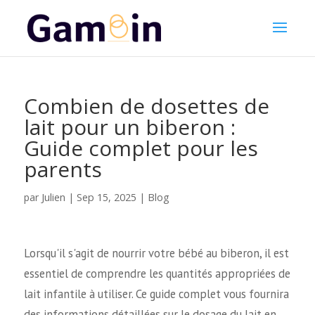
Combien de dosettes de
lait pour un biberon :
Guide complet pour les
parents
Julien
par
|
Sep 15, 2025
|
Blog
Lorsqu'il s'agit de nourrir votre bébé au biberon, il est
essentiel de comprendre les quantités appropriées de
lait infantile à utiliser. Ce guide complet vous fournira
des informations détaillées sur le dosage du lait en