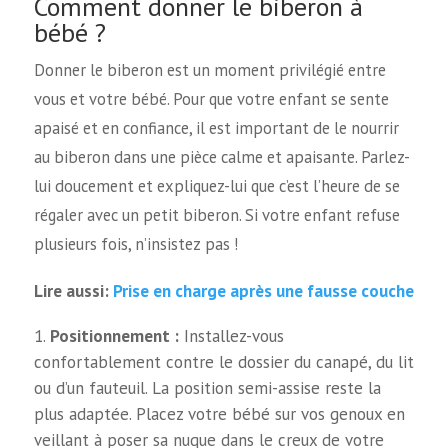
Comment donner le biberon à
bébé ?
Donner le biberon est un moment privilégié entre
vous et votre bébé. Pour que votre enfant se sente
apaisé et en confiance, il est important de le nourrir
au biberon dans une pièce calme et apaisante. Parlez-
lui doucement et expliquez-lui que c’est l’heure de se
régaler avec un petit biberon. Si votre enfant refuse
plusieurs fois, n’insistez pas !
Prise en charge après une fausse couche
Lire aussi:
Positionnement :
Installez-vous
confortablement contre le dossier du canapé, du lit
ou d’un fauteuil. La position semi-assise reste la
plus adaptée. Placez votre bébé sur vos genoux en
veillant à poser sa nuque dans le creux de votre