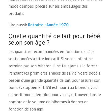
mode d’emploi précisé sur les emballages des
produits.
Retraite : Année 1970
Lire aussi:
Quelle quantité de lait pour bébé
selon son âge ?
Les quantités recommandées en fonction de l’âge
sont données à titre indicatif. Si votre enfant ne
termine pas son biberon, il ne faut jamais le forcer.
Pendant les premières années de sa vie, votre bébé a
besoin d’une grande quantité de lait pour assurer son
bon développement. S’il est nourri au biberon, voici
un petit mode d’emploi pour vous y retrouver dans le
nombre et le volume de biberons à donner en
fonction de son âge.