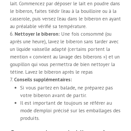
lait. Commencez par déposer le lait en poudre dans
le biberon, faites tiédir l’eau à la bouilloire ou à la
casserole, puis versez l’eau dans le biberon en ayant
au préalable vérifié sa température.
Nettoyer le biberon:
Une fois consommé (ou
après une heure), lavez le biberon sans tarder avec
un liquide vaisselle adapté (certains portent la
mention « convient au lavage des biberons ») et un
goupillon qui vous permettra de bien nettoyer la
tétine. Lavez le biberon après le repas
Conseils supplémentaires:
Si vous partez en balade, ne préparez pas
votre biberon avant de partir.
Il est important de toujours se référer au
mode d’emploi précisé sur les emballages des
produits.