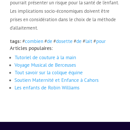
pourrait présenter un risque pour la santé de l’enfant.
Les implications socio-économiques doivent être
prises en considération dans le choix de la méthode
d’allaitement.
tags:
#
combien
#
de
#
dosette
#
de
#
lait
#
pour
Articles populaires:
Tutoriel de couture à la main
Voyage Musical de Berceuses
Tout savoir sur la colique équine
Soutien Maternité et Enfance à Cahors
Les enfants de Robin Williams