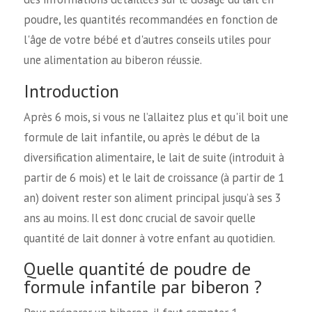
poudre, les quantités recommandées en fonction de
l'âge de votre bébé et d'autres conseils utiles pour
une alimentation au biberon réussie.
Introduction
Après 6 mois, si vous ne l’allaitez plus et qu'il boit une
formule de lait infantile, ou après le début de la
diversification alimentaire, le lait de suite (introduit à
partir de 6 mois) et le lait de croissance (à partir de 1
an) doivent rester son aliment principal jusqu’à ses 3
ans au moins. Il est donc crucial de savoir quelle
quantité de lait donner à votre enfant au quotidien.
Quelle quantité de poudre de
formule infantile par biberon ?