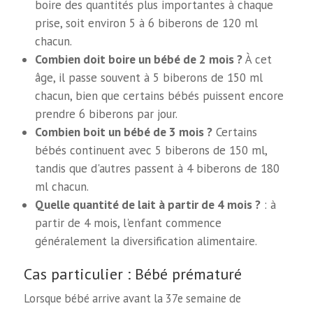
boire des quantités plus importantes à chaque
prise, soit environ 5 à 6 biberons de 120 ml
chacun.
Combien doit boire un bébé de 2 mois ?
À cet
âge, il passe souvent à 5 biberons de 150 ml
chacun, bien que certains bébés puissent encore
prendre 6 biberons par jour.
Combien boit un bébé de 3 mois ?
Certains
bébés continuent avec 5 biberons de 150 ml,
tandis que d'autres passent à 4 biberons de 180
ml chacun.
Quelle quantité de lait à partir de 4 mois ?
: à
partir de 4 mois, l'enfant commence
généralement la diversification alimentaire.
Cas particulier : Bébé prématuré
Lorsque bébé arrive avant la 37e semaine de