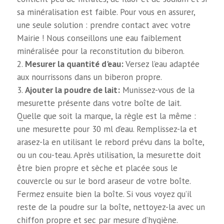
sa minéralisation est faible. Pour vous en assurer,
une seule solution : prendre contact avec votre
Mairie ! Nous conseillons une eau faiblement
minéralisée pour la reconstitution du biberon.
Mesurer la quantité d'eau:
Versez l’eau adaptée
aux nourrissons dans un biberon propre.
Ajouter la poudre de lait:
Munissez-vous de la
mesurette présente dans votre boîte de lait.
Quelle que soit la marque, la règle est la même :
une mesurette pour 30 ml d’eau. Remplissez-la et
arasez-la en utilisant le rebord prévu dans la boîte,
ou un cou-teau. Après utilisation, la mesurette doit
être bien propre et sèche et placée sous le
couvercle ou sur le bord araseur de votre boîte.
Fermez ensuite bien la boîte. Si vous voyez qu’il
reste de la poudre sur la boîte, nettoyez-la avec un
chiffon propre et sec par mesure d’hygiène.