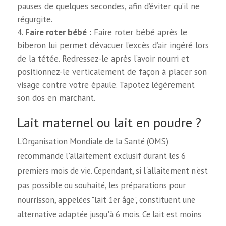
pauses de quelques secondes, afin d’éviter qu’il ne
régurgite.
Faire roter bébé :
Faire roter bébé après le
biberon lui permet d’évacuer l’excès d’air ingéré lors
de la tétée. Redressez-le après l’avoir nourri et
positionnez-le verticalement de façon à placer son
visage contre votre épaule. Tapotez légèrement
son dos en marchant.
Lait maternel ou lait en poudre ?
L'Organisation Mondiale de la Santé (OMS)
recommande l'allaitement exclusif durant les 6
premiers mois de vie. Cependant, si l'allaitement n'est
pas possible ou souhaité, les préparations pour
nourrisson, appelées "lait 1er âge", constituent une
alternative adaptée jusqu'à 6 mois. Ce lait est moins