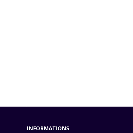
INFORMATIONS