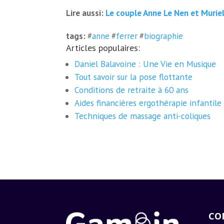
Le couple Anne Le Nen et Muriel
Lire aussi:
tags:
#
anne
#
ferrer
#
biographie
Articles populaires:
Daniel Balavoine : Une Vie en Musique
Tout savoir sur la pose flottante
Conditions de retraite à 60 ans
Aides financières ergothérapie infantile
Techniques de massage anti-coliques
CO