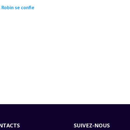
 Robin se confie
NTACTS
SUIVEZ-NOUS