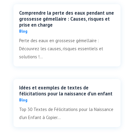
Comprendre la perte des eaux pendant une
grossesse gémellaire : Causes, risques et
prise en charge
Blog
Perte des eaux en grossesse gémellaire :
Découvrez les causes, risques essentiels et
solutions !...
Idées et exemples de textes de
félicitations pour la naissance d'un enfant
Blog
Top 30 Textes de Félicitations pour la Naissance
d'un Enfant à Copier...