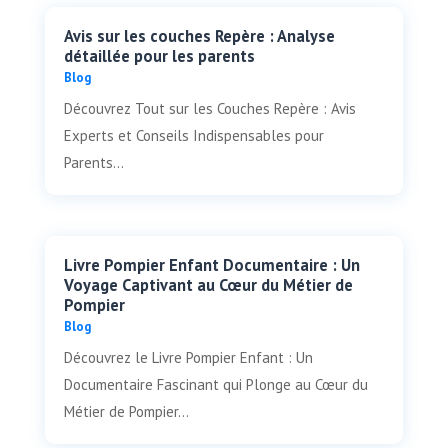
Avis sur les couches Repère : Analyse
détaillée pour les parents
Blog
Découvrez Tout sur les Couches Repère : Avis
Experts et Conseils Indispensables pour
Parents...
Livre Pompier Enfant Documentaire : Un
Voyage Captivant au Cœur du Métier de
Pompier
Blog
Découvrez le Livre Pompier Enfant : Un
Documentaire Fascinant qui Plonge au Cœur du
Métier de Pompier...