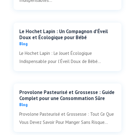
Indispensables...
Le Hochet Lapin : Un Compagnon d'Éveil
Doux et Écologique pour Bébé
Blog
Le Hochet Lapin : Le Jouet Écologique
Indispensable pour l’Éveil Doux de Bébé...
Provolone Pasteurisé et Grossesse : Guide
Complet pour une Consommation Sûre
Blog
Provolone Pasteurisé et Grossesse : Tout Ce Que
Vous Devez Savoir Pour Manger Sans Risque...