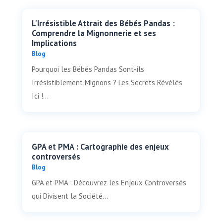
L'Irrésistible Attrait des Bébés Pandas :
Comprendre la Mignonnerie et ses
Implications
Blog
Pourquoi les Bébés Pandas Sont-ils
Irrésistiblement Mignons ? Les Secrets Révélés
Ici !...
GPA et PMA : Cartographie des enjeux
controversés
Blog
GPA et PMA : Découvrez les Enjeux Controversés
qui Divisent la Société...