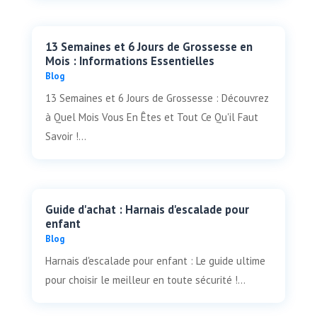
13 Semaines et 6 Jours de Grossesse en
Mois : Informations Essentielles
Blog
13 Semaines et 6 Jours de Grossesse : Découvrez
à Quel Mois Vous En Êtes et Tout Ce Qu'il Faut
Savoir !...
Guide d'achat : Harnais d'escalade pour
enfant
Blog
Harnais d'escalade pour enfant : Le guide ultime
pour choisir le meilleur en toute sécurité !...