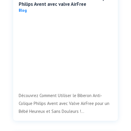
Philips Avent avec valve AirFree
Blog
Découvrez Comment Utiliser le Biberon Anti-
Colique Philips Avent avec Valve AirFree pour un
Bébé Heureux et Sans Douleurs !...