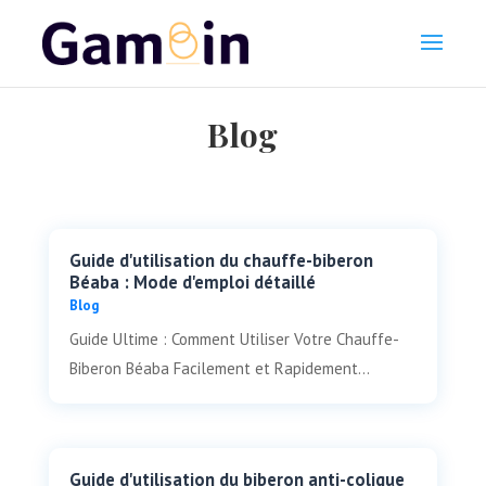
Blog
Guide d'utilisation du chauffe-biberon
Béaba : Mode d'emploi détaillé
Blog
Guide Ultime : Comment Utiliser Votre Chauffe-
Biberon Béaba Facilement et Rapidement...
Guide d'utilisation du biberon anti-colique