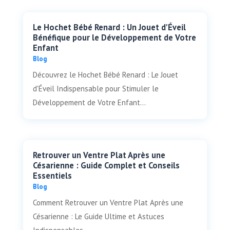
Le Hochet Bébé Renard : Un Jouet d'Éveil
Bénéfique pour le Développement de Votre
Enfant
Blog
Découvrez le Hochet Bébé Renard : Le Jouet
d'Éveil Indispensable pour Stimuler le
Développement de Votre Enfant...
Retrouver un Ventre Plat Après une
Césarienne : Guide Complet et Conseils
Essentiels
Blog
Comment Retrouver un Ventre Plat Après une
Césarienne : Le Guide Ultime et Astuces