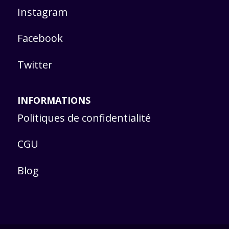
Instagram
Facebook
Twitter
INFORMATIONS
Politiques de confidentialité
CGU
Blog