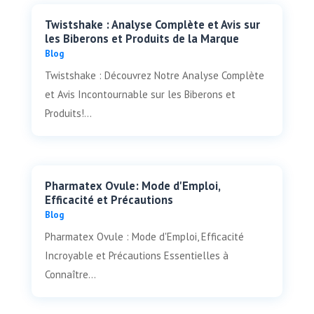
Twistshake : Analyse Complète et Avis sur
les Biberons et Produits de la Marque
Blog
Twistshake : Découvrez Notre Analyse Complète
et Avis Incontournable sur les Biberons et
Produits!...
Pharmatex Ovule: Mode d'Emploi,
Efficacité et Précautions
Blog
Pharmatex Ovule : Mode d'Emploi, Efficacité
Incroyable et Précautions Essentielles à
Connaître...