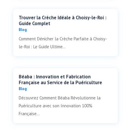
Trouver la Crèche Idéale à Choisy-le-Roi :
Guide Complet
Blog
Comment Dénicher la Crèche Parfaite à Choisy-
le-Roi : Le Guide Ultime...
Béaba : Innovation et Fabrication
Française au Service de la Puériculture
Blog
Découvrez Comment Béaba Révolutionne la
Puériculture avec son Innovation 100%
Française...