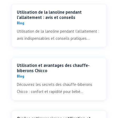
Utilisation de la lanoline pendant
l'allaitement : avis et conseils
Blog
Utilisation de la lanoline pendant l'allaitement :
avis indispensables et conseils pratiques...
Utilisation et avantages des chauffe-
biberons Chicco
Blog
Découvrez les secrets des chauffe-biberons
Chicco : confort et rapidité pour bébé...