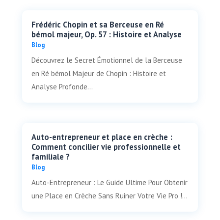
Frédéric Chopin et sa Berceuse en Ré
bémol majeur, Op. 57 : Histoire et Analyse
Blog
Découvrez le Secret Émotionnel de la Berceuse
en Ré bémol Majeur de Chopin : Histoire et
Analyse Profonde...
Auto-entrepreneur et place en crèche :
Comment concilier vie professionnelle et
familiale ?
Blog
Auto-Entrepreneur : Le Guide Ultime Pour Obtenir
une Place en Crèche Sans Ruiner Votre Vie Pro !...