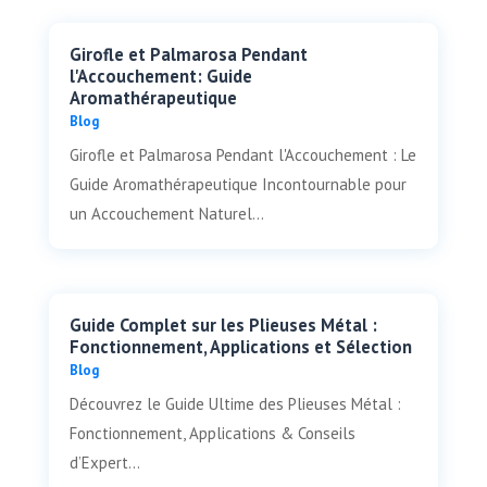
Girofle et Palmarosa Pendant
l'Accouchement: Guide
Aromathérapeutique
Blog
Girofle et Palmarosa Pendant l'Accouchement : Le
Guide Aromathérapeutique Incontournable pour
un Accouchement Naturel...
Guide Complet sur les Plieuses Métal :
Fonctionnement, Applications et Sélection
Blog
Découvrez le Guide Ultime des Plieuses Métal :
Fonctionnement, Applications & Conseils
d’Expert...