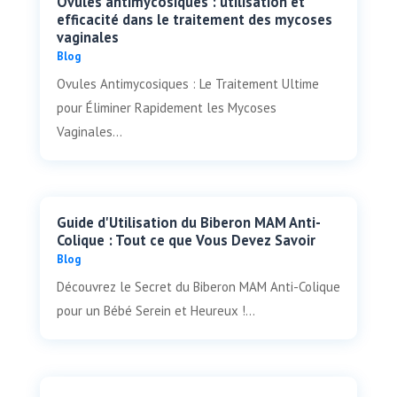
Ovules antimycosiques : utilisation et
efficacité dans le traitement des mycoses
vaginales
Blog
Ovules Antimycosiques : Le Traitement Ultime
pour Éliminer Rapidement les Mycoses
Vaginales...
Guide d'Utilisation du Biberon MAM Anti-
Colique : Tout ce que Vous Devez Savoir
Blog
Découvrez le Secret du Biberon MAM Anti-Colique
pour un Bébé Serein et Heureux !...