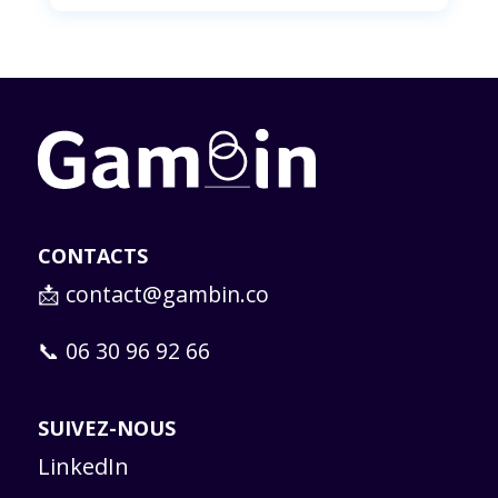
CONTACTS
📩
contact@gambin.co
📞 06 30 96 92 66
SUIVEZ-NOUS
LinkedIn