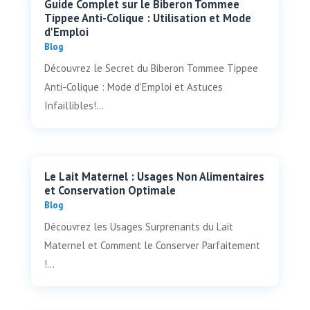
Guide Complet sur le Biberon Tommee
Tippee Anti-Colique : Utilisation et Mode
d'Emploi
Blog
Découvrez le Secret du Biberon Tommee Tippee
Anti-Colique : Mode d'Emploi et Astuces
Infaillibles!...
Le Lait Maternel : Usages Non Alimentaires
et Conservation Optimale
Blog
Découvrez les Usages Surprenants du Lait
Maternel et Comment le Conserver Parfaitement
!...