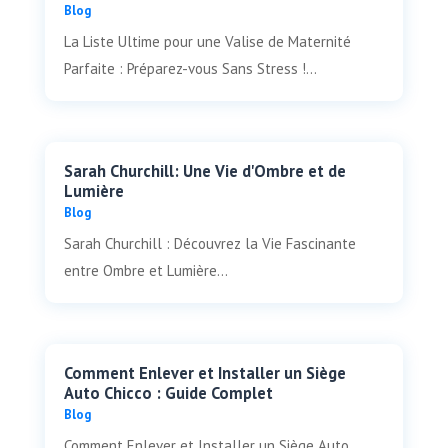
Blog
La Liste Ultime pour une Valise de Maternité
Parfaite : Préparez-vous Sans Stress !...
Sarah Churchill: Une Vie d'Ombre et de
Lumière
Blog
Sarah Churchill : Découvrez la Vie Fascinante
entre Ombre et Lumière...
Comment Enlever et Installer un Siège
Auto Chicco : Guide Complet
Blog
Comment Enlever et Installer un Siège Auto