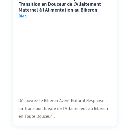
Transition en Douceur de l'Allaitement
Maternel à l'Alimentation au Biberon
Blog
Découvrez le Biberon Avent Natural Response :
La Transition Idéale de l’Allaitement au Biberon
en Toute Douceur...