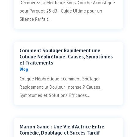
Découvrez la Meilleure Sous-Couche Acoustique
pour Parquet 25 dB : Guide Ultime pour un
Silence Parfait...
Comment Soulager Rapidement une
Colique Néphrétique: Causes, Symptômes
et Traitements
Blog
Colique Néphrétique : Comment Soulager
Rapidement la Douleur Intense ? Causes,
Symptômes et Solutions Efficaces...
Marion Game : Une Vie d'Actrice Entre
Comédie, Doublage et Succès Tardif