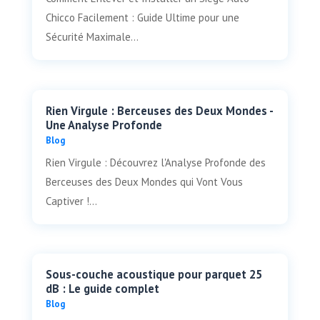
Chicco Facilement : Guide Ultime pour une
Sécurité Maximale...
Rien Virgule : Berceuses des Deux Mondes -
Une Analyse Profonde
Blog
Rien Virgule : Découvrez l'Analyse Profonde des
Berceuses des Deux Mondes qui Vont Vous
Captiver !...
Sous-couche acoustique pour parquet 25
dB : Le guide complet
Blog