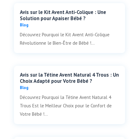
Avis sur le Kit Avent Anti-Colique : Une
Solution pour Apaiser Bébé ?
Blog
Découvrez Pourquoi le Kit Avent Anti-Colique
Révolutionne le Bien-Être de Bébé !...
Avis sur la Tétine Avent Natural 4 Trous : Un
Choix Adapté pour Votre Bébé ?
Blog
Découvrez Pourquoi la Tétine Avent Natural 4
Trous Est le Meilleur Choix pour le Confort de
Votre Bébé !...