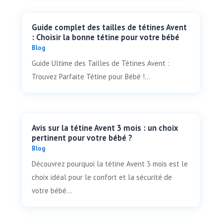
Guide complet des tailles de tétines Avent
: Choisir la bonne tétine pour votre bébé
Blog
Guide Ultime des Tailles de Tétines Avent :
Trouvez Parfaite Tétine pour Bébé !...
Avis sur la tétine Avent 3 mois : un choix
pertinent pour votre bébé ?
Blog
Découvrez pourquoi la tétine Avent 3 mois est le
choix idéal pour le confort et la sécurité de
votre bébé...