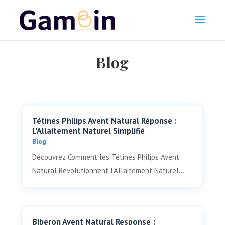
Blog
Tétines Philips Avent Natural Réponse :
L'Allaitement Naturel Simplifié
Blog
Découvrez Comment les Tétines Philips Avent
Natural Révolutionnent l'Allaitement Naturel...
Biberon Avent Natural Response :