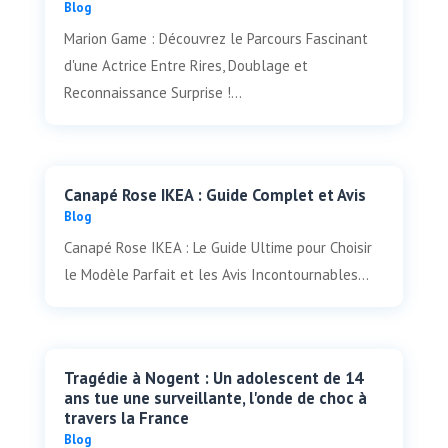
Blog
Marion Game : Découvrez le Parcours Fascinant
d'une Actrice Entre Rires, Doublage et
Reconnaissance Surprise !...
Canapé Rose IKEA : Guide Complet et Avis
Blog
Canapé Rose IKEA : Le Guide Ultime pour Choisir
le Modèle Parfait et les Avis Incontournables...
Tragédie à Nogent : Un adolescent de 14
ans tue une surveillante, l'onde de choc à
travers la France
Blog