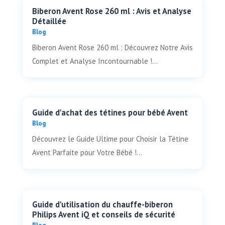
Biberon Avent Rose 260 ml : Avis et Analyse
Détaillée
Blog
Biberon Avent Rose 260 ml : Découvrez Notre Avis
Complet et Analyse Incontournable !...
Guide d'achat des tétines pour bébé Avent
Blog
Découvrez le Guide Ultime pour Choisir la Tétine
Avent Parfaite pour Votre Bébé !...
Guide d'utilisation du chauffe-biberon
Philips Avent iQ et conseils de sécurité