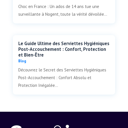
Choc en France : Un ados de 14 ans tue une
surveillante à Nogent, toute la vérité dévoilée...
Le Guide Ultime des Serviettes Hygiéniques
Post-Accouchement : Confort, Protection
et Bien-Être
Blog
Découvrez le Secret des Serviettes Hygiéniques
Post-Accouchement : Confort Absolu et
Protection Inégalée...