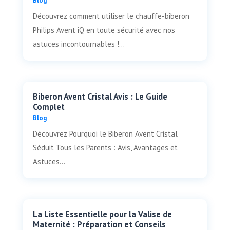
Blog
Découvrez comment utiliser le chauffe-biberon
Philips Avent iQ en toute sécurité avec nos
astuces incontournables !...
Biberon Avent Cristal Avis : Le Guide
Complet
Blog
Découvrez Pourquoi le Biberon Avent Cristal
Séduit Tous les Parents : Avis, Avantages et
Astuces...
La Liste Essentielle pour la Valise de
Maternité : Préparation et Conseils