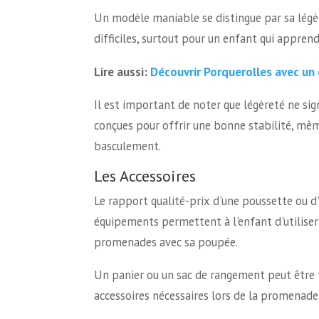
Un modèle maniable se distingue par sa légè
difficiles, surtout pour un enfant qui appren
Découvrir Porquerolles avec un
Lire aussi:
Il est important de noter que légèreté ne sign
conçues pour offrir une bonne stabilité, même
basculement.
Les Accessoires
Le rapport qualité-prix d'une poussette ou d'
équipements permettent à l'enfant d'utiliser
promenades avec sa poupée.
Un panier ou un sac de rangement peut être tr
accessoires nécessaires lors de la promenade.