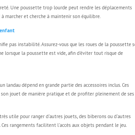
reté. Une poussette trop lourde peut rendre les déplacements
d à marcher et cherche à maintenir son équilibre.
 enfant
ifie pas instabilité. Assurez-vous que les roues de la poussette 
 lorsque la poussette est vide, afin d'éviter tout risque de
un landau dépend en grande partie des accessoires inclus. Ces
 son jouet de manière pratique et de profiter pleinement de ses
ès utile pour ranger d'autres jouets, des biberons ou d'autres
 Ces rangements facilitent l'accès aux objets pendant le jeu.