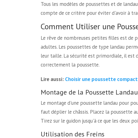
Tous les modèles de poussettes et de landaus
compte de ce critère pour éviter d'avoir à t
Comment Utiliser une Pouss
Le rêve de nombreuses petites filles est de 
adultes. Les poussettes de type landau perme
leur taille. La sécurité est primordiale, il 
correctement la poussette.
Choisir une poussette compact
Lire aussi:
Montage de la Poussette Landau
Le montage d'une poussette landau pour poup
faut déplier le châssis. Placez la poussette a
Tirez sur le guidon jusqu'à ce que les deux po
Utilisation des Freins