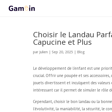
Choisir le Landau Parf
Capucine et Plus
Julien
par
|
Sep 20, 2025
|
Blog
Le développement de l'enfant est une priorit
crucial. Offrir une poupée et ses accessoires
jouets divertissent et inculquent des valeurs
intéressant car il permet de simuler le rôle d
Cependant, choisir le bon landau ou la bonne
l'évolutivité, la maniabilité, la sécurité, le c