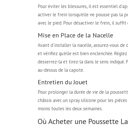
Pour éviter les blessures, il est essentiel d'
activer le frein lorsqu'elle ne pousse pas la p
avec le pied. Pour désactiver le frein, il suffi
Mise en Place de la Nacelle
Avant d'installer la nacelle, assurez-vous de d
et vérifiez qu'elle est bien enclenchée. Réglez
desserrez-la et tirez-la dans le sens indiqué. 
au-dessus de la capote.
Entretien du Jouet
Pour prolonger la durée de vie de la poussett
châssis avec un spray silicone pour les pièces 
moins toutes les deux semaines.
Où Acheter une Poussette L