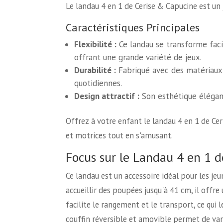
Le landau 4 en 1 de Cerise & Capucine est un 
Caractéristiques Principales
Flexibilité :
Ce landau se transforme faci
offrant une grande variété de jeux.
Durabilité :
Fabriqué avec des matériaux d
quotidiennes.
Design attractif :
Son esthétique élégant
Offrez à votre enfant le landau 4 en 1 de Ce
et motrices tout en s'amusant.
Focus sur le Landau 4 en 1 
Ce landau est un accessoire idéal pour les je
accueillir des poupées jusqu'à 41 cm, il offre
facilite le rangement et le transport, ce qui l
couffin réversible et amovible permet de vari