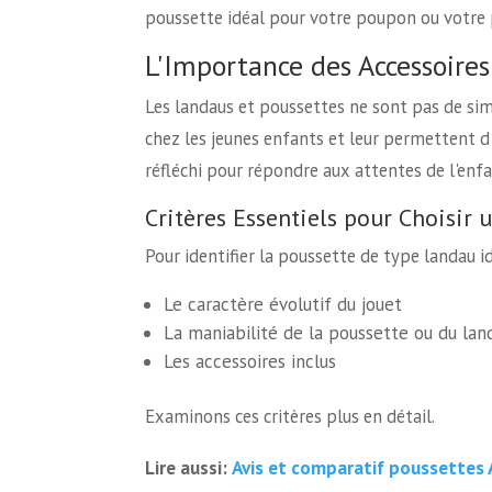
poussette idéal pour votre poupon ou votre
L'Importance des Accessoire
Les landaus et poussettes ne sont pas de sim
chez les jeunes enfants et leur permettent d
réfléchi pour répondre aux attentes de l'enfa
Critères Essentiels pour Choisir 
Pour identifier la poussette de type landau id
Le caractère évolutif du jouet
La maniabilité de la poussette ou du lan
Les accessoires inclus
Examinons ces critères plus en détail.
Avis et comparatif poussettes
Lire aussi: