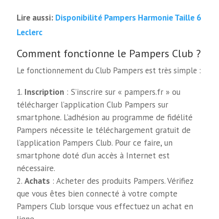
Disponibilité Pampers Harmonie Taille 6
Lire aussi:
Leclerc
Comment fonctionne le Pampers Club ?
Le fonctionnement du Club Pampers est très simple :
Inscription
: S’inscrire sur « pampers.fr » ou
télécharger l’application Club Pampers sur
smartphone. L’adhésion au programme de fidélité
Pampers nécessite le téléchargement gratuit de
l’application Pampers Club. Pour ce faire, un
smartphone doté d’un accès à Internet est
nécessaire.
Achats
: Acheter des produits Pampers. Vérifiez
que vous êtes bien connecté à votre compte
Pampers Club lorsque vous effectuez un achat en