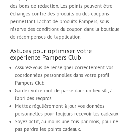
des bons de réduction. Les points peuvent être
échangés contre des produits ou des coupons
permettant l’achat de produits Pampers, sous
réserve des conditions du coupon dans la boutique
de récompenses de l’application.
Astuces pour optimiser votre
expérience Pampers Club
Assurez-vous de renseigner correctement vos
coordonnées personnelles dans votre profil
Pampers Club.
Gardez votre mot de passe dans un lieu sûr, à
l’abri des regards.
Mettez régulièrement à jour vos données
personnelles pour toujours recevoir les cadeaux.
Soyez actif, au moins une fois par mois, pour ne
pas perdre les points cadeaux.