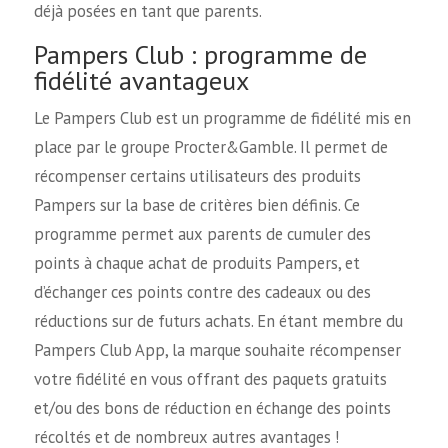
déjà posées en tant que parents.
Pampers Club : programme de
fidélité avantageux
Le Pampers Club est un programme de fidélité mis en
place par le groupe Procter&Gamble. Il permet de
récompenser certains utilisateurs des produits
Pampers sur la base de critères bien définis. Ce
programme permet aux parents de cumuler des
points à chaque achat de produits Pampers, et
d’échanger ces points contre des cadeaux ou des
réductions sur de futurs achats. En étant membre du
Pampers Club App, la marque souhaite récompenser
votre fidélité en vous offrant des paquets gratuits
et/ou des bons de réduction en échange des points
récoltés et de nombreux autres avantages !