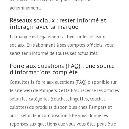
acheminement.
Réseaux sociaux : rester informé et
interagir avec la marque
La marque est également active sur les réseaux
sociaux. En s’abonnant à ses comptes officiels, vous
serez tenu informé de toutes ses actualités.
Foire aux questions (FAQ) : une source
d'informations complète
Consultez la foire aux questions (FAQ) disponible sur
le site web de Pampers. Cette FAQ recense les articles
selon les catégories (couches, lingettes, couches
culottes) de produits disponibles chez Pampers et
aussi selon leur composition. Elle vous donne les
réponses aux questions que vous vous êtes peut-être