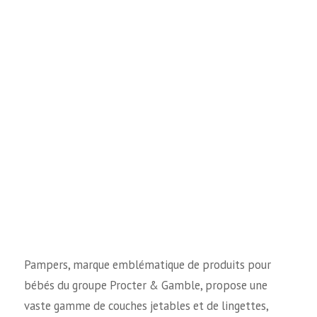
Pampers, marque emblématique de produits pour
bébés du groupe Procter & Gamble, propose une
vaste gamme de couches jetables et de lingettes,