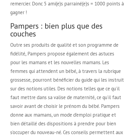
remercier. Donc 5 ami(e)s parrainé(e)s = 1000 points à
gagner !
Pampers : bien plus que des
couches
Outre ses produits de qualité et son programme de
fidélité, Pampers propose également des astuces
pour les mamans et les nouvelles mamans. Les
femmes qui attendent un bébé, à travers la rubrique
grossesse, pourront bénéficier du guide qui les instruit
sur des notions utiles. Des notions telles que ce qu’il
faut mettre dans sa valise de maternité, ce qu’il faut
savoir avant de choisir le prénom du bébé. Pampers
donne aux mamans, un mode d’emploi pratique et
bien détaillé des dispositions à prendre pour bien
s’occuper du nouveau-né. Ces conseils permettent aux