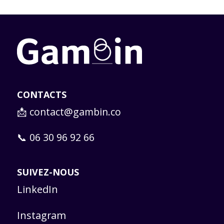
CONTACTS
📩
contact@gambin.co
📞 06 30 96 92 66
SUIVEZ-NOUS
LinkedIn
Instagram