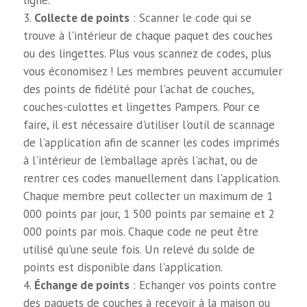
ligne.
Collecte de points
: Scanner le code qui se
trouve à l'intérieur de chaque paquet des couches
ou des lingettes. Plus vous scannez de codes, plus
vous économisez ! Les membres peuvent accumuler
des points de fidélité pour l'achat de couches,
couches-culottes et lingettes Pampers. Pour ce
faire, il est nécessaire d'utiliser l'outil de scannage
de l'application afin de scanner les codes imprimés
à l'intérieur de l'emballage après l'achat, ou de
rentrer ces codes manuellement dans l'application.
Chaque membre peut collecter un maximum de 1
000 points par jour, 1 500 points par semaine et 2
000 points par mois. Chaque code ne peut être
utilisé qu'une seule fois. Un relevé du solde de
points est disponible dans l'application.
Échange de points
: Echanger vos points contre
des paquets de couches à recevoir à la maison ou