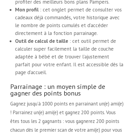
profiter des meilleurs bons plans Pampers.
Mon profil
: cet onglet permet de consulter vos
cadeaux déjà commandés, votre historique avec
le nombre de points cumulés et d’accéder
directement à la fonction parrainage.
Outil de calcul de taille
: cet outil permet de
calculer super facilement la taille de couche
adaptée à bébé et de trouver l’ajustement
parfait pour votre enfant. Il est accessible dès la
page d’accueil.
Parrainage : un moyen simple de
gagner des points bonus
Gagnez jusqu’à 1000 points en parrainant un(e) ami(e)
! Parrainez un(e) ami(e) et gagnez 200 points. Vous
êtes tous les 2 gagnants : vous gagnerez 200 points
chacun dès le premier scan de votre ami(e) pour vous