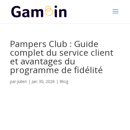
Pampers Club : Guide
complet du service client
et avantages du
programme de fidélité
Julien
par
|
Jan 30, 2026
|
Blog