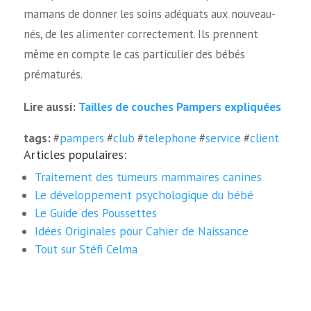
mamans de donner les soins adéquats aux nouveau-
nés, de les alimenter correctement. Ils prennent
même en compte le cas particulier des bébés
prématurés.
Tailles de couches Pampers expliquées
Lire aussi:
tags:
#
pampers
#
club
#
telephone
#
service
#
client
Articles populaires:
Traitement des tumeurs mammaires canines
Le développement psychologique du bébé
Le Guide des Poussettes
Idées Originales pour Cahier de Naissance
Tout sur Stéfi Celma