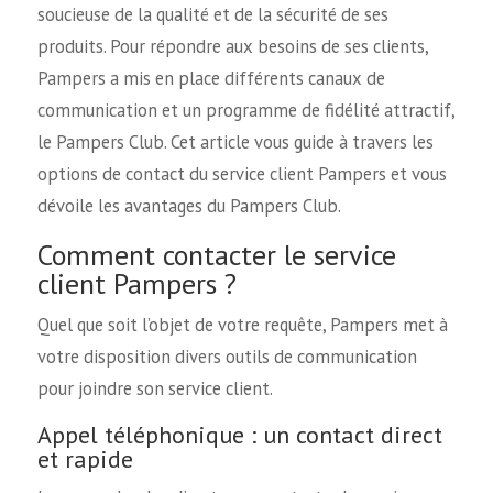
soucieuse de la qualité et de la sécurité de ses
produits. Pour répondre aux besoins de ses clients,
Pampers a mis en place différents canaux de
communication et un programme de fidélité attractif,
le Pampers Club. Cet article vous guide à travers les
options de contact du service client Pampers et vous
dévoile les avantages du Pampers Club.
Comment contacter le service
client Pampers ?
Quel que soit l’objet de votre requête, Pampers met à
votre disposition divers outils de communication
pour joindre son service client.
Appel téléphonique : un contact direct
et rapide