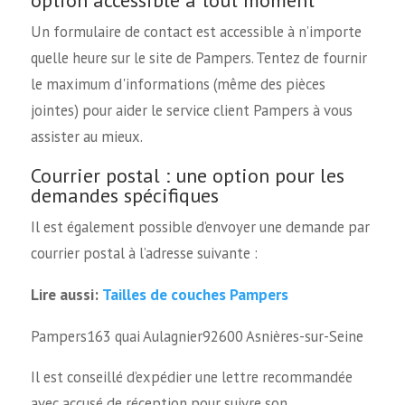
Un formulaire de contact est accessible à n’importe
quelle heure sur le site de Pampers. Tentez de fournir
le maximum d'informations (même des pièces
jointes) pour aider le service client Pampers à vous
assister au mieux.
Courrier postal : une option pour les
demandes spécifiques
Il est également possible d’envoyer une demande par
courrier postal à l’adresse suivante :
Tailles de couches Pampers
Lire aussi:
Pampers163 quai Aulagnier92600 Asnières-sur-Seine
Il est conseillé d’expédier une lettre recommandée
avec accusé de réception pour suivre son