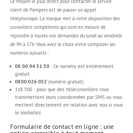
Le moyen le plus direct pour contacter le service
client de Pampers est de passer un appel
téléphonique. La marque met à votre disposition des
conseillers compétents qui sont en mesure de
répondre à toutes vos demandes du lundi au vendredi
de 9h à 17h. Vous avez le choix entre composer les
numéros suivants :
08 00 94 51 30
: Ce numéro est entièrement
gratuit.
0800 026 032
(numéro gratuit)
118 500 : pour que des téléconseillers vous
transmettent leurs coordonnées par SMS ou vous
mettent directement en relation avec eux si vous
le souhaitez.
Formulaire de contact en ligne : une
option accessible à tout moment