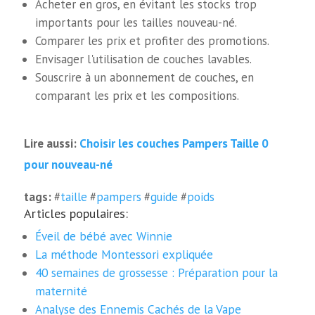
Acheter en gros, en évitant les stocks trop
importants pour les tailles nouveau-né.
Comparer les prix et profiter des promotions.
Envisager l'utilisation de couches lavables.
Souscrire à un abonnement de couches, en
comparant les prix et les compositions.
Choisir les couches Pampers Taille 0
Lire aussi:
pour nouveau-né
tags:
#
taille
#
pampers
#
guide
#
poids
Articles populaires:
Éveil de bébé avec Winnie
La méthode Montessori expliquée
40 semaines de grossesse : Préparation pour la
maternité
Analyse des Ennemis Cachés de la Vape