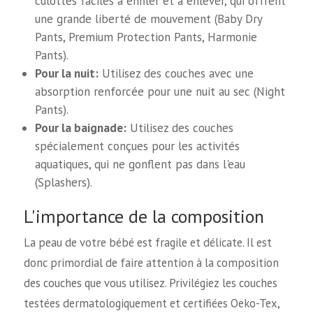
culottes faciles à enfiler et à enlever, qui offrent
une grande liberté de mouvement (Baby Dry
Pants, Premium Protection Pants, Harmonie
Pants).
Pour la nuit:
Utilisez des couches avec une
absorption renforcée pour une nuit au sec (Night
Pants).
Pour la baignade:
Utilisez des couches
spécialement conçues pour les activités
aquatiques, qui ne gonflent pas dans l'eau
(Splashers).
L'importance de la composition
La peau de votre bébé est fragile et délicate. Il est
donc primordial de faire attention à la composition
des couches que vous utilisez. Privilégiez les couches
testées dermatologiquement et certifiées Oeko-Tex,