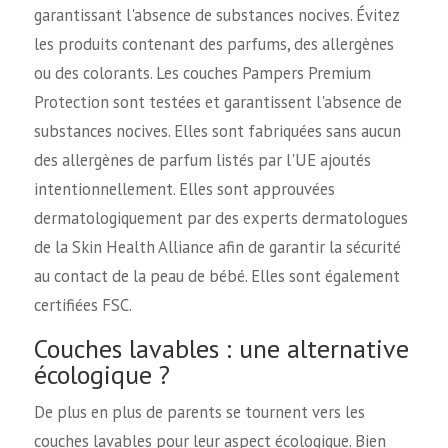
garantissant l'absence de substances nocives. Évitez
les produits contenant des parfums, des allergènes
ou des colorants. Les couches Pampers Premium
Protection sont testées et garantissent l'absence de
substances nocives. Elles sont fabriquées sans aucun
des allergènes de parfum listés par l'UE ajoutés
intentionnellement. Elles sont approuvées
dermatologiquement par des experts dermatologues
de la Skin Health Alliance afin de garantir la sécurité
au contact de la peau de bébé. Elles sont également
certifiées FSC.
Couches lavables : une alternative
écologique ?
De plus en plus de parents se tournent vers les
couches lavables pour leur aspect écologique. Bien