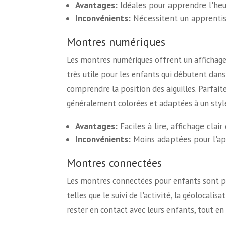
Avantages:
Idéales pour apprendre l'heur
Inconvénients:
Nécessitent un apprentissa
Montres numériques
Les montres numériques offrent un affichage 
très utile pour les enfants qui débutent dans l
comprendre la position des aiguilles. Parfaite
généralement colorées et adaptées à un styl
Avantages:
Faciles à lire, affichage clair 
Inconvénients:
Moins adaptées pour l'app
Montres connectées
Les montres connectées pour enfants sont plu
telles que le suivi de l'activité, la géoloca
rester en contact avec leurs enfants, tout en