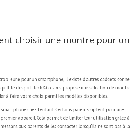
ent choisir une montre pour un
trop jeune pour un smartphone, il existe d'autres gadgets conne
nquillité d'esprit. Tech&Co vous propose une sélection de montre
der à faire votre choix parmi les modèles disponibles.
er smartphone chez l'enfant. Certains parents optent pour une
emier appareil. Cela permet de limiter leur utilisation grâce à
ermettant aux parents de les contacter lorsqu'ils ne sont pas à la