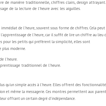
e de manière traditionnelle, chiffres clairs, design attrayant.
ge de la lecture de l'heure avec les aiguilles.
immédiat de l'heure, souvent sous forme de chiffres. Cela peut
'apprentissage de l'heure, car il suffit de lire un chiffre au lieu 
s pour les petits qui préfèrent la simplicité, elles sont
e plus moderne.
de l'heure.
rentissage traditionnel de l'heure.
s qu'un simple accès à l'heure. Elles offrent des fonctionnalité
lisation et même la messagerie. Ces montres permettent aux paren
 leur offrant un certain degré d'indépendance.