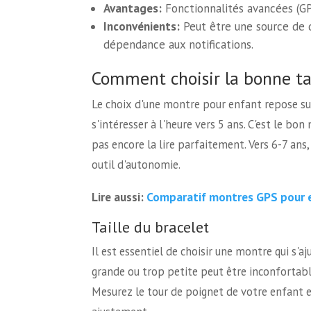
Avantages:
Fonctionnalités avancées (GPS,
Inconvénients:
Peut être une source de d
dépendance aux notifications.
Comment choisir la bonne tai
Le choix d'une montre pour enfant repose su
s'intéresser à l'heure vers 5 ans. C'est le b
pas encore la lire parfaitement. Vers 6-7 ans
outil d'autonomie.
Comparatif montres GPS pour 
Lire aussi:
Taille du bracelet
Il est essentiel de choisir une montre qui s
grande ou trop petite peut être inconfortabl
Mesurez le tour de poignet de votre enfant e