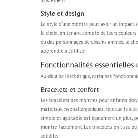
ajustement.
Style et design
Le style d'une montre peut avoir un impact sig
le choix, en tenant compte de leurs couleurs 
ou des personnages de dessins animés, le choi
apprendre à l'utiliser.
Fonctionnalités essentielles
Au-delà de l'esthétique, certaines fonctionna
Bracelets et confort
Les bracelets des montres pour enfants doive
matériaux hypoallergéniques, tels que le sili
simple et ajustable est également un plus, 
montre facilement. Les bracelets en tissu ou 
solidité.