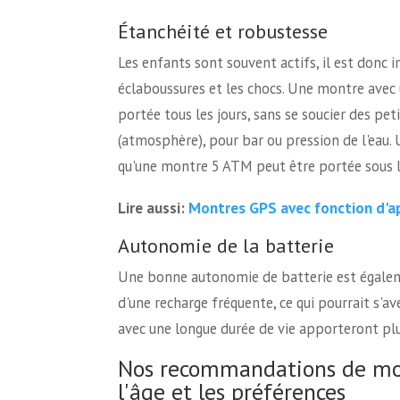
Étanchéité et robustesse
Les enfants sont souvent actifs, il est donc 
éclaboussures et les chocs. Une montre avec 
portée tous les jours, sans se soucier des p
(atmosphère), pour bar ou pression de l'eau.
qu'une montre 5 ATM peut être portée sous l
Montres GPS avec fonction d'a
Lire aussi:
Autonomie de la batterie
Une bonne autonomie de batterie est égaleme
d'une recharge fréquente, ce qui pourrait s'a
avec une longue durée de vie apporteront plus
Nos recommandations de mon
l'âge et les préférences