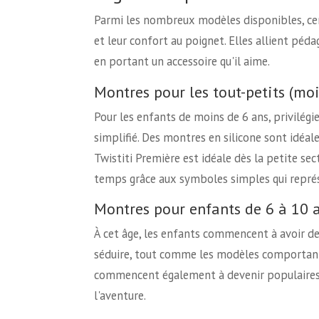
Parmi les nombreux modèles disponibles, certa
et leur confort au poignet. Elles allient péda
en portant un accessoire qu'il aime.
Montres pour les tout-petits (moi
Pour les enfants de moins de 6 ans, privilégi
simplifié. Des montres en silicone sont idéal
Twistiti Première est idéale dès la petite se
temps grâce aux symboles simples qui représ
Montres pour enfants de 6 à 10 
À cet âge, les enfants commencent à avoir d
séduire, tout comme les modèles comportant 
commencent également à devenir populaires,
l'aventure.