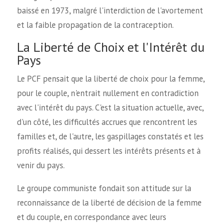
baissé en 1973, malgré l'interdiction de l'avortement
et la faible propagation de la contraception.
La Liberté de Choix et l'Intérêt du
Pays
Le PCF pensait que la liberté de choix pour la femme,
pour le couple, n'entrait nullement en contradiction
avec l'intérêt du pays. C'est la situation actuelle, avec,
d'un côté, les difficultés accrues que rencontrent les
familles et, de l'autre, les gaspillages constatés et les
profits réalisés, qui dessert les intérêts présents et à
venir du pays.
Le groupe communiste fondait son attitude sur la
reconnaissance de la liberté de décision de la femme
et du couple, en correspondance avec leurs