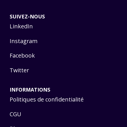
SUIVEZ-NOUS
LinkedIn
Instagram
Facebook
Twitter
INFORMATIONS
Politiques de confidentialité
CGU