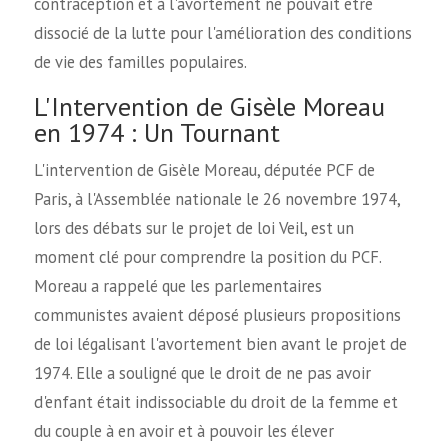
contraception et à l'avortement ne pouvait être
dissocié de la lutte pour l'amélioration des conditions
de vie des familles populaires.
L'Intervention de Gisèle Moreau
en 1974 : Un Tournant
L'intervention de Gisèle Moreau, députée PCF de
Paris, à l'Assemblée nationale le 26 novembre 1974,
lors des débats sur le projet de loi Veil, est un
moment clé pour comprendre la position du PCF.
Moreau a rappelé que les parlementaires
communistes avaient déposé plusieurs propositions
de loi légalisant l'avortement bien avant le projet de
1974. Elle a souligné que le droit de ne pas avoir
d'enfant était indissociable du droit de la femme et
du couple à en avoir et à pouvoir les élever