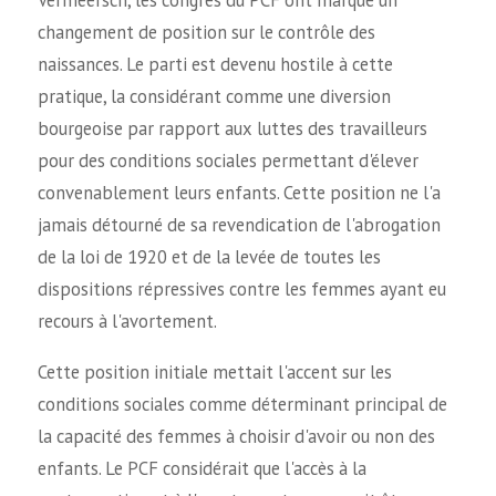
Vermeersch, les congrès du PCF ont marqué un
changement de position sur le contrôle des
naissances. Le parti est devenu hostile à cette
pratique, la considérant comme une diversion
bourgeoise par rapport aux luttes des travailleurs
pour des conditions sociales permettant d'élever
convenablement leurs enfants. Cette position ne l'a
jamais détourné de sa revendication de l'abrogation
de la loi de 1920 et de la levée de toutes les
dispositions répressives contre les femmes ayant eu
recours à l'avortement.
Cette position initiale mettait l'accent sur les
conditions sociales comme déterminant principal de
la capacité des femmes à choisir d'avoir ou non des
enfants. Le PCF considérait que l'accès à la