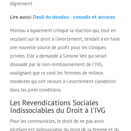
dignement.
Deuil du doudou : conseils et astuces
Lire aussi:
Moreau a également critiqué la réaction qui, tout en
reculant sur le droit à l'avortement, tendait à en faire
une nouvelle source de profit pour les cliniques
privées. Elle a demandé à Simone Veil qui serait
dissuadé par le non-remboursement de l'IVG,
soulignant que ce sont les femmes de milieux
modestes qui ont recours à l'avortement clandestin
dans les pires conditions.
Les Revendications Sociales
Indissociables du Droit à l'IVG
Pour les communistes, le droit de ne pas avoir
d'enfant est indissociable du droit de la femme et du