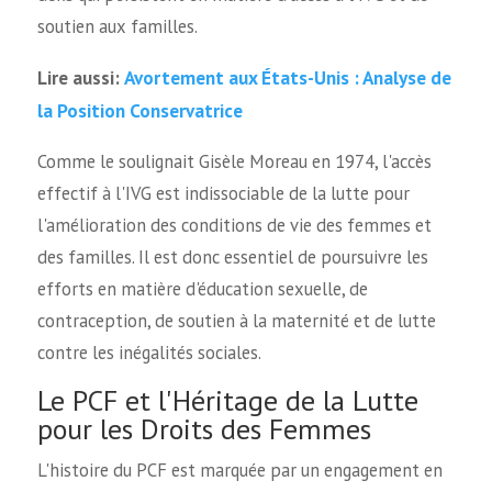
soutien aux familles.
Avortement aux États-Unis : Analyse de
Lire aussi:
la Position Conservatrice
Comme le soulignait Gisèle Moreau en 1974, l'accès
effectif à l'IVG est indissociable de la lutte pour
l'amélioration des conditions de vie des femmes et
des familles. Il est donc essentiel de poursuivre les
efforts en matière d'éducation sexuelle, de
contraception, de soutien à la maternité et de lutte
contre les inégalités sociales.
Le PCF et l'Héritage de la Lutte
pour les Droits des Femmes
L'histoire du PCF est marquée par un engagement en