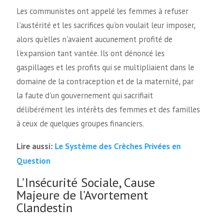
Les communistes ont appelé les femmes à refuser
l'austérité et les sacrifices qu'on voulait leur imposer,
alors qu'elles n'avaient aucunement profité de
l'expansion tant vantée. Ils ont dénoncé les
gaspillages et les profits qui se multipliaient dans le
domaine de la contraception et de la maternité, par
la faute d'un gouvernement qui sacrifiait
délibérément les intérêts des femmes et des familles
à ceux de quelques groupes financiers.
Le Système des Crèches Privées en
Lire aussi:
Question
L'Insécurité Sociale, Cause
Majeure de l'Avortement
Clandestin