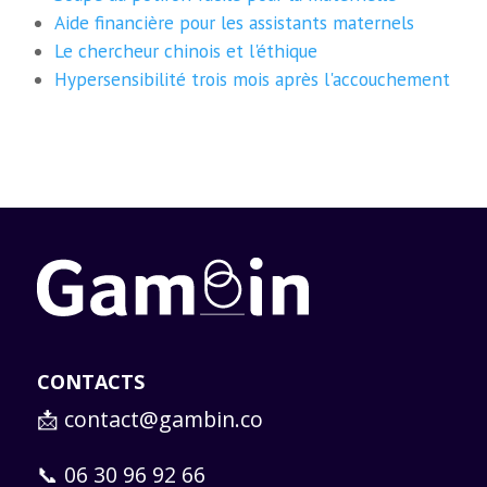
Aide financière pour les assistants maternels
Le chercheur chinois et l'éthique
Hypersensibilité trois mois après l'accouchement
CONTACTS
📩
contact@gambin.co
📞 06 30 96 92 66