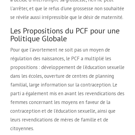
l'arrêter, et que le refus d'une grossesse non souhaitée
se révèle aussi irrépressible que le désir de maternité.
Les Propositions du PCF pour une
Politique Globale
Pour que l'avortement ne soit pas un moyen de
régulation des naissances, le PCF a multiplié les
propositions : développement de l'éducation sexuelle
dans les écoles, ouverture de centres de planning
familial, large information sur la contraception. Le
parti a également mis en avant les revendications des
femmes concernant les moyens en faveur de la
contraception et de l'éducation sexuelle, ainsi que
leurs revendications de mères de famille et de
citoyennes.