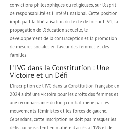
convictions philosophiques ou religieuses, sur l'esprit
de responsabilité et l'intérêt national. Cette position
impliquait la libéralisation du texte de loi sur l'IVG, la
propagation de l'éducation sexuelle, le
développement de la contraception et la promotion
de mesures sociales en faveur des femmes et des
familles.
L'IVG dans la Constitution : Une
Victoire et un Défi
L'inscription de l'IVG dans la Constitution française en
2024 a été une victoire pour les droits des femmes et
une reconnaissance du long combat mené par les
mouvements féministes et les forces de gauche.
Cependant, cette inscription ne doit pas masquer les
défis qui persistent en matière d'accès à l'IVG et de