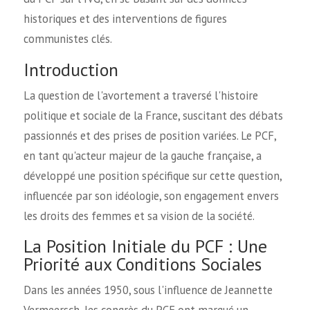
historiques et des interventions de figures
communistes clés.
Introduction
La question de l'avortement a traversé l'histoire
politique et sociale de la France, suscitant des débats
passionnés et des prises de position variées. Le PCF,
en tant qu'acteur majeur de la gauche française, a
développé une position spécifique sur cette question,
influencée par son idéologie, son engagement envers
les droits des femmes et sa vision de la société.
La Position Initiale du PCF : Une
Priorité aux Conditions Sociales
Dans les années 1950, sous l'influence de Jeannette