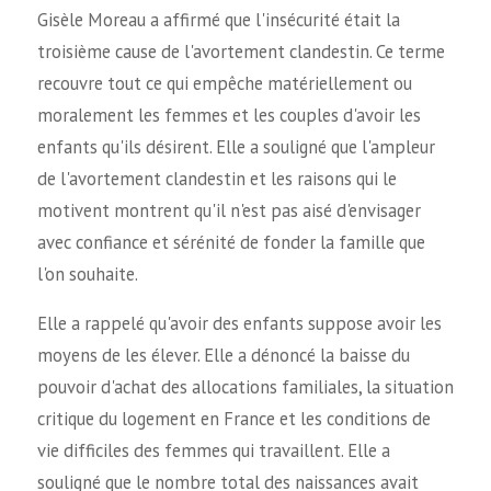
Gisèle Moreau a affirmé que l'insécurité était la
troisième cause de l'avortement clandestin. Ce terme
recouvre tout ce qui empêche matériellement ou
moralement les femmes et les couples d'avoir les
enfants qu'ils désirent. Elle a souligné que l'ampleur
de l'avortement clandestin et les raisons qui le
motivent montrent qu'il n'est pas aisé d'envisager
avec confiance et sérénité de fonder la famille que
l'on souhaite.
Elle a rappelé qu'avoir des enfants suppose avoir les
moyens de les élever. Elle a dénoncé la baisse du
pouvoir d'achat des allocations familiales, la situation
critique du logement en France et les conditions de
vie difficiles des femmes qui travaillent. Elle a
souligné que le nombre total des naissances avait