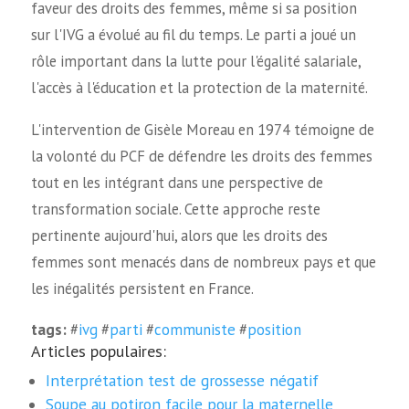
faveur des droits des femmes, même si sa position
sur l'IVG a évolué au fil du temps. Le parti a joué un
rôle important dans la lutte pour l'égalité salariale,
l'accès à l'éducation et la protection de la maternité.
L'intervention de Gisèle Moreau en 1974 témoigne de
la volonté du PCF de défendre les droits des femmes
tout en les intégrant dans une perspective de
transformation sociale. Cette approche reste
pertinente aujourd'hui, alors que les droits des
femmes sont menacés dans de nombreux pays et que
les inégalités persistent en France.
tags:
#
ivg
#
parti
#
communiste
#
position
Articles populaires:
Interprétation test de grossesse négatif
Soupe au potiron facile pour la maternelle