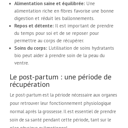
Alimentation saine et équilibrée:
Une
alimentation riche en fibres favorise une bonne
digestion et réduit les ballonnements.
Repos et détente:
Il est important de prendre
du temps pour soi et de se reposer pour
permettre au corps de récupérer.
Soins du corps:
L'utilisation de soins hydratants
bio peut aider à prendre soin de la peau du
ventre.
Le post-partum : une période de
récupération
Le post-partum est la période nécessaire aux organes
pour retrouver leur fonctionnement physiologique
normal après la grossesse. Il est essentiel de prendre
soin de sa santé pendant cette période, tant sur le
plan physique qu'émotionnel.