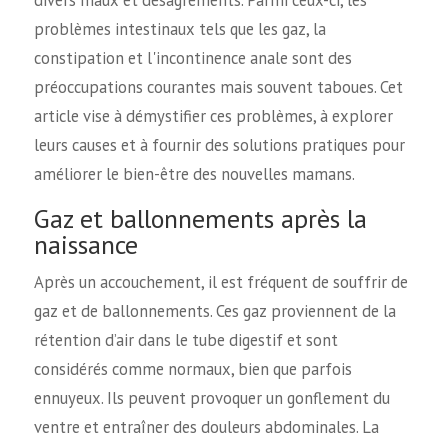
divers maux et désagréments. Parmi ceux-ci, les
problèmes intestinaux tels que les gaz, la
constipation et l'incontinence anale sont des
préoccupations courantes mais souvent taboues. Cet
article vise à démystifier ces problèmes, à explorer
leurs causes et à fournir des solutions pratiques pour
améliorer le bien-être des nouvelles mamans.
Gaz et ballonnements après la
naissance
Après un accouchement, il est fréquent de souffrir de
gaz et de ballonnements. Ces gaz proviennent de la
rétention d’air dans le tube digestif et sont
considérés comme normaux, bien que parfois
ennuyeux. Ils peuvent provoquer un gonflement du
ventre et entraîner des douleurs abdominales. La