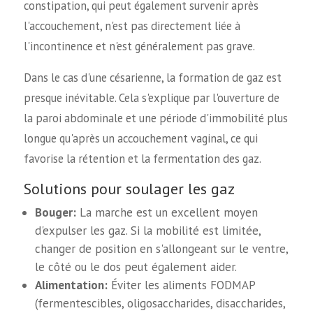
constipation, qui peut également survenir après
l'accouchement, n'est pas directement liée à
l'incontinence et n'est généralement pas grave.
Dans le cas d'une césarienne, la formation de gaz est
presque inévitable. Cela s'explique par l'ouverture de
la paroi abdominale et une période d'immobilité plus
longue qu'après un accouchement vaginal, ce qui
favorise la rétention et la fermentation des gaz.
Solutions pour soulager les gaz
Bouger:
La marche est un excellent moyen
d'expulser les gaz. Si la mobilité est limitée,
changer de position en s'allongeant sur le ventre,
le côté ou le dos peut également aider.
Alimentation:
Éviter les aliments FODMAP
(fermentescibles, oligosaccharides, disaccharides,