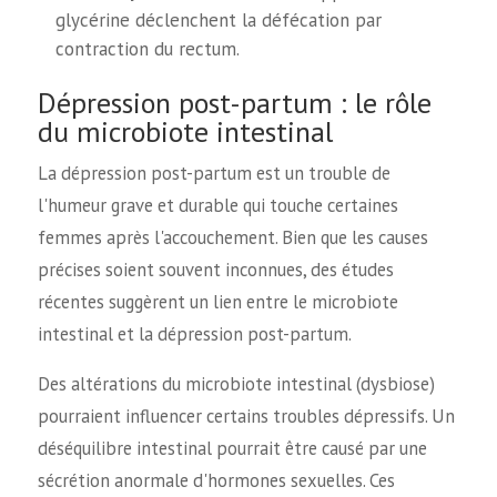
glycérine déclenchent la défécation par
contraction du rectum.
Dépression post-partum : le rôle
du microbiote intestinal
La dépression post-partum est un trouble de
l'humeur grave et durable qui touche certaines
femmes après l'accouchement. Bien que les causes
précises soient souvent inconnues, des études
récentes suggèrent un lien entre le microbiote
intestinal et la dépression post-partum.
Des altérations du microbiote intestinal (dysbiose)
pourraient influencer certains troubles dépressifs. Un
déséquilibre intestinal pourrait être causé par une
sécrétion anormale d'hormones sexuelles. Ces