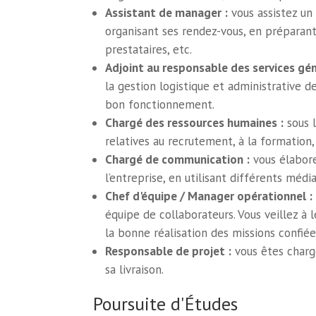
Assistant de manager :
vous assistez un 
organisant ses rendez-vous, en préparant
prestataires, etc.
Adjoint au responsable des services gén
la gestion logistique et administrative d
bon fonctionnement.
Chargé des ressources humaines :
sous l
relatives au recrutement, à la formati
Chargé de communication :
vous élabore
l’entreprise, en utilisant différents médi
Chef d'équipe / Manager opérationnel :
équipe de collaborateurs. Vous veillez à 
la bonne réalisation des missions confiée
Responsable de projet :
vous êtes chargé
sa livraison.
Poursuite d'Études