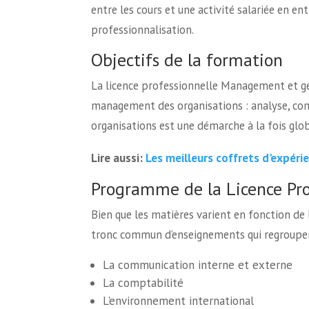
entre les cours et une activité salariée en en
professionnalisation.
Objectifs de la formation
La licence professionnelle Management et ge
management des organisations : analyse, co
organisations est une démarche à la fois glob
Les meilleurs coffrets d'expéri
Lire aussi:
Programme de la Licence Pro
Bien que les matières varient en fonction de 
tronc commun d’enseignements qui regroupen
La communication interne et externe
La comptabilité
L'environnement international