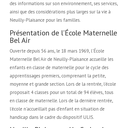
des informations sur son environnement, ses services,
ainsi que des considérations plus larges sur la vie à
Neuilly-Plaisance pour les familles.
Présentation de l'École Maternelle
Bel Air
Ouverte depuis 56 ans, le 18 mars 1969, l'École
Maternelle Bel Air de Neuilly-Plaisance accueille les
enfants en classe de maternelle pour le cycle des
apprentissages premiers, comprenant la petite,
moyenne et grande section. Lors de la rentrée, l'école
proposait 4 classes pour un total de 94 élèves, tous
en classe de maternelle. Lors de la dernière rentrée,
l'école n'accueillait pas d'enfant en situation de
handicap dans le cadre du dispositif ULIS.