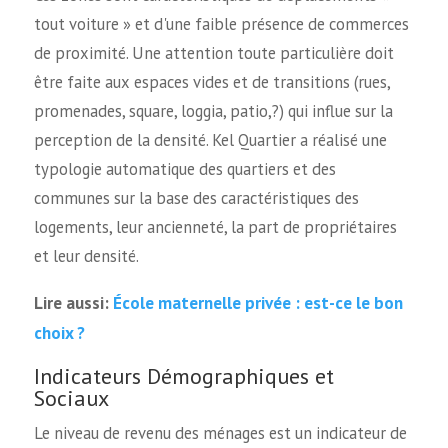
tout voiture » et d'une faible présence de commerces
de proximité. Une attention toute particulière doit
être faite aux espaces vides et de transitions (rues,
promenades, square, loggia, patio,?) qui influe sur la
perception de la densité. Kel Quartier a réalisé une
typologie automatique des quartiers et des
communes sur la base des caractéristiques des
logements, leur ancienneté, la part de propriétaires
et leur densité.
École maternelle privée : est-ce le bon
Lire aussi:
choix ?
Indicateurs Démographiques et
Sociaux
Le niveau de revenu des ménages est un indicateur de