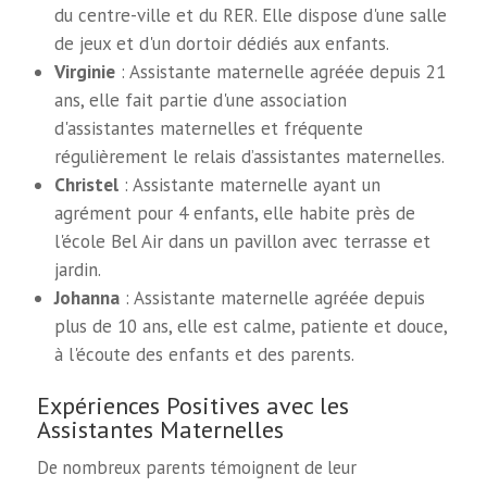
du centre-ville et du RER. Elle dispose d'une salle
de jeux et d'un dortoir dédiés aux enfants.
Virginie
: Assistante maternelle agréée depuis 21
ans, elle fait partie d'une association
d'assistantes maternelles et fréquente
régulièrement le relais d’assistantes maternelles.
Christel
: Assistante maternelle ayant un
agrément pour 4 enfants, elle habite près de
l'école Bel Air dans un pavillon avec terrasse et
jardin.
Johanna
: Assistante maternelle agréée depuis
plus de 10 ans, elle est calme, patiente et douce,
à l'écoute des enfants et des parents.
Expériences Positives avec les
Assistantes Maternelles
De nombreux parents témoignent de leur