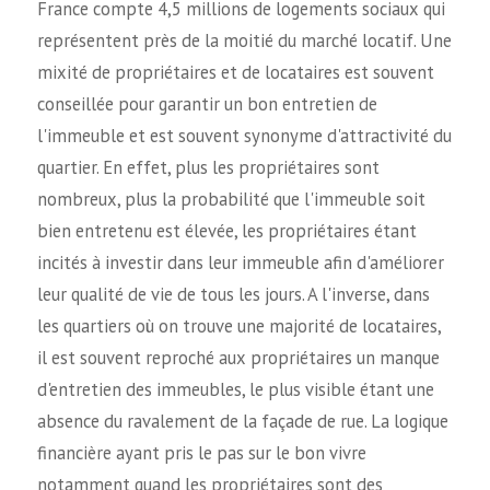
France compte 4,5 millions de logements sociaux qui
représentent près de la moitié du marché locatif. Une
mixité de propriétaires et de locataires est souvent
conseillée pour garantir un bon entretien de
l'immeuble et est souvent synonyme d'attractivité du
quartier. En effet, plus les propriétaires sont
nombreux, plus la probabilité que l'immeuble soit
bien entretenu est élevée, les propriétaires étant
incités à investir dans leur immeuble afin d'améliorer
leur qualité de vie de tous les jours. A l'inverse, dans
les quartiers où on trouve une majorité de locataires,
il est souvent reproché aux propriétaires un manque
d'entretien des immeubles, le plus visible étant une
absence du ravalement de la façade de rue. La logique
financière ayant pris le pas sur le bon vivre
notamment quand les propriétaires sont des