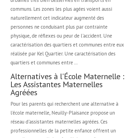
urbaines très bien désservies en transports en
communs. Les zones les plus agées voient aussi
naturellement cet indicateur augmenté des
personnes ne conduisant plus par contrainte
physique, de réflexes ou peur de l'accident. Une
caractérisation des quartiers et communes entre eux
réalisée par Kel Quartier. Une caractérisation des
quartiers et communes entre …
Alternatives à l'École Maternelle :
Les Assistantes Maternelles
Agréées
Pour les parents qui recherchent une alternative à
l'école maternelle, Neuilly-Plaisance propose un
réseau d'assistantes maternelles agréées. Ces
professionnelles de la petite enfance offrent un