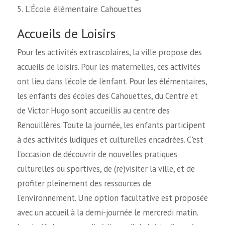
L'École élémentaire Cahouettes
Accueils de Loisirs
Pour les activités extrascolaires, la ville propose des
accueils de loisirs. Pour les maternelles, ces activités
ont lieu dans l’école de l’enfant. Pour les élémentaires,
les enfants des écoles des Cahouettes, du Centre et
de Victor Hugo sont accueillis au centre des
Renouillères. Toute la journée, les enfants participent
à des activités ludiques et culturelles encadrées. C'est
l'occasion de découvrir de nouvelles pratiques
culturelles ou sportives, de (re)visiter la ville, et de
profiter pleinement des ressources de
l'environnement. Une option facultative est proposée
avec un accueil à la demi-journée le mercredi matin.