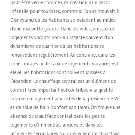
peut être vécue comme une création d'un décor
infantile pour touristes, comme si l'on se trouvait à
Disneyland où les habitants se baladent au milieu
d'une maquette géante. Dans les villes, un taux de
logements vacants non-nul atteste souvent d'un
dynamisme de quartier où les habitations se
renouvellent régulièrement. Au contraire, dans les
zones rurales où le taux de logements vacances est
élevé, les habitations sont souvent laissées à
l'abandon. Le chauffage central est un élément de
confort très important qui contribue à la qualité
interne du logement aux côtés de la présence de WC
et de salle de bain (confort sanitaire). On trouve une
absence de chauffage central dans les petits
logements d'immeubles anciens et dans les
résidences secondaires qui privilégient un chauffage