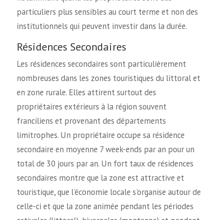
particuliers plus sensibles au court terme et non des
institutionnels qui peuvent investir dans la durée.
Résidences Secondaires
Les résidences secondaires sont particulièrement
nombreuses dans les zones touristiques du littoral et
en zone rurale. Elles attirent surtout des
propriétaires extérieurs à la région souvent
franciliens et provenant des départements
limitrophes. Un propriétaire occupe sa résidence
secondaire en moyenne 7 week-ends par an pour un
total de 30 jours par an. Un fort taux de résidences
secondaires montre que la zone est attractive et
touristique, que l'économie locale s'organise autour de
celle-ci et que la zone animée pendant les périodes