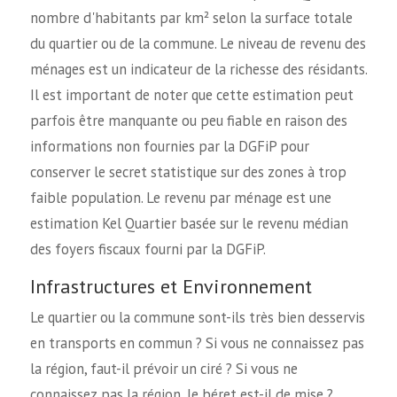
nombre d'habitants par km² selon la surface totale
du quartier ou de la commune. Le niveau de revenu des
ménages est un indicateur de la richesse des résidants.
Il est important de noter que cette estimation peut
parfois être manquante ou peu fiable en raison des
informations non fournies par la DGFiP pour
conserver le secret statistique sur des zones à trop
faible population. Le revenu par ménage est une
estimation Kel Quartier basée sur le revenu médian
des foyers fiscaux fourni par la DGFiP.
Infrastructures et Environnement
Le quartier ou la commune sont-ils très bien desservis
en transports en commun ? Si vous ne connaissez pas
la région, faut-il prévoir un ciré ? Si vous ne
connaissez pas la région, le béret est-il de mise ?