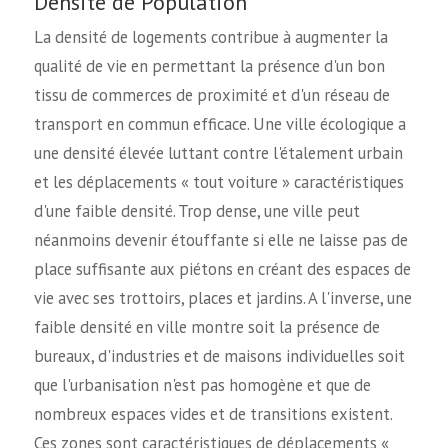
Densité de Population
La densité de logements contribue à augmenter la
qualité de vie en permettant la présence d'un bon
tissu de commerces de proximité et d'un réseau de
transport en commun efficace. Une ville écologique a
une densité élevée luttant contre l'étalement urbain
et les déplacements « tout voiture » caractéristiques
d'une faible densité. Trop dense, une ville peut
néanmoins devenir étouffante si elle ne laisse pas de
place suffisante aux piétons en créant des espaces de
vie avec ses trottoirs, places et jardins. A l'inverse, une
faible densité en ville montre soit la présence de
bureaux, d'industries et de maisons individuelles soit
que l'urbanisation n'est pas homogène et que de
nombreux espaces vides et de transitions existent.
Ces zones sont caractéristiques de déplacements «