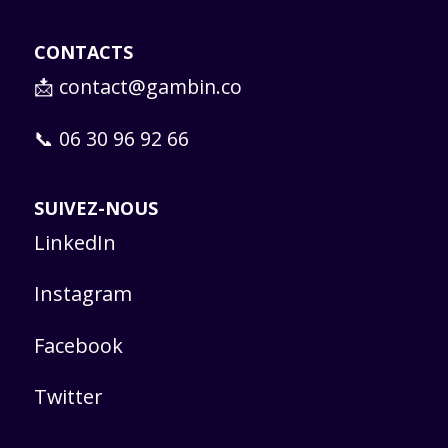
CONTACTS
📩
contact@gambin.co
📞 06 30 96 92 66
SUIVEZ-NOUS
LinkedIn
Instagram
Facebook
Twitter