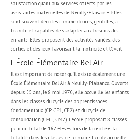
satisfaction quant aux services offerts par les
assistantes maternelles de Neuilly-Plaisance. Elles
sont souvent décrites comme douces, gentilles, à
l'écoute et capables de s'adapter aux besoins des
enfants. Elles proposent des activités variées, des
sorties et des jeux favorisant la motricité et l'éveil.
L'École Élémentaire Bel Air
Il est important de noter qu'il existe également une
École Élémentaire Bel Air à Neuilly-Plaisance. Ouverte
depuis 55 ans, le 8 mai 1970, elle accueille les enfants
dans les classes du cycle des apprentissages
fondamentaux (CP, CE1, CE2) et du cycle de
consolidation (CM1, CM2). L'école proposait 8 classes
pour un total de 162 élèves lors de la rentrée, la
totalité dans les classes de primaire. L'école accueille