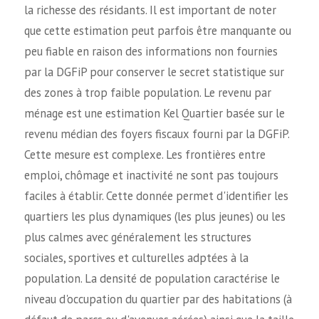
la richesse des résidants. Il est important de noter
que cette estimation peut parfois être manquante ou
peu fiable en raison des informations non fournies
par la DGFiP pour conserver le secret statistique sur
des zones à trop faible population. Le revenu par
ménage est une estimation Kel Quartier basée sur le
revenu médian des foyers fiscaux fourni par la DGFiP.
Cette mesure est complexe. Les frontières entre
emploi, chômage et inactivité ne sont pas toujours
faciles à établir. Cette donnée permet d'identifier les
quartiers les plus dynamiques (les plus jeunes) ou les
plus calmes avec généralement les structures
sociales, sportives et culturelles adptées à la
population. La densité de population caractérise le
niveau d'occupation du quartier par des habitations (à