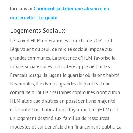
Comment justifier une absence en
Lire aussi:
maternelle : Le guide
Logements Sociaux
Le taux d'HLM en France est proche de 20%, soit
l'équivalent du seuil de mixité sociale imposé aux
grandes communes. La présence d'HLM favorise la
mixité sociale qui est un critère apprécié par les
Français lorsqu'ils jugent le quartier où ils ont habité.
Néanmoins, il existe de grandes disparités d'une
commune à l'autre : certaines communes n'ont aucun
HLM alors que d'autres en possèdent une majorité
écrasante. Une habitation à loyer modéré (HLM) est
un logement destiné aux familles de ressources
modestes et qui bénéficie d'un financement public. La