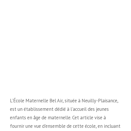
L'École Maternelle Bel Air, située à Neuilly-Plaisance,
est un établissement dédié à l'accueil des jeunes
enfants en âge de maternelle. Cet article vise à
fournir une vue d'ensemble de cette école, en incluant