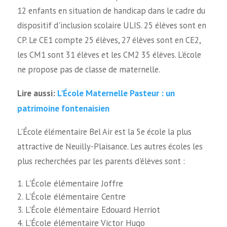
12 enfants en situation de handicap dans le cadre du
dispositif d'inclusion scolaire ULIS. 25 élèves sont en
CP. Le CE1 compte 25 élèves, 27 élèves sont en CE2,
les CM1 sont 31 élèves et les CM2 35 élèves. L'école
ne propose pas de classe de maternelle.
L'École Maternelle Pasteur : un
Lire aussi:
patrimoine fontenaisien
L'École élémentaire Bel Air est la 5e école la plus
attractive de Neuilly-Plaisance. Les autres écoles les
plus recherchées par les parents d'élèves sont :
L'École élémentaire Joffre
L'École élémentaire Centre
L'École élémentaire Edouard Herriot
L'École élémentaire Victor Hugo