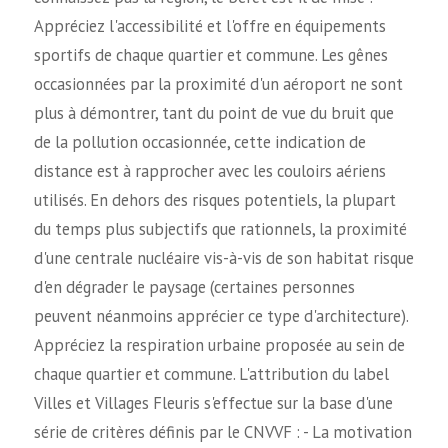
Appréciez l'accessibilité et l'offre en équipements
sportifs de chaque quartier et commune. Les gênes
occasionnées par la proximité d'un aéroport ne sont
plus à démontrer, tant du point de vue du bruit que
de la pollution occasionnée, cette indication de
distance est à rapprocher avec les couloirs aériens
utilisés. En dehors des risques potentiels, la plupart
du temps plus subjectifs que rationnels, la proximité
d'une centrale nucléaire vis-à-vis de son habitat risque
d'en dégrader le paysage (certaines personnes
peuvent néanmoins apprécier ce type d'architecture).
Appréciez la respiration urbaine proposée au sein de
chaque quartier et commune. L'attribution du label
Villes et Villages Fleuris s'effectue sur la base d'une
série de critères définis par le CNVVF : - La motivation