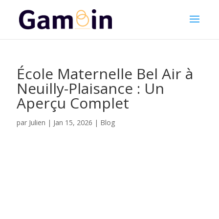
École Maternelle Bel Air à
Neuilly-Plaisance : Un
Aperçu Complet
Julien
par
|
Jan 15, 2026
|
Blog