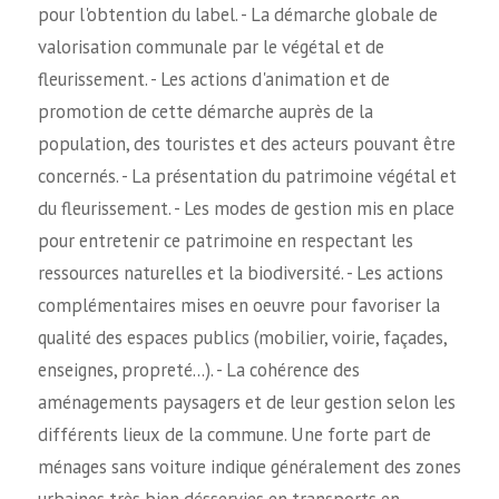
pour l'obtention du label. - La démarche globale de
valorisation communale par le végétal et de
fleurissement. - Les actions d'animation et de
promotion de cette démarche auprès de la
population, des touristes et des acteurs pouvant être
concernés. - La présentation du patrimoine végétal et
du fleurissement. - Les modes de gestion mis en place
pour entretenir ce patrimoine en respectant les
ressources naturelles et la biodiversité. - Les actions
complémentaires mises en oeuvre pour favoriser la
qualité des espaces publics (mobilier, voirie, façades,
enseignes, propreté…). - La cohérence des
aménagements paysagers et de leur gestion selon les
différents lieux de la commune. Une forte part de
ménages sans voiture indique généralement des zones