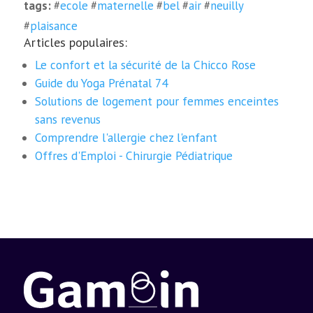
tags:
#
ecole
#
maternelle
#
bel
#
air
#
neuilly
#
plaisance
Articles populaires:
Le confort et la sécurité de la Chicco Rose
Guide du Yoga Prénatal 74
Solutions de logement pour femmes enceintes
sans revenus
Comprendre l'allergie chez l'enfant
Offres d'Emploi - Chirurgie Pédiatrique