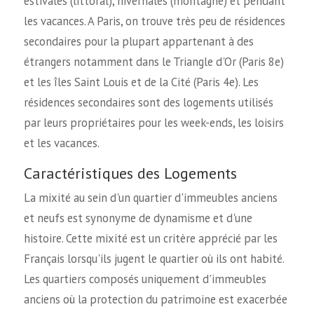
estivales (littoral), hivernales (montagne) et pendant
les vacances. A Paris, on trouve très peu de résidences
secondaires pour la plupart appartenant à des
étrangers notamment dans le Triangle d'Or (Paris 8e)
et les îles Saint Louis et de la Cité (Paris 4e). Les
résidences secondaires sont des logements utilisés
par leurs propriétaires pour les week-ends, les loisirs
et les vacances.
Caractéristiques des Logements
La mixité au sein d'un quartier d'immeubles anciens
et neufs est synonyme de dynamisme et d'une
histoire. Cette mixité est un critère apprécié par les
Français lorsqu'ils jugent le quartier où ils ont habité.
Les quartiers composés uniquement d'immeubles
anciens où la protection du patrimoine est exacerbée