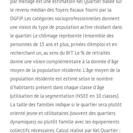
par ménage est une estimation Kel Quartier basée sur
le revenu médian des foyers fiscaux fourni par la
DGFiP. Les catégories socioprofessionnelles donnent
une vision du type de population active résidant dans
le quartier. Le chômage représente l'ensemble des
personnes de 15 ans et plus, privées d'emploi et en
recherchant un, au sens du BIT. Le % de retraités
donne une vision complémentaire à la donnée d'âge
moyen de la population résidente. L'âge moyen de la
population résidente est estimé selon le nombre
d'habitants présent dans chaque classe d'âge
(utilisation de la segmentation INSEE en 10 classes).
La taille des familles indique si le quartier sera plutôt
orienté jeune et célibataires (souvent des quartiers
dynamiques) ou plutôt famille avec les équipements
collectifs nécessaires. Calcul réalisé par Kel Quartier :