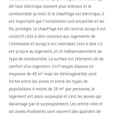
dit tout électrique souvent plus onéreux et le
combustible au bois. Si le chauffage est électrique, il
est important que l'installation soit encastrée et les
fils protégés. Le chauffage est dit central lorsqu'il est
collectif c'est-à-dire commun aux logements de
l'immeuble et lorsqu'il est individuel c'est-à-dire s'il
est propre au logement, et ce indépendamment du
type de combustible. La surface est l'élément clé du
confort d'un logement. Un Français dispose en
moyenne de 40 m² mais les hétérogénéités sont
fortes entre les zones et entre les types de
populations. A moins de 18 m² par personne, le
logement est alors surpeuplé et c'est les jeunes qui
davantage par le surpeuplement. Les centre-ville et
les zones étudiantes sont souvent des quartiers de