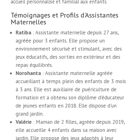
accueil personnalisé et familial aux enfants.
Témoignages et Profils d'Assistantes
Maternelles
Ratiba
: Assistante maternelle depuis 27 ans,
agréée pour 3 enfants. Elle propose un
environnement sécurisé et stimulant, avec des
jeux éducatifs, des sorties en extérieur et des
repas équilibrés.
Norohanta
: Assistante maternelle agréée
accueillant à temps plein des enfants de 3 mois
à 3 ans. Elle est auxiliaire de puériculture de
formation et a obtenu son diplôme d'éducateur
de jeunes enfants en 2018. Elle dispose d'un
grand jardin.
Valérie
: Maman de 2 filles, agréée depuis 2019,
elle accueille 4 enfants dans sa maison avec
jardin. Elle propose des jeux adaptés à leur