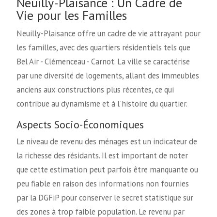
Neuilly-Plaisance : Un Cadre de
Vie pour les Familles
Neuilly-Plaisance offre un cadre de vie attrayant pour
les familles, avec des quartiers résidentiels tels que
Bel Air - Clémenceau - Carnot. La ville se caractérise
par une diversité de logements, allant des immeubles
anciens aux constructions plus récentes, ce qui
contribue au dynamisme et à l'histoire du quartier.
Aspects Socio-Économiques
Le niveau de revenu des ménages est un indicateur de
la richesse des résidants. Il est important de noter
que cette estimation peut parfois être manquante ou
peu fiable en raison des informations non fournies
par la DGFiP pour conserver le secret statistique sur
des zones à trop faible population. Le revenu par