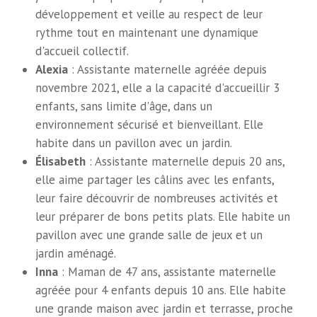
développement et veille au respect de leur
rythme tout en maintenant une dynamique
d'accueil collectif.
Alexia
: Assistante maternelle agréée depuis
novembre 2021, elle a la capacité d'accueillir 3
enfants, sans limite d'âge, dans un
environnement sécurisé et bienveillant. Elle
habite dans un pavillon avec un jardin.
Élisabeth
: Assistante maternelle depuis 20 ans,
elle aime partager les câlins avec les enfants,
leur faire découvrir de nombreuses activités et
leur préparer de bons petits plats. Elle habite un
pavillon avec une grande salle de jeux et un
jardin aménagé.
Inna
: Maman de 47 ans, assistante maternelle
agréée pour 4 enfants depuis 10 ans. Elle habite
une grande maison avec jardin et terrasse, proche