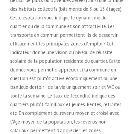
défaut de parcs ou d'avenues aérées) ainsi que la taille
des habitats collectifs (bâtiments de 3 ou 15 étages).
Cette évolution vous indique le dynamisme du
quartier ou de la commune et son attractivité. Les
transports en commun permettent-ils de desservir
efficacement les principales zones d'emploi ? Cet
indicateur donne une vision du niveau de réussite
scolaire de la population résidente du quartier. Cette
donnée vous permet d'apprécier si la commune en
question est plutôt active économiquement ou une
banlieue dortoir : de la vie uniquement soir et WE ou
toute la semaine. Le taux de fécondité indique des
quartiers plutôt familiaux et jeunes. Rentes, retraites,
etc. En complément du revenu moyen et croisé avec
l'âge moyen de la population, les revenus non
salariaux permettent d'apprécier les zones