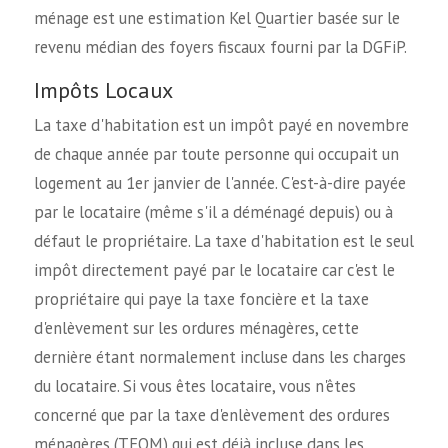
ménage est une estimation Kel Quartier basée sur le
revenu médian des foyers fiscaux fourni par la DGFiP.
Impôts Locaux
La taxe d'habitation est un impôt payé en novembre
de chaque année par toute personne qui occupait un
logement au 1er janvier de l'année. C'est-à-dire payée
par le locataire (même s'il a déménagé depuis) ou à
défaut le propriétaire. La taxe d'habitation est le seul
impôt directement payé par le locataire car c'est le
propriétaire qui paye la taxe foncière et la taxe
d'enlèvement sur les ordures ménagères, cette
dernière étant normalement incluse dans les charges
du locataire. Si vous êtes locataire, vous n'êtes
concerné que par la taxe d'enlèvement des ordures
ménagères (TEOM) qui est déjà incluse dans les