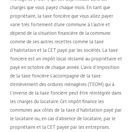
charges que vous payez chaque mois. En tant que
propriétaire, la taxe foncière que vous allez payer
varie très fortement d'une commune à l'autre et
dépend de la situation financière de la commune
comme de ses autres recettes comme la taxe
d'habitation et la CET payé par les sociétés. La taxe
foncière est un impôt local réclamé au propriétaire et
payé en octobre de chaque année. L'avis d'imposition
de la taxe foncière s'accompagne de la taxe
d'enlèvement des ordures ménagères (TEOM) qui à
l'inverse de la taxe foncière peut être réintégrée dans
les charges du locataire. Cet impôt finance les
communes aux côtés de la taxe d'habitation payé par
le locataire ou, en cas d'absence de locataire, par le
propriétaire et la CET payée par les entreprises.