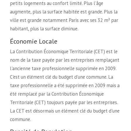
petits logements au confort limité. Plus l'âge
augmente, plus la surface habitée est grande. Plus la
ville est grande notamment Paris avec ses 32 m² par
habitant, plus la surface diminue.
Économie Locale
La Contribution Économique Territoriale (CET) est le
nom de la taxe payée par les entreprises remplaçant
l'ancienne taxe professionnelle supprimée en 2009.
C'est un élément clé du budget d'une commune. La
taxe professionnelle a été supprimée en 2009 mais a
été remplacé par la Contribution Économique
Territoriale (CET) toujours payée par les entreprises.
La CET est désormais un élément clé du budget d'une
commune.