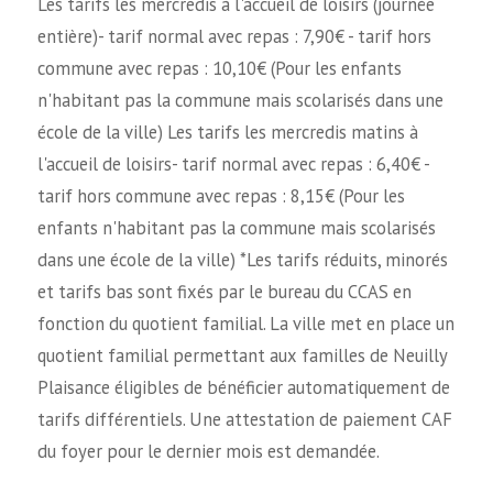
Les tarifs les mercredis à l'accueil de loisirs (journée
entière)- tarif normal avec repas : 7,90€ - tarif hors
commune avec repas : 10,10€ (Pour les enfants
n'habitant pas la commune mais scolarisés dans une
école de la ville) Les tarifs les mercredis matins à
l'accueil de loisirs- tarif normal avec repas : 6,40€ -
tarif hors commune avec repas : 8,15€ (Pour les
enfants n'habitant pas la commune mais scolarisés
dans une école de la ville) *Les tarifs réduits, minorés
et tarifs bas sont fixés par le bureau du CCAS en
fonction du quotient familial. La ville met en place un
quotient familial permettant aux familles de Neuilly
Plaisance éligibles de bénéficier automatiquement de
tarifs différentiels. Une attestation de paiement CAF
du foyer pour le dernier mois est demandée.