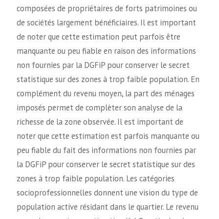
composées de propriétaires de forts patrimoines ou
de sociétés largement bénéficiaires. Il est important
de noter que cette estimation peut parfois être
manquante ou peu fiable en raison des informations
non fournies par la DGFiP pour conserver le secret
statistique sur des zones à trop faible population. En
complément du revenu moyen, la part des ménages
imposés permet de complèter son analyse de la
richesse de la zone observée. Il est important de
noter que cette estimation est parfois manquante ou
peu fiable du fait des informations non fournies par
la DGFiP pour conserver le secret statistique sur des
zones à trop faible population. Les catégories
socioprofessionnelles donnent une vision du type de
population active résidant dans le quartier. Le revenu