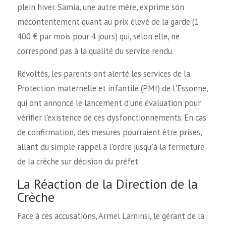
plein hiver. Samia, une autre mère, exprime son
mécontentement quant au prix élevé de la garde (1
400 € par mois pour 4 jours) qui, selon elle, ne
correspond pas à la qualité du service rendu.
Révoltés, les parents ont alerté les services de la
Protection maternelle et infantile (PMI) de l'Essonne,
qui ont annoncé le lancement d'une évaluation pour
vérifier l'existence de ces dysfonctionnements. En cas
de confirmation, des mesures pourraient être prises,
allant du simple rappel à l'ordre jusqu'à la fermeture
de la crèche sur décision du préfet.
La Réaction de la Direction de la
Crèche
Face à ces accusations, Armel Laminsi, le gérant de la