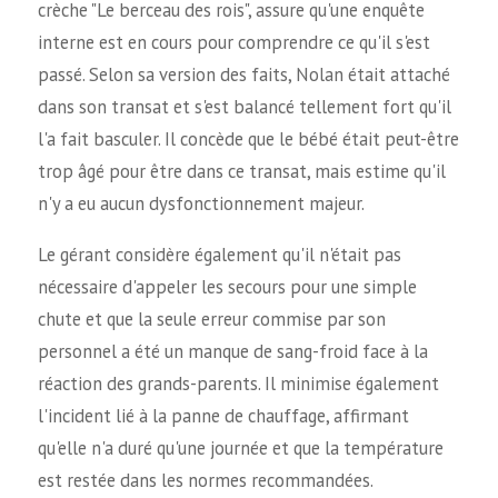
crèche "Le berceau des rois", assure qu'une enquête
interne est en cours pour comprendre ce qu'il s'est
passé. Selon sa version des faits, Nolan était attaché
dans son transat et s'est balancé tellement fort qu'il
l'a fait basculer. Il concède que le bébé était peut-être
trop âgé pour être dans ce transat, mais estime qu'il
n'y a eu aucun dysfonctionnement majeur.
Le gérant considère également qu'il n'était pas
nécessaire d'appeler les secours pour une simple
chute et que la seule erreur commise par son
personnel a été un manque de sang-froid face à la
réaction des grands-parents. Il minimise également
l'incident lié à la panne de chauffage, affirmant
qu'elle n'a duré qu'une journée et que la température
est restée dans les normes recommandées.