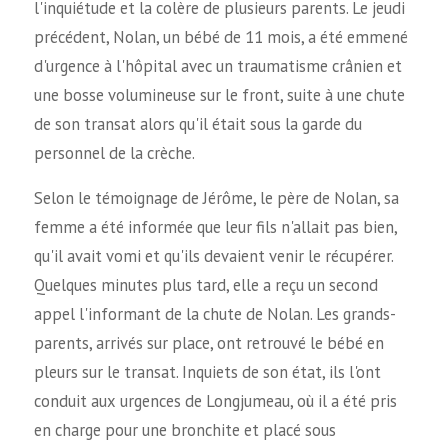
l'inquiétude et la colère de plusieurs parents. Le jeudi
précédent, Nolan, un bébé de 11 mois, a été emmené
d'urgence à l'hôpital avec un traumatisme crânien et
une bosse volumineuse sur le front, suite à une chute
de son transat alors qu'il était sous la garde du
personnel de la crèche.
Selon le témoignage de Jérôme, le père de Nolan, sa
femme a été informée que leur fils n'allait pas bien,
qu'il avait vomi et qu'ils devaient venir le récupérer.
Quelques minutes plus tard, elle a reçu un second
appel l'informant de la chute de Nolan. Les grands-
parents, arrivés sur place, ont retrouvé le bébé en
pleurs sur le transat. Inquiets de son état, ils l'ont
conduit aux urgences de Longjumeau, où il a été pris
en charge pour une bronchite et placé sous