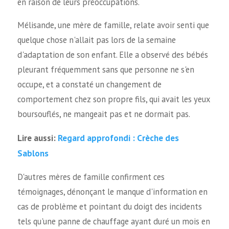
en raison de leurs préoccupations.
Mélisande, une mère de famille, relate avoir senti que
quelque chose n'allait pas lors de la semaine
d'adaptation de son enfant. Elle a observé des bébés
pleurant fréquemment sans que personne ne s'en
occupe, et a constaté un changement de
comportement chez son propre fils, qui avait les yeux
boursouflés, ne mangeait pas et ne dormait pas.
Regard approfondi : Crèche des
Lire aussi:
Sablons
D'autres mères de famille confirment ces
témoignages, dénonçant le manque d'information en
cas de problème et pointant du doigt des incidents
tels qu'une panne de chauffage ayant duré un mois en