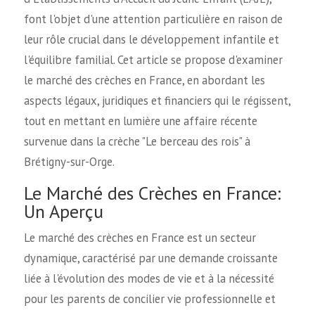
font l'objet d'une attention particulière en raison de
leur rôle crucial dans le développement infantile et
l'équilibre familial. Cet article se propose d'examiner
le marché des crèches en France, en abordant les
aspects légaux, juridiques et financiers qui le régissent,
tout en mettant en lumière une affaire récente
survenue dans la crèche "Le berceau des rois" à
Brétigny-sur-Orge.
Le Marché des Crèches en France:
Un Aperçu
Le marché des crèches en France est un secteur
dynamique, caractérisé par une demande croissante
liée à l'évolution des modes de vie et à la nécessité
pour les parents de concilier vie professionnelle et