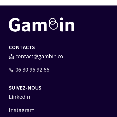
CONTACTS
📩
contact@gambin.co
📞 06 30 96 92 66
SUIVEZ-NOUS
LinkedIn
Instagram