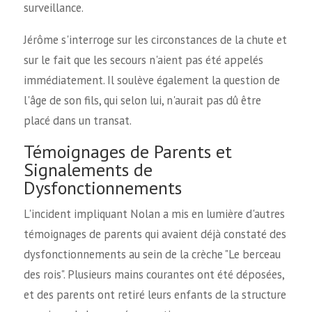
surveillance.
Jérôme s'interroge sur les circonstances de la chute et
sur le fait que les secours n'aient pas été appelés
immédiatement. Il soulève également la question de
l'âge de son fils, qui selon lui, n'aurait pas dû être
placé dans un transat.
Témoignages de Parents et
Signalements de
Dysfonctionnements
L'incident impliquant Nolan a mis en lumière d'autres
témoignages de parents qui avaient déjà constaté des
dysfonctionnements au sein de la crèche "Le berceau
des rois". Plusieurs mains courantes ont été déposées,
et des parents ont retiré leurs enfants de la structure