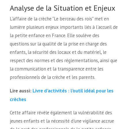
Analyse de la Situation et Enjeux
L'affaire de la crèche "Le berceau des rois" met en
lumière plusieurs enjeux importants liés à l'accueil de
la petite enfance en France. Elle soulève des
questions sur la qualité de la prise en charge des
enfants, la sécurité des locaux et du matériel, le
respect des normes et des réglementations, ainsi que
la communication et la transparence entre les
professionnels de la crèche et les parents.
Livre d'activités : l'outil idéal pour les
Lire aussi:
crèches
Cette affaire révèle également la vulnérabilité des
jeunes enfants et la nécessité d'une vigilance accrue