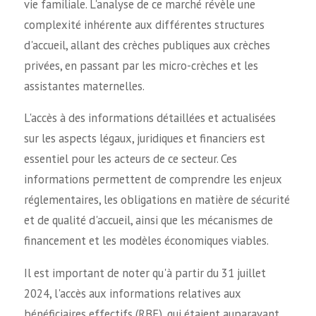
vie familiale. L'analyse de ce marché révèle une
complexité inhérente aux différentes structures
d'accueil, allant des crèches publiques aux crèches
privées, en passant par les micro-crèches et les
assistantes maternelles.
L'accès à des informations détaillées et actualisées
sur les aspects légaux, juridiques et financiers est
essentiel pour les acteurs de ce secteur. Ces
informations permettent de comprendre les enjeux
réglementaires, les obligations en matière de sécurité
et de qualité d'accueil, ainsi que les mécanismes de
financement et les modèles économiques viables.
Il est important de noter qu'à partir du 31 juillet
2024, l'accès aux informations relatives aux
bénéficiaires effectifs (RBE), qui étaient auparavant