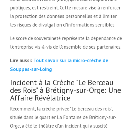
publiques, est restreint. Cette mesure vise à renforcer
la protection des données personnelles et à limiter
les risques de divulgation d'informations sensibles.
Le score de souveraineté représente la dépendance de
l'entreprise vis-à-vis de l'ensemble de ses partenaires.
Tout savoir sur la micro-crèche de
Lire aussi:
Souppes-sur-Loing
Incident à la Crèche "Le Berceau
des Rois" à Brétigny-sur-Orge: Une
Affaire Révélatrice
Récemment, la crèche privée "Le berceau des rois",
située dans le quartier La Fontaine de Brétigny-sur-
Orge, a été le théâtre d'un incident qui a suscité