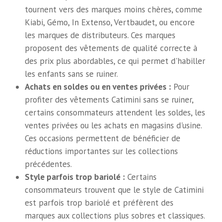
tournent vers des marques moins chères, comme
Kiabi, Gémo, In Extenso, Vertbaudet, ou encore
les marques de distributeurs. Ces marques
proposent des vêtements de qualité correcte à
des prix plus abordables, ce qui permet d'habiller
les enfants sans se ruiner.
Achats en soldes ou en ventes privées :
Pour
profiter des vêtements Catimini sans se ruiner,
certains consommateurs attendent les soldes, les
ventes privées ou les achats en magasins d'usine.
Ces occasions permettent de bénéficier de
réductions importantes sur les collections
précédentes.
Style parfois trop bariolé :
Certains
consommateurs trouvent que le style de Catimini
est parfois trop bariolé et préfèrent des
marques aux collections plus sobres et classiques.