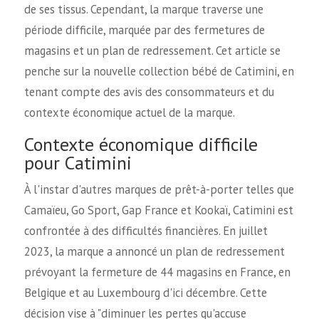
de ses tissus. Cependant, la marque traverse une
période difficile, marquée par des fermetures de
magasins et un plan de redressement. Cet article se
penche sur la nouvelle collection bébé de Catimini, en
tenant compte des avis des consommateurs et du
contexte économique actuel de la marque.
Contexte économique difficile
pour Catimini
À l'instar d'autres marques de prêt-à-porter telles que
Camaïeu, Go Sport, Gap France et Kookaï, Catimini est
confrontée à des difficultés financières. En juillet
2023, la marque a annoncé un plan de redressement
prévoyant la fermeture de 44 magasins en France, en
Belgique et au Luxembourg d'ici décembre. Cette
décision vise à "diminuer les pertes qu'accuse