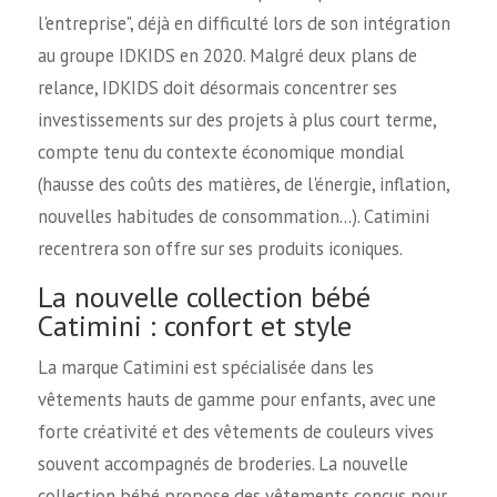
l'entreprise", déjà en difficulté lors de son intégration
au groupe IDKIDS en 2020. Malgré deux plans de
relance, IDKIDS doit désormais concentrer ses
investissements sur des projets à plus court terme,
compte tenu du contexte économique mondial
(hausse des coûts des matières, de l'énergie, inflation,
nouvelles habitudes de consommation…). Catimini
recentrera son offre sur ses produits iconiques.
La nouvelle collection bébé
Catimini : confort et style
La marque Catimini est spécialisée dans les
vêtements hauts de gamme pour enfants, avec une
forte créativité et des vêtements de couleurs vives
souvent accompagnés de broderies. La nouvelle
collection bébé propose des vêtements conçus pour