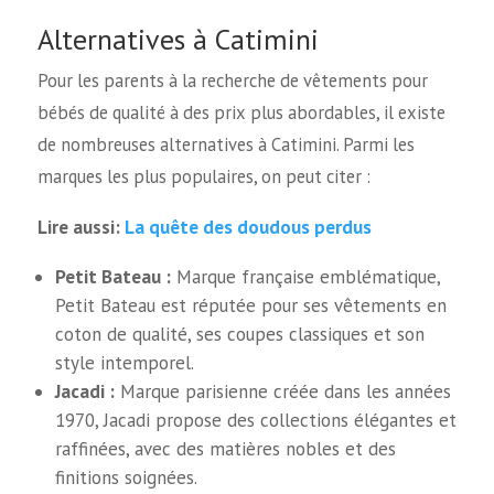
Alternatives à Catimini
Pour les parents à la recherche de vêtements pour
bébés de qualité à des prix plus abordables, il existe
de nombreuses alternatives à Catimini. Parmi les
marques les plus populaires, on peut citer :
La quête des doudous perdus
Lire aussi:
Petit Bateau :
Marque française emblématique,
Petit Bateau est réputée pour ses vêtements en
coton de qualité, ses coupes classiques et son
style intemporel.
Jacadi :
Marque parisienne créée dans les années
1970, Jacadi propose des collections élégantes et
raffinées, avec des matières nobles et des
finitions soignées.