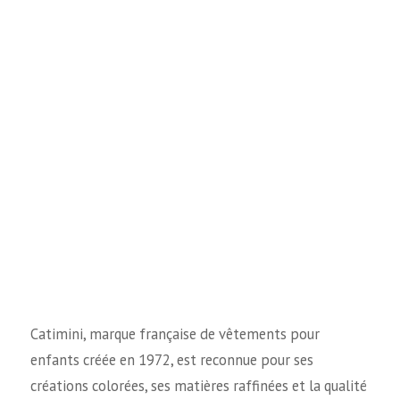
Catimini, marque française de vêtements pour
enfants créée en 1972, est reconnue pour ses
créations colorées, ses matières raffinées et la qualité