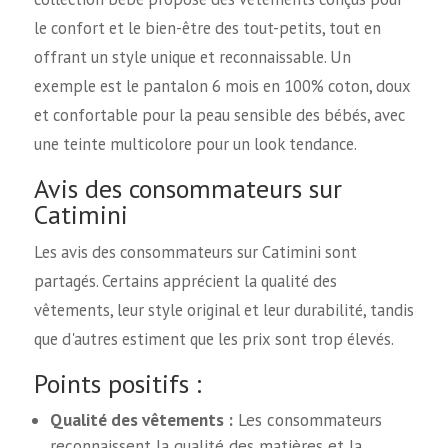
le confort et le bien-être des tout-petits, tout en
offrant un style unique et reconnaissable. Un
exemple est le pantalon 6 mois en 100% coton, doux
et confortable pour la peau sensible des bébés, avec
une teinte multicolore pour un look tendance.
Avis des consommateurs sur
Catimini
Les avis des consommateurs sur Catimini sont
partagés. Certains apprécient la qualité des
vêtements, leur style original et leur durabilité, tandis
que d'autres estiment que les prix sont trop élevés.
Points positifs :
Qualité des vêtements :
Les consommateurs
reconnaissent la qualité des matières et la