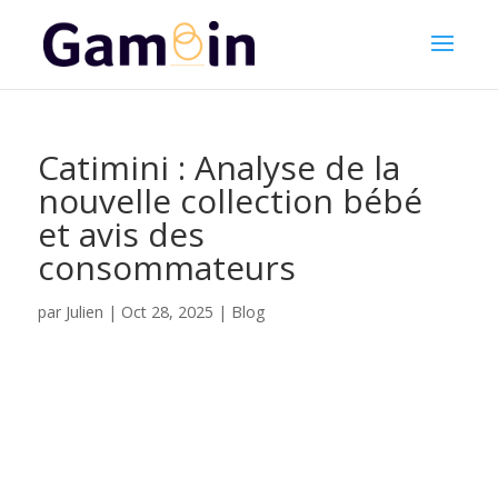
Catimini : Analyse de la
nouvelle collection bébé
et avis des
consommateurs
Julien
par
|
Oct 28, 2025
|
Blog