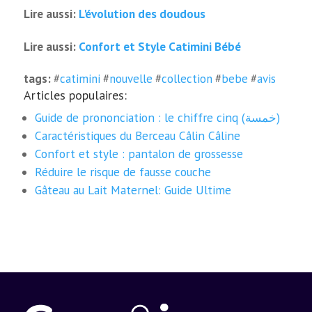
L'évolution des doudous
Lire aussi:
Confort et Style Catimini Bébé
Lire aussi:
tags:
#
catimini
#
nouvelle
#
collection
#
bebe
#
avis
Articles populaires:
Guide de prononciation : le chiffre cinq (خمسة)
Caractéristiques du Berceau Câlin Câline
Confort et style : pantalon de grossesse
Réduire le risque de fausse couche
Gâteau au Lait Maternel: Guide Ultime