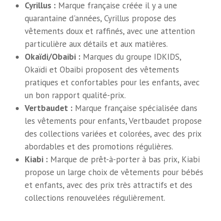
Cyrillus :
Marque française créée il y a une
quarantaine d'années, Cyrillus propose des
vêtements doux et raffinés, avec une attention
particulière aux détails et aux matières.
Okaïdi/Obaibi :
Marques du groupe IDKIDS,
Okaïdi et Obaibi proposent des vêtements
pratiques et confortables pour les enfants, avec
un bon rapport qualité-prix.
Vertbaudet :
Marque française spécialisée dans
les vêtements pour enfants, Vertbaudet propose
des collections variées et colorées, avec des prix
abordables et des promotions régulières.
Kiabi :
Marque de prêt-à-porter à bas prix, Kiabi
propose un large choix de vêtements pour bébés
et enfants, avec des prix très attractifs et des
collections renouvelées régulièrement.