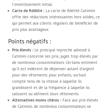
l'investissement initial.
Carte de fidélité :
La carte de fidélité Catimini
offre des réductions intéressantes hors soldes, ce
qui permet aux clients réguliers de bénéficier de
prix plus avantageux.
Points négatifs :
Prix élevés :
Le principal reproche adressé à
Catimini concerne ses prix, jugés trop élevés par
de nombreux consommateurs. Certains estiment
qu'il est indécent de dépenser autant d'argent
pour des vêtements pour enfants, surtout
compte tenu de la vitesse à laquelle ils
grandissent et de la fréquence à laquelle ils
salissent ou abîment leurs vêtements.
Alternatives moins chères :
Face aux prix élevés
de Catimini, de nombreux consommateurs se