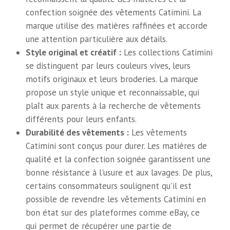
confection soignée des vêtements Catimini. La
marque utilise des matières raffinées et accorde
une attention particulière aux détails.
Style original et créatif :
Les collections Catimini
se distinguent par leurs couleurs vives, leurs
motifs originaux et leurs broderies. La marque
propose un style unique et reconnaissable, qui
plaît aux parents à la recherche de vêtements
différents pour leurs enfants.
Durabilité des vêtements :
Les vêtements
Catimini sont conçus pour durer. Les matières de
qualité et la confection soignée garantissent une
bonne résistance à l'usure et aux lavages. De plus,
certains consommateurs soulignent qu'il est
possible de revendre les vêtements Catimini en
bon état sur des plateformes comme eBay, ce
qui permet de récupérer une partie de