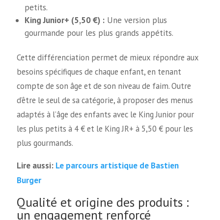
petits.
King Junior+ (5,50 €) :
Une version plus
gourmande pour les plus grands appétits.
Cette différenciation permet de mieux répondre aux
besoins spécifiques de chaque enfant, en tenant
compte de son âge et de son niveau de faim. Outre
d’être le seul de sa catégorie, à proposer des menus
adaptés à l’âge des enfants avec le King Junior pour
les plus petits à 4 € et le King JR+ à 5,50 € pour les
plus gourmands.
Le parcours artistique de Bastien
Lire aussi:
Burger
Qualité et origine des produits :
un engagement renforcé