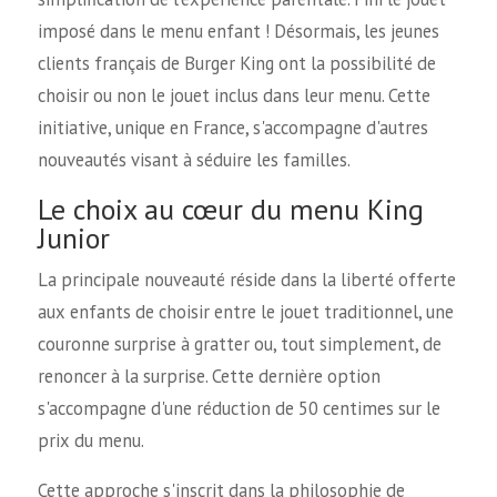
imposé dans le menu enfant ! Désormais, les jeunes
clients français de Burger King ont la possibilité de
choisir ou non le jouet inclus dans leur menu. Cette
initiative, unique en France, s'accompagne d'autres
nouveautés visant à séduire les familles.
Le choix au cœur du menu King
Junior
La principale nouveauté réside dans la liberté offerte
aux enfants de choisir entre le jouet traditionnel, une
couronne surprise à gratter ou, tout simplement, de
renoncer à la surprise. Cette dernière option
s'accompagne d'une réduction de 50 centimes sur le
prix du menu.
Cette approche s'inscrit dans la philosophie de