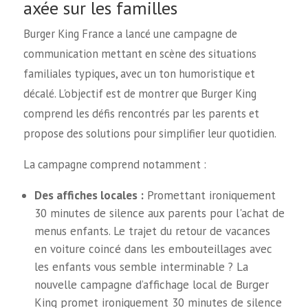
axée sur les familles
Burger King France a lancé une campagne de
communication mettant en scène des situations
familiales typiques, avec un ton humoristique et
décalé. L'objectif est de montrer que Burger King
comprend les défis rencontrés par les parents et
propose des solutions pour simplifier leur quotidien.
La campagne comprend notamment :
Des affiches locales :
Promettant ironiquement
30 minutes de silence aux parents pour l'achat de
menus enfants. Le trajet du retour de vacances
en voiture coincé dans les embouteillages avec
les enfants vous semble interminable ? La
nouvelle campagne d’affichage local de Burger
King promet ironiquement 30 minutes de silence