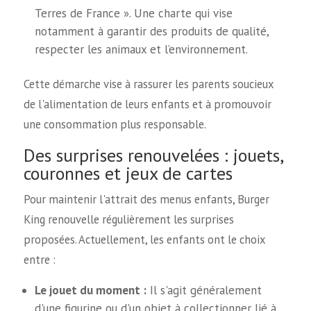
Terres de France ». Une charte qui vise
notamment à garantir des produits de qualité,
respecter les animaux et l’environnement.
Cette démarche vise à rassurer les parents soucieux
de l'alimentation de leurs enfants et à promouvoir
une consommation plus responsable.
Des surprises renouvelées : jouets,
couronnes et jeux de cartes
Pour maintenir l'attrait des menus enfants, Burger
King renouvelle régulièrement les surprises
proposées. Actuellement, les enfants ont le choix
entre :
Le jouet du moment :
Il s'agit généralement
d'une figurine ou d'un objet à collectionner lié à