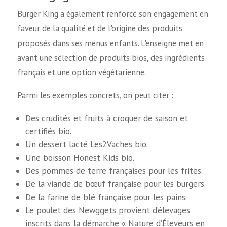
Burger King a également renforcé son engagement en
faveur de la qualité et de l'origine des produits
proposés dans ses menus enfants. L'enseigne met en
avant une sélection de produits bios, des ingrédients
français et une option végétarienne.
Parmi les exemples concrets, on peut citer :
Des crudités et fruits à croquer de saison et
certifiés bio.
Un dessert lacté Les2Vaches bio.
Une boisson Honest Kids bio.
Des pommes de terre françaises pour les frites.
De la viande de bœuf française pour les burgers.
De la farine de blé française pour les pains.
Le poulet des Newggets provient d’élevages
inscrits dans la démarche « Nature d’Éleveurs en