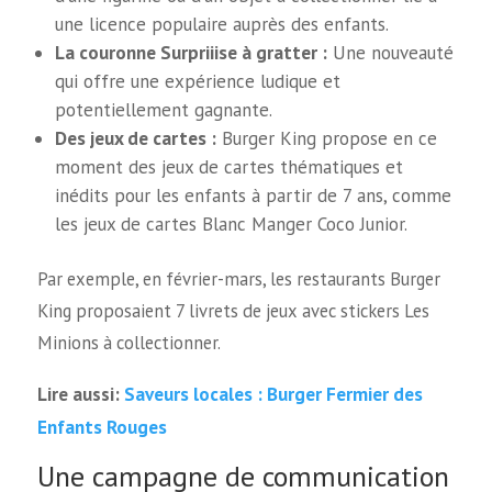
une licence populaire auprès des enfants.
La couronne Surpriiise à gratter :
Une nouveauté
qui offre une expérience ludique et
potentiellement gagnante.
Des jeux de cartes :
Burger King propose en ce
moment des jeux de cartes thématiques et
inédits pour les enfants à partir de 7 ans, comme
les jeux de cartes Blanc Manger Coco Junior.
Par exemple, en février-mars, les restaurants Burger
King proposaient 7 livrets de jeux avec stickers Les
Minions à collectionner.
Saveurs locales : Burger Fermier des
Lire aussi:
Enfants Rouges
Une campagne de communication