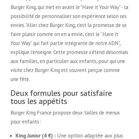
Burger King, qui met en avant le "Have it Your Way" - la
possibilité de personnaliser son expérience selon ses
envies. "Aller chez Burger King, c’est la promesse de se
faire plaisir comme on en a envie, c’est le “Have it
Your Way” qui fait partie intégrante de notre ADN",
explique l'enseigne. Cette promesse s'étend désormais
aux familles, en particulier aux enfants, pour qui une
visite chez Burger King est souvent perçue comme
une fête.
Deux formules pour satisfaire
tous les appétits
Burger King France propose deux tailles de menus
pour enfants :
King Junior (4 €) :
Une option adaptée aux plus