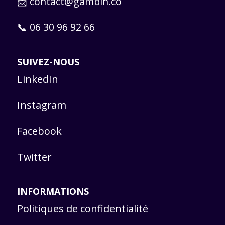
📩
contact@gambin.co
📞 06 30 96 92 66
SUIVEZ-NOUS
LinkedIn
Instagram
Facebook
Twitter
INFORMATIONS
Politiques de confidentialité