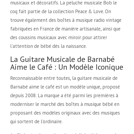
musicaux et décoratifs. La peluche musicale Bob le
coq fait partie de la collection Peace & Love. On
trouve également des boîtes à musique radio vintage
fabriquées en France de manière artisanale, ainsi que
des coussins musicaux avec miroir pour attirer
l'attention de bébé dès la naissance.
La Guitare Musicale de Barnabé
Aime le Café : Un Modèle Iconique
Reconnaissable entre toutes, la guitare musicale de
Barnabé aime le café est un modèle unique, proposé
depuis 2008. La marque a été parmi les premières à
moderniser le marché des boîtes à musique bébé en
proposant des modèles originaux avec des musiques
qui sortent de l'ordinaire.