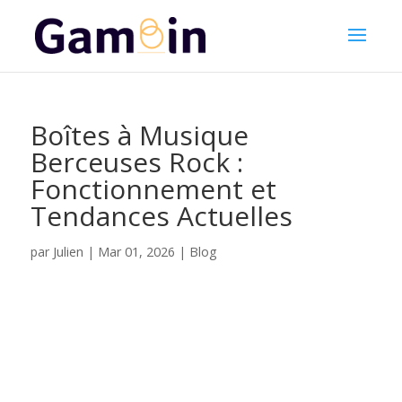
Boîtes à Musique
Berceuses Rock :
Fonctionnement et
Tendances Actuelles
Julien
par
|
Mar 01, 2026
|
Blog