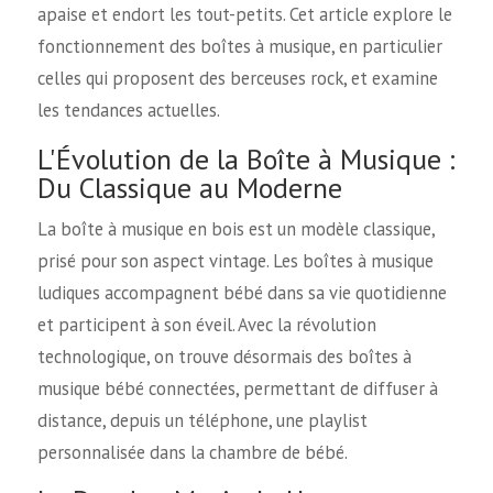
apaise et endort les tout-petits. Cet article explore le
fonctionnement des boîtes à musique, en particulier
celles qui proposent des berceuses rock, et examine
les tendances actuelles.
L'Évolution de la Boîte à Musique :
Du Classique au Moderne
La boîte à musique en bois est un modèle classique,
prisé pour son aspect vintage. Les boîtes à musique
ludiques accompagnent bébé dans sa vie quotidienne
et participent à son éveil. Avec la révolution
technologique, on trouve désormais des boîtes à
musique bébé connectées, permettant de diffuser à
distance, depuis un téléphone, une playlist
personnalisée dans la chambre de bébé.