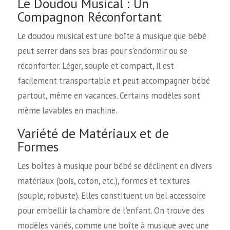
Le Doudou Musical : Un
Compagnon Réconfortant
Le doudou musical est une boîte à musique que bébé
peut serrer dans ses bras pour s'endormir ou se
réconforter. Léger, souple et compact, il est
facilement transportable et peut accompagner bébé
partout, même en vacances. Certains modèles sont
même lavables en machine.
Variété de Matériaux et de
Formes
Les boîtes à musique pour bébé se déclinent en divers
matériaux (bois, coton, etc.), formes et textures
(souple, robuste). Elles constituent un bel accessoire
pour embellir la chambre de l'enfant. On trouve des
modèles variés, comme une boîte à musique avec une