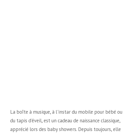
La boîte à musique, à l'instar du mobile pour bébé ou
du tapis d'éveil, est un cadeau de naissance classique,
apprécié lors des baby showers. Depuis toujours, elle