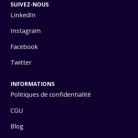
SUIVEZ-NOUS
LinkedIn
Instagram
Facebook
Twitter
INFORMATIONS
Politiques de confidentialité
CGU
Blog