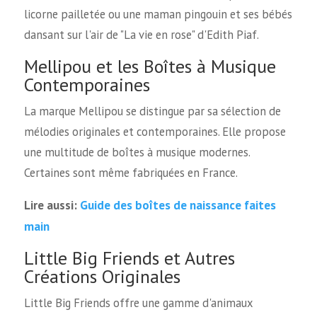
licorne pailletée ou une maman pingouin et ses bébés
dansant sur l'air de "La vie en rose" d'Edith Piaf.
Mellipou et les Boîtes à Musique
Contemporaines
La marque Mellipou se distingue par sa sélection de
mélodies originales et contemporaines. Elle propose
une multitude de boîtes à musique modernes.
Certaines sont même fabriquées en France.
Guide des boîtes de naissance faites
Lire aussi:
main
Little Big Friends et Autres
Créations Originales
Little Big Friends offre une gamme d'animaux