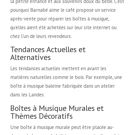
la petite enfance et aux souvenirs doux du bébé. C'est
pourquoi Barnabé aime le café propose un service
après-vente pour réparer les boîtes à musique,
qu'elles aient été achetées sur leur site internet ou
chez l'un de leurs revendeurs.
Tendances Actuelles et
Alternatives
Les tendances actuelles mettent en avant les
matières naturelles comme le bois. Par exemple, une
boîte à musique baleine fabriquée dans un atelier
dans les Landes.
Boîtes à Musique Murales et
Thèmes Décoratifs
Une boîte à musique murale peut être placée au-