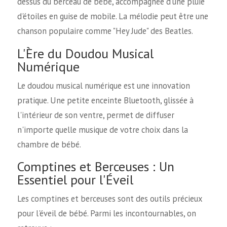
dessus du berceau de bébé, accompagnée d'une pluie
d'étoiles en guise de mobile. La mélodie peut être une
chanson populaire comme "Hey Jude" des Beatles.
L'Ère du Doudou Musical
Numérique
Le doudou musical numérique est une innovation
pratique. Une petite enceinte Bluetooth, glissée à
l'intérieur de son ventre, permet de diffuser
n'importe quelle musique de votre choix dans la
chambre de bébé.
Comptines et Berceuses : Un
Essentiel pour l'Éveil
Les comptines et berceuses sont des outils précieux
pour l'éveil de bébé. Parmi les incontournables, on