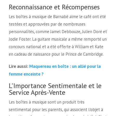
Reconnaissance et Récompenses
Les boîtes à musique de Barnabé aime le café ont été
testées et approuvées par de nombreuses
personnalités, comme Jamel Debbouze, Julien Doré et
Jodie Foster. La guitare musicale a même remporté un
concours national et a été offerte à William et Kate
en cadeau de naissance pour le Prince de Cambridge.
Maquereau en boîte : un allié pour la
Lire aussi:
femme enceinte ?
L'Importance Sentimentale et le
Service Après-Vente
Les boîtes à musique sont un produit très
sentimental pour les parents, qui associent l'objet à