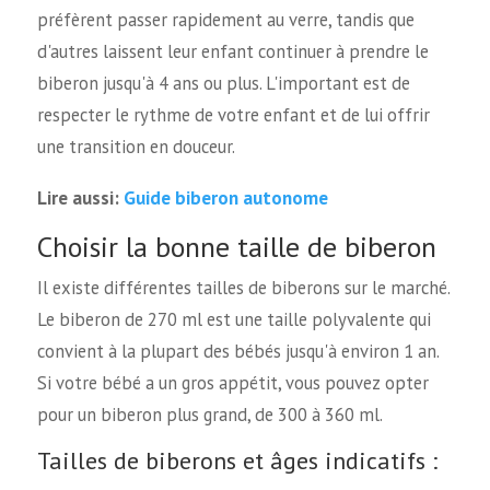
préfèrent passer rapidement au verre, tandis que
d'autres laissent leur enfant continuer à prendre le
biberon jusqu'à 4 ans ou plus. L'important est de
respecter le rythme de votre enfant et de lui offrir
une transition en douceur.
Guide biberon autonome
Lire aussi:
Choisir la bonne taille de biberon
Il existe différentes tailles de biberons sur le marché.
Le biberon de 270 ml est une taille polyvalente qui
convient à la plupart des bébés jusqu'à environ 1 an.
Si votre bébé a un gros appétit, vous pouvez opter
pour un biberon plus grand, de 300 à 360 ml.
Tailles de biberons et âges indicatifs :