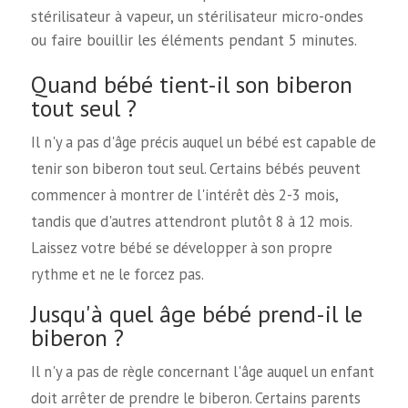
stérilisateur à vapeur, un stérilisateur micro-ondes
ou faire bouillir les éléments pendant 5 minutes.
Quand bébé tient-il son biberon
tout seul ?
Il n'y a pas d'âge précis auquel un bébé est capable de
tenir son biberon tout seul. Certains bébés peuvent
commencer à montrer de l'intérêt dès 2-3 mois,
tandis que d'autres attendront plutôt 8 à 12 mois.
Laissez votre bébé se développer à son propre
rythme et ne le forcez pas.
Jusqu'à quel âge bébé prend-il le
biberon ?
Il n'y a pas de règle concernant l'âge auquel un enfant
doit arrêter de prendre le biberon. Certains parents