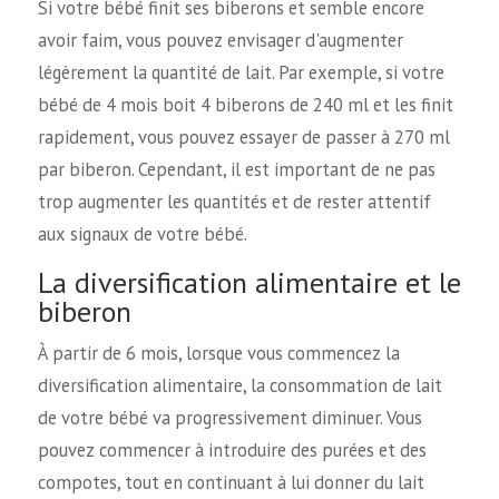
Si votre bébé finit ses biberons et semble encore
avoir faim, vous pouvez envisager d'augmenter
légèrement la quantité de lait. Par exemple, si votre
bébé de 4 mois boit 4 biberons de 240 ml et les finit
rapidement, vous pouvez essayer de passer à 270 ml
par biberon. Cependant, il est important de ne pas
trop augmenter les quantités et de rester attentif
aux signaux de votre bébé.
La diversification alimentaire et le
biberon
À partir de 6 mois, lorsque vous commencez la
diversification alimentaire, la consommation de lait
de votre bébé va progressivement diminuer. Vous
pouvez commencer à introduire des purées et des
compotes, tout en continuant à lui donner du lait