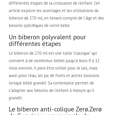
différentes étapes de la croissance de l'enfant. Cet
article explore les avantages et les utilisations du
biberon de 270 ml, en tenant compte de l'âge et des
besoins spécifiques de votre bébé.
Un biberon polyvalent pour
différentes étapes
Le biberon de 270 ml est une taille "classique" qui
convient à de nombreux bébés jusqu'à leurs 9 à 12
mois environ. Il peut être utilisé pour le lait, mais
aussi pour l'eau, les jus de fruits et autres boissons
lorsque bébé grandit. Sa contenance permet de
s'adapter aux besoins de l'enfant à mesure qu'il
grandit.
Le biberon anti-colique Zerø.Zerø