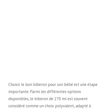
Choisir le bon biberon pour son bébé est une étape
importante. Parmi les différentes options
disponibles, le biberon de 270 ml est souvent
considéré comme un choix polyvalent, adapté à