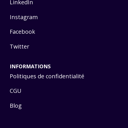
LinkedIn
Instagram
Facebook
Twitter
INFORMATIONS
Politiques de confidentialité
CGU
Blog