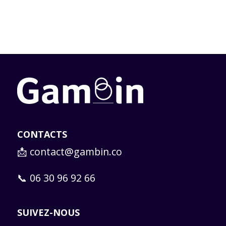
CONTACTS
📩
contact@gambin.co
📞 06 30 96 92 66
SUIVEZ-NOUS