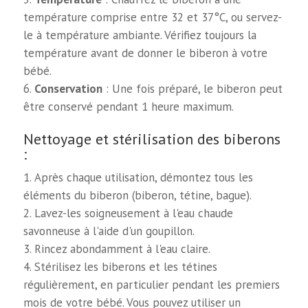
température comprise entre 32 et 37°C, ou servez-
le à température ambiante. Vérifiez toujours la
température avant de donner le biberon à votre
bébé.
Conservation
: Une fois préparé, le biberon peut
être conservé pendant 1 heure maximum.
Nettoyage et stérilisation des biberons
:
Après chaque utilisation, démontez tous les
éléments du biberon (biberon, tétine, bague).
Lavez-les soigneusement à l'eau chaude
savonneuse à l'aide d'un goupillon.
Rincez abondamment à l'eau claire.
Stérilisez les biberons et les tétines
régulièrement, en particulier pendant les premiers
mois de votre bébé. Vous pouvez utiliser un