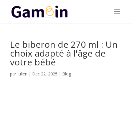
Le biberon de 270 ml : Un
choix adapté à l'âge de
votre bébé
Julien
par
|
Dec 22, 2025
|
Blog