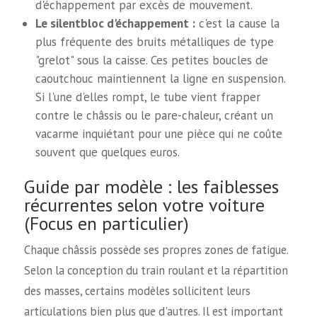
d'échappement par excès de mouvement.
Le silentbloc d'échappement :
c'est la cause la
plus fréquente des bruits métalliques de type
"grelot" sous la caisse. Ces petites boucles de
caoutchouc maintiennent la ligne en suspension.
Si l'une d'elles rompt, le tube vient frapper
contre le châssis ou le pare-chaleur, créant un
vacarme inquiétant pour une pièce qui ne coûte
souvent que quelques euros.
Guide par modèle : les faiblesses
récurrentes selon votre voiture
(Focus en particulier)
Chaque châssis possède ses propres zones de fatigue.
Selon la conception du train roulant et la répartition
des masses, certains modèles sollicitent leurs
articulations bien plus que d'autres. Il est important