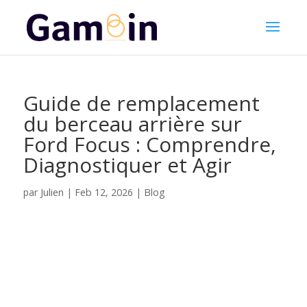
Guide de remplacement
du berceau arrière sur
Ford Focus : Comprendre,
Diagnostiquer et Agir
Julien
par
|
Feb 12, 2026
|
Blog