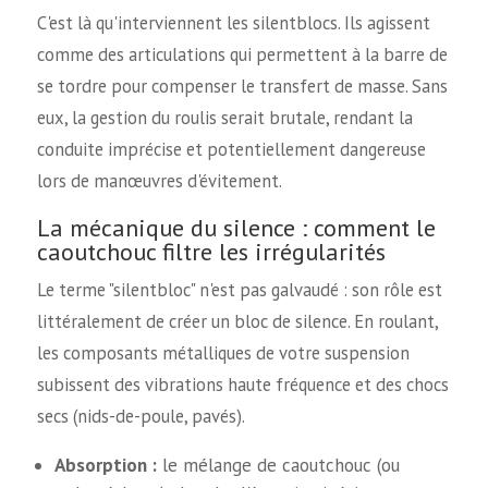
C'est là qu'interviennent les silentblocs. Ils agissent
comme des articulations qui permettent à la barre de
se tordre pour compenser le transfert de masse. Sans
eux, la gestion du roulis serait brutale, rendant la
conduite imprécise et potentiellement dangereuse
lors de manœuvres d'évitement.
La mécanique du silence : comment le
caoutchouc filtre les irrégularités
Le terme "silentbloc" n'est pas galvaudé : son rôle est
littéralement de créer un bloc de silence. En roulant,
les composants métalliques de votre suspension
subissent des vibrations haute fréquence et des chocs
secs (nids-de-poule, pavés).
Absorption :
le mélange de caoutchouc (ou