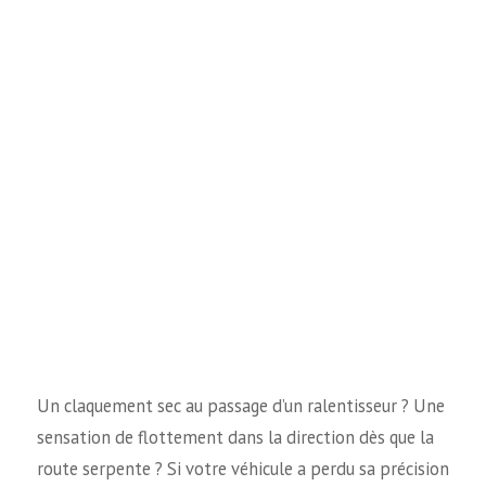
Un claquement sec au passage d’un ralentisseur ? Une
sensation de flottement dans la direction dès que la
route serpente ? Si votre véhicule a perdu sa précision