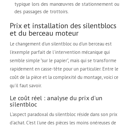
typique lors des manœuvres de stationnement ou
des passages de trottoirs.
Prix et installation des silentblocs
et du berceau moteur
Le changement d'un silentbloc ou d'un berceau est
l'exemple parfait de l'intervention mécanique qui
semble simple "sur le papier", mais qui se transforme
rapidement en casse-tête pour un particulier. Entre le
coût de la pièce et la complexité du montage, voici ce
qu'il faut savoir.
Le coût réel : analyse du prix d'un
silentbloc
L'aspect paradoxal du silentbloc réside dans son prix
d'achat. C'est l'une des pièces les moins onéreuses de