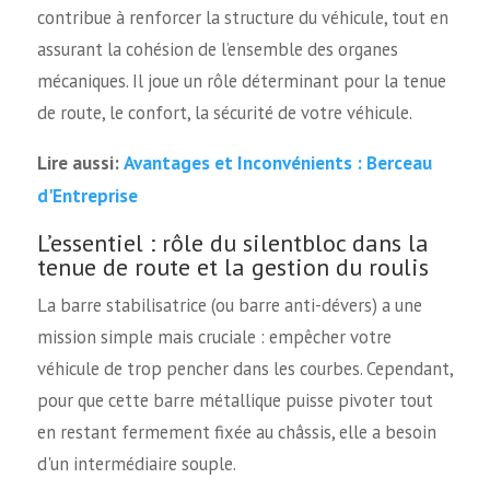
contribue à renforcer la structure du véhicule, tout en
assurant la cohésion de l’ensemble des organes
mécaniques. Il joue un rôle déterminant pour la tenue
de route, le confort, la sécurité de votre véhicule.
Avantages et Inconvénients : Berceau
Lire aussi:
d'Entreprise
L’essentiel : rôle du silentbloc dans la
tenue de route et la gestion du roulis
La barre stabilisatrice (ou barre anti-dévers) a une
mission simple mais cruciale : empêcher votre
véhicule de trop pencher dans les courbes. Cependant,
pour que cette barre métallique puisse pivoter tout
en restant fermement fixée au châssis, elle a besoin
d'un intermédiaire souple.