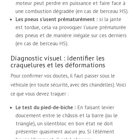
moteur peut perdre en puissance et faire face à
une combustion dégradée (en cas de berceau HS).
Les pneus s'usent prématurément :
si la jante
est tordue, cela va provoquer l'usure prématurée
des pneus et de manière inégale sur ces derniers
(en cas de berceau HS).
Diagnostic visuel : identifier les
craquelures et les déformations
Pour confirmer vos doutes, il faut passer sous le
véhicule (en toute sécurité, avec des chandelles). Voici
ce que vous devez traquer :
Le test du pied-de-biche :
En faisant levier
doucement entre le châssis et la barre (ou le
triangle), un silentbloc en bon état ne doit
présenter quasiment aucun jeu. Si l'élément