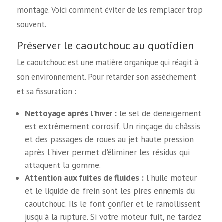
montage. Voici comment éviter de les remplacer trop
souvent.
Préserver le caoutchouc au quotidien
Le caoutchouc est une matière organique qui réagit à
son environnement. Pour retarder son assèchement
et sa fissuration :
Nettoyage après l'hiver :
le sel de déneigement
est extrêmement corrosif. Un rinçage du châssis
et des passages de roues au jet haute pression
après l'hiver permet d'éliminer les résidus qui
attaquent la gomme.
Attention aux fuites de fluides :
l'huile moteur
et le liquide de frein sont les pires ennemis du
caoutchouc. Ils le font gonfler et le ramollissent
jusqu'à la rupture. Si votre moteur fuit, ne tardez