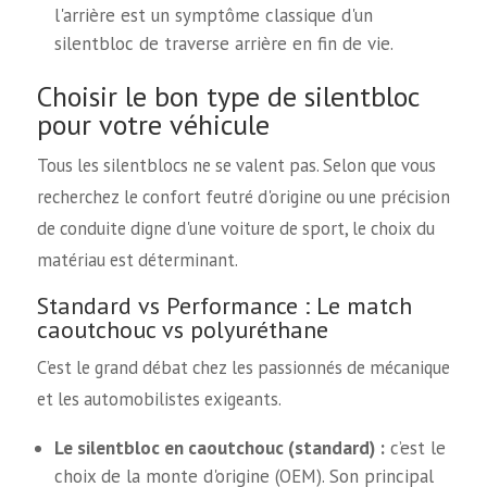
l'arrière est un symptôme classique d'un
silentbloc de traverse arrière en fin de vie.
Choisir le bon type de silentbloc
pour votre véhicule
Tous les silentblocs ne se valent pas. Selon que vous
recherchez le confort feutré d'origine ou une précision
de conduite digne d'une voiture de sport, le choix du
matériau est déterminant.
Standard vs Performance : Le match
caoutchouc vs polyuréthane
C’est le grand débat chez les passionnés de mécanique
et les automobilistes exigeants.
Le silentbloc en caoutchouc (standard) :
c’est le
choix de la monte d'origine (OEM). Son principal