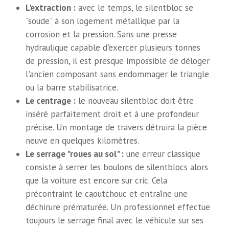
L'extraction :
avec le temps, le silentbloc se
"soude" à son logement métallique par la
corrosion et la pression. Sans une presse
hydraulique capable d'exercer plusieurs tonnes
de pression, il est presque impossible de déloger
l'ancien composant sans endommager le triangle
ou la barre stabilisatrice.
Le centrage :
le nouveau silentbloc doit être
inséré parfaitement droit et à une profondeur
précise. Un montage de travers détruira la pièce
neuve en quelques kilomètres.
Le serrage "roues au sol" :
une erreur classique
consiste à serrer les boulons de silentblocs alors
que la voiture est encore sur cric. Cela
précontraint le caoutchouc et entraîne une
déchirure prématurée. Un professionnel effectue
toujours le serrage final avec le véhicule sur ses