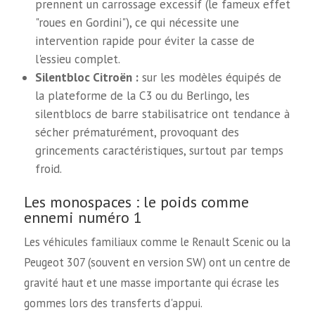
prennent un carrossage excessif (le fameux effet
"roues en Gordini"), ce qui nécessite une
intervention rapide pour éviter la casse de
l'essieu complet.
Silentbloc Citroën :
sur les modèles équipés de
la plateforme de la C3 ou du Berlingo, les
silentblocs de barre stabilisatrice ont tendance à
sécher prématurément, provoquant des
grincements caractéristiques, surtout par temps
froid.
Les monospaces : le poids comme
ennemi numéro 1
Les véhicules familiaux comme le Renault Scenic ou la
Peugeot 307 (souvent en version SW) ont un centre de
gravité haut et une masse importante qui écrase les
gommes lors des transferts d'appui.