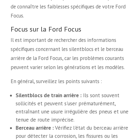
de connaître les faiblesses spécifiques de votre Ford
Focus.
Focus sur la Ford Focus
Il est important de rechercher des informations
spécifiques concernant les silentblocs et le berceau
arrière de la Ford Focus, car les problèmes courants
peuvent varier selon les générations et les modèles.
En général, surveillez les points suivants :
Silentblocs de train arrière :
Ils sont souvent
sollicités et peuvent s'user prématurément,
entraînant une usure irrégulière des pneus et une
tenue de route imprécise.
Berceau arrière :
Vérifiez l'état du berceau arrière
pour détecter la corrosion, les fissures ou les