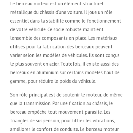
Le berceau moteur est un élément structurel
métallique du châssis d’une voiture. Il joue un rôle
essentiel dans la stabilité comme le fonctionnement
de votre véhicule. Ce socle robuste maintient
l’ensemble des composants en place. Les matériaux
utilisés pour la fabrication des berceaux peuvent
varier selon les modèles de véhicules. Ils sont conçus
le plus souvent en acier. Toutefois, il existe aussi des
berceaux en aluminium sur certains modèles haut de
gamme, pour réduire le poids du véhicule.
Son rôle principal est de soutenir le moteur, de même
que la transmission. Par une fixation au châssis, le
berceau empêche tout mouvement parasite. Les
triangles de suspension, pour filtrer les vibrations,
améliorer le confort de conduite. Le berceau moteur