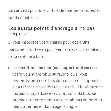
Le conseil :
pour une voiture de tous les jours, restez
sur du caoutchouc.
Les autres points d'ancrage à ne pas
négliger
Si vous inspectez votre châssis pour des bruits
parasites, profitez-en pour vérifier deux autres piliers
de la sérénité à bord :
Le silentbloc moteur (ou support moteur) :
si
votre volant tremble au ralenti ou si vous
ressentez un "coup" lors du passage des rapports
ou au lâcher d'accélérateur, c'est lui. Un silentbloc
moteur fatigué laisse les vibrations du bloc se
propager directement dans le tableau de bord et
peut, à terme, endommager la ligne