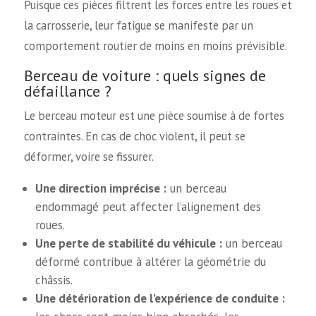
Puisque ces pièces filtrent les forces entre les roues et
la carrosserie, leur fatigue se manifeste par un
comportement routier de moins en moins prévisible.
Berceau de voiture : quels signes de
défaillance ?
Le berceau moteur est une pièce soumise à de fortes
contraintes. En cas de choc violent, il peut se
déformer, voire se fissurer.
Une direction imprécise :
un berceau
endommagé peut affecter l’alignement des
roues.
Une perte de stabilité du véhicule :
un berceau
déformé contribue à altérer la géométrie du
châssis.
Une détérioration de l’expérience de conduite :