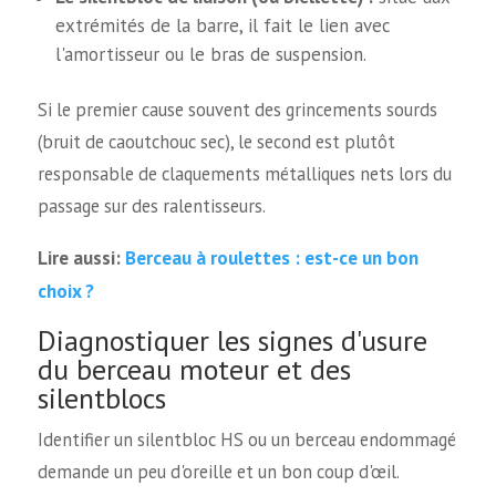
extrémités de la barre, il fait le lien avec
l'amortisseur ou le bras de suspension.
Si le premier cause souvent des grincements sourds
(bruit de caoutchouc sec), le second est plutôt
responsable de claquements métalliques nets lors du
passage sur des ralentisseurs.
Berceau à roulettes : est-ce un bon
Lire aussi:
choix ?
Diagnostiquer les signes d'usure
du berceau moteur et des
silentblocs
Identifier un silentbloc HS ou un berceau endommagé
demande un peu d'oreille et un bon coup d'œil.