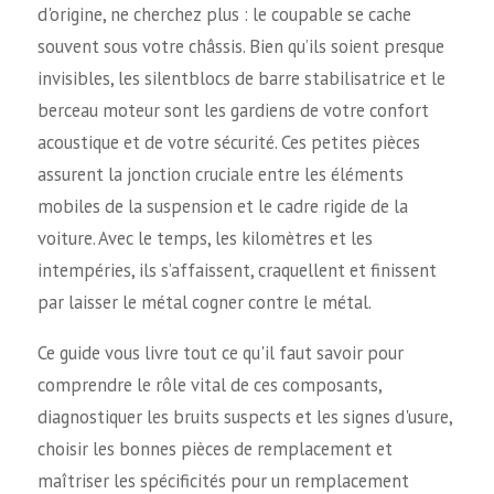
d'origine, ne cherchez plus : le coupable se cache
souvent sous votre châssis. Bien qu’ils soient presque
invisibles, les silentblocs de barre stabilisatrice et le
berceau moteur sont les gardiens de votre confort
acoustique et de votre sécurité. Ces petites pièces
assurent la jonction cruciale entre les éléments
mobiles de la suspension et le cadre rigide de la
voiture. Avec le temps, les kilomètres et les
intempéries, ils s’affaissent, craquellent et finissent
par laisser le métal cogner contre le métal.
Ce guide vous livre tout ce qu'il faut savoir pour
comprendre le rôle vital de ces composants,
diagnostiquer les bruits suspects et les signes d'usure,
choisir les bonnes pièces de remplacement et
maîtriser les spécificités pour un remplacement