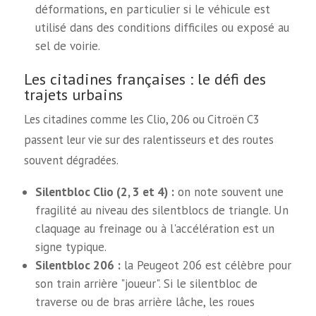
déformations, en particulier si le véhicule est
utilisé dans des conditions difficiles ou exposé au
sel de voirie.
Les citadines françaises : le défi des
trajets urbains
Les citadines comme les Clio, 206 ou Citroën C3
passent leur vie sur des ralentisseurs et des routes
souvent dégradées.
Silentbloc Clio (2, 3 et 4) :
on note souvent une
fragilité au niveau des silentblocs de triangle. Un
claquage au freinage ou à l'accélération est un
signe typique.
Silentbloc 206 :
la Peugeot 206 est célèbre pour
son train arrière "joueur". Si le silentbloc de
traverse ou de bras arrière lâche, les roues