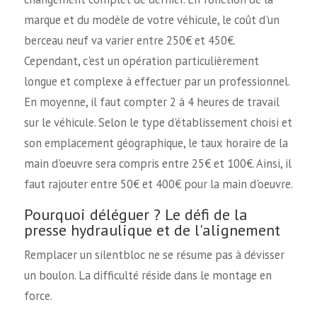
marque et du modèle de votre véhicule, le coût d'un
berceau neuf va varier entre 250€ et 450€.
Cependant, c'est un opération particulièrement
longue et complexe à effectuer par un professionnel.
En moyenne, il faut compter 2 à 4 heures de travail
sur le véhicule. Selon le type d'établissement choisi et
son emplacement géographique, le taux horaire de la
main d'oeuvre sera compris entre 25€ et 100€. Ainsi, il
faut rajouter entre 50€ et 400€ pour la main d'oeuvre.
Pourquoi déléguer ? Le défi de la
presse hydraulique et de l'alignement
Remplacer un silentbloc ne se résume pas à dévisser
un boulon. La difficulté réside dans le montage en
force.