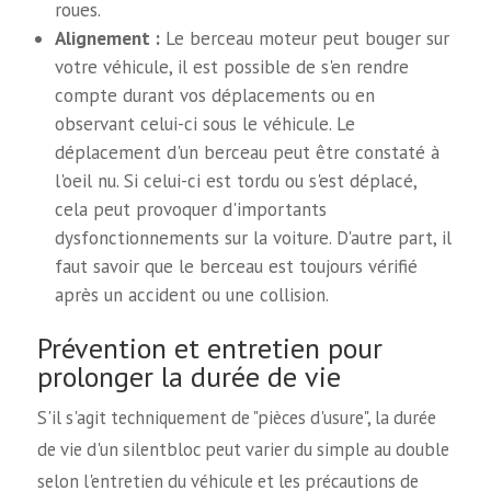
roues.
Alignement :
Le berceau moteur peut bouger sur
votre véhicule, il est possible de s'en rendre
compte durant vos déplacements ou en
observant celui-ci sous le véhicule. Le
déplacement d'un berceau peut être constaté à
l'oeil nu. Si celui-ci est tordu ou s'est déplacé,
cela peut provoquer d'importants
dysfonctionnements sur la voiture. D'autre part, il
faut savoir que le berceau est toujours vérifié
après un accident ou une collision.
Prévention et entretien pour
prolonger la durée de vie
S'il s'agit techniquement de "pièces d'usure", la durée
de vie d'un silentbloc peut varier du simple au double
selon l'entretien du véhicule et les précautions de