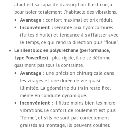
atout est sa capacité d'absorption. Il est conçu
pour isoler totalement l'habitacle des vibrations.
Avantage :
confort maximal et prix réduit.
Inconvénient :
sensible aux hydrocarbures
(fuites d'huile) et tendance à s'affaisser avec
le temps, ce qui rend la direction plus "floue".
Le silentbloc en polyuréthane (performance,
type Powerflex) :
plus rigide, il ne se déforme
quasiment pas sous la contrainte.
Avantage :
une précision chirurgicale dans
les virages et une durée de vie quasi
illimitée. La géométrie du train reste fixe,
même en conduite dynamique.
Inconvénient :
il filtre moins bien les micro-
vibrations. Le confort de roulement est plus
"ferme", et s'ils ne sont pas correctement
graissés au montage, ils peuvent couiner.