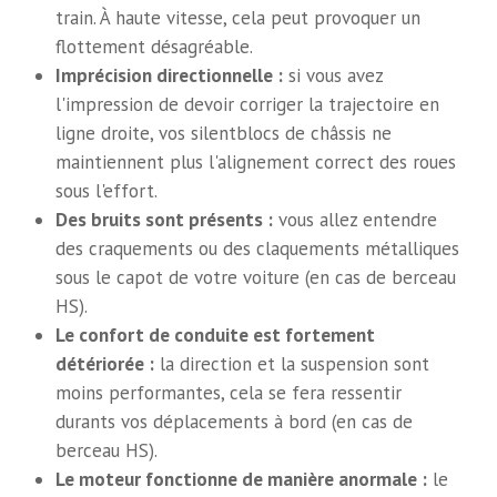
train. À haute vitesse, cela peut provoquer un
flottement désagréable.
Imprécision directionnelle :
si vous avez
l'impression de devoir corriger la trajectoire en
ligne droite, vos silentblocs de châssis ne
maintiennent plus l'alignement correct des roues
sous l'effort.
Des bruits sont présents :
vous allez entendre
des craquements ou des claquements métalliques
sous le capot de votre voiture (en cas de berceau
HS).
Le confort de conduite est fortement
détériorée :
la direction et la suspension sont
moins performantes, cela se fera ressentir
durants vos déplacements à bord (en cas de
berceau HS).
Le moteur fonctionne de manière anormale :
le