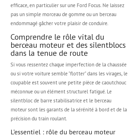
efficace, en particulier sur une Ford Focus. Ne laissez
pas un simple morceau de gomme ou un berceau
endommagé gâcher votre plaisir de conduire.
Comprendre le rôle vital du
berceau moteur et des silentblocs
dans la tenue de route
Si vous ressentez chaque imperfection de la chaussée
ou si votre voiture semble "flotter" dans les virages, le
coupable est souvent une petite pièce de caoutchouc
méconnue ou un élément structurel fatigué. Le
silentbloc de barre stabilisatrice et le berceau
moteur sont les garants de la sérénité à bord et de la
précision du train roulant.
L’essentiel : rôle du berceau moteur