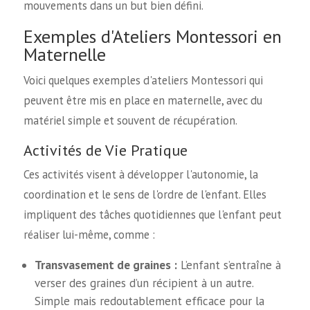
mouvements dans un but bien défini.
Exemples d'Ateliers Montessori en
Maternelle
Voici quelques exemples d'ateliers Montessori qui
peuvent être mis en place en maternelle, avec du
matériel simple et souvent de récupération.
Activités de Vie Pratique
Ces activités visent à développer l'autonomie, la
coordination et le sens de l'ordre de l'enfant. Elles
impliquent des tâches quotidiennes que l'enfant peut
réaliser lui-même, comme :
Transvasement de graines :
L’enfant s’entraîne à
verser des graines d’un récipient à un autre.
Simple mais redoutablement efficace pour la