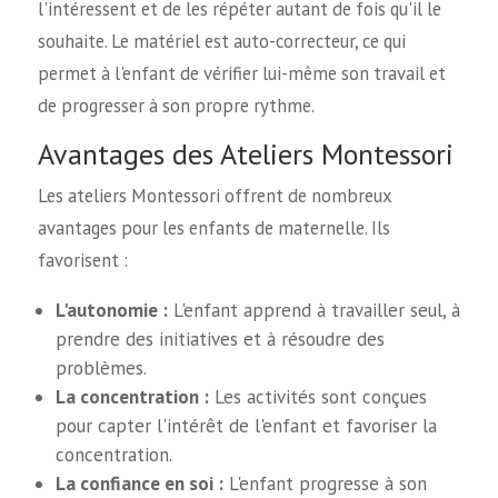
l'intéressent et de les répéter autant de fois qu'il le
souhaite. Le matériel est auto-correcteur, ce qui
permet à l'enfant de vérifier lui-même son travail et
de progresser à son propre rythme.
Avantages des Ateliers Montessori
Les ateliers Montessori offrent de nombreux
avantages pour les enfants de maternelle. Ils
favorisent :
L'autonomie :
L'enfant apprend à travailler seul, à
prendre des initiatives et à résoudre des
problèmes.
La concentration :
Les activités sont conçues
pour capter l'intérêt de l'enfant et favoriser la
concentration.
La confiance en soi :
L'enfant progresse à son