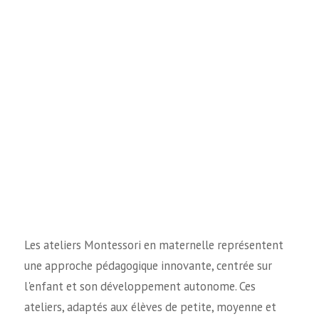
Les ateliers Montessori en maternelle représentent
une approche pédagogique innovante, centrée sur
l'enfant et son développement autonome. Ces
ateliers, adaptés aux élèves de petite, moyenne et