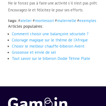
Ne le forcez pas à faire une activité s'il n'est pas prêt.
Encouragez-le et félicitez-le pour ses efforts.
tags:
#
atelier
#
montessori
#
maternelle
#
exemples
Articles populaires:
Comment choisir une balançoire sécurisée ?
Coloriage magique sur le thème de l'Afrique
Choisir le meilleur chauffe-biberon Avent
Grossesse et envie de sel
Tout savoir sur le biberon Dodie Tétine Plate