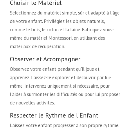
Choisir le Matériel
Sélectionnez du matériel simple, sûr et adapté à l'âge
de votre enfant. Privilégiez les objets naturels,
comme le bois, le coton et la laine. Fabriquez vous-
même du matériel Montessori, en utilisant des
matériaux de récupération.
Observer et Accompagner
Observez votre enfant pendant qu'il joue et
apprenez. Laissez-le explorer et découvrir par lui-
même. Intervenez uniquement si nécessaire, pour
l'aider à surmonter les difficultés ou pour lui proposer
de nouvelles activités.
Respecter le Rythme de l'Enfant
Laissez votre enfant progresser à son propre rythme.