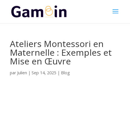
Ateliers Montessori en
Maternelle : Exemples et
Mise en Œuvre
Julien
par
|
Sep 14, 2025
|
Blog