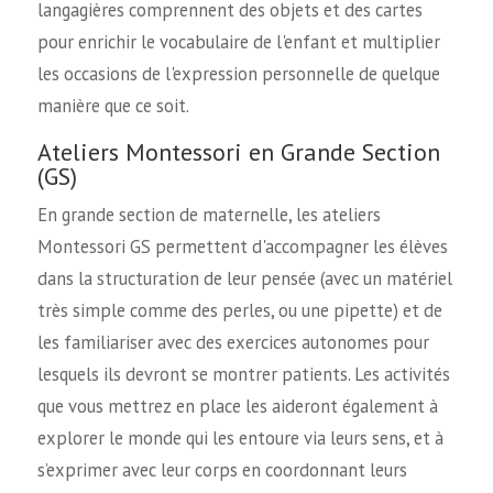
langagières comprennent des objets et des cartes
pour enrichir le vocabulaire de l'enfant et multiplier
les occasions de l'expression personnelle de quelque
manière que ce soit.
Ateliers Montessori en Grande Section
(GS)
En grande section de maternelle, les ateliers
Montessori GS permettent d'accompagner les élèves
dans la structuration de leur pensée (avec un matériel
très simple comme des perles, ou une pipette) et de
les familiariser avec des exercices autonomes pour
lesquels ils devront se montrer patients. Les activités
que vous mettrez en place les aideront également à
explorer le monde qui les entoure via leurs sens, et à
s’exprimer avec leur corps en coordonnant leurs