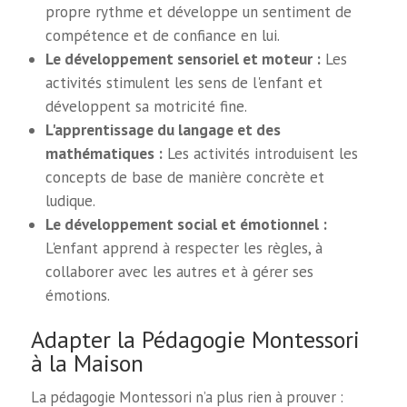
propre rythme et développe un sentiment de
compétence et de confiance en lui.
Le développement sensoriel et moteur :
Les
activités stimulent les sens de l'enfant et
développent sa motricité fine.
L'apprentissage du langage et des
mathématiques :
Les activités introduisent les
concepts de base de manière concrète et
ludique.
Le développement social et émotionnel :
L'enfant apprend à respecter les règles, à
collaborer avec les autres et à gérer ses
émotions.
Adapter la Pédagogie Montessori
à la Maison
La pédagogie Montessori n’a plus rien à prouver :