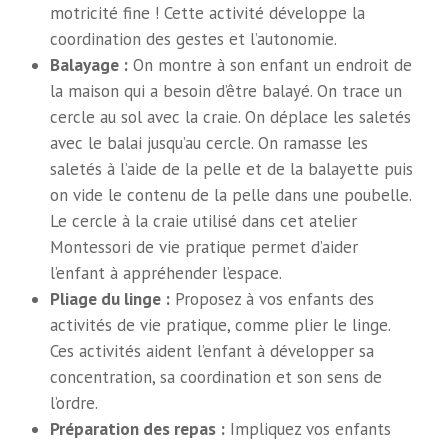
motricité fine ! Cette activité développe la
coordination des gestes et l’autonomie.
Balayage :
On montre à son enfant un endroit de
la maison qui a besoin d’être balayé. On trace un
cercle au sol avec la craie. On déplace les saletés
avec le balai jusqu’au cercle. On ramasse les
saletés à l’aide de la pelle et de la balayette puis
on vide le contenu de la pelle dans une poubelle.
Le cercle à la craie utilisé dans cet atelier
Montessori de vie pratique permet d’aider
l’enfant à appréhender l’espace.
Pliage du linge :
Proposez à vos enfants des
activités de vie pratique, comme plier le linge.
Ces activités aident l’enfant à développer sa
concentration, sa coordination et son sens de
l’ordre.
Préparation des repas :
Impliquez vos enfants