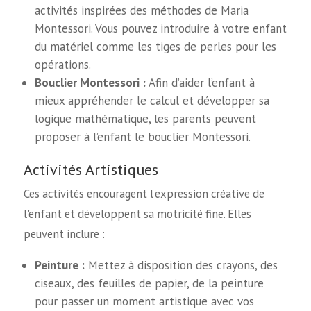
activités inspirées des méthodes de Maria
Montessori. Vous pouvez introduire à votre enfant
du matériel comme les tiges de perles pour les
opérations.
Bouclier Montessori :
Afin d’aider l’enfant à
mieux appréhender le calcul et développer sa
logique mathématique, les parents peuvent
proposer à l’enfant le bouclier Montessori.
Activités Artistiques
Ces activités encouragent l'expression créative de
l'enfant et développent sa motricité fine. Elles
peuvent inclure :
Peinture :
Mettez à disposition des crayons, des
ciseaux, des feuilles de papier, de la peinture
pour passer un moment artistique avec vos