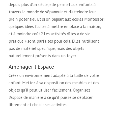
depuis plus d’un siècle, elle permet aux enfants à
travers le monde de s’épanouir et d’atteindre leur
plein potentiel. Et si on piquait aux écoles Montessori
quelques idées faciles à mettre en place à la maison,
et à moindre coût ? Les activités dîtes « de vie
pratique » sont parfaites pour cela. Elles n’utilisent
pas de matériel spécifique, mais des objets
naturellement présents dans un foyer.
Aménager l'Espace
Créez un environnement adapté à la taille de votre
enfant. Mettez à sa disposition des meubles et des
objets qu'il peut utiliser facilement. Organisez
l'espace de manière à ce qu'il puisse se déplacer
librement et choisir ses activités.