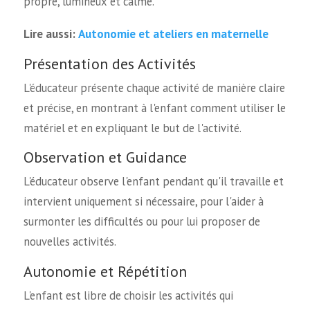
propre, lumineux et calme.
Autonomie et ateliers en maternelle
Lire aussi:
Présentation des Activités
L'éducateur présente chaque activité de manière claire
et précise, en montrant à l'enfant comment utiliser le
matériel et en expliquant le but de l'activité.
Observation et Guidance
L'éducateur observe l'enfant pendant qu'il travaille et
intervient uniquement si nécessaire, pour l'aider à
surmonter les difficultés ou pour lui proposer de
nouvelles activités.
Autonomie et Répétition
L'enfant est libre de choisir les activités qui