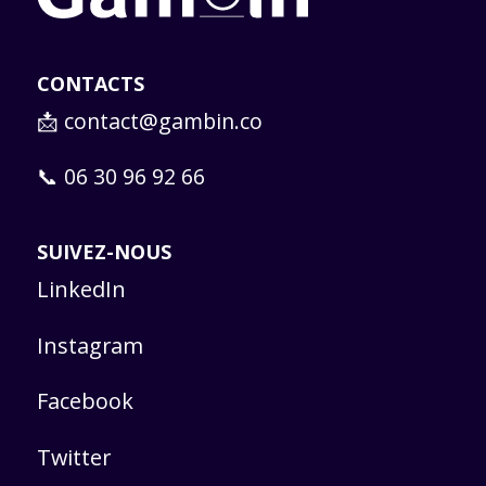
CONTACTS
📩
contact@gambin.co
📞 06 30 96 92 66
SUIVEZ-NOUS
LinkedIn
Instagram
Facebook
Twitter