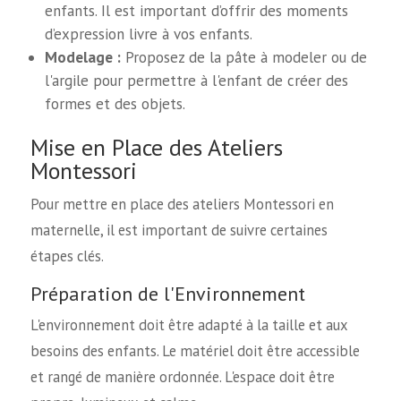
enfants. Il est important d’offrir des moments
d’expression livre à vos enfants.
Modelage :
Proposez de la pâte à modeler ou de
l'argile pour permettre à l'enfant de créer des
formes et des objets.
Mise en Place des Ateliers
Montessori
Pour mettre en place des ateliers Montessori en
maternelle, il est important de suivre certaines
étapes clés.
Préparation de l'Environnement
L'environnement doit être adapté à la taille et aux
besoins des enfants. Le matériel doit être accessible
et rangé de manière ordonnée. L'espace doit être