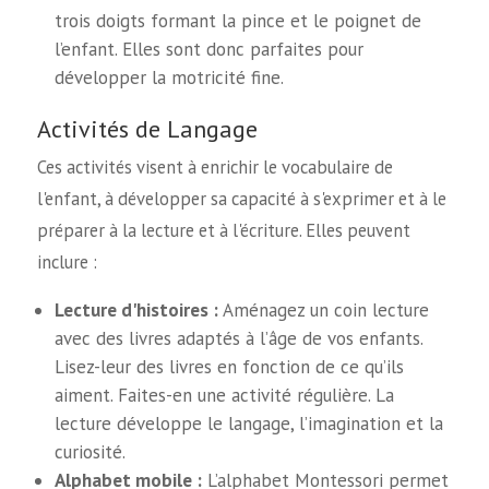
trois doigts formant la pince et le poignet de
l’enfant. Elles sont donc parfaites pour
développer la motricité fine.
Activités de Langage
Ces activités visent à enrichir le vocabulaire de
l'enfant, à développer sa capacité à s'exprimer et à le
préparer à la lecture et à l'écriture. Elles peuvent
inclure :
Lecture d'histoires :
Aménagez un coin lecture
avec des livres adaptés à l’âge de vos enfants.
Lisez-leur des livres en fonction de ce qu’ils
aiment. Faites-en une activité régulière. La
lecture développe le langage, l’imagination et la
curiosité.
Alphabet mobile :
L’alphabet Montessori permet