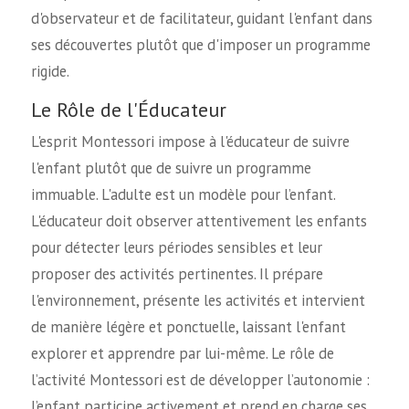
d'observateur et de facilitateur, guidant l'enfant dans
ses découvertes plutôt que d'imposer un programme
rigide.
Le Rôle de l'Éducateur
L'esprit Montessori impose à l'éducateur de suivre
l'enfant plutôt que de suivre un programme
immuable. L'adulte est un modèle pour l’enfant.
L'éducateur doit observer attentivement les enfants
pour détecter leurs périodes sensibles et leur
proposer des activités pertinentes. Il prépare
l'environnement, présente les activités et intervient
de manière légère et ponctuelle, laissant l'enfant
explorer et apprendre par lui-même. Le rôle de
l’activité Montessori est de développer l’autonomie :
l’enfant participe activement et prend en charge ses