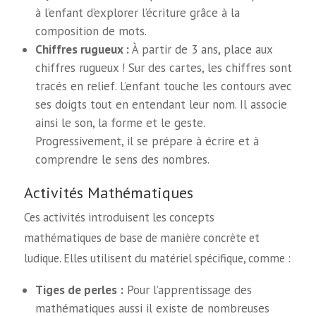
à l’enfant d’explorer l’écriture grâce à la
composition de mots.
Chiffres rugueux :
À partir de 3 ans, place aux
chiffres rugueux ! Sur des cartes, les chiffres sont
tracés en relief. L’enfant touche les contours avec
ses doigts tout en entendant leur nom. Il associe
ainsi le son, la forme et le geste.
Progressivement, il se prépare à écrire et à
comprendre le sens des nombres.
Activités Mathématiques
Ces activités introduisent les concepts
mathématiques de base de manière concrète et
ludique. Elles utilisent du matériel spécifique, comme :
Tiges de perles :
Pour l’apprentissage des
mathématiques aussi il existe de nombreuses