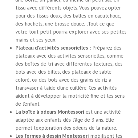
tissu avec différents objets. Vous pouvez opter
pour des tissus doux, des balles en caoutchouc,
des hochets, une brosse douce…Tout ce que
votre tout-petit pourra explorer avec ses petites
mains et ses yeux.
Plateau d’activités sensorielles :
Préparez des
plateaux avec des activités sensorielles, comme
des boîtes de tri avec différentes textures, des
bols avec des billes, des plateaux de sable
coloré, ou des bols avec des grains de riz à
transvaser à l’aide d’une cuillère. Ces activités
aident à développer la motricité fine et les sens
de l’enfant.
La boîte à odeurs Montessori
est une activité
adaptée aux enfants dès l’âge de 3 ans. Elle
permet l’exploration des odeurs de la nature.
Les formes à dessin Montessori
mobilisent les