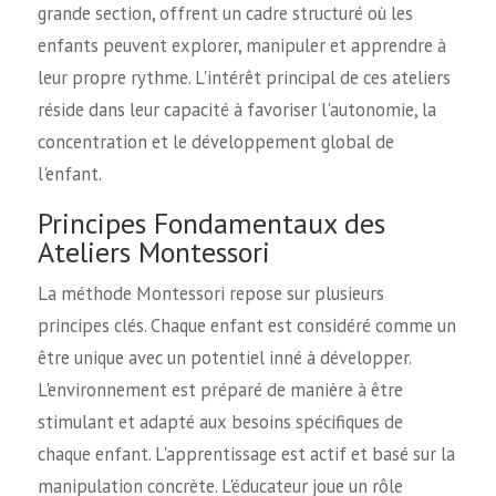
grande section, offrent un cadre structuré où les
enfants peuvent explorer, manipuler et apprendre à
leur propre rythme. L'intérêt principal de ces ateliers
réside dans leur capacité à favoriser l'autonomie, la
concentration et le développement global de
l'enfant.
Principes Fondamentaux des
Ateliers Montessori
La méthode Montessori repose sur plusieurs
principes clés. Chaque enfant est considéré comme un
être unique avec un potentiel inné à développer.
L'environnement est préparé de manière à être
stimulant et adapté aux besoins spécifiques de
chaque enfant. L'apprentissage est actif et basé sur la
manipulation concrète. L'éducateur joue un rôle