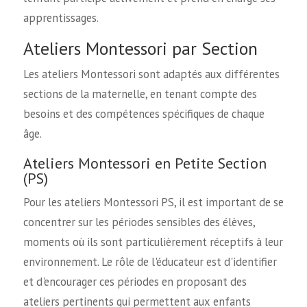
apprentissages.
Ateliers Montessori par Section
Les ateliers Montessori sont adaptés aux différentes
sections de la maternelle, en tenant compte des
besoins et des compétences spécifiques de chaque
âge.
Ateliers Montessori en Petite Section
(PS)
Pour les ateliers Montessori PS, il est important de se
concentrer sur les périodes sensibles des élèves,
moments où ils sont particulièrement réceptifs à leur
environnement. Le rôle de l'éducateur est d'identifier
et d'encourager ces périodes en proposant des
ateliers pertinents qui permettent aux enfants