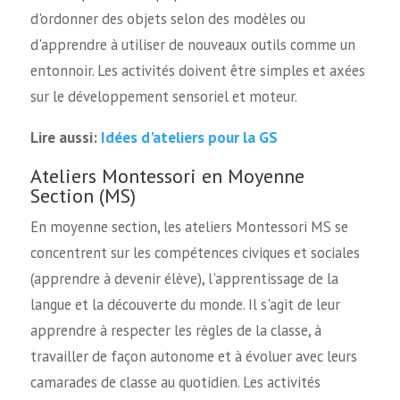
d'ordonner des objets selon des modèles ou
d'apprendre à utiliser de nouveaux outils comme un
entonnoir. Les activités doivent être simples et axées
sur le développement sensoriel et moteur.
Idées d'ateliers pour la GS
Lire aussi:
Ateliers Montessori en Moyenne
Section (MS)
En moyenne section, les ateliers Montessori MS se
concentrent sur les compétences civiques et sociales
(apprendre à devenir élève), l'apprentissage de la
langue et la découverte du monde. Il s'agit de leur
apprendre à respecter les règles de la classe, à
travailler de façon autonome et à évoluer avec leurs
camarades de classe au quotidien. Les activités