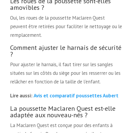
Les roues de la poussette sont-elles
amovibles ?
Oui, les roues de la poussette Maclaren Quest
peuvent être retirées pour faciliter le nettoyage ou le
remplacement.
Comment ajuster le harnais de sécurité
?
Pour ajuster le harnais, il faut tirer sur les sangles
situées sur les côtés du siège pour les resserrer ou les
relâcher en fonction de la taille de l'enfant.
Avis et comparatif poussettes Aubert
Lire aussi:
La poussette Maclaren Quest est-elle
adaptée aux nouveau-nés ?
La Maclaren Quest est conçue pour des enfants à