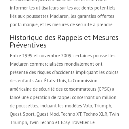
informer les utilisateurs sur les accidents potentiels
liés aux poussettes Maclaren, les garanties offertes
par la marque, et les mesures de sécurité à prendre.
Historique des Rappels et Mesures
Préventives
Entre 1999 et novembre 2009, certaines poussettes
Maclaren commercialisées mondialement ont
présenté des risques d'accidents impliquant les doigts
des enfants. Aux États-Unis, la Commission
américaine de sécurité des consommateurs (CPSC) a
lancé une opération de rappel concernant un million
de poussettes, incluant les modèles Volo, Triumph,
Quest Sport, Quest Mod, Techno XT, Techno XLR, Twin
Triumph, Twin Techno et Easy Traveller. Le