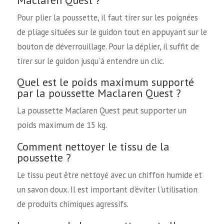
Pour plier la poussette, il faut tirer sur les poignées
de pliage situées sur le guidon tout en appuyant sur le
bouton de déverrouillage. Pour la déplier, il suffit de
tirer sur le guidon jusqu'à entendre un clic.
Quel est le poids maximum supporté
par la poussette Maclaren Quest ?
La poussette Maclaren Quest peut supporter un
poids maximum de 15 kg.
Comment nettoyer le tissu de la
poussette ?
Le tissu peut être nettoyé avec un chiffon humide et
un savon doux. Il est important d'éviter l'utilisation
de produits chimiques agressifs.