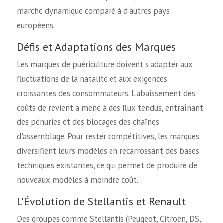
marché dynamique comparé à d'autres pays
européens.
Défis et Adaptations des Marques
Les marques de puériculture doivent s'adapter aux
fluctuations de la natalité et aux exigences
croissantes des consommateurs. L'abaissement des
coûts de revient a mené à des flux tendus, entraînant
des pénuries et des blocages des chaînes
d'assemblage. Pour rester compétitives, les marques
diversifient leurs modèles en recarrossant des bases
techniques existantes, ce qui permet de produire de
nouveaux modèles à moindre coût.
L'Évolution de Stellantis et Renault
Des groupes comme Stellantis (Peugeot, Citroën, DS,