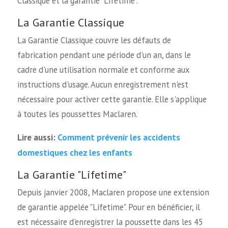
Classique et la garantie "Lifetime".
La Garantie Classique
La Garantie Classique couvre les défauts de
fabrication pendant une période d'un an, dans le
cadre d'une utilisation normale et conforme aux
instructions d'usage. Aucun enregistrement n'est
nécessaire pour activer cette garantie. Elle s'applique
à toutes les poussettes Maclaren.
Comment prévenir les accidents
Lire aussi:
domestiques chez les enfants
La Garantie "Lifetime"
Depuis janvier 2008, Maclaren propose une extension
de garantie appelée "Lifetime". Pour en bénéficier, il
est nécessaire d'enregistrer la poussette dans les 45