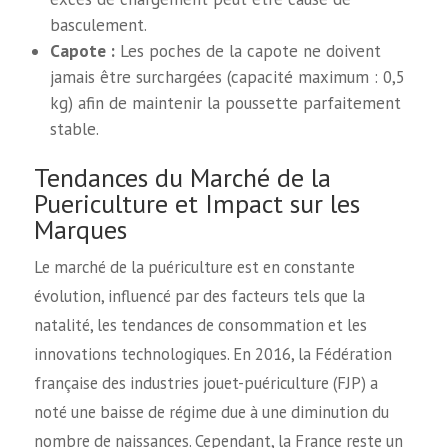
basculement.
Capote :
Les poches de la capote ne doivent
jamais être surchargées (capacité maximum : 0,5
kg) afin de maintenir la poussette parfaitement
stable.
Tendances du Marché de la
Puericulture et Impact sur les
Marques
Le marché de la puériculture est en constante
évolution, influencé par des facteurs tels que la
natalité, les tendances de consommation et les
innovations technologiques. En 2016, la Fédération
française des industries jouet-puériculture (FJP) a
noté une baisse de régime due à une diminution du
nombre de naissances. Cependant, la France reste un