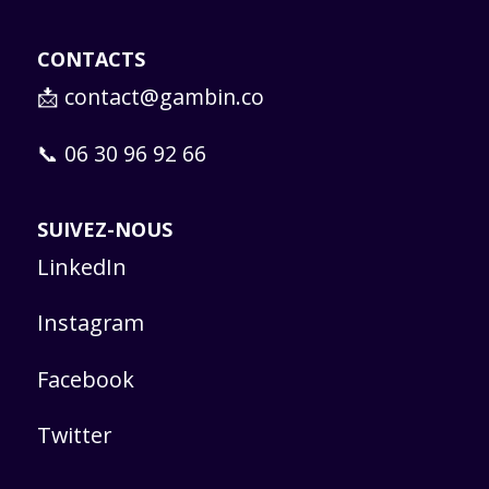
CONTACTS
📩
contact@gambin.co
📞 06 30 96 92 66
SUIVEZ-NOUS
LinkedIn
Instagram
Facebook
Twitter