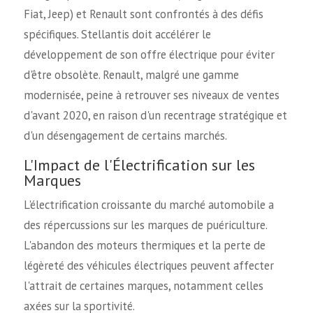
Fiat, Jeep) et Renault sont confrontés à des défis
spécifiques. Stellantis doit accélérer le
développement de son offre électrique pour éviter
d'être obsolète. Renault, malgré une gamme
modernisée, peine à retrouver ses niveaux de ventes
d'avant 2020, en raison d'un recentrage stratégique et
d'un désengagement de certains marchés.
L'Impact de l'Électrification sur les
Marques
L'électrification croissante du marché automobile a
des répercussions sur les marques de puériculture.
L'abandon des moteurs thermiques et la perte de
légèreté des véhicules électriques peuvent affecter
l'attrait de certaines marques, notamment celles
axées sur la sportivité.