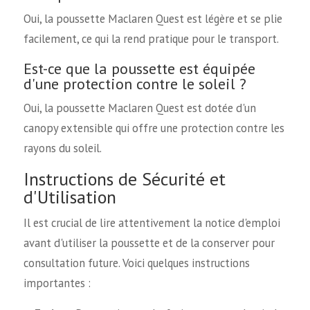
Oui, la poussette Maclaren Quest est légère et se plie
facilement, ce qui la rend pratique pour le transport.
Est-ce que la poussette est équipée
d'une protection contre le soleil ?
Oui, la poussette Maclaren Quest est dotée d'un
canopy extensible qui offre une protection contre les
rayons du soleil.
Instructions de Sécurité et
d'Utilisation
Il est crucial de lire attentivement la notice d'emploi
avant d'utiliser la poussette et de la conserver pour
consultation future. Voici quelques instructions
importantes :