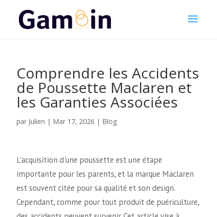
Comprendre les Accidents
de Poussette Maclaren et
les Garanties Associées
Julien
par
|
Mar 17, 2026
|
Blog
L'acquisition d'une poussette est une étape
importante pour les parents, et la marque Maclaren
est souvent citée pour sa qualité et son design.
Cependant, comme pour tout produit de puériculture,
des accidents peuvent survenir. Cet article vise à