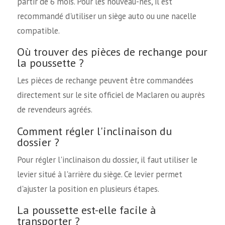
partir de 6 mois. Pour les nouveau-nés, il est
recommandé d'utiliser un siège auto ou une nacelle
compatible.
Où trouver des pièces de rechange pour
la poussette ?
Les pièces de rechange peuvent être commandées
directement sur le site officiel de Maclaren ou auprès
de revendeurs agréés.
Comment régler l'inclinaison du
dossier ?
Pour régler l'inclinaison du dossier, il faut utiliser le
levier situé à l'arrière du siège. Ce levier permet
d'ajuster la position en plusieurs étapes.
La poussette est-elle facile à
transporter ?