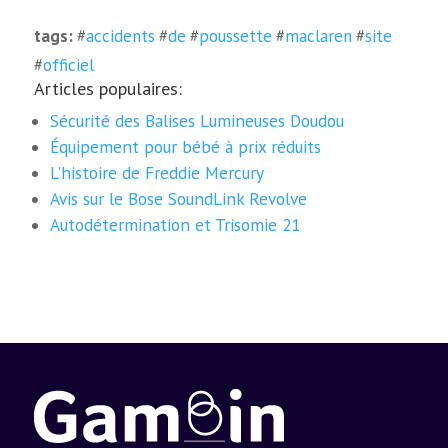
tags:
#
accidents
#
de
#
poussette
#
maclaren
#
site
#
officiel
Articles populaires:
Sécurité des Balises Lumineuses Doudou
Équipement pour bébé à prix réduits
L'histoire de Freddie Mercury
Avis sur le Bose SoundLink Revolve
Autodétermination et Trisomie 21