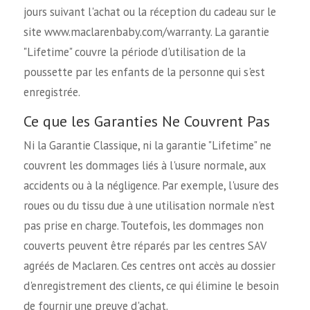
jours suivant l'achat ou la réception du cadeau sur le
site www.maclarenbaby.com/warranty. La garantie
"Lifetime" couvre la période d'utilisation de la
poussette par les enfants de la personne qui s'est
enregistrée.
Ce que les Garanties Ne Couvrent Pas
Ni la Garantie Classique, ni la garantie "Lifetime" ne
couvrent les dommages liés à l'usure normale, aux
accidents ou à la négligence. Par exemple, l'usure des
roues ou du tissu due à une utilisation normale n'est
pas prise en charge. Toutefois, les dommages non
couverts peuvent être réparés par les centres SAV
agréés de Maclaren. Ces centres ont accès au dossier
d'enregistrement des clients, ce qui élimine le besoin
de fournir une preuve d'achat.