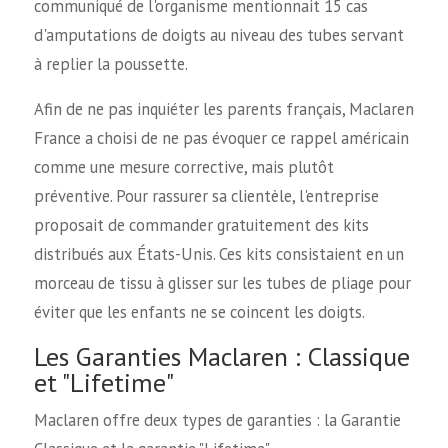
communiqué de l'organisme mentionnait 15 cas
d'amputations de doigts au niveau des tubes servant
à replier la poussette.
Afin de ne pas inquiéter les parents français, Maclaren
France a choisi de ne pas évoquer ce rappel américain
comme une mesure corrective, mais plutôt
préventive. Pour rassurer sa clientèle, l'entreprise
proposait de commander gratuitement des kits
distribués aux États-Unis. Ces kits consistaient en un
morceau de tissu à glisser sur les tubes de pliage pour
éviter que les enfants ne se coincent les doigts.
Les Garanties Maclaren : Classique
et "Lifetime"
Maclaren offre deux types de garanties : la Garantie