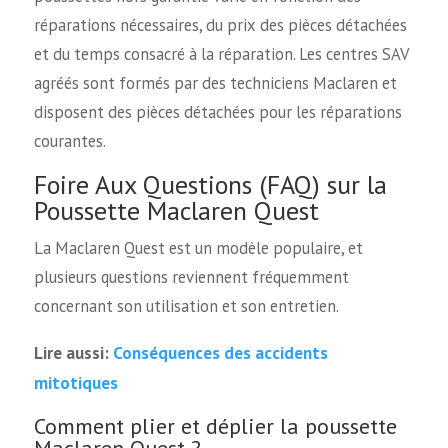
réparations nécessaires, du prix des pièces détachées
et du temps consacré à la réparation. Les centres SAV
agréés sont formés par des techniciens Maclaren et
disposent des pièces détachées pour les réparations
courantes.
Foire Aux Questions (FAQ) sur la
Poussette Maclaren Quest
La Maclaren Quest est un modèle populaire, et
plusieurs questions reviennent fréquemment
concernant son utilisation et son entretien.
Conséquences des accidents
Lire aussi:
mitotiques
Comment plier et déplier la poussette
Maclaren Quest ?