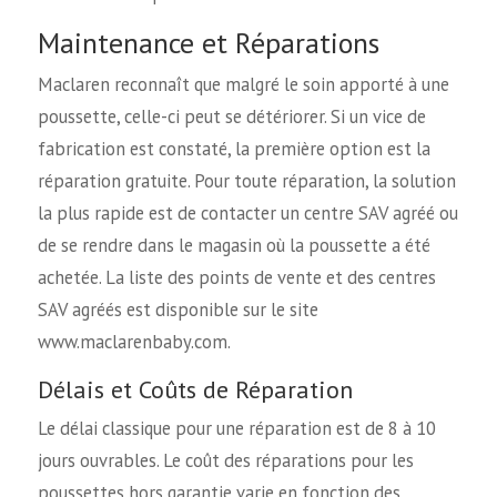
Maintenance et Réparations
Maclaren reconnaît que malgré le soin apporté à une
poussette, celle-ci peut se détériorer. Si un vice de
fabrication est constaté, la première option est la
réparation gratuite. Pour toute réparation, la solution
la plus rapide est de contacter un centre SAV agréé ou
de se rendre dans le magasin où la poussette a été
achetée. La liste des points de vente et des centres
SAV agréés est disponible sur le site
www.maclarenbaby.com.
Délais et Coûts de Réparation
Le délai classique pour une réparation est de 8 à 10
jours ouvrables. Le coût des réparations pour les
poussettes hors garantie varie en fonction des