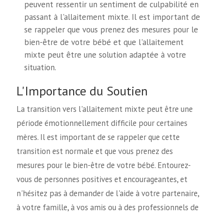
peuvent ressentir un sentiment de culpabilité en
passant à l'allaitement mixte. Il est important de
se rappeler que vous prenez des mesures pour le
bien-être de votre bébé et que l'allaitement
mixte peut être une solution adaptée à votre
situation.
L'Importance du Soutien
La transition vers l'allaitement mixte peut être une
période émotionnellement difficile pour certaines
mères. Il est important de se rappeler que cette
transition est normale et que vous prenez des
mesures pour le bien-être de votre bébé. Entourez-
vous de personnes positives et encourageantes, et
n'hésitez pas à demander de l'aide à votre partenaire,
à votre famille, à vos amis ou à des professionnels de