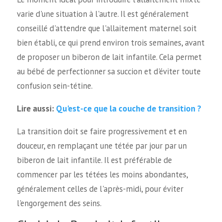
varie d'une situation à l'autre. Il est généralement
conseillé d'attendre que l'allaitement maternel soit
bien établi, ce qui prend environ trois semaines, avant
de proposer un biberon de lait infantile. Cela permet
au bébé de perfectionner sa succion et d'éviter toute
confusion sein-tétine.
Qu'est-ce que la couche de transition ?
Lire aussi:
La transition doit se faire progressivement et en
douceur, en remplaçant une tétée par jour par un
biberon de lait infantile. Il est préférable de
commencer par les tétées les moins abondantes,
généralement celles de l'après-midi, pour éviter
l'engorgement des seins.