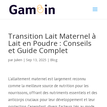
Transition Lait Maternel à
Lait en Poudre : Conseils
et Guide Complet
Julien
par
|
Sep 13, 2025
|
Blog
L'allaitement maternel est largement reconnu
comme la meilleure source de nutrition pour les
nourrissons, offrant des nutriments essentiels et des
anticorps cruciaux pour leur développement et leur
protection. Cependant, divers facteurs liés au mode