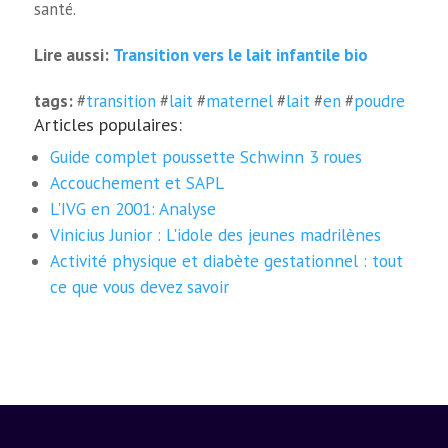
santé.
Transition vers le lait infantile bio
Lire aussi:
tags:
#
transition
#
lait
#
maternel
#
lait
#
en
#
poudre
Articles populaires:
Guide complet poussette Schwinn 3 roues
Accouchement et SAPL
L'IVG en 2001: Analyse
Vinicius Junior : L'idole des jeunes madrilènes
Activité physique et diabète gestationnel : tout
ce que vous devez savoir