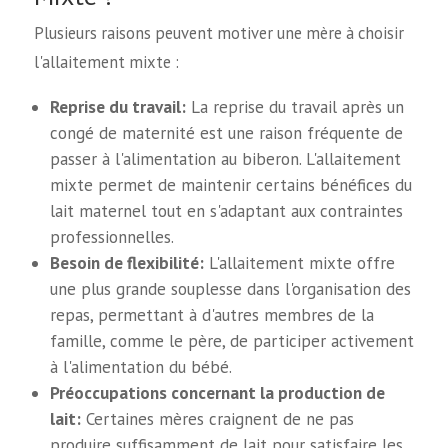
Plusieurs raisons peuvent motiver une mère à choisir
l'allaitement mixte :
Reprise du travail:
La reprise du travail après un
congé de maternité est une raison fréquente de
passer à l'alimentation au biberon. L'allaitement
mixte permet de maintenir certains bénéfices du
lait maternel tout en s'adaptant aux contraintes
professionnelles.
Besoin de flexibilité:
L'allaitement mixte offre
une plus grande souplesse dans l'organisation des
repas, permettant à d'autres membres de la
famille, comme le père, de participer activement
à l'alimentation du bébé.
Préoccupations concernant la production de
lait:
Certaines mères craignent de ne pas
produire suffisamment de lait pour satisfaire les