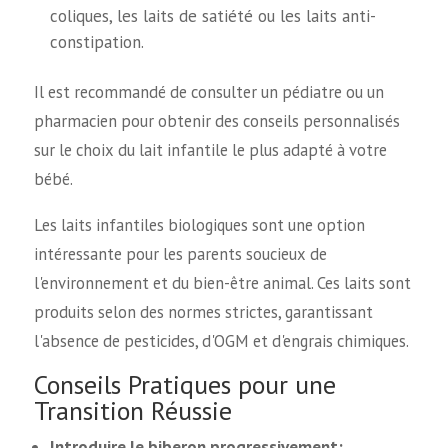
coliques, les laits de satiété ou les laits anti-
constipation.
Il est recommandé de consulter un pédiatre ou un
pharmacien pour obtenir des conseils personnalisés
sur le choix du lait infantile le plus adapté à votre
bébé.
Les laits infantiles biologiques sont une option
intéressante pour les parents soucieux de
l'environnement et du bien-être animal. Ces laits sont
produits selon des normes strictes, garantissant
l'absence de pesticides, d'OGM et d'engrais chimiques.
Conseils Pratiques pour une
Transition Réussie
Introduire le biberon progressivement: