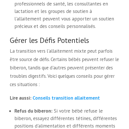
professionnels de santé, les consultantes en
lactation et les groupes de soutien à
l'allaitement peuvent vous apporter un soutien
précieux et des conseils personnalisés.
Gérer les Défis Potentiels
La transition vers l'allaitement mixte peut parfois
être source de défis. Certains bébés peuvent refuser le
biberon, tandis que d'autres peuvent présenter des
troubles digestifs. Voici quelques conseils pour gérer
ces situations :
Conseils transition allaitement
Lire aussi:
Refus du biberon:
Si votre bébé refuse le
biberon, essayez différentes tétines, différentes
positions d'alimentation et différents moments