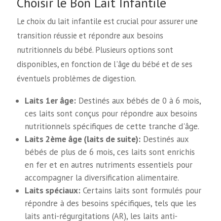
Choisir le Bon Lait Infantile
Le choix du lait infantile est crucial pour assurer une
transition réussie et répondre aux besoins
nutritionnels du bébé. Plusieurs options sont
disponibles, en fonction de l'âge du bébé et de ses
éventuels problèmes de digestion.
Laits 1er âge:
Destinés aux bébés de 0 à 6 mois,
ces laits sont conçus pour répondre aux besoins
nutritionnels spécifiques de cette tranche d'âge.
Laits 2ème âge (laits de suite):
Destinés aux
bébés de plus de 6 mois, ces laits sont enrichis
en fer et en autres nutriments essentiels pour
accompagner la diversification alimentaire.
Laits spéciaux:
Certains laits sont formulés pour
répondre à des besoins spécifiques, tels que les
laits anti-régurgitations (AR), les laits anti-