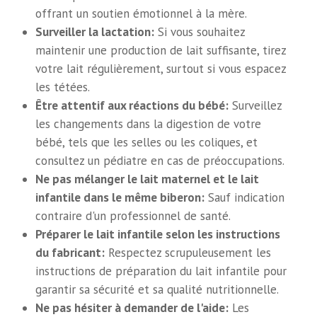
offrant un soutien émotionnel à la mère.
Surveiller la lactation:
Si vous souhaitez
maintenir une production de lait suffisante, tirez
votre lait régulièrement, surtout si vous espacez
les tétées.
Être attentif aux réactions du bébé:
Surveillez
les changements dans la digestion de votre
bébé, tels que les selles ou les coliques, et
consultez un pédiatre en cas de préoccupations.
Ne pas mélanger le lait maternel et le lait
infantile dans le même biberon:
Sauf indication
contraire d'un professionnel de santé.
Préparer le lait infantile selon les instructions
du fabricant:
Respectez scrupuleusement les
instructions de préparation du lait infantile pour
garantir sa sécurité et sa qualité nutritionnelle.
Ne pas hésiter à demander de l'aide:
Les