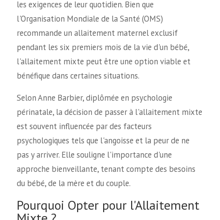
les exigences de leur quotidien. Bien que
l'Organisation Mondiale de la Santé (OMS)
recommande un allaitement maternel exclusif
pendant les six premiers mois de la vie d'un bébé,
l'allaitement mixte peut être une option viable et
bénéfique dans certaines situations.
Selon Anne Barbier, diplômée en psychologie
périnatale, la décision de passer à l'allaitement mixte
est souvent influencée par des facteurs
psychologiques tels que l'angoisse et la peur de ne
pas y arriver. Elle souligne l'importance d'une
approche bienveillante, tenant compte des besoins
du bébé, de la mère et du couple.
Pourquoi Opter pour l'Allaitement
Mixte ?