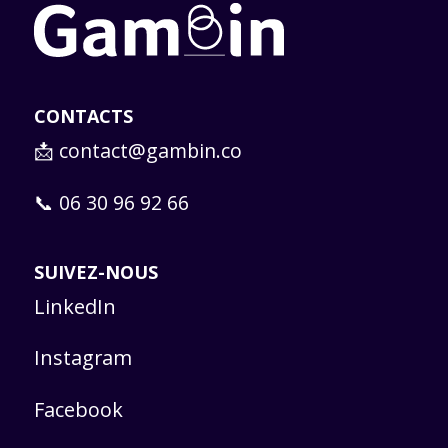
CONTACTS
📩
contact@gambin.co
📞 06 30 96 92 66
SUIVEZ-NOUS
LinkedIn
Instagram
Facebook