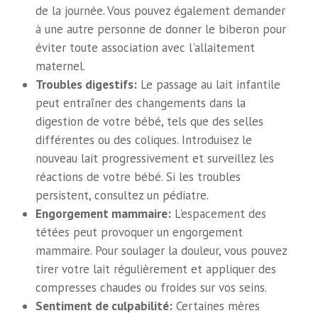
de la journée. Vous pouvez également demander
à une autre personne de donner le biberon pour
éviter toute association avec l'allaitement
maternel.
Troubles digestifs:
Le passage au lait infantile
peut entraîner des changements dans la
digestion de votre bébé, tels que des selles
différentes ou des coliques. Introduisez le
nouveau lait progressivement et surveillez les
réactions de votre bébé. Si les troubles
persistent, consultez un pédiatre.
Engorgement mammaire:
L'espacement des
tétées peut provoquer un engorgement
mammaire. Pour soulager la douleur, vous pouvez
tirer votre lait régulièrement et appliquer des
compresses chaudes ou froides sur vos seins.
Sentiment de culpabilité:
Certaines mères