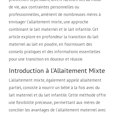
de vie, aux contraintes personnelles ou
professionnelles, amènent de nombreuses mères à
envisager l'allaitement mixte, une approche
combinant le lait maternel et le lait infantile. Cet
article explore en profondeur la transition du lait
maternel au lait en poudre, en fournissant des
conseils pratiques et des informations essentielles
pour une transition en douceur et réussie.
Introduction à l'Allaitement Mixte
L'allaitement mixte, également appelé allaitement
partiel, consiste à nourrir un bébé à la fois avec du
lait maternel et du lait infantile. Cette méthode offre
une flexibilité précieuse, permettant aux mères de
concilier les avantages de l'allaitement maternel avec