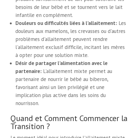
besoins de leur bébé et se tournent vers le lait
infantile en complément.
Douleurs ou difficultés liées à l'allaitement:
Les
douleurs aux mamelons, les crevasses ou d'autres
problèmes d'allaitement peuvent rendre
l'allaitement exclusif difficile, incitant les mères
à opter pour une solution mixte.
Désir de partager l'alimentation avec le
partenaire:
L'allaitement mixte permet au
partenaire de nourrir le bébé au biberon,
favorisant ainsi un lien privilégié et une
implication plus active dans les soins du
nourrisson.
Quand et Comment Commencer la
Transition ?
Le moment idéal pour introduire l'allaitement mixte