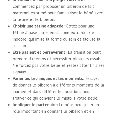
Commencez par proposer un biberon de lait
maternel exprimé pour familiariser le bébé avec
la tétine et le biberon.
Choisir une tétine adaptée:
Optez pour une
tétine à base large, en silicone extra-doux et
inodore, qui imite la forme du sein et facilite la
succion.
Être patient et persévérant:
La transition peut
prendre du temps et nécessiter plusieurs essais.
Ne forcez pas votre bébé et restez attentif à ses
signaux.
Varier les techniques et les moments:
Essayez
de donner le biberon à différents moments de la
journée et dans différentes positions pour
trouver ce qui convient le mieux à votre bébé.
Impliquer le partenaire:
Le père peut jouer un
rôle important en donnant le biberon et en