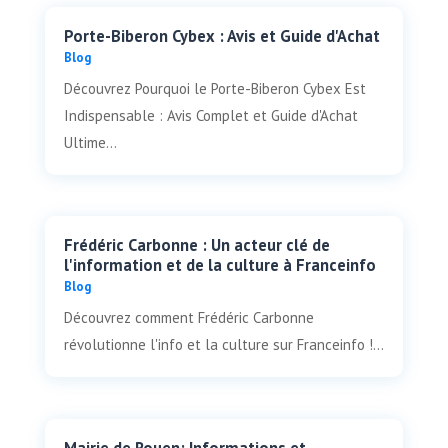
Porte-Biberon Cybex : Avis et Guide d'Achat
Blog
Découvrez Pourquoi le Porte-Biberon Cybex Est
Indispensable : Avis Complet et Guide d'Achat
Ultime...
Frédéric Carbonne : Un acteur clé de
l'information et de la culture à Franceinfo
Blog
Découvrez comment Frédéric Carbonne
révolutionne l'info et la culture sur Franceinfo !...
Mairie de Rouen: Informations et