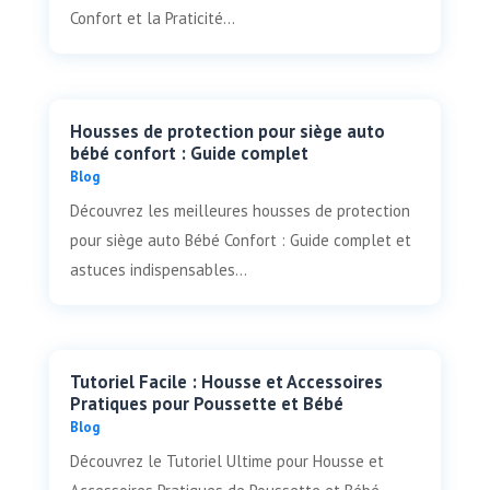
Confort et la Praticité...
Housses de protection pour siège auto
bébé confort : Guide complet
Blog
Découvrez les meilleures housses de protection
pour siège auto Bébé Confort : Guide complet et
astuces indispensables...
Tutoriel Facile : Housse et Accessoires
Pratiques pour Poussette et Bébé
Blog
Découvrez le Tutoriel Ultime pour Housse et