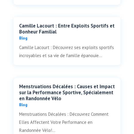
Camille Lacourt : Entre Exploits Sportifs et
Bonheur Familial
Blog
Camille Lacourt : Découvrez ses exploits sportifs
incroyables et sa vie de famille épanouie...
Menstruations Décalées : Causes et Impact
sur la Performance Sportive, Spécialement
en Randonnée Vélo
Blog
Menstruations Décalées : Découvrez Comment
Elles Affectent Votre Performance en
Randonnée Vélo!...