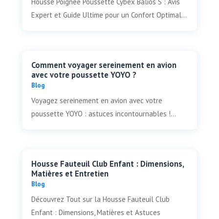
Housse Poignée Poussette Cybex Balios S : Avis
Expert et Guide Ultime pour un Confort Optimal...
Comment voyager sereinement en avion
avec votre poussette YOYO ?
Blog
Voyagez sereinement en avion avec votre
poussette YOYO : astuces incontournables !...
Housse Fauteuil Club Enfant : Dimensions,
Matières et Entretien
Blog
Découvrez Tout sur la Housse Fauteuil Club
Enfant : Dimensions, Matières et Astuces