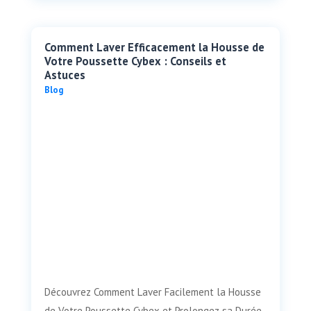
Comment Laver Efficacement la Housse de
Votre Poussette Cybex : Conseils et
Astuces
Blog
Découvrez Comment Laver Facilement la Housse
de Votre Poussette Cybex et Prolongez sa Durée