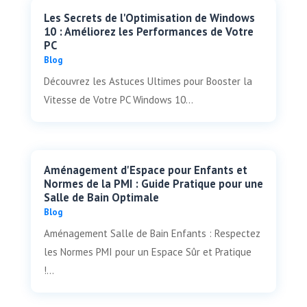
Les Secrets de l'Optimisation de Windows
10 : Améliorez les Performances de Votre
PC
Blog
Découvrez les Astuces Ultimes pour Booster la
Vitesse de Votre PC Windows 10...
Aménagement d'Espace pour Enfants et
Normes de la PMI : Guide Pratique pour une
Salle de Bain Optimale
Blog
Aménagement Salle de Bain Enfants : Respectez
les Normes PMI pour un Espace Sûr et Pratique
!...