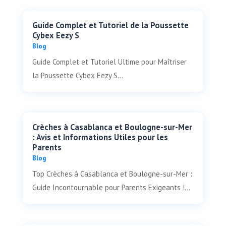
Guide Complet et Tutoriel de la Poussette
Cybex Eezy S
Blog
Guide Complet et Tutoriel Ultime pour Maîtriser
la Poussette Cybex Eezy S...
Crèches à Casablanca et Boulogne-sur-Mer
: Avis et Informations Utiles pour les
Parents
Blog
Top Crèches à Casablanca et Boulogne-sur-Mer :
Guide Incontournable pour Parents Exigeants !...