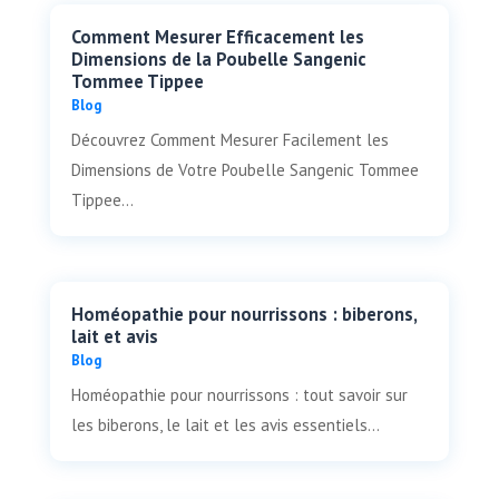
Comment Mesurer Efficacement les
Dimensions de la Poubelle Sangenic
Tommee Tippee
Blog
Découvrez Comment Mesurer Facilement les
Dimensions de Votre Poubelle Sangenic Tommee
Tippee...
Homéopathie pour nourrissons : biberons,
lait et avis
Blog
Homéopathie pour nourrissons : tout savoir sur
les biberons, le lait et les avis essentiels...