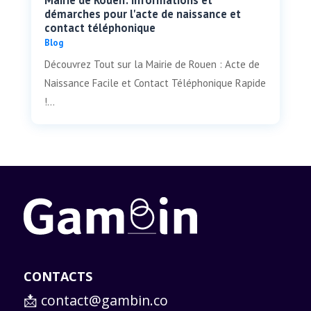
démarches pour l'acte de naissance et
contact téléphonique
Blog
Découvrez Tout sur la Mairie de Rouen : Acte de
Naissance Facile et Contact Téléphonique Rapide
!...
CONTACTS
📩
contact@gambin.co