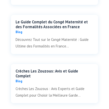
Le Guide Complet du Congé Maternité et
des Formalités Associées en France
Blog
Découvrez Tout sur le Congé Maternité : Guide
Ultime des Formalités en France...
Crèches Les Zouzous: Avis et Guide
Complet
Blog
Crèches Les Zouzous : Avis Experts et Guide
Complet pour Choisir la Meilleure Garde...