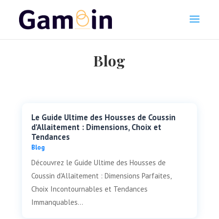
Blog
Le Guide Ultime des Housses de Coussin
d'Allaitement : Dimensions, Choix et
Tendances
Blog
Découvrez le Guide Ultime des Housses de
Coussin d'Allaitement : Dimensions Parfaites,
Choix Incontournables et Tendances
Immanquables...