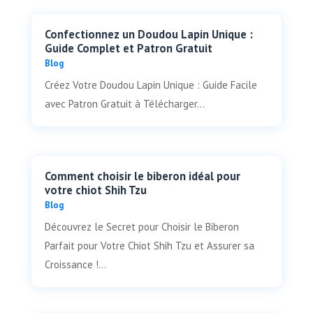
Confectionnez un Doudou Lapin Unique :
Guide Complet et Patron Gratuit
Blog
Créez Votre Doudou Lapin Unique : Guide Facile
avec Patron Gratuit à Télécharger...
Comment choisir le biberon idéal pour
votre chiot Shih Tzu
Blog
Découvrez le Secret pour Choisir le Biberon
Parfait pour Votre Chiot Shih Tzu et Assurer sa
Croissance !...