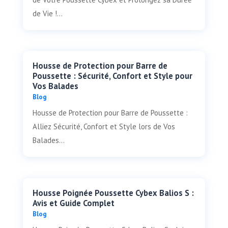
de Vie !...
Housse de Protection pour Barre de
Poussette : Sécurité, Confort et Style pour
Vos Balades
Blog
Housse de Protection pour Barre de Poussette :
Alliez Sécurité, Confort et Style lors de Vos
Balades...
Housse Poignée Poussette Cybex Balios S :
Avis et Guide Complet
Blog