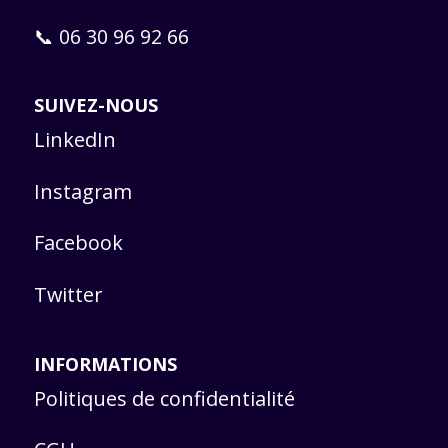
📞 06 30 96 92 66
SUIVEZ-NOUS
LinkedIn
Instagram
Facebook
Twitter
INFORMATIONS
Politiques de confidentialité