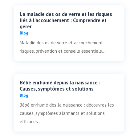
La maladie des os de verre et les risques
liés à l'accouchement : Comprendre et
gérer
Blog
Maladie des os de verre et accouchement :
risques, prévention et conseils essentiels...
Bébé enrhumé depuis la naissance :
Causes, symptômes et solutions
Blog
Bébé enrhumé dès la naissance : découvrez les
causes, symptômes alarmants et solutions
efficaces...