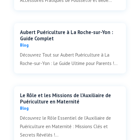
Accessoires Pratiques de Poussette et Bébé...
Aubert Puériculture à La Roche-sur-Yon :
Guide Complet
Blog
Découvrez Tout sur Aubert Puériculture à La
Roche-sur-Yon : Le Guide Ultime pour Parents !...
Le Rôle et les Missions de l'Auxiliaire de
Puériculture en Maternité
Blog
Découvrez le Rôle Essentiel de l'Auxiliaire de
Puériculture en Maternité : Missions Clés et
Secrets Révélés !...