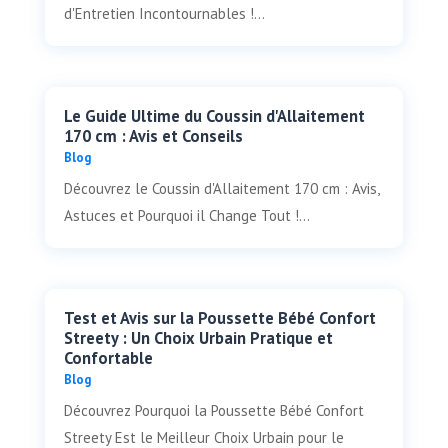
d'Entretien Incontournables !...
Le Guide Ultime du Coussin d'Allaitement
170 cm : Avis et Conseils
Blog
Découvrez le Coussin d'Allaitement 170 cm : Avis,
Astuces et Pourquoi il Change Tout !...
Test et Avis sur la Poussette Bébé Confort
Streety : Un Choix Urbain Pratique et
Confortable
Blog
Découvrez Pourquoi la Poussette Bébé Confort
Streety Est le Meilleur Choix Urbain pour le