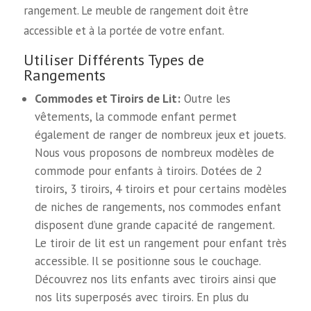
rangement. Le meuble de rangement doit être
accessible et à la portée de votre enfant.
Utiliser Différents Types de
Rangements
Commodes et Tiroirs de Lit:
Outre les
vêtements, la commode enfant permet
également de ranger de nombreux jeux et jouets.
Nous vous proposons de nombreux modèles de
commode pour enfants à tiroirs. Dotées de 2
tiroirs, 3 tiroirs, 4 tiroirs et pour certains modèles
de niches de rangements, nos commodes enfant
disposent d’une grande capacité de rangement.
Le tiroir de lit est un rangement pour enfant très
accessible. Il se positionne sous le couchage.
Découvrez nos lits enfants avec tiroirs ainsi que
nos lits superposés avec tiroirs. En plus du