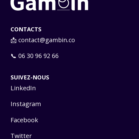
CONTACTS
📩
contact@gambin.co
📞 06 30 96 92 66
SUIVEZ-NOUS
LinkedIn
Instagram
Facebook
Twitter