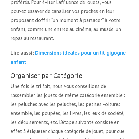
préférés. Pour éviter l’affluence de jouets, vous
pouvez essayer de canaliser vos proches en leur
proposant d’offrir “un moment à partager” à votre
enfant, comme une entrée au cinéma, au musée, un
repas au restaurant.
Dimensions idéales pour un lit gigogne
Lire aussi:
enfant
Organiser par Catégorie
Une fois le tri fait, nous vous conseillons de
rassembler les jouets de même catégorie ensemble :
les peluches avec les peluches, les petites voitures
ensemble, les poupées, les livres, les jeux de société,
les déguisements, etc. L’étape suivante consiste en
effet à étiqueter chaque catégorie de jouet, pour que