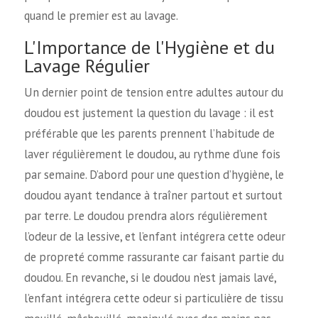
quand le premier est au lavage.
L'Importance de l'Hygiène et du
Lavage Régulier
Un dernier point de tension entre adultes autour du
doudou est justement la question du lavage : il est
préférable que les parents prennent l’habitude de
laver régulièrement le doudou, au rythme d’une fois
par semaine. D’abord pour une question d’hygiène, le
doudou ayant tendance à traîner partout et surtout
par terre. Le doudou prendra alors régulièrement
l’odeur de la lessive, et l’enfant intégrera cette odeur
de propreté comme rassurante car faisant partie du
doudou. En revanche, si le doudou n’est jamais lavé,
l’enfant intégrera cette odeur si particulière de tissu