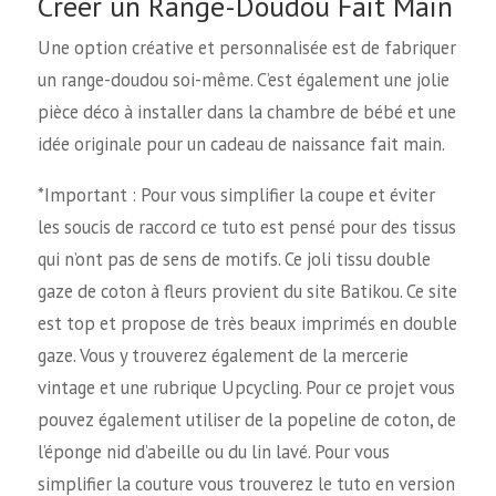
Créer un Range-Doudou Fait Main
Une option créative et personnalisée est de fabriquer
un range-doudou soi-même. C’est également une jolie
pièce déco à installer dans la chambre de bébé et une
idée originale pour un cadeau de naissance fait main.
*Important : Pour vous simplifier la coupe et éviter
les soucis de raccord ce tuto est pensé pour des tissus
qui n’ont pas de sens de motifs. Ce joli tissu double
gaze de coton à fleurs provient du site Batikou. Ce site
est top et propose de très beaux imprimés en double
gaze. Vous y trouverez également de la mercerie
vintage et une rubrique Upcycling. Pour ce projet vous
pouvez également utiliser de la popeline de coton, de
l’éponge nid d’abeille ou du lin lavé. Pour vous
simplifier la couture vous trouverez le tuto en version