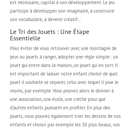
est nécessaire, capital à son développement. Le jeu
participe à développer son imaginaire, à construire
son vocabulaire, à devenir créatif…
Le Tri des Jouets : Une Étape
Essentielle
Pour éviter de vous retrouver avec une montagne de
jeux ou jouets à ranger, adopter une règle simple : un
jouet qui entre dans la maison, un jouet qui en sort. Il
est important de laisser votre enfant choisir de quel
jouet il souhaite se séparer, celui avec lequel il joue le
moins, par exemple. Vous pouvez alors le donner à
une association, une école, une crèche pour que
d’autres enfants puissent en profiter. En plus des
jouets, vous pouvez également trier les dessins de vos
enfants et choisir par exemple les 10 plus beaux, vos