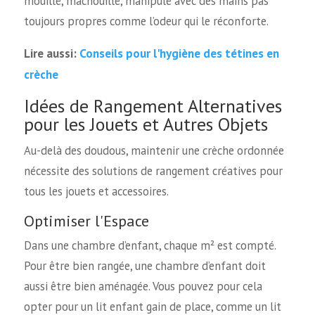
mouillé, mâchouillé, manipulé avec des mains pas
toujours propres comme l’odeur qui le réconforte.
Conseils pour l'hygiène des tétines en
Lire aussi:
crèche
Idées de Rangement Alternatives
pour les Jouets et Autres Objets
Au-delà des doudous, maintenir une crèche ordonnée
nécessite des solutions de rangement créatives pour
tous les jouets et accessoires.
Optimiser l'Espace
Dans une chambre d’enfant, chaque m² est compté.
Pour être bien rangée, une chambre d’enfant doit
aussi être bien aménagée. Vous pouvez pour cela
opter pour un lit enfant gain de place, comme un lit