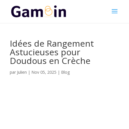
Idées de Rangement
Astucieuses pour
Doudous en Crèche
Julien
par
|
Nov 05, 2025
|
Blog