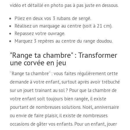
vidéo et détaillé en photo pas à pas juste en dessous.
Pliez en deux vos 3 rubans de sergé.
Réalisez un marquage au centre (soit à 21 cm).
Repassez votre ouvrage.
Marquez 3 repères au centre du range doudou.
"Range ta chambre" : Transformer
une corvée en jeu
“Range ta chambre” : vous faites régulièrement cette
demande à votre enfant, surtout après avoir trébuché
sur un jouet trainant au sol ? Pour que la chambre de
votre enfant soit toujours bien rangée, il existe
pourtant de nombreuses solutions. Noël, anniversaire
ou envie de faire plaisir, il existe de nombreuses
occasions de gâter vos enfants. Pour un enfant, jouer