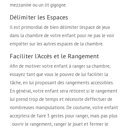
mezzanine ou un lit gigogne.
Délimiter les Espaces
Il est primordial de bien délimiter l’espace de jeux
dans la chambre de votre enfant pour ne pas le voir
empiéter sur les autres espaces de la chambre.
Faciliter l'Accès et le Rangement
Afin de motiver votre enfant à ranger sa chambre,
essayez tant que vous le pouvez de lui faciliter la
tâche, en lui proposant des rangements accessibles.
En général, votre enfant sera réticent si le rangement
lui prend trop de temps et nécessite d’effectuer de
nombreuses manipulations. De coutume, votre enfant
acceptera de faire 3 gestes pour ranger, mais pas plus
: ouvrir le rangement, ranger le jouet et fermer le