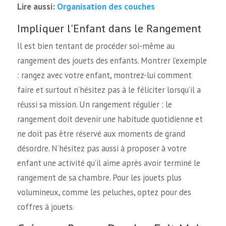
Organisation des couches
Lire aussi:
Impliquer l'Enfant dans le Rangement
Il est bien tentant de procéder soi-même au
rangement des jouets des enfants. Montrer l’exemple
: rangez avec votre enfant, montrez-lui comment
faire et surtout n’hésitez pas à le féliciter lorsqu’il a
réussi sa mission. Un rangement régulier : le
rangement doit devenir une habitude quotidienne et
ne doit pas être réservé aux moments de grand
désordre. N’hésitez pas aussi à proposer à votre
enfant une activité qu’il aime après avoir terminé le
rangement de sa chambre. Pour les jouets plus
volumineux, comme les peluches, optez pour des
coffres à jouets.