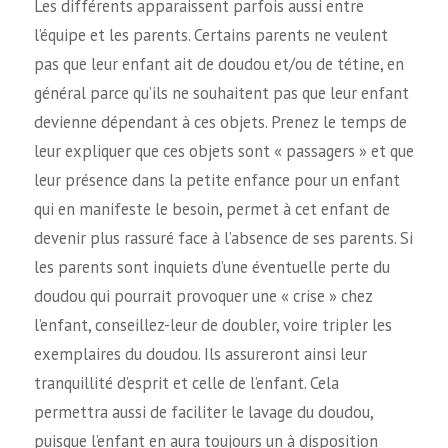
Les différents apparaissent parfois aussi entre
l’équipe et les parents. Certains parents ne veulent
pas que leur enfant ait de doudou et/ou de tétine, en
général parce qu’ils ne souhaitent pas que leur enfant
devienne dépendant à ces objets. Prenez le temps de
leur expliquer que ces objets sont « passagers » et que
leur présence dans la petite enfance pour un enfant
qui en manifeste le besoin, permet à cet enfant de
devenir plus rassuré face à l’absence de ses parents. Si
les parents sont inquiets d’une éventuelle perte du
doudou qui pourrait provoquer une « crise » chez
l’enfant, conseillez-leur de doubler, voire tripler les
exemplaires du doudou. Ils assureront ainsi leur
tranquillité d’esprit et celle de l’enfant. Cela
permettra aussi de faciliter le lavage du doudou,
puisque l’enfant en aura toujours un à disposition