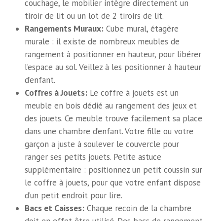
couchage, le mobilier intègre directement un
tiroir de lit ou un lot de 2 tiroirs de lit.
Rangements Muraux:
Cube mural, étagère
murale : il existe de nombreux meubles de
rangement à positionner en hauteur, pour libérer
l’espace au sol. Veillez à les positionner à hauteur
d’enfant.
Coffres à Jouets:
Le coffre à jouets est un
meuble en bois dédié au rangement des jeux et
des jouets. Ce meuble trouve facilement sa place
dans une chambre d’enfant. Votre fille ou votre
garçon a juste à soulever le couvercle pour
ranger ses petits jouets. Petite astuce
supplémentaire : positionnez un petit coussin sur
le coffre à jouets, pour que votre enfant dispose
d’un petit endroit pour lire.
Bacs et Caisses:
Chaque recoin de la chambre