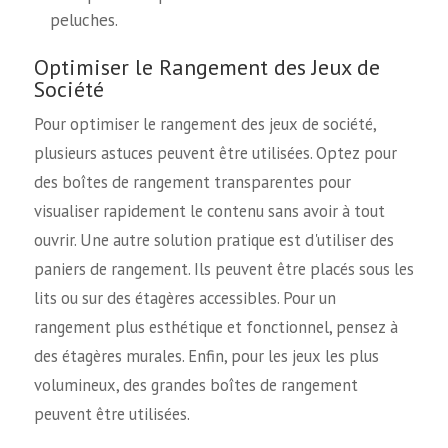
peluches.
Optimiser le Rangement des Jeux de
Société
Pour optimiser le rangement des jeux de société,
plusieurs astuces peuvent être utilisées. Optez pour
des boîtes de rangement transparentes pour
visualiser rapidement le contenu sans avoir à tout
ouvrir. Une autre solution pratique est d'utiliser des
paniers de rangement. Ils peuvent être placés sous les
lits ou sur des étagères accessibles. Pour un
rangement plus esthétique et fonctionnel, pensez à
des étagères murales. Enfin, pour les jeux les plus
volumineux, des grandes boîtes de rangement
peuvent être utilisées.