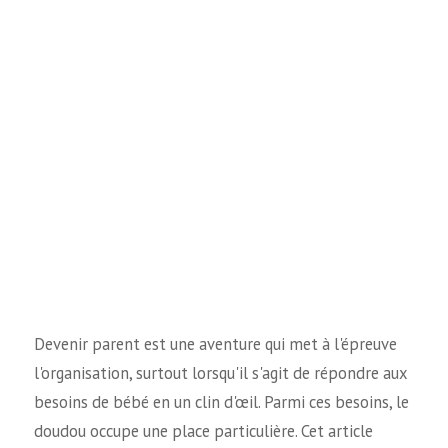
Devenir parent est une aventure qui met à l'épreuve
l'organisation, surtout lorsqu'il s'agit de répondre aux
besoins de bébé en un clin d'œil. Parmi ces besoins, le
doudou occupe une place particulière. Cet article