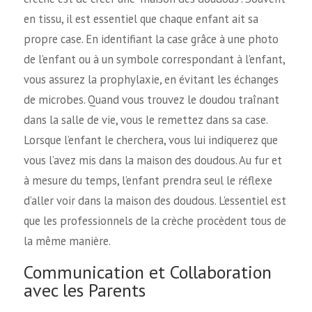
en tissu, il est essentiel que chaque enfant ait sa
propre case. En identifiant la case grâce à une photo
de l’enfant ou à un symbole correspondant à l’enfant,
vous assurez la prophylaxie, en évitant les échanges
de microbes. Quand vous trouvez le doudou traînant
dans la salle de vie, vous le remettez dans sa case.
Lorsque l’enfant le cherchera, vous lui indiquerez que
vous l’avez mis dans la maison des doudous. Au fur et
à mesure du temps, l’enfant prendra seul le réflexe
d’aller voir dans la maison des doudous. L’essentiel est
que les professionnels de la crèche procèdent tous de
la même manière.
Communication et Collaboration
avec les Parents