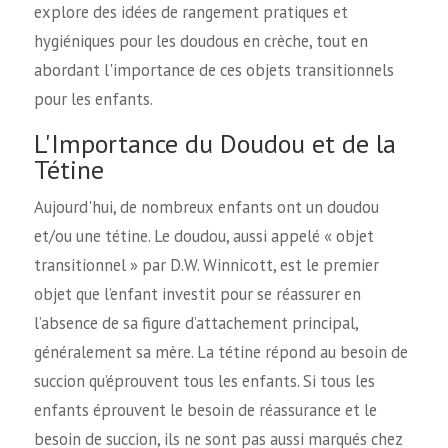
explore des idées de rangement pratiques et
hygiéniques pour les doudous en crèche, tout en
abordant l'importance de ces objets transitionnels
pour les enfants.
L'Importance du Doudou et de la
Tétine
Aujourd'hui, de nombreux enfants ont un doudou
et/ou une tétine. Le doudou, aussi appelé « objet
transitionnel » par D.W. Winnicott, est le premier
objet que l’enfant investit pour se réassurer en
l’absence de sa figure d’attachement principal,
généralement sa mère. La tétine répond au besoin de
succion qu’éprouvent tous les enfants. Si tous les
enfants éprouvent le besoin de réassurance et le
besoin de succion, ils ne sont pas aussi marqués chez