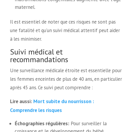
maternel.
Il est essentiel de noter que ces risques ne sont pas
une fatalité et qu'un suivi médical attentif peut aider
à les minimiser.
Suivi médical et
recommandations
Une surveillance médicale étroite est essentielle pour
les femmes enceintes de plus de 40 ans, en particulier
après 45 ans. Ce suivi peut comprendre :
Mort subite du nourrisson :
Lire aussi:
Comprendre les risques
Échographies régulières:
Pour surveiller la
croissance et le développement du bébé.