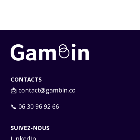
CONTACTS
📩
contact@gambin.co
📞 06 30 96 92 66
SUIVEZ-NOUS
LinkedIn