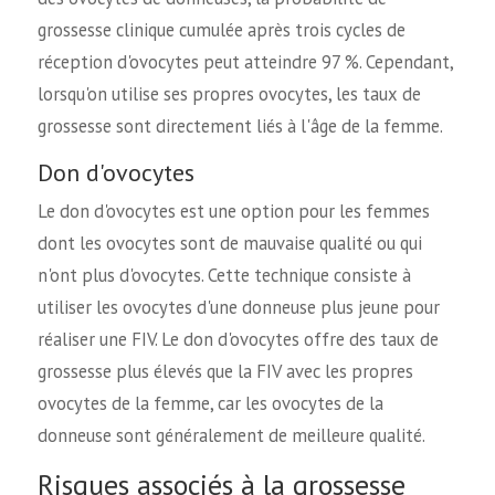
grossesse clinique cumulée après trois cycles de
réception d'ovocytes peut atteindre 97 %. Cependant,
lorsqu'on utilise ses propres ovocytes, les taux de
grossesse sont directement liés à l'âge de la femme.
Don d'ovocytes
Le don d'ovocytes est une option pour les femmes
dont les ovocytes sont de mauvaise qualité ou qui
n'ont plus d'ovocytes. Cette technique consiste à
utiliser les ovocytes d'une donneuse plus jeune pour
réaliser une FIV. Le don d'ovocytes offre des taux de
grossesse plus élevés que la FIV avec les propres
ovocytes de la femme, car les ovocytes de la
donneuse sont généralement de meilleure qualité.
Risques associés à la grossesse