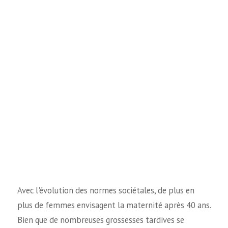
Avec l'évolution des normes sociétales, de plus en
plus de femmes envisagent la maternité après 40 ans.
Bien que de nombreuses grossesses tardives se