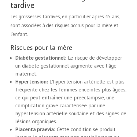
tardive
Les grossesses tardives, en particulier après 45 ans,
sont associées à des risques accrus pour la mère et
l'enfant.
Risques pour la mère
Diabète gestationnel:
Le risque de développer
un diabète gestationnel augmente avec l'âge
maternel.
Hypertension:
L'hypertension artérielle est plus
fréquente chez les femmes enceintes plus âgées,
ce qui peut entraîner une prééclampsie, une
complication grave caractérisée par une
hypertension artérielle soudaine et des signes de
lésions organiques.
Placenta praevia:
Cette condition se produit