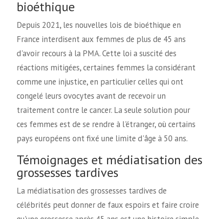
bioéthique
Depuis 2021, les nouvelles lois de bioéthique en
France interdisent aux femmes de plus de 45 ans
d'avoir recours à la PMA. Cette loi a suscité des
réactions mitigées, certaines femmes la considérant
comme une injustice, en particulier celles qui ont
congelé leurs ovocytes avant de recevoir un
traitement contre le cancer. La seule solution pour
ces femmes est de se rendre à l'étranger, où certains
pays européens ont fixé une limite d'âge à 50 ans.
Témoignages et médiatisation des
grossesses tardives
La médiatisation des grossesses tardives de
célébrités peut donner de faux espoirs et faire croire