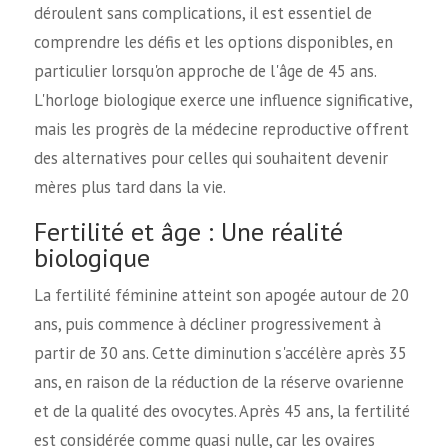
déroulent sans complications, il est essentiel de
comprendre les défis et les options disponibles, en
particulier lorsqu'on approche de l'âge de 45 ans.
L'horloge biologique exerce une influence significative,
mais les progrès de la médecine reproductive offrent
des alternatives pour celles qui souhaitent devenir
mères plus tard dans la vie.
Fertilité et âge : Une réalité
biologique
La fertilité féminine atteint son apogée autour de 20
ans, puis commence à décliner progressivement à
partir de 30 ans. Cette diminution s'accélère après 35
ans, en raison de la réduction de la réserve ovarienne
et de la qualité des ovocytes. Après 45 ans, la fertilité
est considérée comme quasi nulle, car les ovaires