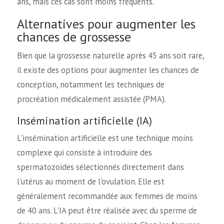
ans, mais ces cas sont moins fréquents.
Alternatives pour augmenter les
chances de grossesse
Bien que la grossesse naturelle après 45 ans soit rare,
il existe des options pour augmenter les chances de
conception, notamment les techniques de
procréation médicalement assistée (PMA).
Insémination artificielle (IA)
L'insémination artificielle est une technique moins
complexe qui consiste à introduire des
spermatozoïdes sélectionnés directement dans
l'utérus au moment de l'ovulation. Elle est
généralement recommandée aux femmes de moins
de 40 ans. L'IA peut être réalisée avec du sperme de