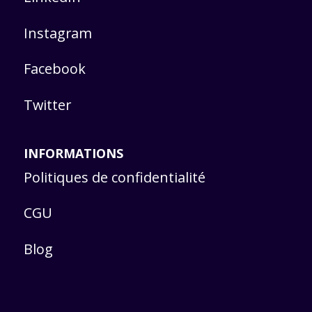
Instagram
Facebook
Twitter
INFORMATIONS
Politiques de confidentialité
CGU
Blog