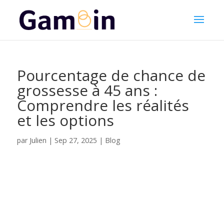
Pourcentage de chance de
grossesse à 45 ans :
Comprendre les réalités
et les options
Julien
par
|
Sep 27, 2025
|
Blog