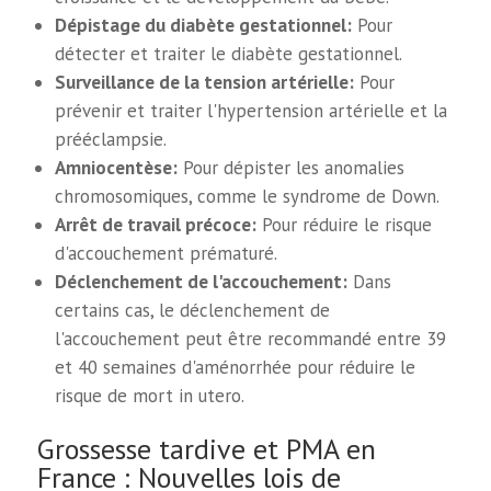
Dépistage du diabète gestationnel:
Pour
détecter et traiter le diabète gestationnel.
Surveillance de la tension artérielle:
Pour
prévenir et traiter l'hypertension artérielle et la
prééclampsie.
Amniocentèse:
Pour dépister les anomalies
chromosomiques, comme le syndrome de Down.
Arrêt de travail précoce:
Pour réduire le risque
d'accouchement prématuré.
Déclenchement de l'accouchement:
Dans
certains cas, le déclenchement de
l'accouchement peut être recommandé entre 39
et 40 semaines d'aménorrhée pour réduire le
risque de mort in utero.
Grossesse tardive et PMA en
France : Nouvelles lois de