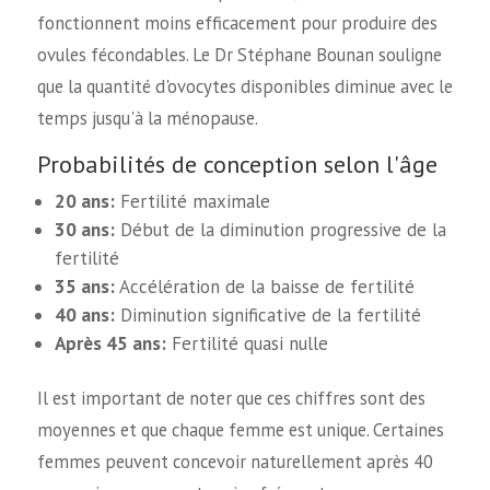
fonctionnent moins efficacement pour produire des
ovules fécondables. Le Dr Stéphane Bounan souligne
que la quantité d'ovocytes disponibles diminue avec le
temps jusqu'à la ménopause.
Probabilités de conception selon l'âge
20 ans:
Fertilité maximale
30 ans:
Début de la diminution progressive de la
fertilité
35 ans:
Accélération de la baisse de fertilité
40 ans:
Diminution significative de la fertilité
Après 45 ans:
Fertilité quasi nulle
Il est important de noter que ces chiffres sont des
moyennes et que chaque femme est unique. Certaines
femmes peuvent concevoir naturellement après 40