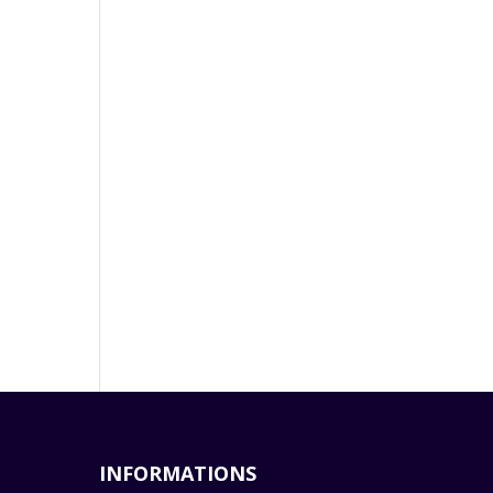
INFORMATIONS