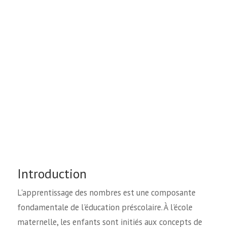
Introduction
L'apprentissage des nombres est une composante
fondamentale de l'éducation préscolaire. À l'école
maternelle, les enfants sont initiés aux concepts de