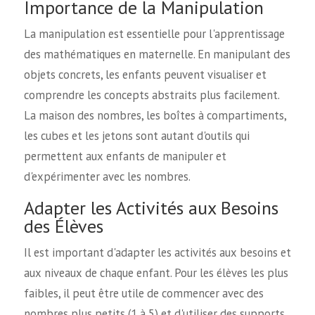
Importance de la Manipulation
La manipulation est essentielle pour l'apprentissage
des mathématiques en maternelle. En manipulant des
objets concrets, les enfants peuvent visualiser et
comprendre les concepts abstraits plus facilement.
La maison des nombres, les boîtes à compartiments,
les cubes et les jetons sont autant d'outils qui
permettent aux enfants de manipuler et
d'expérimenter avec les nombres.
Adapter les Activités aux Besoins
des Élèves
Il est important d'adapter les activités aux besoins et
aux niveaux de chaque enfant. Pour les élèves les plus
faibles, il peut être utile de commencer avec des
nombres plus petits (1 à 5) et d'utiliser des supports