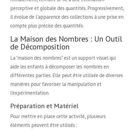
perceptive et globale des quantités. Progressivement,
il évolue de l'apparence des collections à une prise en
compte plus précise des quantités.
La Maison des Nombres : Un Outil
de Décomposition
La "maison des nombres" est un support visuel qui
aide les enfants à décomposer les nombres en
différentes parties. Elle peut être utilisée de diverses
manières pour favoriser la manipulation et
l'expérimentation.
Préparation et Matériel
Pour mettre en place cette activité, plusieurs
éléments peuvent être utilisés :