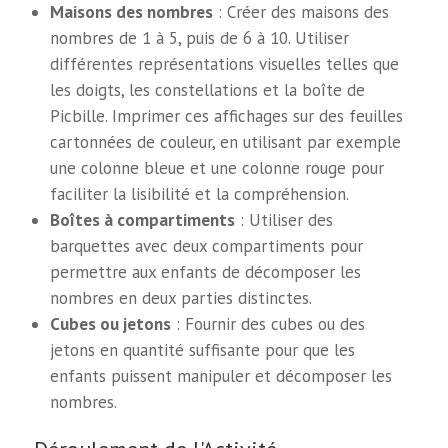
Maisons des nombres
: Créer des maisons des
nombres de 1 à 5, puis de 6 à 10. Utiliser
différentes représentations visuelles telles que
les doigts, les constellations et la boîte de
Picbille. Imprimer ces affichages sur des feuilles
cartonnées de couleur, en utilisant par exemple
une colonne bleue et une colonne rouge pour
faciliter la lisibilité et la compréhension.
Boîtes à compartiments
: Utiliser des
barquettes avec deux compartiments pour
permettre aux enfants de décomposer les
nombres en deux parties distinctes.
Cubes ou jetons
: Fournir des cubes ou des
jetons en quantité suffisante pour que les
enfants puissent manipuler et décomposer les
nombres.