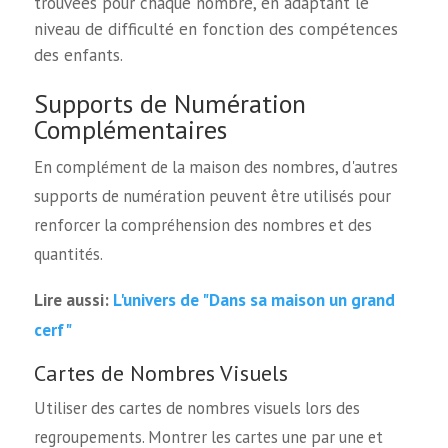
trouvées pour chaque nombre, en adaptant le
niveau de difficulté en fonction des compétences
des enfants.
Supports de Numération
Complémentaires
En complément de la maison des nombres, d'autres
supports de numération peuvent être utilisés pour
renforcer la compréhension des nombres et des
quantités.
L'univers de "Dans sa maison un grand
Lire aussi:
cerf"
Cartes de Nombres Visuels
Utiliser des cartes de nombres visuels lors des
regroupements. Montrer les cartes une par une et