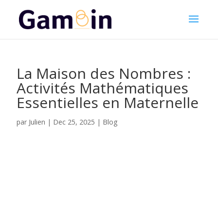
La Maison des Nombres :
Activités Mathématiques
Essentielles en Maternelle
Julien
par
|
Dec 25, 2025
|
Blog