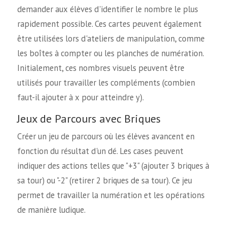
demander aux élèves d'identifier le nombre le plus
rapidement possible. Ces cartes peuvent également
être utilisées lors d'ateliers de manipulation, comme
les boîtes à compter ou les planches de numération.
Initialement, ces nombres visuels peuvent être
utilisés pour travailler les compléments (combien
faut-il ajouter à x pour atteindre y).
Jeux de Parcours avec Briques
Créer un jeu de parcours où les élèves avancent en
fonction du résultat d'un dé. Les cases peuvent
indiquer des actions telles que "+3" (ajouter 3 briques à
sa tour) ou "-2" (retirer 2 briques de sa tour). Ce jeu
permet de travailler la numération et les opérations
de manière ludique.