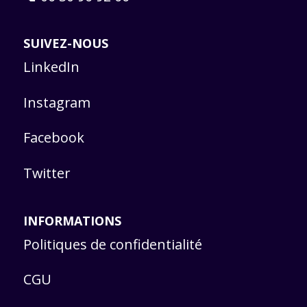
SUIVEZ-NOUS
LinkedIn
Instagram
Facebook
Twitter
INFORMATIONS
Politiques de confidentialité
CGU