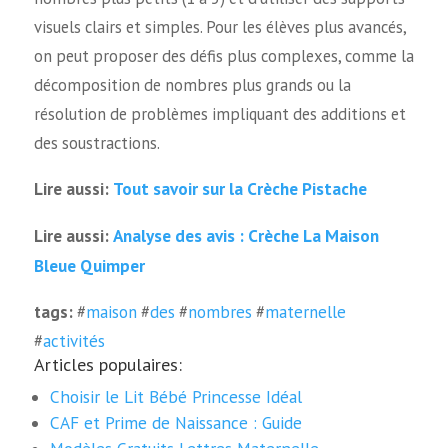
visuels clairs et simples. Pour les élèves plus avancés,
on peut proposer des défis plus complexes, comme la
décomposition de nombres plus grands ou la
résolution de problèmes impliquant des additions et
des soustractions.
Tout savoir sur la Crèche Pistache
Lire aussi:
Analyse des avis : Crèche La Maison
Lire aussi:
Bleue Quimper
tags:
#
maison
#
des
#
nombres
#
maternelle
#
activités
Articles populaires:
Choisir le Lit Bébé Princesse Idéal
CAF et Prime de Naissance : Guide