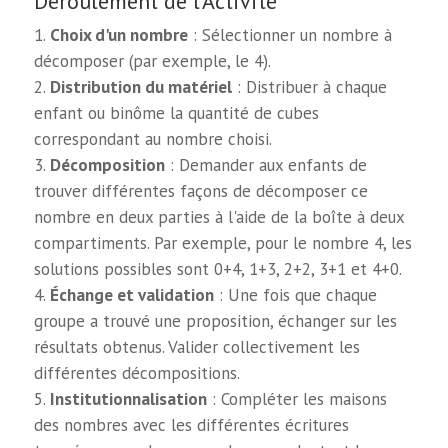
Déroulement de l'Activité
Choix d'un nombre
: Sélectionner un nombre à
décomposer (par exemple, le 4).
Distribution du matériel
: Distribuer à chaque
enfant ou binôme la quantité de cubes
correspondant au nombre choisi.
Décomposition
: Demander aux enfants de
trouver différentes façons de décomposer ce
nombre en deux parties à l'aide de la boîte à deux
compartiments. Par exemple, pour le nombre 4, les
solutions possibles sont 0+4, 1+3, 2+2, 3+1 et 4+0.
Échange et validation
: Une fois que chaque
groupe a trouvé une proposition, échanger sur les
résultats obtenus. Valider collectivement les
différentes décompositions.
Institutionnalisation
: Compléter les maisons
des nombres avec les différentes écritures