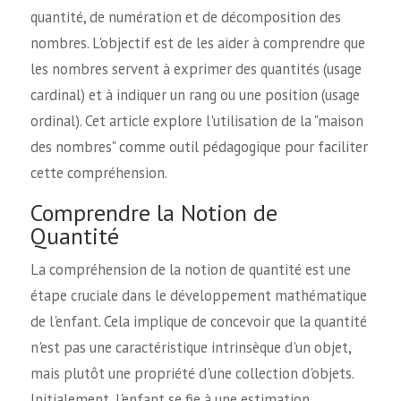
quantité, de numération et de décomposition des
nombres. L'objectif est de les aider à comprendre que
les nombres servent à exprimer des quantités (usage
cardinal) et à indiquer un rang ou une position (usage
ordinal). Cet article explore l'utilisation de la "maison
des nombres" comme outil pédagogique pour faciliter
cette compréhension.
Comprendre la Notion de
Quantité
La compréhension de la notion de quantité est une
étape cruciale dans le développement mathématique
de l'enfant. Cela implique de concevoir que la quantité
n'est pas une caractéristique intrinsèque d'un objet,
mais plutôt une propriété d'une collection d'objets.
Initialement, l'enfant se fie à une estimation