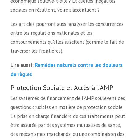
économique soulève-t-elle ? Et quelles inégalités
sociales en résultent, voire s'accentuent ?
Les articles pourront aussi analyser les concurrences
entre les régulations nationales et les
contournements qu'elles suscitent (comme le fait de
traverser les frontières).
Remèdes naturels contre les douleurs
Lire aussi:
de règles
Protection Sociale et Accès à l'AMP
Les systèmes de financement de l'AMP soulèvent des
questions cruciales en matière de protection sociale.
La prise en charge financière de ces traitements peut
être assurée par des systèmes mutualisés de santé,
des mécanismes marchands, ou une combinaison des