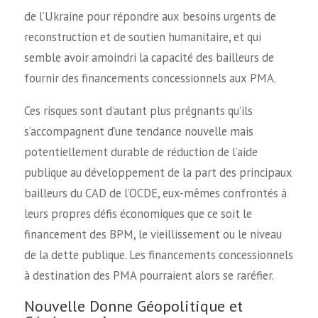
de l’Ukraine pour répondre aux besoins urgents de
reconstruction et de soutien humanitaire, et qui
semble avoir amoindri la capacité des bailleurs de
fournir des financements concessionnels aux PMA.
Ces risques sont d’autant plus prégnants qu’ils
s’accompagnent d’une tendance nouvelle mais
potentiellement durable de réduction de l’aide
publique au développement de la part des principaux
bailleurs du CAD de l’OCDE, eux-mêmes confrontés à
leurs propres défis économiques que ce soit le
financement des BPM, le vieillissement ou le niveau
de la dette publique. Les financements concessionnels
à destination des PMA pourraient alors se raréfier.
Nouvelle Donne Géopolitique et