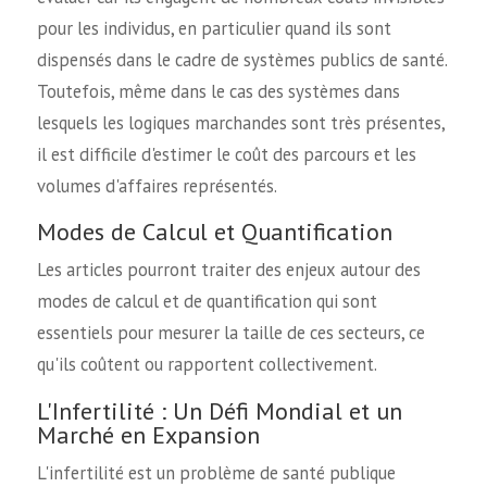
pour les individus, en particulier quand ils sont
dispensés dans le cadre de systèmes publics de santé.
Toutefois, même dans le cas des systèmes dans
lesquels les logiques marchandes sont très présentes,
il est difficile d'estimer le coût des parcours et les
volumes d'affaires représentés.
Modes de Calcul et Quantification
Les articles pourront traiter des enjeux autour des
modes de calcul et de quantification qui sont
essentiels pour mesurer la taille de ces secteurs, ce
qu'ils coûtent ou rapportent collectivement.
L'Infertilité : Un Défi Mondial et un
Marché en Expansion
L'infertilité est un problème de santé publique