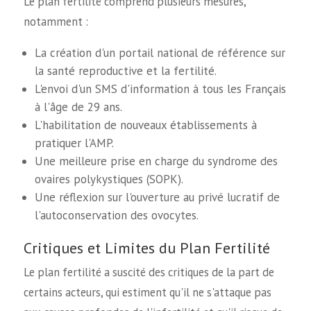
Le plan fertilité comprend plusieurs mesures,
notamment :
La création d'un portail national de référence sur
la santé reproductive et la fertilité.
L'envoi d'un SMS d'information à tous les Français
à l'âge de 29 ans.
L'habilitation de nouveaux établissements à
pratiquer l'AMP.
Une meilleure prise en charge du syndrome des
ovaires polykystiques (SOPK).
Une réflexion sur l'ouverture au privé lucratif de
l'autoconservation des ovocytes.
Critiques et Limites du Plan Fertilité
Le plan fertilité a suscité des critiques de la part de
certains acteurs, qui estiment qu'il ne s'attaque pas