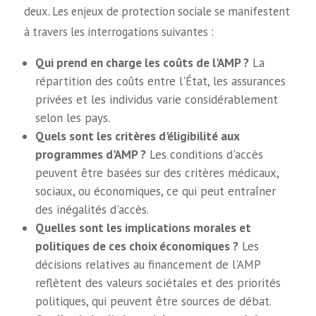
deux. Les enjeux de protection sociale se manifestent
à travers les interrogations suivantes :
Qui prend en charge les coûts de l'AMP ?
La
répartition des coûts entre l'État, les assurances
privées et les individus varie considérablement
selon les pays.
Quels sont les critères d'éligibilité aux
programmes d'AMP ?
Les conditions d'accès
peuvent être basées sur des critères médicaux,
sociaux, ou économiques, ce qui peut entraîner
des inégalités d'accès.
Quelles sont les implications morales et
politiques de ces choix économiques ?
Les
décisions relatives au financement de l'AMP
reflètent des valeurs sociétales et des priorités
politiques, qui peuvent être sources de débat.