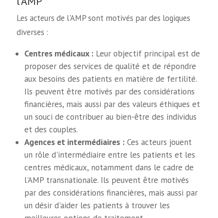
l'AMP
Les acteurs de l'AMP sont motivés par des logiques
diverses :
Centres médicaux :
Leur objectif principal est de
proposer des services de qualité et de répondre
aux besoins des patients en matière de fertilité.
Ils peuvent être motivés par des considérations
financières, mais aussi par des valeurs éthiques et
un souci de contribuer au bien-être des individus
et des couples.
Agences et intermédiaires :
Ces acteurs jouent
un rôle d'intermédiaire entre les patients et les
centres médicaux, notamment dans le cadre de
l'AMP transnationale. Ils peuvent être motivés
par des considérations financières, mais aussi par
un désir d'aider les patients à trouver les