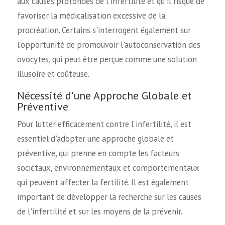
aux causes profondes de l'infertilité et qu'il risque de
favoriser la médicalisation excessive de la
procréation. Certains s'interrogent également sur
l'opportunité de promouvoir l'autoconservation des
ovocytes, qui peut être perçue comme une solution
illusoire et coûteuse.
Nécessité d'une Approche Globale et
Préventive
Pour lutter efficacement contre l'infertilité, il est
essentiel d'adopter une approche globale et
préventive, qui prenne en compte les facteurs
sociétaux, environnementaux et comportementaux
qui peuvent affecter la fertilité. Il est également
important de développer la recherche sur les causes
de l'infertilité et sur les moyens de la prévenir.