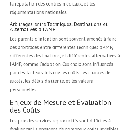
la réputation des centres médicaux, et les
réglementations nationales.
Arbitrages entre Techniques, Destinations et
Alternatives à l'AMP
Les parents d'intention sont souvent amenés à faire
des arbitrages entre différentes techniques d'AMP,
différentes destinations, et différentes alternatives à
l'AMP, comme l'adoption. Ces choix sont influencés
par des facteurs tels que les coûts, les chances de
succès, les délais d'attente, et les valeurs
personnelles.
Enjeux de Mesure et Évaluation
des Coûts
Les prix des services reproductifs sont difficiles à
évaluer car ils engagent de nombreux coûts invisibles