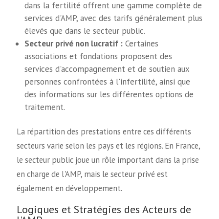
dans la fertilité offrent une gamme complète de
services d'AMP, avec des tarifs généralement plus
élevés que dans le secteur public.
Secteur privé non lucratif :
Certaines
associations et fondations proposent des
services d'accompagnement et de soutien aux
personnes confrontées à l'infertilité, ainsi que
des informations sur les différentes options de
traitement.
La répartition des prestations entre ces différents
secteurs varie selon les pays et les régions. En France,
le secteur public joue un rôle important dans la prise
en charge de l'AMP, mais le secteur privé est
également en développement.
Logiques et Stratégies des Acteurs de