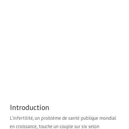
Introduction
L'infertilité, un problème de santé publique mondial
en croissance, touche un couple sur six selon