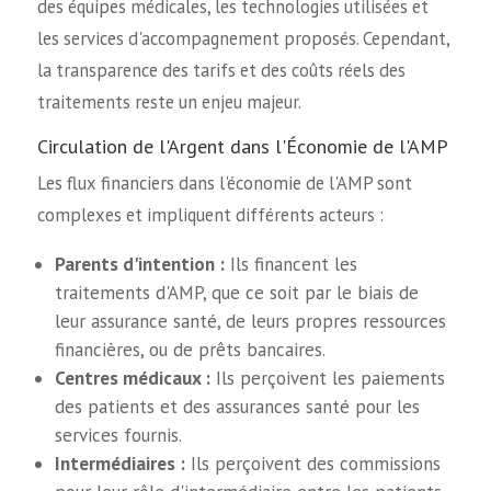
des équipes médicales, les technologies utilisées et
les services d'accompagnement proposés. Cependant,
la transparence des tarifs et des coûts réels des
traitements reste un enjeu majeur.
Circulation de l'Argent dans l'Économie de l'AMP
Les flux financiers dans l'économie de l'AMP sont
complexes et impliquent différents acteurs :
Parents d'intention :
Ils financent les
traitements d'AMP, que ce soit par le biais de
leur assurance santé, de leurs propres ressources
financières, ou de prêts bancaires.
Centres médicaux :
Ils perçoivent les paiements
des patients et des assurances santé pour les
services fournis.
Intermédiaires :
Ils perçoivent des commissions