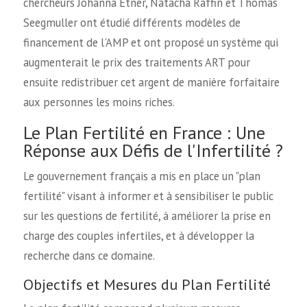
chercheurs Johanna Etner, Natacha Raffin et Thomas
Seegmuller ont étudié différents modèles de
financement de l'AMP et ont proposé un système qui
augmenterait le prix des traitements ART pour
ensuite redistribuer cet argent de manière forfaitaire
aux personnes les moins riches.
Le Plan Fertilité en France : Une
Réponse aux Défis de l'Infertilité ?
Le gouvernement français a mis en place un "plan
fertilité" visant à informer et à sensibiliser le public
sur les questions de fertilité, à améliorer la prise en
charge des couples infertiles, et à développer la
recherche dans ce domaine.
Objectifs et Mesures du Plan Fertilité