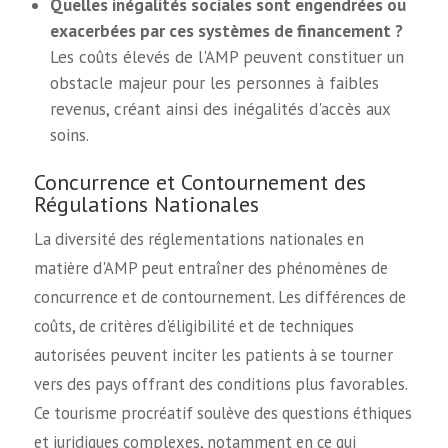
Quelles inégalités sociales sont engendrées ou
exacerbées par ces systèmes de financement ?
Les coûts élevés de l'AMP peuvent constituer un
obstacle majeur pour les personnes à faibles
revenus, créant ainsi des inégalités d'accès aux
soins.
Concurrence et Contournement des
Régulations Nationales
La diversité des réglementations nationales en
matière d'AMP peut entraîner des phénomènes de
concurrence et de contournement. Les différences de
coûts, de critères d'éligibilité et de techniques
autorisées peuvent inciter les patients à se tourner
vers des pays offrant des conditions plus favorables.
Ce tourisme procréatif soulève des questions éthiques
et juridiques complexes, notamment en ce qui