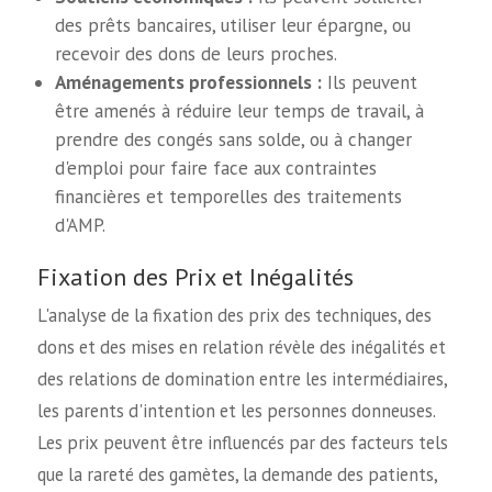
des prêts bancaires, utiliser leur épargne, ou
recevoir des dons de leurs proches.
Aménagements professionnels :
Ils peuvent
être amenés à réduire leur temps de travail, à
prendre des congés sans solde, ou à changer
d'emploi pour faire face aux contraintes
financières et temporelles des traitements
d'AMP.
Fixation des Prix et Inégalités
L'analyse de la fixation des prix des techniques, des
dons et des mises en relation révèle des inégalités et
des relations de domination entre les intermédiaires,
les parents d'intention et les personnes donneuses.
Les prix peuvent être influencés par des facteurs tels
que la rareté des gamètes, la demande des patients,