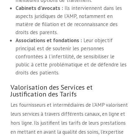
meilleures options de traitement.
Cabinets d'avocats :
Ils interviennent dans les
aspects juridiques de l'AMP, notamment en
matière de filiation et de reconnaissance des
droits des parents.
Associations et fondations :
Leur objectif
principal est de soutenir les personnes
confrontées à l'infertilité, de sensibiliser le
public à cette problématique et de défendre les
droits des patients.
Valorisation des Services et
Justification des Tarifs
Les fournisseurs et intermédiaires de l'AMP valorisent
leurs services à travers différents canaux, en ligne et
hors ligne. Ils justifient les tarifs de leurs prestations
en mettant en avant la qualité des soins, l'expertise