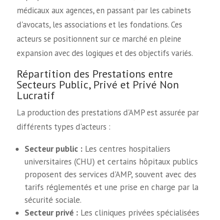
médicaux aux agences, en passant par les cabinets
d'avocats, les associations et les fondations. Ces
acteurs se positionnent sur ce marché en pleine
expansion avec des logiques et des objectifs variés.
Répartition des Prestations entre
Secteurs Public, Privé et Privé Non
Lucratif
La production des prestations d'AMP est assurée par
différents types d'acteurs :
Secteur public :
Les centres hospitaliers
universitaires (CHU) et certains hôpitaux publics
proposent des services d'AMP, souvent avec des
tarifs réglementés et une prise en charge par la
sécurité sociale.
Secteur privé :
Les cliniques privées spécialisées