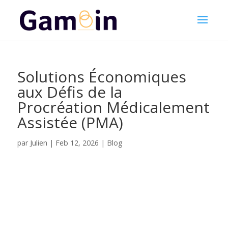
Solutions Économiques
aux Défis de la
Procréation Médicalement
Assistée (PMA)
Julien
par
|
Feb 12, 2026
|
Blog