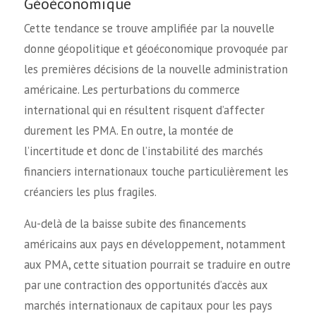
Géoéconomique
Cette tendance se trouve amplifiée par la nouvelle
donne géopolitique et géoéconomique provoquée par
les premières décisions de la nouvelle administration
américaine. Les perturbations du commerce
international qui en résultent risquent d’affecter
durement les PMA. En outre, la montée de
l’incertitude et donc de l’instabilité des marchés
financiers internationaux touche particulièrement les
créanciers les plus fragiles.
Au-delà de la baisse subite des financements
américains aux pays en développement, notamment
aux PMA, cette situation pourrait se traduire en outre
par une contraction des opportunités d’accès aux
marchés internationaux de capitaux pour les pays