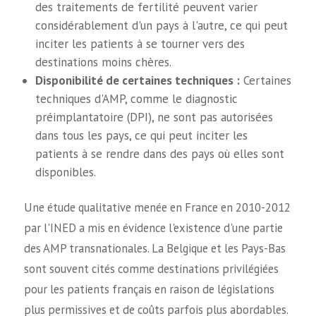
des traitements de fertilité peuvent varier
considérablement d'un pays à l'autre, ce qui peut
inciter les patients à se tourner vers des
destinations moins chères.
Disponibilité de certaines techniques :
Certaines
techniques d'AMP, comme le diagnostic
préimplantatoire (DPI), ne sont pas autorisées
dans tous les pays, ce qui peut inciter les
patients à se rendre dans des pays où elles sont
disponibles.
Une étude qualitative menée en France en 2010-2012
par l'INED a mis en évidence l'existence d'une partie
des AMP transnationales. La Belgique et les Pays-Bas
sont souvent cités comme destinations privilégiées
pour les patients français en raison de législations
plus permissives et de coûts parfois plus abordables.