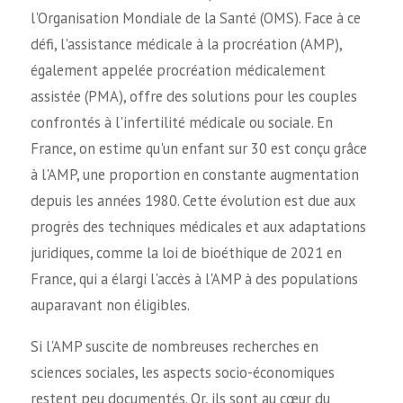
l'Organisation Mondiale de la Santé (OMS). Face à ce
défi, l'assistance médicale à la procréation (AMP),
également appelée procréation médicalement
assistée (PMA), offre des solutions pour les couples
confrontés à l'infertilité médicale ou sociale. En
France, on estime qu'un enfant sur 30 est conçu grâce
à l'AMP, une proportion en constante augmentation
depuis les années 1980. Cette évolution est due aux
progrès des techniques médicales et aux adaptations
juridiques, comme la loi de bioéthique de 2021 en
France, qui a élargi l'accès à l'AMP à des populations
auparavant non éligibles.
Si l'AMP suscite de nombreuses recherches en
sciences sociales, les aspects socio-économiques
restent peu documentés. Or, ils sont au cœur du