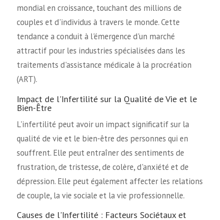
mondial en croissance, touchant des millions de
couples et d'individus à travers le monde. Cette
tendance a conduit à l'émergence d'un marché
attractif pour les industries spécialisées dans les
traitements d'assistance médicale à la procréation
(ART).
Impact de l'Infertilité sur la Qualité de Vie et le
Bien-Être
L'infertilité peut avoir un impact significatif sur la
qualité de vie et le bien-être des personnes qui en
souffrent. Elle peut entraîner des sentiments de
frustration, de tristesse, de colère, d'anxiété et de
dépression. Elle peut également affecter les relations
de couple, la vie sociale et la vie professionnelle.
Causes de l'Infertilité : Facteurs Sociétaux et