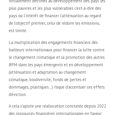
initialement destinés au développement des pays les
plus pauvres et les plus vulnérables c’est-à-dire des
pays où l’intérêt de financer l’atténuation au regard
de l’objectif premier, celui de réduire les émissions,
est limité.
La multiplication des engagements financiers des
bailleurs internationaux pour financer la lutte contre
le changement climatique et la promotion des autres
BPM dans les pays émergents et en développement
(atténuation et adaptation au changement
climatique, biodiversité, fonds de pertes et
dommages, plastiques…) risque d’accentuer ces effets
d’éviction.
A cela s’ajoute une réallocation constatée depuis 2022
des ressources financières internationales en faveur