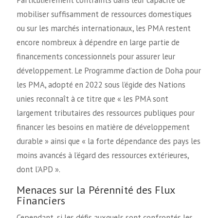
mobiliser suffisamment de ressources domestiques
ou sur les marchés internationaux, les PMA restent
encore nombreux à dépendre en large partie de
financements concessionnels pour assurer leur
développement. Le Programme d’action de Doha pour
les PMA, adopté en 2022 sous l’égide des Nations
unies reconnaît à ce titre que « les PMA sont
largement tributaires des ressources publiques pour
financer les besoins en matière de développement
durable » ainsi que « la forte dépendance des pays les
moins avancés à l’égard des ressources extérieures,
dont l’APD ».
Menaces sur la Pérennité des Flux
Financiers
Cependant, si les défis auxquels sont confrontés les