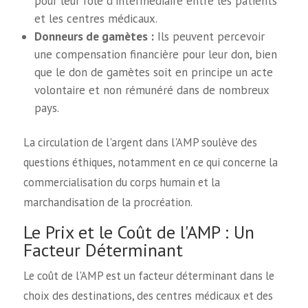
pour leur rôle d'intermédiaire entre les patients
et les centres médicaux.
Donneurs de gamètes :
Ils peuvent percevoir
une compensation financière pour leur don, bien
que le don de gamètes soit en principe un acte
volontaire et non rémunéré dans de nombreux
pays.
La circulation de l'argent dans l'AMP soulève des
questions éthiques, notamment en ce qui concerne la
commercialisation du corps humain et la
marchandisation de la procréation.
Le Prix et le Coût de l'AMP : Un
Facteur Déterminant
Le coût de l'AMP est un facteur déterminant dans le
choix des destinations, des centres médicaux et des