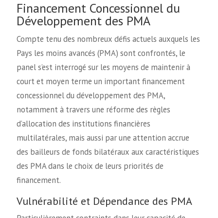
Financement Concessionnel du
Développement des PMA
Compte tenu des nombreux défis actuels auxquels les
Pays les moins avancés (PMA) sont confrontés, le
panel s’est interrogé sur les moyens de maintenir à
court et moyen terme un important financement
concessionnel du développement des PMA,
notamment à travers une réforme des règles
d’allocation des institutions financières
multilatérales, mais aussi par une attention accrue
des bailleurs de fonds bilatéraux aux caractéristiques
des PMA dans le choix de leurs priorités de
financement.
Vulnérabilité et Dépendance des PMA
Particulièrement contraints dans leur capacité de