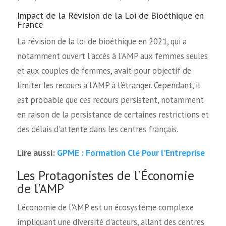
Impact de la Révision de la Loi de Bioéthique en
France
La révision de la loi de bioéthique en 2021, qui a
notamment ouvert l'accès à l'AMP aux femmes seules
et aux couples de femmes, avait pour objectif de
limiter les recours à l'AMP à l'étranger. Cependant, il
est probable que ces recours persistent, notamment
en raison de la persistance de certaines restrictions et
des délais d'attente dans les centres français.
GPME : Formation Clé Pour l'Entreprise
Lire aussi:
Les Protagonistes de l'Économie
de l'AMP
L'économie de l'AMP est un écosystème complexe
impliquant une diversité d'acteurs, allant des centres