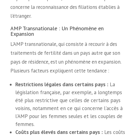
concerne la reconnaissance des filiations établies à
l'étranger.
AMP Transnationale : Un Phénomène en
Expansion
L'AMP transnationale, qui consiste à recourir à des
traitements de fertilité dans un pays autre que son
pays de résidence, est un phénomène en expansion.
Plusieurs facteurs expliquent cette tendance :
Restrictions légales dans certains pays :
La
législation française, par exemple, a longtemps
été plus restrictive que celles de certains pays
voisins, notamment en ce qui concerne l'accès à
l'AMP pour les femmes seules et les couples de
femmes.
Coûts plus élevés dans certains pays :
Les coûts