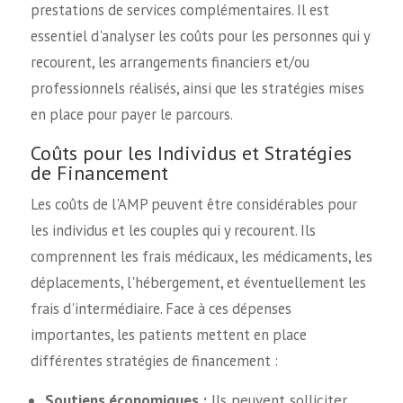
prestations de services complémentaires. Il est
essentiel d'analyser les coûts pour les personnes qui y
recourent, les arrangements financiers et/ou
professionnels réalisés, ainsi que les stratégies mises
en place pour payer le parcours.
Coûts pour les Individus et Stratégies
de Financement
Les coûts de l'AMP peuvent être considérables pour
les individus et les couples qui y recourent. Ils
comprennent les frais médicaux, les médicaments, les
déplacements, l'hébergement, et éventuellement les
frais d'intermédiaire. Face à ces dépenses
importantes, les patients mettent en place
différentes stratégies de financement :
Soutiens économiques :
Ils peuvent solliciter