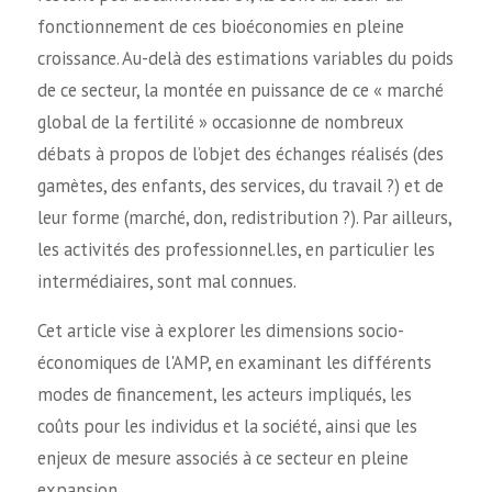
fonctionnement de ces bioéconomies en pleine
croissance. Au-delà des estimations variables du poids
de ce secteur, la montée en puissance de ce « marché
global de la fertilité » occasionne de nombreux
débats à propos de l’objet des échanges réalisés (des
gamètes, des enfants, des services, du travail ?) et de
leur forme (marché, don, redistribution ?). Par ailleurs,
les activités des professionnel.les, en particulier les
intermédiaires, sont mal connues.
Cet article vise à explorer les dimensions socio-
économiques de l'AMP, en examinant les différents
modes de financement, les acteurs impliqués, les
coûts pour les individus et la société, ainsi que les
enjeux de mesure associés à ce secteur en pleine
expansion.