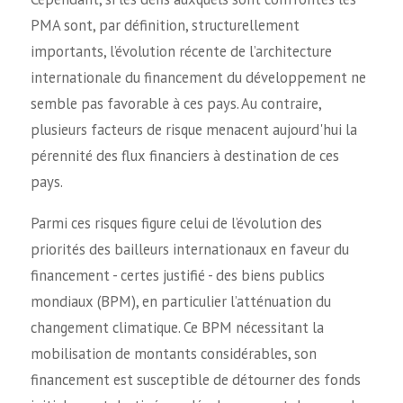
PMA sont, par définition, structurellement
importants, l’évolution récente de l’architecture
internationale du financement du développement ne
semble pas favorable à ces pays. Au contraire,
plusieurs facteurs de risque menacent aujourd'hui la
pérennité des flux financiers à destination de ces
pays.
Parmi ces risques figure celui de l’évolution des
priorités des bailleurs internationaux en faveur du
financement - certes justifié - des biens publics
mondiaux (BPM), en particulier l’atténuation du
changement climatique. Ce BPM nécessitant la
mobilisation de montants considérables, son
financement est susceptible de détourner des fonds