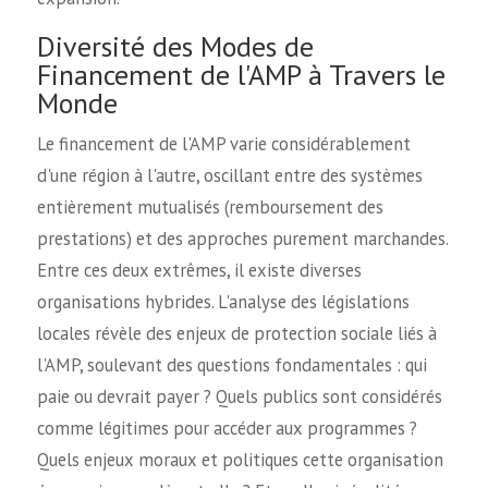
Diversité des Modes de
Financement de l'AMP à Travers le
Monde
Le financement de l'AMP varie considérablement
d'une région à l'autre, oscillant entre des systèmes
entièrement mutualisés (remboursement des
prestations) et des approches purement marchandes.
Entre ces deux extrêmes, il existe diverses
organisations hybrides. L'analyse des législations
locales révèle des enjeux de protection sociale liés à
l'AMP, soulevant des questions fondamentales : qui
paie ou devrait payer ? Quels publics sont considérés
comme légitimes pour accéder aux programmes ?
Quels enjeux moraux et politiques cette organisation