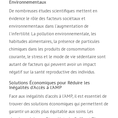
Environnementaux
De nombreuses études scientifiques mettent en
évidence le rôle des facteurs sociétaux et
environnementaux dans l'augmentation de
l'infertilité. La pollution environnementale, les
habitudes alimentaires, la présence de particules
chimiques dans les produits de consommation
courante, le stress et le mode de vie sédentaire sont
autant de facteurs qui peuvent avoir un impact
négatif sur la santé reproductive des individus.
Solutions Économiques pour Réduire les
Inégalités d'Accès à l'AMP
Face aux inégalités d'accès à l'AMP, il est essentiel de
trouver des solutions économiques qui permettent de
garantir un accès plus équitable aux soins. Les