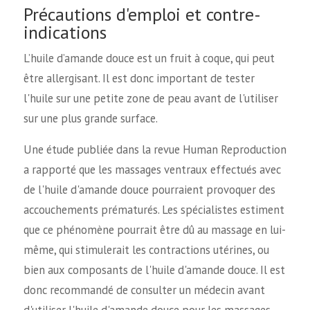
Précautions d'emploi et contre-
indications
L’huile d’amande douce est un fruit à coque, qui peut
être allergisant. Il est donc important de tester
l'huile sur une petite zone de peau avant de l'utiliser
sur une plus grande surface.
Une étude publiée dans la revue Human Reproduction
a rapporté que les massages ventraux effectués avec
de l'huile d'amande douce pourraient provoquer des
accouchements prématurés. Les spécialistes estiment
que ce phénomène pourrait être dû au massage en lui-
même, qui stimulerait les contractions utérines, ou
bien aux composants de l'huile d'amande douce. Il est
donc recommandé de consulter un médecin avant