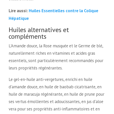
Huiles Essentielles contre la Colique
Lire aussi:
Hépatique
Huiles alternatives et
compléments
L'Amande douce, la Rose musquée et le Germe de blé,
naturellement riches en vitamines et acides gras
essentiels, sont particulièrement recommandés pour
leurs propriétés régénérantes.
Le gel-en-huile anti-vergetures, enrichi en huile
d'amande douce, en huile de baobab cicatrisante, en
huile de maracuja régénérante, en huile de prune pour
ses vertus émollientes et adoucissantes, en jus d'aloe
vera pour ses propriétés anti-inflammatoires et en