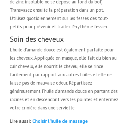
de zinc insoluble ne se dépose au fond du bol).
Transvasez ensuite la préparation dans un pot.
Utilisez quotidiennement sur les fesses des tout-
petits pour prévenir et traiter l'érythème fessier.
Soin des cheveux
L’huile d’amande douce est également parfaite pour
les cheveux. Appliquée en masque, elle fait du bien au
cuir chevelu, elle nourrit le cheveu, elle se rince
facilement par rapport aux autres huiles et elle ne
laisse pas de mauvaise odeur. Répartissez
généreusement l’huile d’amande douce en partant des
racines et en descendant vers les pointes et enfermez
votre crinière dans une serviette.
Choisir l'huile de massage
Lire aussi: