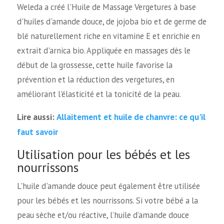
Weleda a créé l'Huile de Massage Vergetures à base
d'huiles d'amande douce, de jojoba bio et de germe de
blé naturellement riche en vitamine E et enrichie en
extrait d'arnica bio. Appliquée en massages dès le
début de la grossesse, cette huile favorise la
prévention et la réduction des vergetures, en
améliorant l'élasticité et la tonicité de la peau.
Allaitement et huile de chanvre: ce qu'il
Lire aussi:
faut savoir
Utilisation pour les bébés et les
nourrissons
L'huile d'amande douce peut également être utilisée
pour les bébés et les nourrissons. Si votre bébé a la
peau sèche et/ou réactive, l’huile d’amande douce