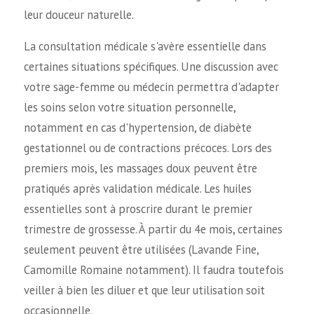
leur douceur naturelle.
La consultation médicale s'avère essentielle dans
certaines situations spécifiques. Une discussion avec
votre sage-femme ou médecin permettra d'adapter
les soins selon votre situation personnelle,
notamment en cas d'hypertension, de diabète
gestationnel ou de contractions précoces. Lors des
premiers mois, les massages doux peuvent être
pratiqués après validation médicale. Les huiles
essentielles sont à proscrire durant le premier
trimestre de grossesse. À partir du 4e mois, certaines
seulement peuvent être utilisées (Lavande Fine,
Camomille Romaine notamment). Il faudra toutefois
veiller à bien les diluer et que leur utilisation soit
occasionnelle.