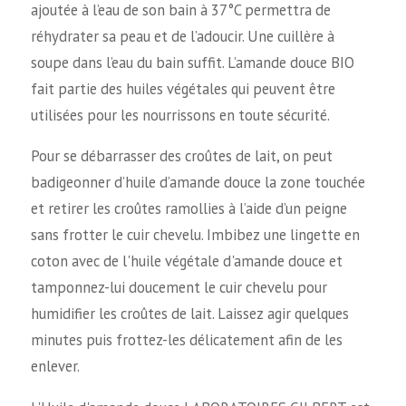
ajoutée à l’eau de son bain à 37°C permettra de
réhydrater sa peau et de l’adoucir. Une cuillère à
soupe dans l’eau du bain suffit. L’amande douce BIO
fait partie des huiles végétales qui peuvent être
utilisées pour les nourrissons en toute sécurité.
Pour se débarrasser des croûtes de lait, on peut
badigeonner d’huile d’amande douce la zone touchée
et retirer les croûtes ramollies à l’aide d’un peigne
sans frotter le cuir chevelu. Imbibez une lingette en
coton avec de l'huile végétale d'amande douce et
tamponnez-lui doucement le cuir chevelu pour
humidifier les croûtes de lait. Laissez agir quelques
minutes puis frottez-les délicatement afin de les
enlever.