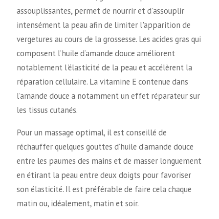
assouplissantes, permet de nourrir et d'assouplir
intensément la peau afin de limiter l'apparition de
vergetures au cours de la grossesse. Les acides gras qui
composent l’huile d‘amande douce améliorent
notablement l'élasticité de la peau et accélèrent la
réparation cellulaire. La vitamine E contenue dans
l’amande douce a notamment un effet réparateur sur
les tissus cutanés.
Pour un massage optimal, il est conseillé de
réchauffer quelques gouttes d’huile d’amande douce
entre les paumes des mains et de masser longuement
en étirant la peau entre deux doigts pour favoriser
son élasticité. Il est préférable de faire cela chaque
matin ou, idéalement, matin et soir.