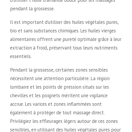
d'utiliser l'huile d'amande douce pour les massages
pendant la grossesse.
Il est important d’utiliser des huiles végétales pures,
bio et sans substances chimiques. Les huiles vierges
alimentaires offrent une pureté optimale grâce à leur
extraction à froid, préservant tous leurs nutriments
essentiels.
Pendant la grossesse, certaines zones sensibles
nécessitent une attention particulière. La région
lombaire et les points de pression situés sur les
chevilles et les poignets méritent une vigilance
accrue. Les varices et zones inflammées sont
également à protéger de tout massage direct.
Privilégiez les effleurages légers autour de ces zones
sensibles, en utilisant des huiles végétales pures pour