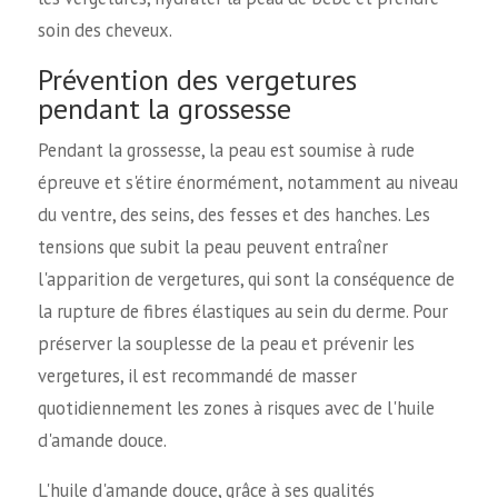
soin des cheveux.
Prévention des vergetures
pendant la grossesse
Pendant la grossesse, la peau est soumise à rude
épreuve et s'étire énormément, notamment au niveau
du ventre, des seins, des fesses et des hanches. Les
tensions que subit la peau peuvent entraîner
l'apparition de vergetures, qui sont la conséquence de
la rupture de fibres élastiques au sein du derme. Pour
préserver la souplesse de la peau et prévenir les
vergetures, il est recommandé de masser
quotidiennement les zones à risques avec de l'huile
d'amande douce.
L'huile d'amande douce, grâce à ses qualités