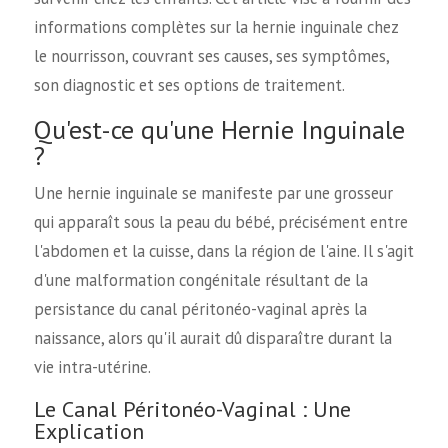
informations complètes sur la hernie inguinale chez
le nourrisson, couvrant ses causes, ses symptômes,
son diagnostic et ses options de traitement.
Qu'est-ce qu'une Hernie Inguinale
?
Une hernie inguinale se manifeste par une grosseur
qui apparaît sous la peau du bébé, précisément entre
l'abdomen et la cuisse, dans la région de l'aine. Il s'agit
d'une malformation congénitale résultant de la
persistance du canal péritonéo-vaginal après la
naissance, alors qu'il aurait dû disparaître durant la
vie intra-utérine.
Le Canal Péritonéo-Vaginal : Une
Explication