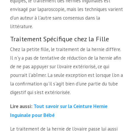
équipes, le traitement des hernies inguinales est
envisagé par laparoscopie, mais les techniques varient
d'un auteur à l'autre sans consensus dans la
littérature.
Traitement Spécifique chez la Fille
Chez la petite fille, le traitement de la hernie diffère.
Il n'y a pas de tentative de réduction de la hernie afin
de ne pas appuyer sur l'ovaire extériorisé, ce qui
pourrait l'abîmer. La seule exception est lorsque l'on a
la confirmation qu'il s'agit bien d'une partie du tube
digestif qui s'est extériorisée.
Tout savoir sur la Ceinture Hernie
Lire aussi:
Inguinale pour Bébé
Le traitement de la hernie de l'ovaire passe lui aussi