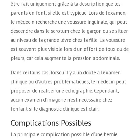
être fait uniquement grâce à la description que les
parents en font, si elle est typique. Lors de l'examen,
le médecin recherche une voussure inguinale, qui peut
descendre dans le scrotum chez le garçon ou se situer
au niveau de la grande lèvre chez la fille. La voussure
est souvent plus visible lors d'un effort de toux ou de
pleurs, car cela augmente la pression abdominale.
Dans certains cas, lorsqu'il y a un doute à l'examen
clinique ou d'autres problématiques, le médecin peut
proposer de réaliser une échographie. Cependant,
aucun examen d'imagerie n'est nécessaire chez
l'enfant si le diagnostic clinique est clair.
Complications Possibles
La principale complication possible d'une hernie