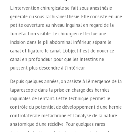
L'intervention chirurgicale se fait sous anesthésie
générale ou sous rachi-anesthésie. Elle consiste en une
petite ouverture au niveau inguinal en regard de la
tuméfaction visible. Le chirurgien effectue une
incision dans le pli abdominal inférieur, sépare le
canal et ligature le canal. L'objectif est de nouer ce
canal en profondeur pour que les intestins ne
puissent plus descendre à l'intérieur.
Depuis quelques années, on assiste à l'émergence de la
laparoscopie dans la prise en charge des hernies
inguinales de l'enfant. Cette technique permet le
contrôle du potentiel de développement d'une hernie
controlatérale métachrone et l'analyse de la nature
anatomique d'une récidive. Pour quelques rares