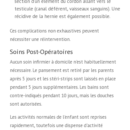
section d'un élément du cordon allant vers le
testicule (canal déférent, vaisseaux sanguins). Une
récidive de la hernie est également possible.
Ces complications non exhaustives peuvent
nécessiter une réintervention.
Soins Post-Opératoires
Aucun soin infirmier à domicile n'est habituellement
nécessaire. Le pansement est retiré par les parents
après 5 jours et les stéri-strips sont laissés en place
pendant 5 jours supplémentaires. Les bains sont
contre-indiqués pendant 10 jours, mais les douches
sont autorisées.
Les activités normales de l'enfant sont reprises
rapidement, toutefois une dispense d'activité