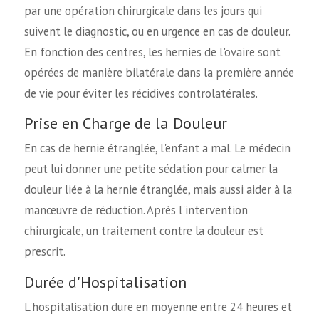
par une opération chirurgicale dans les jours qui
suivent le diagnostic, ou en urgence en cas de douleur.
En fonction des centres, les hernies de l'ovaire sont
opérées de manière bilatérale dans la première année
de vie pour éviter les récidives controlatérales.
Prise en Charge de la Douleur
En cas de hernie étranglée, l'enfant a mal. Le médecin
peut lui donner une petite sédation pour calmer la
douleur liée à la hernie étranglée, mais aussi aider à la
manœuvre de réduction. Après l'intervention
chirurgicale, un traitement contre la douleur est
prescrit.
Durée d'Hospitalisation
L'hospitalisation dure en moyenne entre 24 heures et