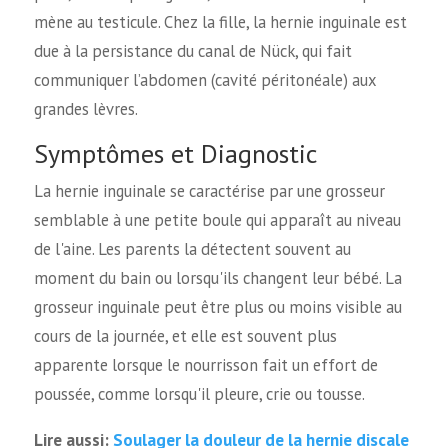
mène au testicule. Chez la fille, la hernie inguinale est
due à la persistance du canal de Nück, qui fait
communiquer l’abdomen (cavité péritonéale) aux
grandes lèvres.
Symptômes et Diagnostic
La hernie inguinale se caractérise par une grosseur
semblable à une petite boule qui apparaît au niveau
de l'aine. Les parents la détectent souvent au
moment du bain ou lorsqu'ils changent leur bébé. La
grosseur inguinale peut être plus ou moins visible au
cours de la journée, et elle est souvent plus
apparente lorsque le nourrisson fait un effort de
poussée, comme lorsqu'il pleure, crie ou tousse.
Soulager la douleur de la hernie discale
Lire aussi: