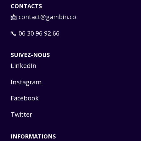
CONTACTS
📩
contact@gambin.co
📞 06 30 96 92 66
SUIVEZ-NOUS
LinkedIn
Instagram
Facebook
Twitter
INFORMATIONS