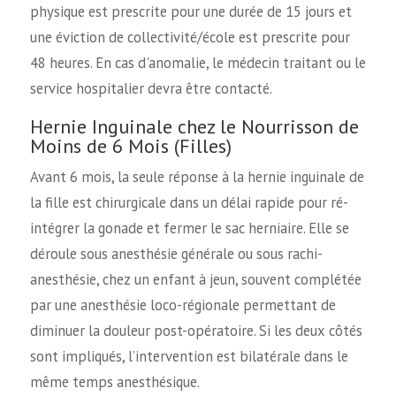
physique est prescrite pour une durée de 15 jours et
une éviction de collectivité/école est prescrite pour
48 heures. En cas d'anomalie, le médecin traitant ou le
service hospitalier devra être contacté.
Hernie Inguinale chez le Nourrisson de
Moins de 6 Mois (Filles)
Avant 6 mois, la seule réponse à la hernie inguinale de
la fille est chirurgicale dans un délai rapide pour ré-
intégrer la gonade et fermer le sac herniaire. Elle se
déroule sous anesthésie générale ou sous rachi-
anesthésie, chez un enfant à jeun, souvent complétée
par une anesthésie loco-régionale permettant de
diminuer la douleur post-opératoire. Si les deux côtés
sont impliqués, l’intervention est bilatérale dans le
même temps anesthésique.