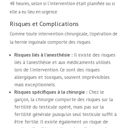
48 heures, selon si l'intervention était planifiée ou si
elle a eu lieu en urgence.
Risques et Complications
Comme toute intervention chirurgicale, l'opération de
la hernie inguinale comporte des risques.
Risques liés à l'anesthésie :
Il existe des risques
liés à l’anesthésie et aux médicaments utilisés
lors de l’intervention. Ce sont des risques
allergiques et toxiques, souvent imprévisibles
mais exceptionnels.
Risques spécifiques à la chirurgie :
Chez le
garçon, la chirurgie comporte des risques sur la
fertilité du testicule opéré, mais pas sur la
fertilité générale puisqu'un seul testicule suffit à
être fertile. Il existe également un risque de