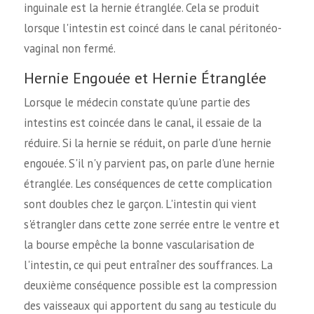
inguinale est la hernie étranglée. Cela se produit
lorsque l'intestin est coincé dans le canal péritonéo-
vaginal non fermé.
Hernie Engouée et Hernie Étranglée
Lorsque le médecin constate qu'une partie des
intestins est coincée dans le canal, il essaie de la
réduire. Si la hernie se réduit, on parle d'une hernie
engouée. S'il n'y parvient pas, on parle d'une hernie
étranglée. Les conséquences de cette complication
sont doubles chez le garçon. L'intestin qui vient
s'étrangler dans cette zone serrée entre le ventre et
la bourse empêche la bonne vascularisation de
l'intestin, ce qui peut entraîner des souffrances. La
deuxième conséquence possible est la compression
des vaisseaux qui apportent du sang au testicule du