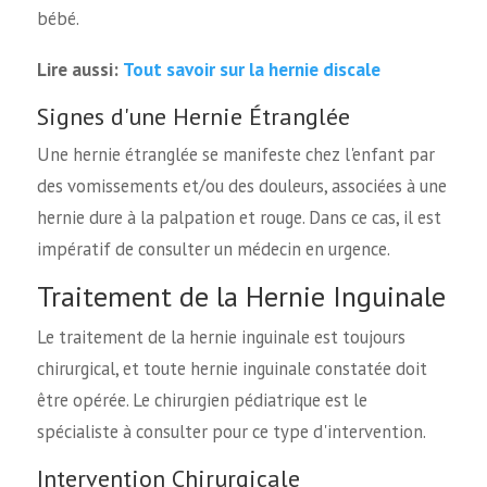
bébé.
Tout savoir sur la hernie discale
Lire aussi:
Signes d'une Hernie Étranglée
Une hernie étranglée se manifeste chez l'enfant par
des vomissements et/ou des douleurs, associées à une
hernie dure à la palpation et rouge. Dans ce cas, il est
impératif de consulter un médecin en urgence.
Traitement de la Hernie Inguinale
Le traitement de la hernie inguinale est toujours
chirurgical, et toute hernie inguinale constatée doit
être opérée. Le chirurgien pédiatrique est le
spécialiste à consulter pour ce type d'intervention.
Intervention Chirurgicale