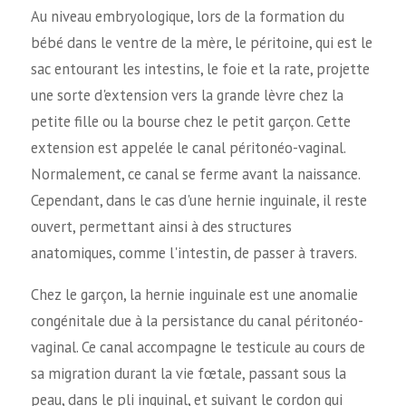
Au niveau embryologique, lors de la formation du
bébé dans le ventre de la mère, le péritoine, qui est le
sac entourant les intestins, le foie et la rate, projette
une sorte d'extension vers la grande lèvre chez la
petite fille ou la bourse chez le petit garçon. Cette
extension est appelée le canal péritonéo-vaginal.
Normalement, ce canal se ferme avant la naissance.
Cependant, dans le cas d'une hernie inguinale, il reste
ouvert, permettant ainsi à des structures
anatomiques, comme l'intestin, de passer à travers.
Chez le garçon, la hernie inguinale est une anomalie
congénitale due à la persistance du canal péritonéo-
vaginal. Ce canal accompagne le testicule au cours de
sa migration durant la vie fœtale, passant sous la
peau, dans le pli inguinal, et suivant le cordon qui