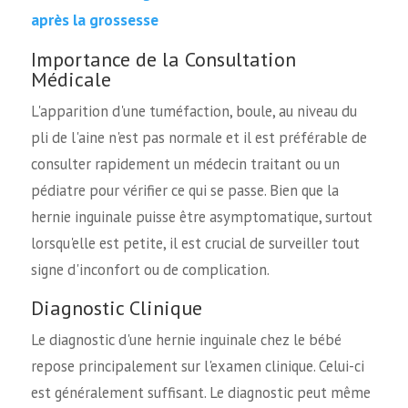
après la grossesse
Importance de la Consultation
Médicale
L'apparition d'une tuméfaction, boule, au niveau du
pli de l'aine n'est pas normale et il est préférable de
consulter rapidement un médecin traitant ou un
pédiatre pour vérifier ce qui se passe. Bien que la
hernie inguinale puisse être asymptomatique, surtout
lorsqu'elle est petite, il est crucial de surveiller tout
signe d'inconfort ou de complication.
Diagnostic Clinique
Le diagnostic d'une hernie inguinale chez le bébé
repose principalement sur l'examen clinique. Celui-ci
est généralement suffisant. Le diagnostic peut même