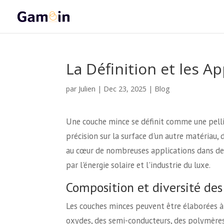
La Définition et les 
Julien
par
|
Dec 23, 2025
|
Blog
Une couche mince se définit comme une pelli
précision sur la surface d'un autre matériau, 
au cœur de nombreuses applications dans des 
par l'énergie solaire et l'industrie du luxe.
Composition et diversité de
Les couches minces peuvent être élaborées à
oxydes, des semi-conducteurs, des polymères