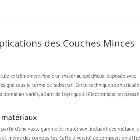
Applications des Couches Minces
cule extrêmement fine d'un matériau spécifique, déposée avec
désigné sous le terme de "substrat". Cette technique sophistiquée
domaines variés, allant de l'optique à l'électronique, en passan
s matériaux
 partir d'une vaste gamme de matériaux, incluant des métaux, d
 et même des composites. Cette diversité de composition offre