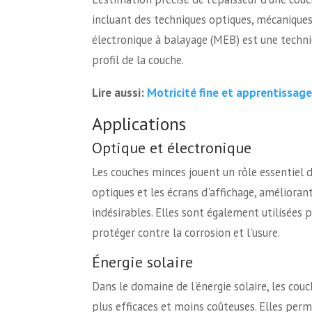
incluant des techniques optiques, mécaniques 
électronique à balayage (MEB) est une techniq
profil de la couche.
Motricité fine et apprentissag
Lire aussi:
Applications
Optique et électronique
Les couches minces jouent un rôle essentiel d
optiques et les écrans d'affichage, améliorant
indésirables. Elles sont également utilisées 
protéger contre la corrosion et l'usure.
Énergie solaire
Dans le domaine de l'énergie solaire, les cou
plus efficaces et moins coûteuses. Elles perme