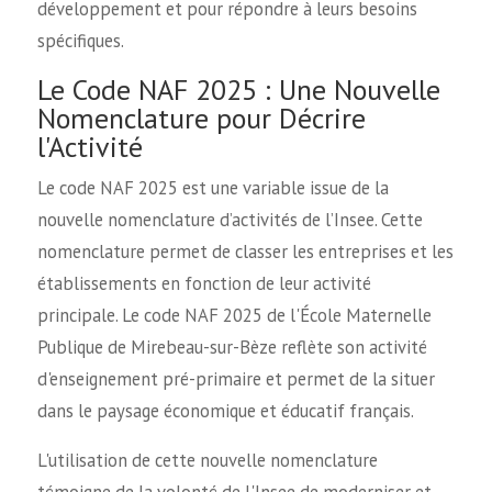
développement et pour répondre à leurs besoins
spécifiques.
Le Code NAF 2025 : Une Nouvelle
Nomenclature pour Décrire
l'Activité
Le code NAF 2025 est une variable issue de la
nouvelle nomenclature d’activités de l’Insee. Cette
nomenclature permet de classer les entreprises et les
établissements en fonction de leur activité
principale. Le code NAF 2025 de l'École Maternelle
Publique de Mirebeau-sur-Bèze reflète son activité
d'enseignement pré-primaire et permet de la situer
dans le paysage économique et éducatif français.
L'utilisation de cette nouvelle nomenclature