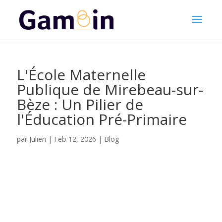
L'École Maternelle
Publique de Mirebeau-sur-
Bèze : Un Pilier de
l'Éducation Pré-Primaire
Julien
par
|
Feb 12, 2026
|
Blog