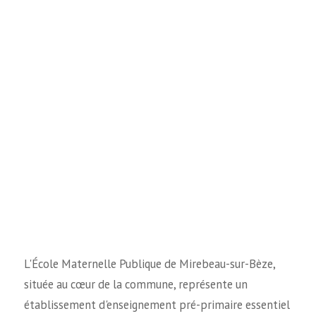
L'École Maternelle Publique de Mirebeau-sur-Bèze,
située au cœur de la commune, représente un
établissement d'enseignement pré-primaire essentiel