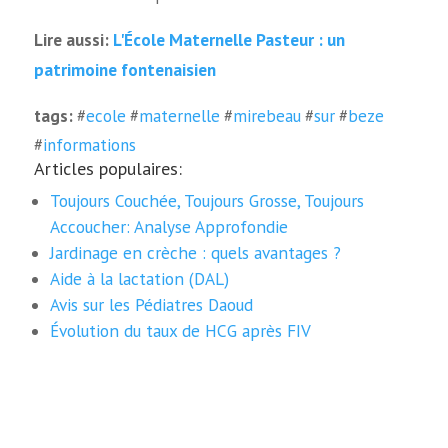
L'École Maternelle Pasteur : un
Lire aussi:
patrimoine fontenaisien
tags:
#
ecole
#
maternelle
#
mirebeau
#
sur
#
beze
#
informations
Articles populaires:
Toujours Couchée, Toujours Grosse, Toujours
Accoucher: Analyse Approfondie
Jardinage en crèche : quels avantages ?
Aide à la lactation (DAL)
Avis sur les Pédiatres Daoud
Évolution du taux de HCG après FIV