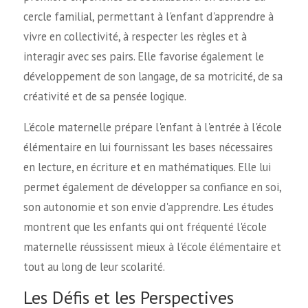
cercle familial, permettant à l'enfant d'apprendre à
vivre en collectivité, à respecter les règles et à
interagir avec ses pairs. Elle favorise également le
développement de son langage, de sa motricité, de sa
créativité et de sa pensée logique.
L'école maternelle prépare l'enfant à l'entrée à l'école
élémentaire en lui fournissant les bases nécessaires
en lecture, en écriture et en mathématiques. Elle lui
permet également de développer sa confiance en soi,
son autonomie et son envie d'apprendre. Les études
montrent que les enfants qui ont fréquenté l'école
maternelle réussissent mieux à l'école élémentaire et
tout au long de leur scolarité.
Les Défis et les Perspectives