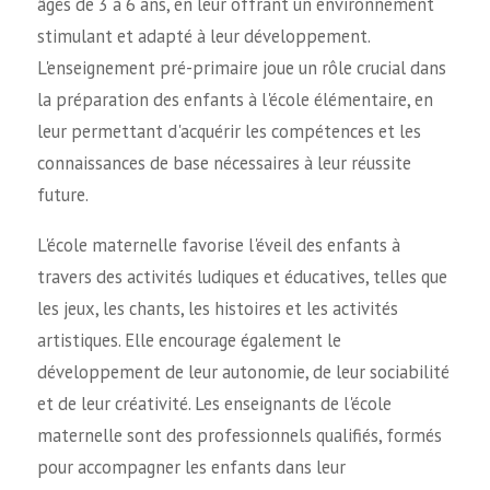
âgés de 3 à 6 ans, en leur offrant un environnement
stimulant et adapté à leur développement.
L'enseignement pré-primaire joue un rôle crucial dans
la préparation des enfants à l'école élémentaire, en
leur permettant d'acquérir les compétences et les
connaissances de base nécessaires à leur réussite
future.
L'école maternelle favorise l'éveil des enfants à
travers des activités ludiques et éducatives, telles que
les jeux, les chants, les histoires et les activités
artistiques. Elle encourage également le
développement de leur autonomie, de leur sociabilité
et de leur créativité. Les enseignants de l'école
maternelle sont des professionnels qualifiés, formés
pour accompagner les enfants dans leur