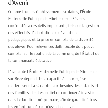
d'Avenir
Comme tous les établissements scolaires, l'École
Maternelle Publique de Mirebeau-sur-Bèze est
confrontée à des défis importants, tels que la gestion
des effectifs, l'adaptation aux évolutions
pédagogiques et la prise en compte de la diversité
des élèves. Pour relever ces défis, l'école doit pouvoir
compter sur le soutien de la commune, de l'État et de
la communauté éducative.
L'avenir de l'École Maternelle Publique de Mirebeau-
sur-Bèze dépend de sa capacité à innover, à se
moderniser et à s'adapter aux besoins des enfants et
des familles. Il est essentiel de continuer à investir
dans l'éducation pré-primaire, afin de garantir à tous
les enfants un départ réussi dans la vie.