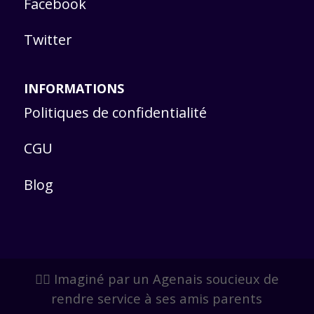
Facebook
Twitter
INFORMATIONS
Politiques de confidentialité
CGU
Blog
🙋‍♂️ Imaginé par un Agenais soucieux de
rendre service à ses amis parents