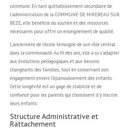
commune. En tant qu'établissement secondaire de
l'administration de la COMMUNE DE MIREBEAU SUR
BEZE, elle bénéficie du soutien et des ressources
nécessaires pour offrir un enseignement de qualité.
L'ancienneté de l'école témoigne de son rôle central
dans la communauté. Au fil des ans, elle a su s'adapter
aux évolutions pédagogiques et aux besoins
changeants des familles, tout en conservant son
engagement envers l'épanouissement des enfants.
Cette longévité est un gage de stabilité et de
confiance pour les parents qui choisissent d'y inscrire
leurs enfants.
Structure Administrative et
Rattachement