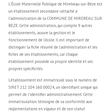
L'École Maternelle Publique de Mirebeau-sur-Bèze est
un établissement secondaire rattaché à
l'administration de la COMMUNE DE MIREBEAU SUR
BEZE. Cette administration, qui compte 9 autres
établissements, assure la gestion et le
fonctionnement de l'école. Il est important de
distinguer la fiche résumé de l’administration et les
fiches de ses établissements, car chaque
établissement possède sa propre identité et ses
propres spécificités.
L'établissement est immatriculé sous le numéro de
SIRET 212 104 160 00024, un identifiant unique qui
permet de l'identifier administrativement. Cette
immatriculation témoigne de sa conformité aux
réglementations en vigueur et de son statut