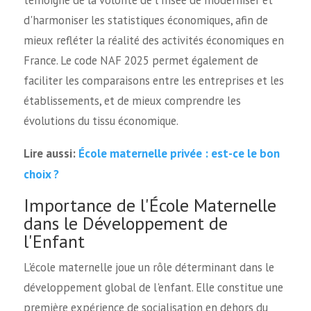
témoigne de la volonté de l'Insee de moderniser et
d'harmoniser les statistiques économiques, afin de
mieux refléter la réalité des activités économiques en
France. Le code NAF 2025 permet également de
faciliter les comparaisons entre les entreprises et les
établissements, et de mieux comprendre les
évolutions du tissu économique.
École maternelle privée : est-ce le bon
Lire aussi:
choix ?
Importance de l'École Maternelle
dans le Développement de
l'Enfant
L'école maternelle joue un rôle déterminant dans le
développement global de l'enfant. Elle constitue une
première expérience de socialisation en dehors du