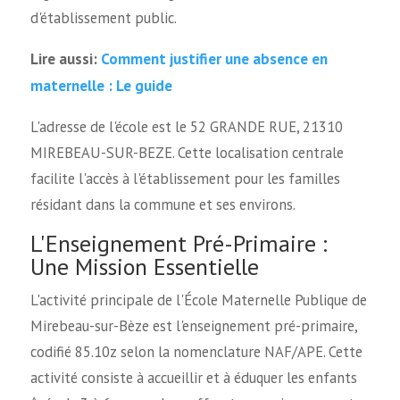
d'établissement public.
Comment justifier une absence en
Lire aussi:
maternelle : Le guide
L'adresse de l'école est le 52 GRANDE RUE, 21310
MIREBEAU-SUR-BEZE. Cette localisation centrale
facilite l'accès à l'établissement pour les familles
résidant dans la commune et ses environs.
L'Enseignement Pré-Primaire :
Une Mission Essentielle
L'activité principale de l'École Maternelle Publique de
Mirebeau-sur-Bèze est l'enseignement pré-primaire,
codifié 85.10z selon la nomenclature NAF/APE. Cette
activité consiste à accueillir et à éduquer les enfants