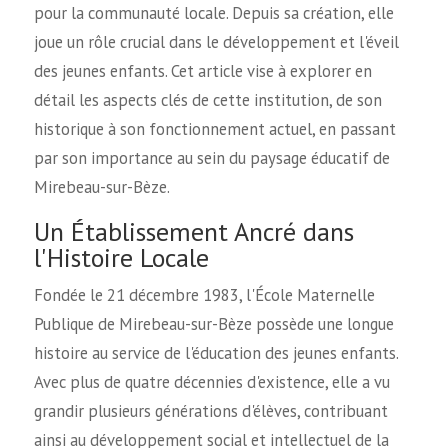
pour la communauté locale. Depuis sa création, elle
joue un rôle crucial dans le développement et l'éveil
des jeunes enfants. Cet article vise à explorer en
détail les aspects clés de cette institution, de son
historique à son fonctionnement actuel, en passant
par son importance au sein du paysage éducatif de
Mirebeau-sur-Bèze.
Un Établissement Ancré dans
l'Histoire Locale
Fondée le 21 décembre 1983, l'École Maternelle
Publique de Mirebeau-sur-Bèze possède une longue
histoire au service de l'éducation des jeunes enfants.
Avec plus de quatre décennies d'existence, elle a vu
grandir plusieurs générations d'élèves, contribuant
ainsi au développement social et intellectuel de la